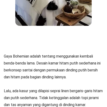
Gaya Bohemian adalah tentang menggunakan kembali
benda-benda lama. Desain kamar hitam putih sederhana ini
berkonsep santai dengan permukaan dinding putih bersih
dan hitam pada bagian dinding lainnya.
Lalu, ada kasur yang dilapisi seprai linen bergaris-garis hitam
dan putih sederhana. Tidak ketinggalan adalah topi jerami
dan tas anyaman yang digantung di dinding kamar.