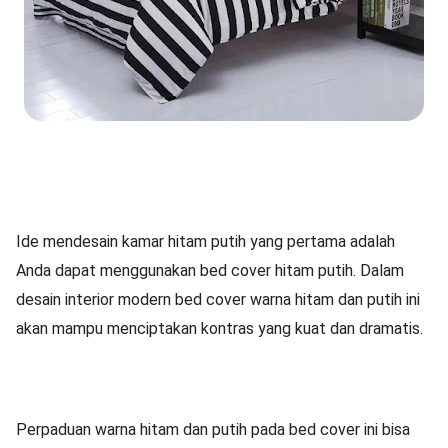
Ide mendesain kamar hitam putih yang pertama adalah
Anda dapat menggunakan bed cover hitam putih. Dalam
desain interior modern bed cover warna hitam dan putih ini
akan mampu menciptakan kontras yang kuat dan dramatis.
Perpaduan warna hitam dan putih pada bed cover ini bisa