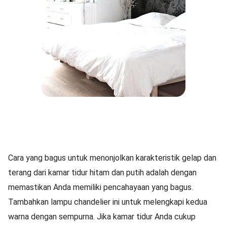
Cara yang bagus untuk menonjolkan karakteristik gelap dan
terang dari kamar tidur hitam dan putih adalah dengan
memastikan Anda memiliki pencahayaan yang bagus.
Tambahkan lampu chandelier ini untuk melengkapi kedua
warna dengan sempurna. Jika kamar tidur Anda cukup