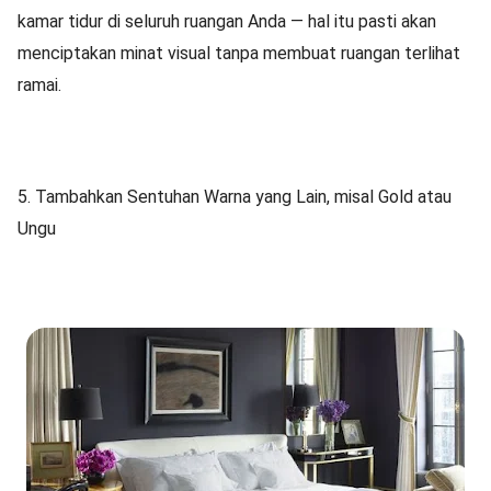
kamar tidur di seluruh ruangan Anda — hal itu pasti akan
menciptakan minat visual tanpa membuat ruangan terlihat
ramai.
5. Tambahkan Sentuhan Warna yang Lain, misal Gold atau
Ungu