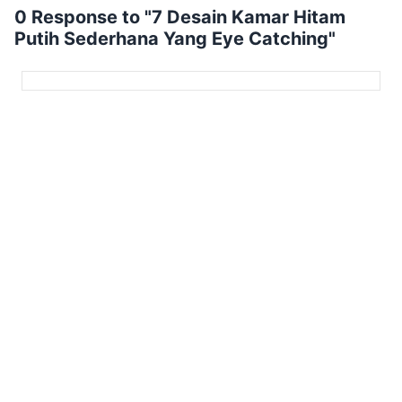
0 Response to "7 Desain Kamar Hitam
Putih Sederhana Yang Eye Catching"