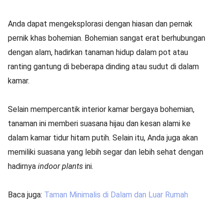
Anda dapat mengeksplorasi dengan hiasan dan pernak
pernik khas bohemian. Bohemian sangat erat berhubungan
dengan alam, hadirkan tanaman hidup dalam pot atau
ranting gantung di beberapa dinding atau sudut di dalam
kamar.
Selain mempercantik interior kamar bergaya bohemian,
tanaman ini memberi suasana hijau dan kesan alami ke
dalam kamar tidur hitam putih. Selain itu, Anda juga akan
memiliki suasana yang lebih segar dan lebih sehat dengan
hadirnya
indoor plants
ini.
Baca juga:
Taman Minimalis di Dalam dan Luar Rumah