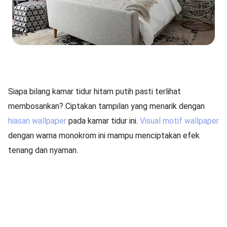
Siapa bilang kamar tidur hitam putih pasti terlihat
membosankan? Ciptakan tampilan yang menarik dengan
hiasan wallpaper
pada kamar tidur ini.
Visual motif wallpaper
dengan warna monokrom ini mampu menciptakan efek
tenang dan nyaman.