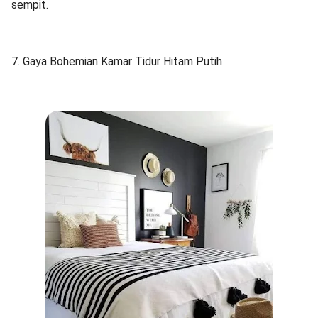
sempit.
7. Gaya Bohemian Kamar Tidur Hitam Putih