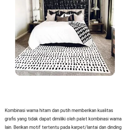
Kombinasi warna hitam dan putih memberikan kualitas
grafis yang tidak dapat dimiliki oleh palet kombinasi warna
lain. Berikan motif tertentu pada karpet/lantai dan dinding