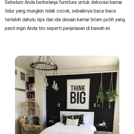
Sebelum Anda berbelanja furniture untuk dekorasi kamar
tidur yang mungkin tidak cocok, sebaiknya baca-baca
terlebih dahulu tips dan ide desain kamar hitam putih yang
pasti ingin Anda tiru seperti penjelasan di bawah ini.