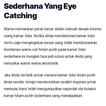
Sederhana Yang Eye
Catching
Warna memainkan peran besar dalam sebuah desain interior
ruang kamar tidur. Ketika Anda mendekorasi kamar tidur
tentu saja menginginkan kesan yang tidak membosankan.
Kombinasi warna cat hitam putih pada kamar tidur
sederhana ini mungkin bisa jadi solusi untuk Anda yang
menyukai warna-warna akromatik.
Jika Anda tertarik untuk menata kamar tidur hitam putih
Anda sendiri, tetapi membutuhkan sedikit inspirasi untuk
memulai, kami telah mengumpulkan sejumlah ide koleksi
kamar hitam putih sederhana yang menakjubkan.