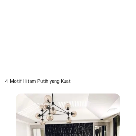
4. Motif Hitam Putih yang Kuat