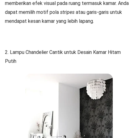
memberikan efek visual pada ruang termasuk kamar. Anda
dapat memilih motif pola
stripes
atau garis-garis untuk
mendapat kesan kamar yang lebih lapang.
2. Lampu Chandelier Cantik untuk Desain Kamar Hitam
Putih