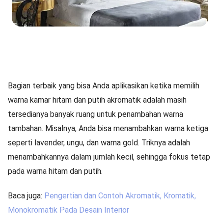
Bagian terbaik yang bisa Anda aplikasikan ketika memilih
warna kamar hitam dan putih akromatik adalah masih
tersedianya banyak ruang untuk penambahan warna
tambahan. Misalnya, Anda bisa menambahkan warna ketiga
seperti lavender, ungu, dan warna gold. Triknya adalah
menambahkannya dalam jumlah kecil, sehingga fokus tetap
pada warna hitam dan putih.
Baca juga:
Pengertian dan Contoh Akromatik, Kromatik,
Monokromatik Pada Desain Interior