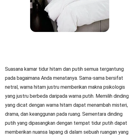
Suasana kamar tidur hitam dan putih semua tergantung
pada bagaimana Anda menatanya. Sama-sama bersifat
netral, warna hitam justru memberikan makna psikologis
yang justru berbeda daripada warna putih. Memilih dinding
yang dicat dengan warna hitam dapat menambah misteri,
drama, dan keanggunan pada ruang. Sementara dinding
putih yang dipasangkan dengan tempat tidur putih dapat
memberikan nuansa lapang di dalam sebuah ruangan yang