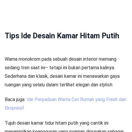
Tips Ide Desain Kamar Hitam Putih
Warna monokrom pada sebuah desain interior memang
sedang tren saat ini– tetapi ini bukan pertama kalinya.
Sederhana dan klasik, desain kamar ini menawarkan gaya
ruangan yang selalu dalam terlihat elegan dan
stylish
.
Baca juga:
Ide Perpaduan Warna Cat Rumah yang Fresh dan
Ekspresif
Tujuh desain kamar tidur hitam putih yang cantik ini
menampilkan keanggunan yang nyaman digunakan sebagai