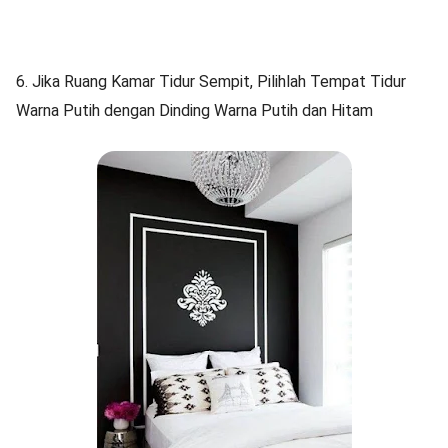
6. Jika Ruang Kamar Tidur Sempit, Pilihlah Tempat Tidur
Warna Putih dengan Dinding Warna Putih dan Hitam