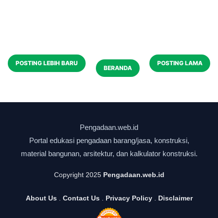
POSTING LEBIH BARU
POSTING LAMA
BERANDA
Copyright 2025
Pengadaan.web.id
About Us
.
Contact Us
.
Privacy Policy
.
Disclaimer