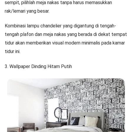
sempit, pilihlah meja nakas tanpa harus memasukkan
rak/lemari yang besar.
Kombinasi lampu chandelier yang digantung di tengah-
tengah plafon dan meja nakas yang berada di dekat tempat
tidur akan memberikan visual modern minimalis pada kamar
tidur ini.
3. Wallpaper Dinding Hitam Putih