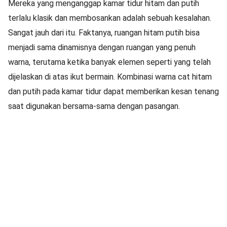
Mereka yang menganggap kamar tidur hitam dan putih
terlalu klasik dan membosankan adalah sebuah kesalahan.
Sangat jauh dari itu. Faktanya, ruangan hitam putih bisa
menjadi sama dinamisnya dengan ruangan yang penuh
warna, terutama ketika banyak elemen seperti yang telah
dijelaskan di atas ikut bermain. Kombinasi warna cat hitam
dan putih pada kamar tidur dapat memberikan kesan tenang
saat digunakan bersama-sama dengan pasangan.