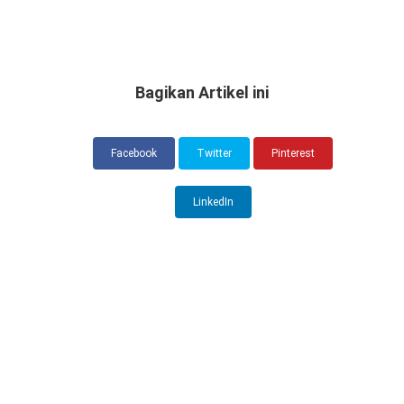
Bagikan Artikel ini
Facebook
Twitter
Pinterest
LinkedIn