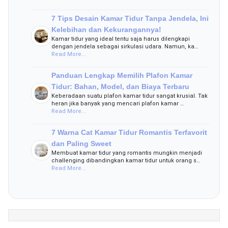
7 Tips Desain Kamar Tidur Tanpa Jendela, Ini
Kelebihan dan Kekurangannya!
Kamar tidur yang ideal tentu saja harus dilengkapi
dengan jendela sebagai sirkulasi udara. Namun, ka…
Read More...
Panduan Lengkap Memilih Plafon Kamar
Tidur: Bahan, Model, dan Biaya Terbaru
Keberadaan suatu plafon kamar tidur sangat krusial. Tak
heran jika banyak yang mencari plafon kamar …
Read More...
7 Warna Cat Kamar Tidur Romantis Terfavorit
dan Paling Sweet
Membuat kamar tidur yang romantis mungkin menjadi
challenging dibandingkan kamar tidur untuk orang s…
Read More...