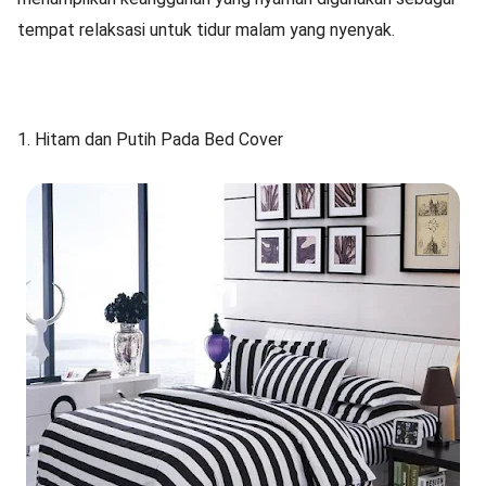
tempat relaksasi untuk tidur malam yang nyenyak.
1. Hitam dan Putih Pada Bed Cover