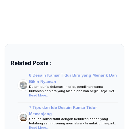
Related Posts :
8 Desain Kamar Tidur Biru yang Menarik Dan
Bikin Nyaman
Dalam dunia dekorasi interior, pemilihan warna
bukanlah perkara yang bisa diabaikan begitu saja. Set…
Read More...
7 Tips dan Ide Desain Kamar Tidur
Memanjang
Sebuah kamar tidur dengan bentukan denah yang
terbilang sempit sering memaksa kita untuk pintar-pint…
Read More...