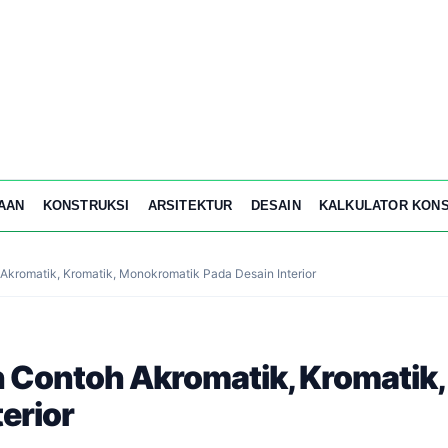
AAN
KONSTRUKSI
ARSITEKTUR
DESAIN
KALKULATOR KONS
Akromatik, Kromatik, Monokromatik Pada Desain Interior
n Contoh Akromatik, Kromatik
erior