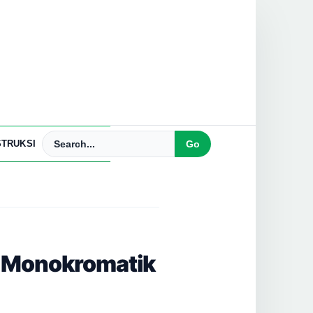
TRUKSI
, Monokromatik