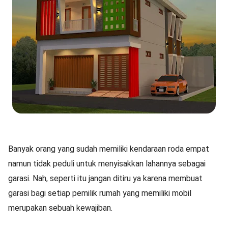
Banyak orang yang sudah memiliki kendaraan roda empat
namun tidak peduli untuk menyisakkan lahannya sebagai
garasi. Nah, seperti itu jangan ditiru ya karena membuat
garasi bagi setiap pemilik rumah yang memiliki mobil
merupakan sebuah kewajiban.