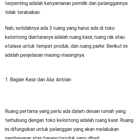
terpenting adalah kenyamanan pemilik dan pelanggannya
tidak terabaikan.
Nah, setidaknya ada 3 ruang yang harus ada di toko
kelontong diantaranya adalah ruang kasir, ruang rak atau
etalase untuk tempat produk, dan ruang parkir. Berikut ini
adalah penjelasan masing-masingnya.
1. Bagian Kasir dan Alur Antrian
Ruang pertama yang perlu ada dalam desain rumah yang
terhubung dengan toko kelontong adalah ruang kasir. Ruang
ini difungsikan untuk pelanggan yang akan melakukan
pembayaran atas barang/produk yang dibeli.