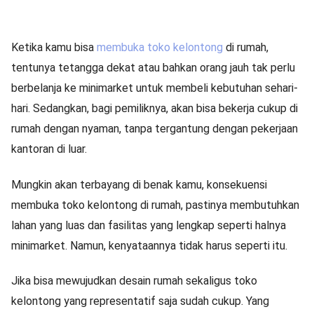
Ketika kamu bisa
membuka toko kelontong
di rumah,
tentunya tetangga dekat atau bahkan orang jauh tak perlu
berbelanja ke minimarket untuk membeli kebutuhan sehari-
hari. Sedangkan, bagi pemiliknya, akan bisa bekerja cukup di
rumah dengan nyaman, tanpa tergantung dengan pekerjaan
kantoran di luar.
Mungkin akan terbayang di benak kamu, konsekuensi
membuka toko kelontong di rumah, pastinya membutuhkan
lahan yang luas dan fasilitas yang lengkap seperti halnya
minimarket. Namun, kenyataannya tidak harus seperti itu.
Jika bisa mewujudkan desain rumah sekaligus toko
kelontong yang representatif saja sudah cukup. Yang