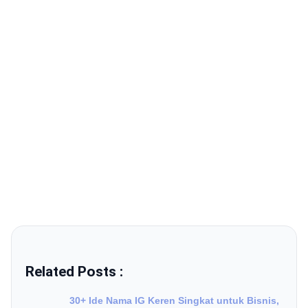
Related Posts :
30+ Ide Nama IG Keren Singkat untuk Bisnis,