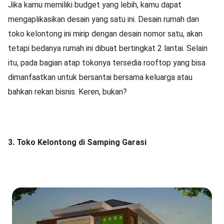
Jika kamu memiliki budget yang lebih, kamu dapat
mengaplikasikan desain yang satu ini. Desain rumah dan
toko kelontong ini mirip dengan desain nomor satu, akan
tetapi bedanya rumah ini dibuat bertingkat 2 lantai. Selain
itu, pada bagian atap tokonya tersedia rooftop yang bisa
dimanfaatkan untuk bersantai bersama keluarga atau
bahkan rekan bisnis. Keren, bukan?
3. Toko Kelontong di Samping Garasi