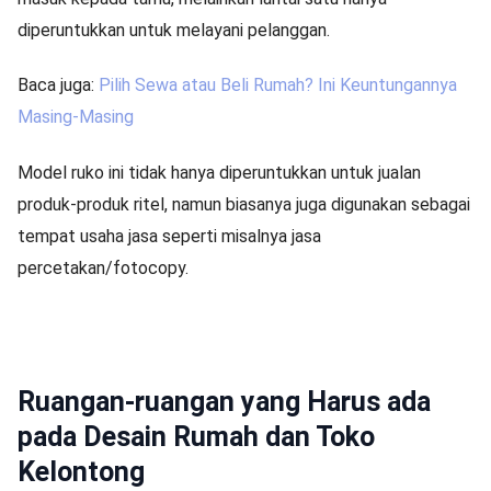
diperuntukkan untuk melayani pelanggan.
Baca juga:
Pilih Sewa atau Beli Rumah? Ini Keuntungannya
Masing-Masing
Model ruko ini tidak hanya diperuntukkan untuk jualan
produk-produk ritel, namun biasanya juga digunakan sebagai
tempat usaha jasa seperti misalnya jasa
percetakan/fotocopy.
Ruangan-ruangan yang Harus ada
pada Desain Rumah dan Toko
Kelontong