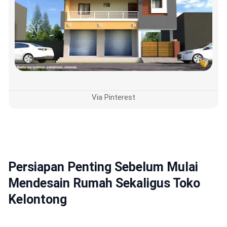
Via Pinterest
Persiapan Penting Sebelum Mulai
Mendesain Rumah Sekaligus Toko
Kelontong