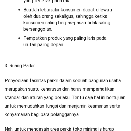
yang terletak pada rak.
Buatlah lebar jalur konsumen dapat dilewati
oleh dua orang sekaligus, sehingga ketika
konsumen saling berpas-pasan tidak saling
bersenggolan.
Tempatkan produk yang paling laris pada
urutan paling depan.
3. Ruang Parkir
Penyediaan fasilitas parkir dalam sebuah bangunan usaha
merupakan suatu keharusan dan harus memperhatikan
standar dan aturan yang berlaku. Tentu saja hal ini bertujuan
untuk memudahkan fungsi dan menjamin keamanan serta
kenyamanan bagi para pelanggannya.
Nah, untuk mendesain area parkir toko minimalis harap