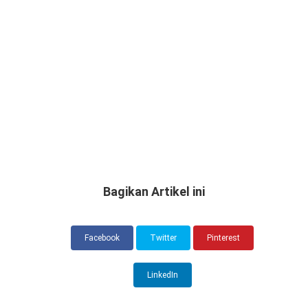
Bagikan Artikel ini
Facebook
Twitter
Pinterest
LinkedIn