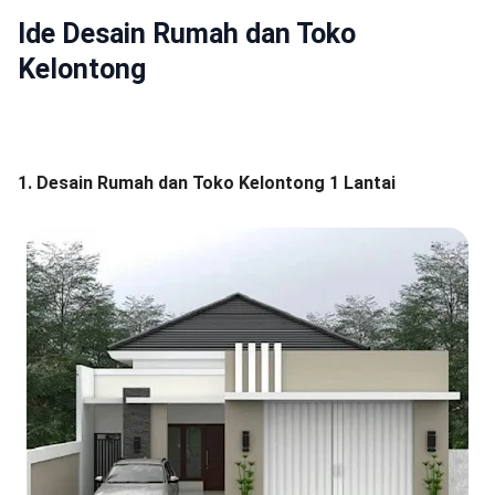
Ide Desain Rumah dan Toko
Kelontong
1. Desain Rumah dan Toko Kelontong 1 Lantai