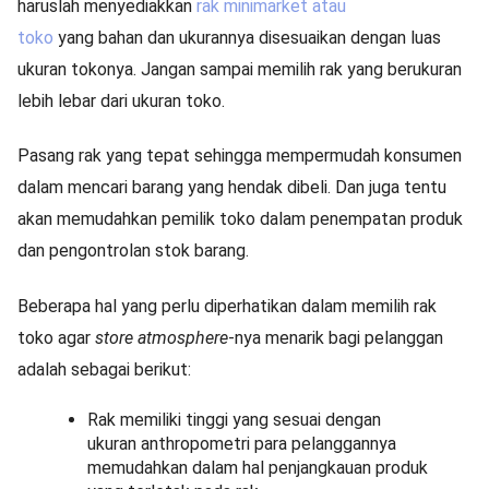
haruslah menyediakkan
rak minimarket atau
toko
yang bahan dan ukurannya disesuaikan dengan luas
ukuran tokonya. Jangan sampai memilih rak yang berukuran
lebih lebar dari ukuran toko.
Pasang rak yang tepat sehingga mempermudah konsumen
dalam mencari barang yang hendak dibeli. Dan juga tentu
akan memudahkan pemilik toko dalam penempatan produk
dan pengontrolan stok barang.
Beberapa hal yang perlu diperhatikan dalam memilih rak
toko agar
store atmosphere
-nya menarik bagi pelanggan
adalah sebagai berikut:
Rak memiliki tinggi yang sesuai dengan
ukuran anthropometri para pelanggannya
memudahkan dalam hal penjangkauan produk