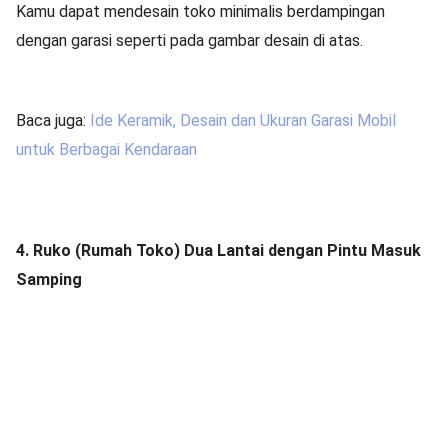
Kamu dapat mendesain toko minimalis berdampingan
dengan garasi seperti pada gambar desain di atas.
Baca juga:
Ide Keramik, Desain dan Ukuran Garasi Mobil
untuk Berbagai Kendaraan
4. Ruko (Rumah Toko) Dua Lantai dengan Pintu Masuk
Samping