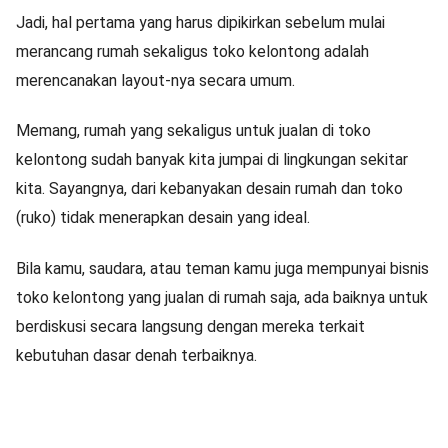
Jadi, hal pertama yang harus dipikirkan sebelum mulai
merancang rumah sekaligus toko kelontong adalah
merencanakan layout-nya secara umum.
Memang, rumah yang sekaligus untuk jualan di toko
kelontong sudah banyak kita jumpai di lingkungan sekitar
kita. Sayangnya, dari kebanyakan desain rumah dan toko
(ruko) tidak menerapkan desain yang ideal.
Bila kamu, saudara, atau teman kamu juga mempunyai bisnis
toko kelontong yang jualan di rumah saja, ada baiknya untuk
berdiskusi secara langsung dengan mereka terkait
kebutuhan dasar denah terbaiknya.