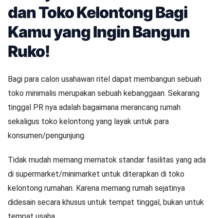
dan Toko Kelontong Bagi
Kamu yang Ingin Bangun
Ruko!
Bagi para calon usahawan ritel dapat membangun sebuah
toko minimalis merupakan sebuah kebanggaan. Sekarang
tinggal PR nya adalah bagaimana merancang rumah
sekaligus toko kelontong yang layak untuk para
konsumen/pengunjung.
Tidak mudah memang mematok standar fasilitas yang ada
di supermarket/minimarket untuk diterapkan di toko
kelontong rumahan. Karena memang rumah sejatinya
didesain secara khusus untuk tempat tinggal, bukan untuk
tempat usaha.