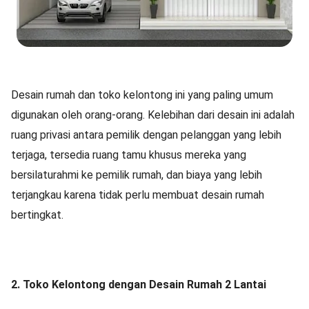
Desain rumah dan toko kelontong ini yang paling umum
digunakan oleh orang-orang. Kelebihan dari desain ini adalah
ruang privasi antara pemilik dengan pelanggan yang lebih
terjaga, tersedia ruang tamu khusus mereka yang
bersilaturahmi ke pemilik rumah, dan biaya yang lebih
terjangkau karena tidak perlu membuat desain rumah
bertingkat.
2. Toko Kelontong dengan Desain Rumah 2 Lantai