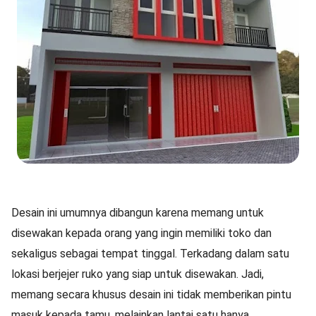
Desain ini umumnya dibangun karena memang untuk
disewakan kepada orang yang ingin memiliki toko dan
sekaligus sebagai tempat tinggal. Terkadang dalam satu
lokasi berjejer ruko yang siap untuk disewakan. Jadi,
memang secara khusus desain ini tidak memberikan pintu
masuk kepada tamu, melainkan lantai satu hanya