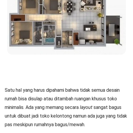
Satu hal yang harus dipahami bahwa tidak semua desain
rumah bisa disulap atau ditambah ruangan khusus toko
minimalis. Ada yang memang secara
layout
sangat bagus
untuk dibuat jadi toko kelontong namun ada juga yang tidak
pas meskipun rumahnya bagus/mewah.