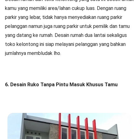
kamu yang memiliki area/lahan cukup luas. Dengan ruang
parkir yang lebar, tidak hanya menyediakan ruang parkir
pelanggan namun juga ruang parkir untuk pemilik dan tamu
yang datang ke rumah. Desain rumah dua lantai sekaligus
toko kelontong ini siap melayani pelanggan yang bahkan
jumlahnya membludak lho.
6. Desain Ruko Tanpa Pintu Masuk Khusus Tamu