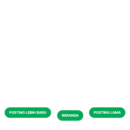
POSTING LEBIH BARU
POSTING LAMA
BERANDA