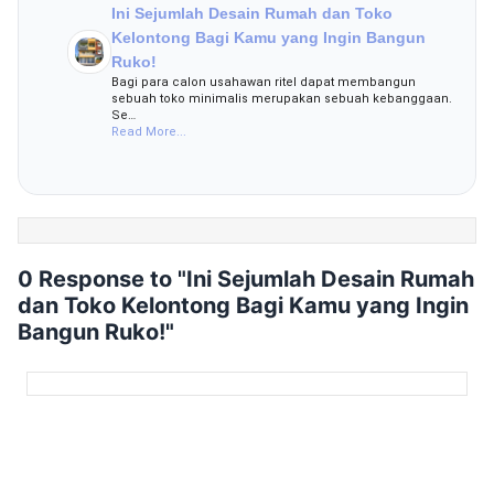
Ini Sejumlah Desain Rumah dan Toko
Kelontong Bagi Kamu yang Ingin Bangun
Ruko!
Bagi para calon usahawan ritel dapat membangun
sebuah toko minimalis merupakan sebuah kebanggaan.
Se…
Read More...
0 Response to "Ini Sejumlah Desain Rumah
dan Toko Kelontong Bagi Kamu yang Ingin
Bangun Ruko!"