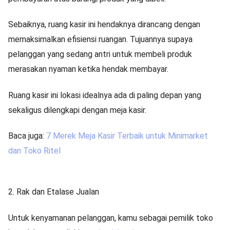
Sebaiknya, ruang kasir ini hendaknya dirancang dengan
memaksimalkan efisiensi ruangan. Tujuannya supaya
pelanggan yang sedang antri untuk membeli produk
merasakan nyaman ketika hendak membayar.
Ruang kasir ini lokasi idealnya ada di paling depan yang
sekaligus dilengkapi dengan meja kasir.
Baca juga:
7 Merek Meja Kasir Terbaik untuk Minimarket
dan Toko Ritel
2. Rak dan Etalase Jualan
Untuk kenyamanan pelanggan, kamu sebagai pemilik toko