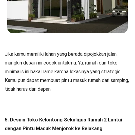
Jika kamu memiliki lahan yang berada dipojokkan jalan,
mungkin desain ini cocok untukmu. Ya, rumah dan toko
minimalis ini bakal rame karena lokasinya yang strategis.
Kamu pun dapat membuat pintu masuk rumah dari samping,
tidak harus dari depan.
5. Desain Toko Kelontong Sekaligus Rumah 2 Lantai
dengan Pintu Masuk Menjorok ke Belakang