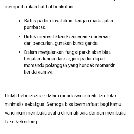
memperhatikan hal-hal berikut ini:
Batas parkir dinyatakan dengan marka jalan
pembatas.
Untuk memastikkan keamanan kendaraan
dari pencurian, gunakan kunci ganda.
Dalam menjalankan fungsi parkir akan bisa
berjalan dengan lancar, juru parkir dapat
memandu pelanggan yang hendak memarkir
kendaraannya.
Itulah beberapa ide dalam mendesain rumah dan toko
minimalis sekaligus. Semoga bisa bermanfaat bagi kamu
yang ingin membuka usaha di rumah saja dengan membuka
toko kelontong.