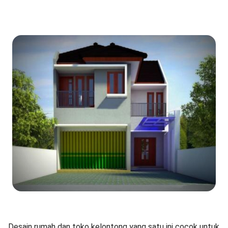
Desain rumah dan toko kelontong yang satu ini cocok untuk