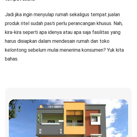
Jadi jika ingin menyulap rumah sekaligus tempat jualan
produk ritel sudah pasti perlu perancangan khusus. Nah,
kira-kira seperti apa idenya atau apa saja fasilitas yang
harus disiapkan dalam mendesain rumah dan toko
kelontong sebelum mulai menerima konsumen? Yuk kita
bahas.