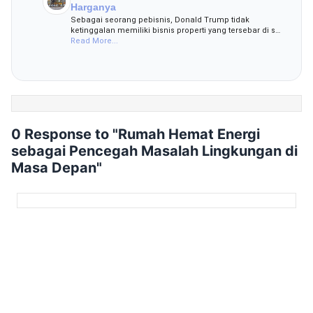
Harganya
Sebagai seorang pebisnis, Donald Trump tidak
ketinggalan memiliki bisnis properti yang tersebar di s…
Read More...
0 Response to "Rumah Hemat Energi
sebagai Pencegah Masalah Lingkungan di
Masa Depan"