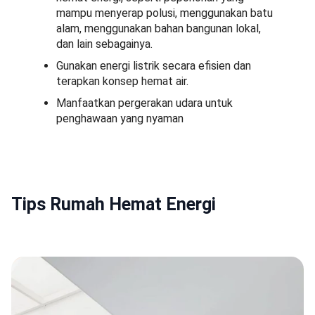
mampu menyerap polusi, menggunakan batu
alam, menggunakan bahan bangunan lokal,
dan lain sebagainya.
Gunakan energi listrik secara efisien dan
terapkan konsep hemat air.
Manfaatkan pergerakan udara untuk
penghawaan yang nyaman
Tips Rumah Hemat Energi