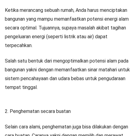
Ketika merancang sebuah rumah, Anda harus menciptakan
bangunan yang mampu memanfaatkan potensi energi alam
secara optimal. Tujuannya, supaya masalah akibat tagihan
pengeluaran energi (seperti listrik atau air) dapat
terpecahkan.
Salah satu bentuk dari mengoptimalkan potensi alam pada
bangunan yakni dengan memanfaatkan sinar matahari untuk
sistem pencahayaan dan udara bebas untuk pengudaraan
tempat tinggal.
2.
Penghematan secara buatan
Selain cara alami, penghematan juga bisa dilakukan dengan
cara buatan. Caranya yakni dengan memilih dan merawat