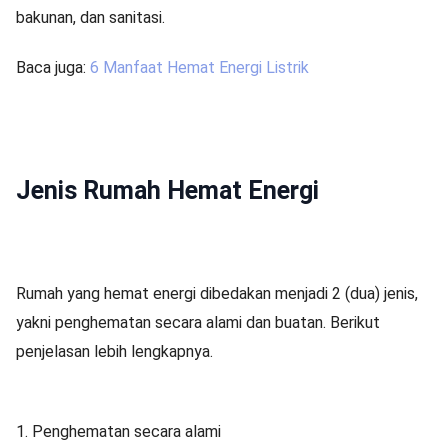
bakunan, dan sanitasi.
Baca juga:
6 Manfaat Hemat Energi Listrik
Jenis Rumah Hemat Energi
Rumah yang hemat energi dibedakan menjadi 2 (dua) jenis,
yakni penghematan secara alami dan buatan. Berikut
penjelasan lebih lengkapnya.
1.
Penghematan secara alami