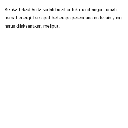
Ketika tekad Anda sudah bulat untuk membangun rumah
hemat energi, terdapat beberapa perencanaan desain yang
harus dilaksanakan, meliputi: