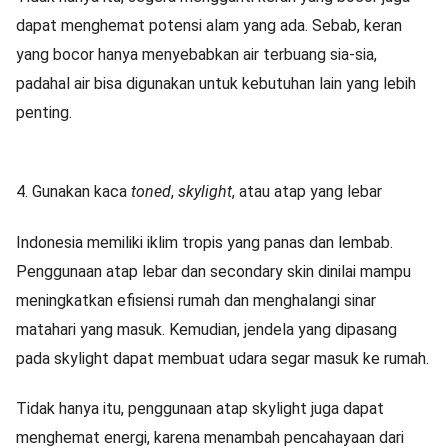
dapat menghemat potensi alam yang ada. Sebab, keran
yang bocor hanya menyebabkan air terbuang sia-sia,
padahal air bisa digunakan untuk kebutuhan lain yang lebih
penting.
4. Gunakan kaca
toned
,
skylight
, atau atap yang lebar
Indonesia memiliki iklim tropis yang panas dan lembab.
Penggunaan atap lebar dan secondary skin dinilai mampu
meningkatkan efisiensi rumah dan menghalangi sinar
matahari yang masuk. Kemudian, jendela yang dipasang
pada skylight dapat membuat udara segar masuk ke rumah.
Tidak hanya itu, penggunaan atap skylight juga dapat
menghemat energi, karena menambah pencahayaan dari