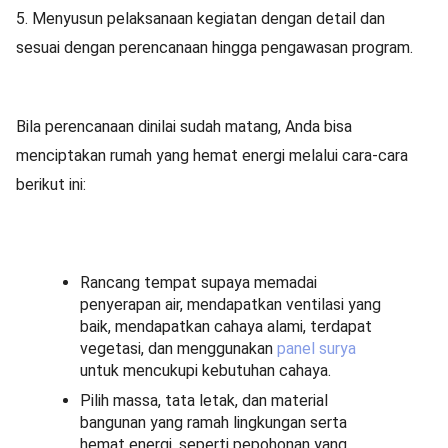
5.
Menyusun pelaksanaan kegiatan dengan detail dan
sesuai dengan perencanaan hingga pengawasan program.
Bila perencanaan dinilai sudah matang, Anda bisa
menciptakan rumah yang hemat energi melalui cara-cara
berikut ini:
Rancang tempat supaya memadai
penyerapan air, mendapatkan ventilasi yang
baik, mendapatkan cahaya alami, terdapat
vegetasi, dan menggunakan
panel surya
untuk mencukupi kebutuhan cahaya.
Pilih massa, tata letak, dan material
bangunan yang ramah lingkungan serta
hemat energi, seperti pepohonan yang