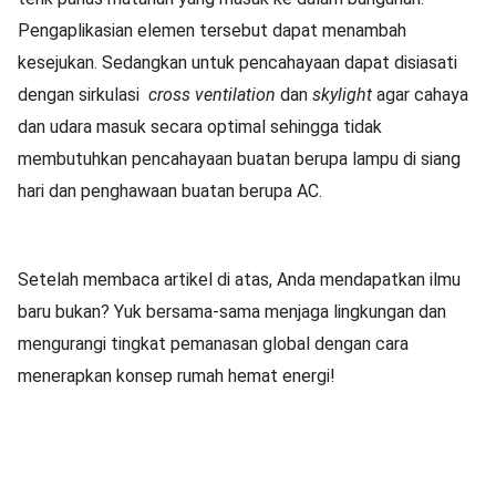
Pengaplikasian elemen tersebut dapat menambah
kesejukan. Sedangkan untuk pencahayaan dapat disiasati
dengan sirkulasi
cross ventilation
dan
skylight
agar cahaya
dan udara masuk secara optimal sehingga tidak
membutuhkan pencahayaan buatan berupa lampu di siang
hari dan penghawaan buatan berupa AC.
Setelah membaca artikel di atas, Anda mendapatkan ilmu
baru bukan? Yuk bersama-sama menjaga lingkungan dan
mengurangi tingkat pemanasan global dengan cara
menerapkan konsep rumah hemat energi!