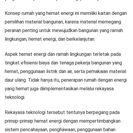
Konsep rumah yang hemat energi ini memiliki kaitan dengan
pemilihan material bangunan, karena material memegang
peranan penting untuk mewujudkan bangunan yang ramah
lingkungan, hemat energi, dan berkelanjutan.
Aspek hemat energi dan ramah lingkungan terletak pada
tingkat efisiensi biaya dan tenaga pekerja bangunan yang
hemat, penggunaan listrik dan air, serta pemakaian material
daur ulang. Tidak hanya itu, penerapan rumah dengan energi
yang hemat juga diimplementasikan melalui rekayasa
teknologi.
Rekayasa teknologi tersebut tentunya berpegang pada
prinsip-prinsip hemat energi dengan mempertimbangkan
sistem pencahayaan, penghawaan, penggunaan bahan