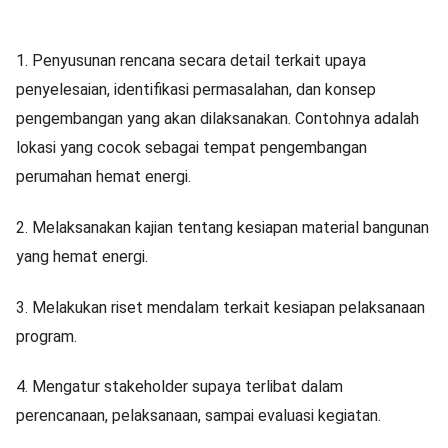
1.
Penyusunan rencana secara detail terkait upaya
penyelesaian, identifikasi permasalahan, dan konsep
pengembangan yang akan dilaksanakan. Contohnya adalah
lokasi yang cocok sebagai tempat pengembangan
perumahan hemat energi.
2.
Melaksanakan kajian tentang kesiapan material bangunan
yang hemat energi.
3.
Melakukan riset mendalam terkait kesiapan pelaksanaan
program.
4.
Mengatur stakeholder supaya terlibat dalam
perencanaan, pelaksanaan, sampai evaluasi kegiatan.