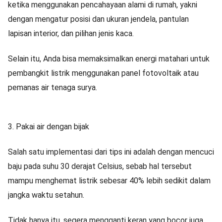
ketika menggunakan pencahayaan alami di rumah, yakni
dengan mengatur posisi dan ukuran jendela, pantulan
lapisan interior, dan pilihan jenis kaca.
Selain itu, Anda bisa memaksimalkan energi matahari untuk
pembangkit listrik menggunakan panel fotovoltaik atau
pemanas air tenaga surya.
3. Pakai air dengan bijak
Salah satu implementasi dari tips ini adalah dengan mencuci
baju pada suhu 30 derajat Celsius, sebab hal tersebut
mampu menghemat listrik sebesar 40% lebih sedikit dalam
jangka waktu setahun.
Tidak hanya itu, segera mengganti keran yang bocor juga