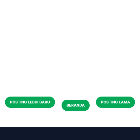
POSTING LEBIH BARU
POSTING LAMA
BERANDA