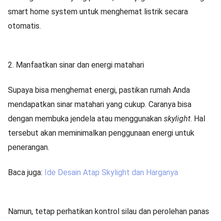
smart home system untuk menghemat listrik secara
otomatis.
2. Manfaatkan sinar dan energi matahari
Supaya bisa menghemat energi, pastikan rumah Anda
mendapatkan sinar matahari yang cukup. Caranya bisa
dengan membuka jendela atau menggunakan
skylight
. Hal
tersebut akan meminimalkan penggunaan energi untuk
penerangan.
Baca juga:
Ide Desain Atap Skylight dan Harganya
Namun, tetap perhatikan kontrol silau dan perolehan panas