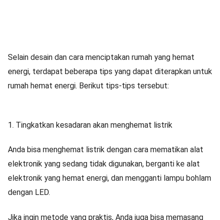
Selain desain dan cara menciptakan rumah yang hemat
energi, terdapat beberapa tips yang dapat diterapkan untuk
rumah hemat energi. Berikut tips-tips tersebut:
1. Tingkatkan kesadaran akan menghemat listrik
Anda bisa menghemat listrik dengan cara mematikan alat
elektronik yang sedang tidak digunakan, berganti ke alat
elektronik yang hemat energi, dan mengganti lampu bohlam
dengan LED.
Jika ingin metode yang praktis, Anda juga bisa memasang