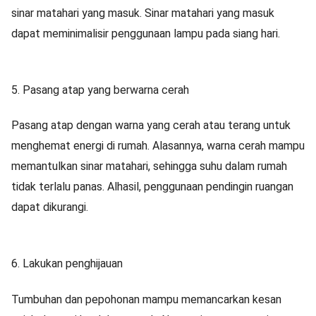
sinar matahari yang masuk. Sinar matahari yang masuk
dapat meminimalisir penggunaan lampu pada siang hari.
5. Pasang atap yang berwarna cerah
Pasang atap dengan warna yang cerah atau terang untuk
menghemat energi di rumah. Alasannya, warna cerah mampu
memantulkan sinar matahari, sehingga suhu dalam rumah
tidak terlalu panas. Alhasil, penggunaan pendingin ruangan
dapat dikurangi.
6. Lakukan penghijauan
Tumbuhan dan pepohonan mampu memancarkan kesan