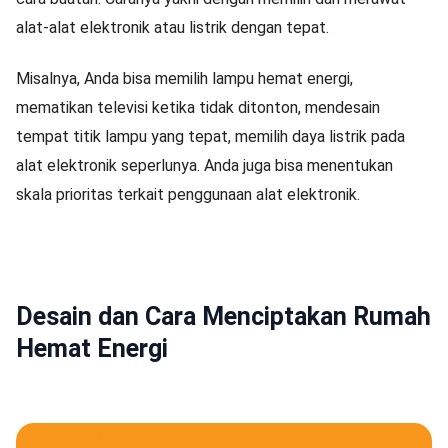
alat-alat elektronik atau listrik dengan tepat.
Misalnya, Anda bisa memilih lampu hemat energi,
mematikan televisi ketika tidak ditonton, mendesain
tempat titik lampu yang tepat, memilih daya listrik pada
alat elektronik seperlunya. Anda juga bisa menentukan
skala prioritas terkait penggunaan alat elektronik.
Desain dan Cara Menciptakan Rumah
Hemat Energi