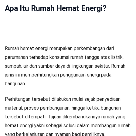
Apa Itu Rumah Hemat Energi?
Rumah hemat energi merupakan perkembangan dari
perumahan terhadap konsumsi rumah tangga atas listrik,
sampah, air dan sumber daya di lingkungan sekitar. Rumah
jenis ini memperhitungkan penggunaan energi pada
bangunan.
Perhitungan tersebut dilakukan mulai sejak penyediaan
material, proses pembangunan, hingga ketika bangunan
tersebut ditempati. Tujuan dikembangkannya rumah yang
hemat energi yakni sebagai solusi dalam membangun rumah
yang berkelanjutan dan nyaman bagi pemiliknya.