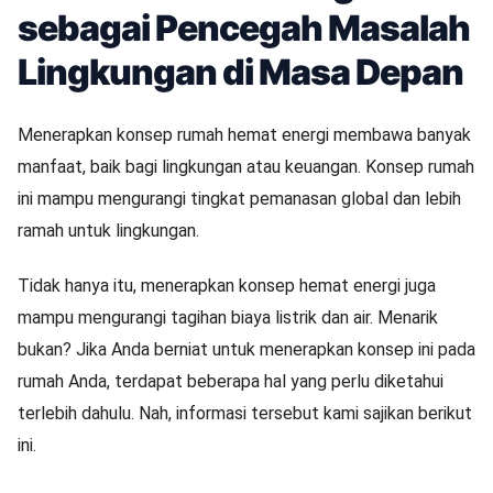
sebagai Pencegah Masalah
Lingkungan di Masa Depan
Menerapkan konsep rumah hemat energi membawa banyak
manfaat, baik bagi lingkungan atau keuangan. Konsep rumah
ini mampu mengurangi tingkat pemanasan global dan lebih
ramah untuk lingkungan.
Tidak hanya itu, menerapkan konsep hemat energi juga
mampu mengurangi tagihan biaya listrik dan air. Menarik
bukan? Jika Anda berniat untuk menerapkan konsep ini pada
rumah Anda, terdapat beberapa hal yang perlu diketahui
terlebih dahulu. Nah, informasi tersebut kami sajikan berikut
ini.