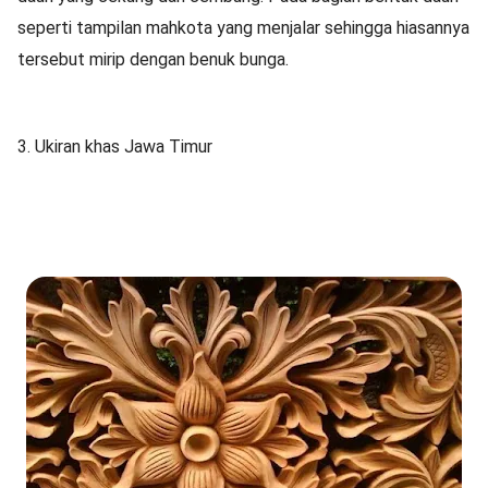
seperti tampilan mahkota yang menjalar sehingga hiasannya
tersebut mirip dengan benuk bunga.
3. Ukiran khas Jawa Timur