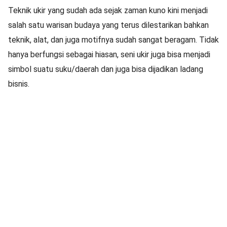
Teknik ukir yang sudah ada sejak zaman kuno kini menjadi
salah satu warisan budaya yang terus dilestarikan bahkan
teknik, alat, dan juga motifnya sudah sangat beragam. Tidak
hanya berfungsi sebagai hiasan, seni ukir juga bisa menjadi
simbol suatu suku/daerah dan juga bisa dijadikan ladang
bisnis.