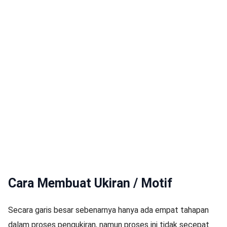
Cara Membuat Ukiran / Motif
Secara garis besar sebenarnya hanya ada empat tahapan
dalam proses pengukiran, namun proses ini tidak secepat