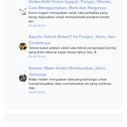
Serba-Serbi Kunci Inggris: Fungsi, Ukuran,
Cara Menggunakan, Merk dan Harganya
Kunci inggris merupakan salah satu perkakas yang
kerap digunakan untuk memperbaiki perabot rumah
tan…
Read More...
Apa itu Teknik Bubut? Ini Fungsi, Jenis, dan
Contohnya
Teknik bubut adalah salah satu teknik pengerjaan benda
yang telah dikenal sejak ribuan tahun lalu. B…
Read More...
Service Water heater Berdasarkan Jenis-
Jenisnya
Water heater merupakan alat yang berfungsi untuk
menghangatkan atau memanaskan air yang nantinya
dap…
Read More...