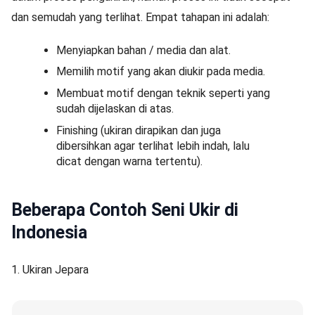
dan semudah yang terlihat. Empat tahapan ini adalah:
Menyiapkan bahan / media dan alat.
Memilih motif yang akan diukir pada media.
Membuat motif dengan teknik seperti yang
sudah dijelaskan di atas.
Finishing (ukiran dirapikan dan juga
dibersihkan agar terlihat lebih indah, lalu
dicat dengan warna tertentu).
Beberapa Contoh Seni Ukir di
Indonesia
1. Ukiran Jepara