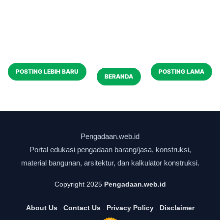
POSTING LEBIH BARU
POSTING LAMA
BERANDA
Copyright 2025
Pengadaan.web.id
About Us
.
Contact Us
.
Privacy Policy
.
Disclaimer