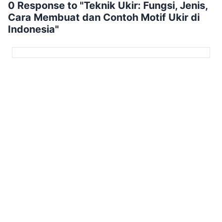
0 Response to "Teknik Ukir: Fungsi, Jenis,
Cara Membuat dan Contoh Motif Ukir di
Indonesia"