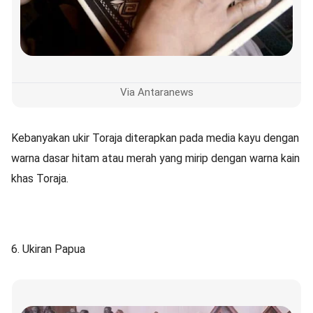
Via Antaranews
Kebanyakan ukir Toraja diterapkan pada media kayu dengan
warna dasar hitam atau merah yang mirip dengan warna kain
khas Toraja.
6. Ukiran Papua