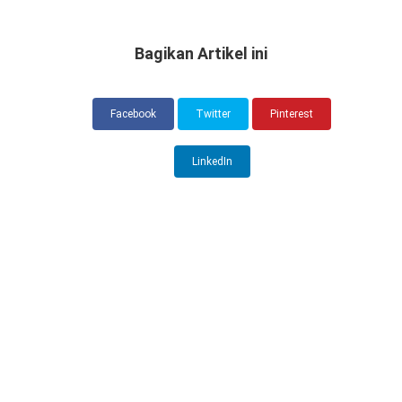
Bagikan Artikel ini
Facebook
Twitter
Pinterest
LinkedIn