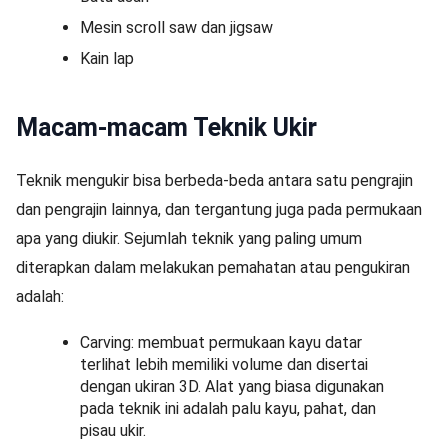
Mesin scroll saw dan jigsaw
Kain lap
Macam-macam Teknik Ukir
Teknik mengukir bisa berbeda-beda antara satu pengrajin
dan pengrajin lainnya, dan tergantung juga pada permukaan
apa yang diukir. Sejumlah teknik yang paling umum
diterapkan dalam melakukan pemahatan atau pengukiran
adalah:
Carving: membuat permukaan kayu datar
terlihat lebih memiliki volume dan disertai
dengan ukiran 3D. Alat yang biasa digunakan
pada teknik ini adalah palu kayu, pahat, dan
pisau ukir.