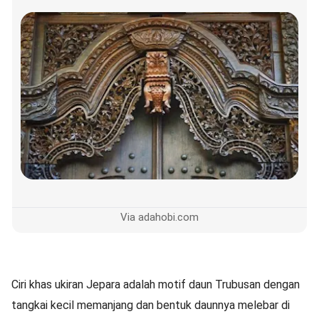
Via adahobi.com
Ciri khas ukiran Jepara adalah motif daun Trubusan dengan
tangkai kecil memanjang dan bentuk daunnya melebar di