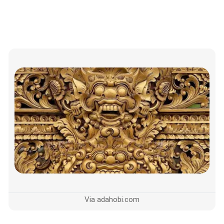
Via adahobi.com