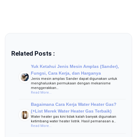
Related Posts :
Yuk Ketahui Jenis Mesin Amplas (Sander),
Fungsi, Cara Kerja, dan Harganya
Jenis mesin amplas Sander dapat digunakan untuk
menghaluskan permukaan dengan mekanisme
menggerakkan…
Read More...
Bagaimana Cara Kerja Water Heater Gas?
(+List Merek Water Heater Gas Terbaik)
Water heater gas kini tidak kalah banyak digunakan
ketimbang water heater listrik. Hasil pemanasan a…
Read More...