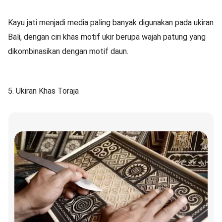
Kayu jati menjadi media paling banyak digunakan pada ukiran
Bali, dengan ciri khas motif ukir berupa wajah patung yang
dikombinasikan dengan motif daun.
5. Ukiran Khas Toraja