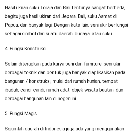
Hasil ukiran suku Toraja dan Bali tentunya sangat berbeda,
begitu juga hasil ukiran dari Jepara, Bali, suku Asmat di
Papua, dan banyak lagi. Dengan kata lain, seni ukir berfungsi
sebagai simbol dari suatu daerah, budaya, atau suku.
4.
Fungsi Konstruksi
Selain diterapkan pada karya seni dan furniture, seni ukir
berbagai teknik dan bentuk juga banyak diaplikasikan pada
bangunan / konstruksi, mulai dari rumah hunian, tempat
ibadah, candi-candi, rumah adat, objek wisata buatan, dan
berbagai bangunan lain di negeri ini.
5.
Fungsi Magis
Sejumlah daerah di Indonesia juga ada yang menggunakan