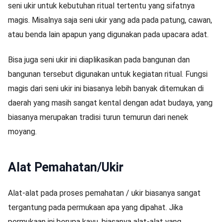
seni ukir untuk kebutuhan ritual tertentu yang sifatnya
magis. Misalnya saja seni ukir yang ada pada patung, cawan,
atau benda lain apapun yang digunakan pada upacara adat.
Bisa juga seni ukir ini diaplikasikan pada bangunan dan
bangunan tersebut digunakan untuk kegiatan ritual. Fungsi
magis dari seni ukir ini biasanya lebih banyak ditemukan di
daerah yang masih sangat kental dengan adat budaya, yang
biasanya merupakan tradisi turun temurun dari nenek
moyang.
Alat Pemahatan/Ukir
Alat-alat pada proses pemahatan / ukir biasanya sangat
tergantung pada permukaan apa yang dipahat. Jika
permukaan ini berupa kayu, biasanya alat-alat yang