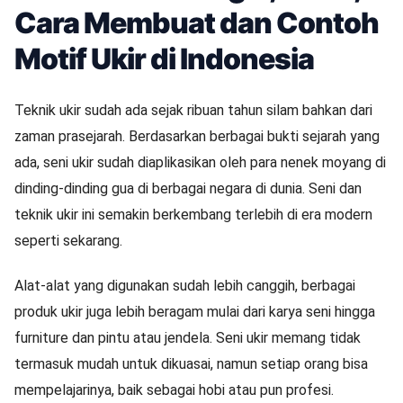
Cara Membuat dan Contoh
Motif Ukir di Indonesia
Teknik ukir sudah ada sejak ribuan tahun silam bahkan dari
zaman prasejarah. Berdasarkan berbagai bukti sejarah yang
ada, seni ukir sudah diaplikasikan oleh para nenek moyang di
dinding-dinding gua di berbagai negara di dunia. Seni dan
teknik ukir ini semakin berkembang terlebih di era modern
seperti sekarang.
Alat-alat yang digunakan sudah lebih canggih, berbagai
produk ukir juga lebih beragam mulai dari karya seni hingga
furniture dan pintu atau jendela. Seni ukir memang tidak
termasuk mudah untuk dikuasai, namun setiap orang bisa
mempelajarinya, baik sebagai hobi atau pun profesi.