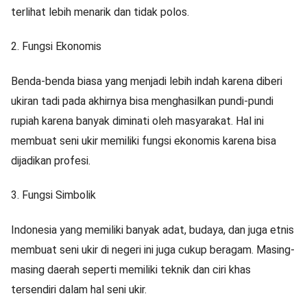
terlihat lebih menarik dan tidak polos.
2.
Fungsi Ekonomis
Benda-benda biasa yang menjadi lebih indah karena diberi
ukiran tadi pada akhirnya bisa menghasilkan pundi-pundi
rupiah karena banyak diminati oleh masyarakat. Hal ini
membuat seni ukir memiliki fungsi ekonomis karena bisa
dijadikan profesi.
3.
Fungsi Simbolik
Indonesia yang memiliki banyak adat, budaya, dan juga etnis
membuat seni ukir di negeri ini juga cukup beragam. Masing-
masing daerah seperti memiliki teknik dan ciri khas
tersendiri dalam hal seni ukir.