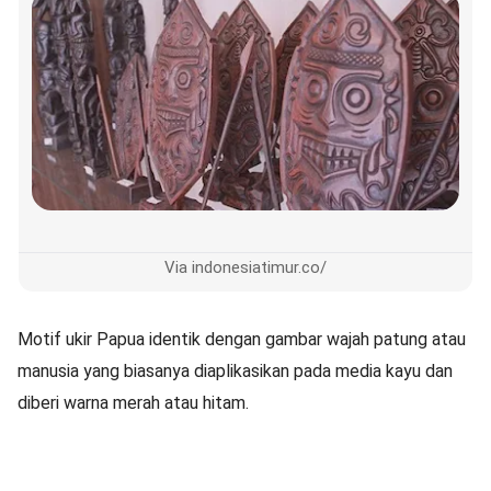
Via indonesiatimur.co/
Motif ukir Papua identik dengan gambar wajah patung atau
manusia yang biasanya diaplikasikan pada media kayu dan
diberi warna merah atau hitam.