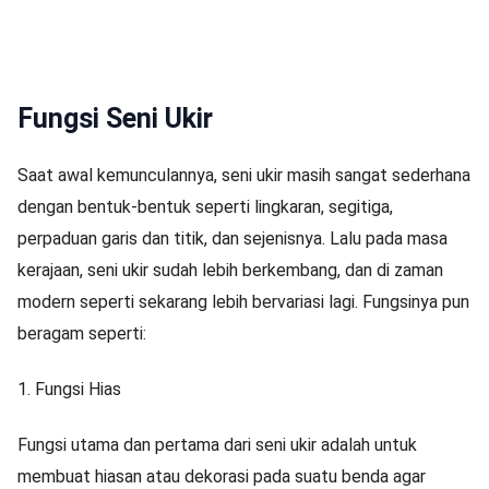
Fungsi Seni Ukir
Saat awal kemunculannya, seni ukir masih sangat sederhana
dengan bentuk-bentuk seperti lingkaran, segitiga,
perpaduan garis dan titik, dan sejenisnya. Lalu pada masa
kerajaan, seni ukir sudah lebih berkembang, dan di zaman
modern seperti sekarang lebih bervariasi lagi. Fungsinya pun
beragam seperti:
1.
Fungsi Hias
Fungsi utama dan pertama dari seni ukir adalah untuk
membuat hiasan atau dekorasi pada suatu benda agar