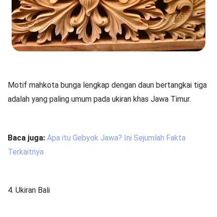
Motif mahkota bunga lengkap dengan daun bertangkai tiga
adalah yang paling umum pada ukiran khas Jawa Timur.
Baca juga:
Apa itu Gebyok Jawa? Ini Sejumlah Fakta
Terkaitnya
4. Ukiran Bali