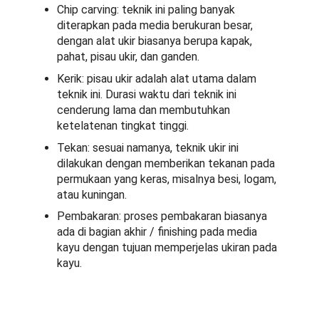
Chip carving: teknik ini paling banyak
diterapkan pada media berukuran besar,
dengan alat ukir biasanya berupa kapak,
pahat, pisau ukir, dan ganden.
Kerik: pisau ukir adalah alat utama dalam
teknik ini. Durasi waktu dari teknik ini
cenderung lama dan membutuhkan
ketelatenan tingkat tinggi.
Tekan: sesuai namanya, teknik ukir ini
dilakukan dengan memberikan tekanan pada
permukaan yang keras, misalnya besi, logam,
atau kuningan.
Pembakaran: proses pembakaran biasanya
ada di bagian akhir / finishing pada media
kayu dengan tujuan memperjelas ukiran pada
kayu.