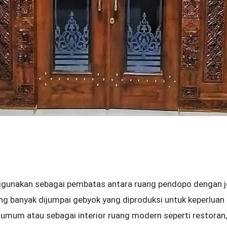
digunakan sebagai pembatas antara ruang pendopo dengan 
ng banyak dijumpai gebyok yang diproduksi untuk keperluan 
 umum atau sebagai interior ruang modern seperti restoran,