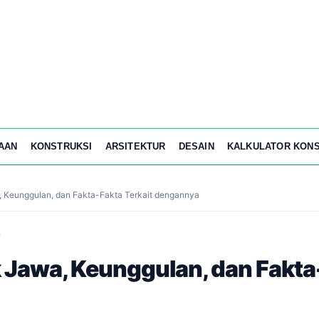
AAN
KONSTRUKSI
ARSITEKTUR
DESAIN
KALKULATOR KONS
, Keunggulan, dan Fakta-Fakta Terkait dengannya
 Jawa, Keunggulan, dan Fakta-