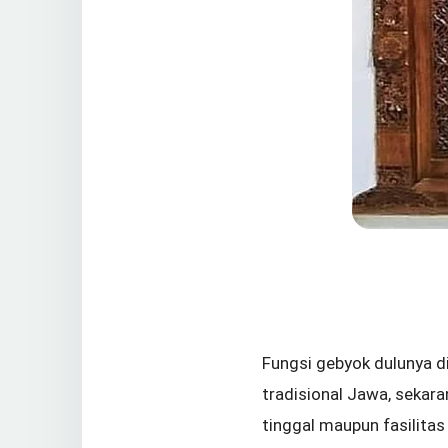
Fungsi gebyok dulunya 
tradisional Jawa, sekara
tinggal maupun fasilitas