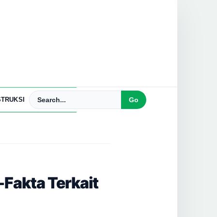
TRUKSI
Fakta Terkait