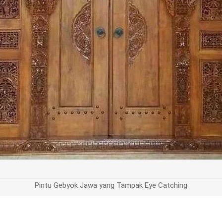
Pintu Gebyok Jawa yang Tampak Eye Catching