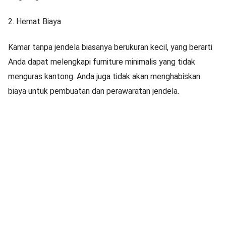
2. Hemat Biaya
Kamar tanpa jendela biasanya berukuran kecil, yang berarti
Anda dapat melengkapi furniture minimalis yang tidak
menguras kantong. Anda juga tidak akan menghabiskan
biaya untuk pembuatan dan perawaratan jendela.