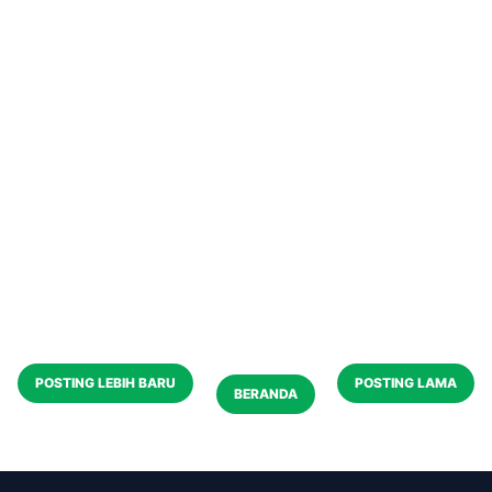
POSTING LEBIH BARU
POSTING LAMA
BERANDA