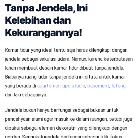
Tanpa Jendela, Ini
Kelebihan dan
Kekurangannya!
Kamar tidur yang ideal tentu saja harus dilengkapi dengan
jendela sebagai sirkulasi udara. Namun, karena keterbatasan
lahan membuat desain kamar tidur dibuat tanpa jendela.
Biasanya ruang tidur tanpa jendela ini ditata untuk kamar
yang berada di
apartemen tipe studio
,
basement
,
loteng
,
dan lain sebagainya.
Jendela bukan hanya berfungsi sebagai bukaan untuk
pencahyaan alami agar masuk ke dalam ruangan, tetapi juga
dipakai sebagai elemen dekoratif yang dilengkapi dengan
gorden. Seringkali jendela berfungsi sebagai titik fokus