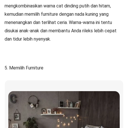
mengkombinasikan warna cat dinding putih dan hitam,
kemudian memilih furniture dengan nada kuning yang
menenangkan dan terlihat ceria. Warna-warna ini tentu
disukai anak-anak dan membantu Anda rileks lebih cepat
dan tidur lebih nyenyak.
5. Memilih Furniture