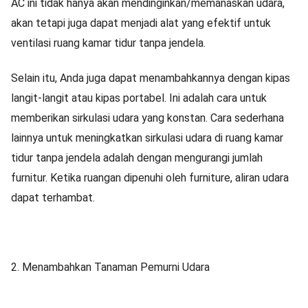
AC ini tidak hanya akan mendinginkan/memanaskan udara,
akan tetapi juga dapat menjadi alat yang efektif untuk
ventilasi ruang kamar tidur tanpa jendela.
Selain itu, Anda juga dapat menambahkannya dengan kipas
langit-langit atau kipas portabel. Ini adalah cara untuk
memberikan sirkulasi udara yang konstan. Cara sederhana
lainnya untuk meningkatkan sirkulasi udara di ruang kamar
tidur tanpa jendela adalah dengan mengurangi jumlah
furnitur. Ketika ruangan dipenuhi oleh furniture, aliran udara
dapat terhambat.
2. Menambahkan Tanaman Pemurni Udara