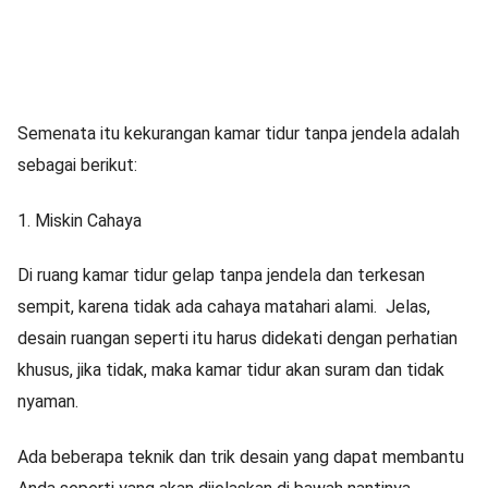
Semenata itu kekurangan kamar tidur tanpa jendela adalah
sebagai berikut:
1. Miskin Cahaya
Di ruang kamar tidur gelap tanpa jendela dan terkesan
sempit, karena tidak ada cahaya matahari alami. Jelas,
desain ruangan seperti itu harus didekati dengan perhatian
khusus, jika tidak, maka kamar tidur akan suram dan tidak
nyaman.
Ada beberapa teknik dan trik desain yang dapat membantu