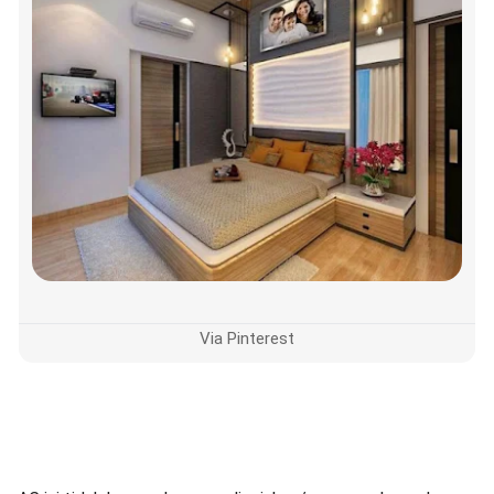
Via Pinterest