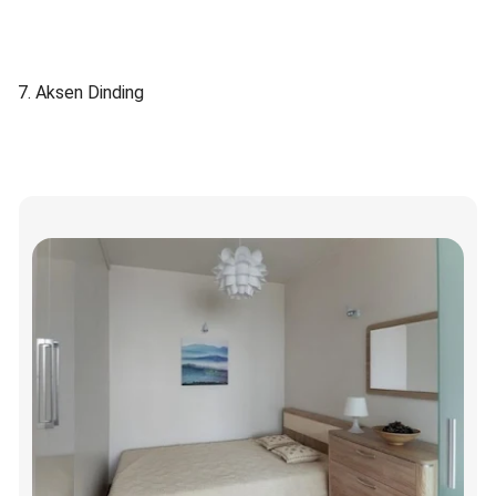
7. Aksen Dinding