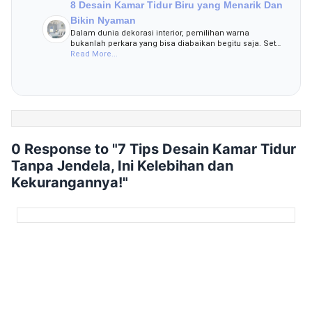
8 Desain Kamar Tidur Biru yang Menarik Dan
Bikin Nyaman
Dalam dunia dekorasi interior, pemilihan warna
bukanlah perkara yang bisa diabaikan begitu saja. Set…
Read More...
0 Response to "7 Tips Desain Kamar Tidur
Tanpa Jendela, Ini Kelebihan dan
Kekurangannya!"