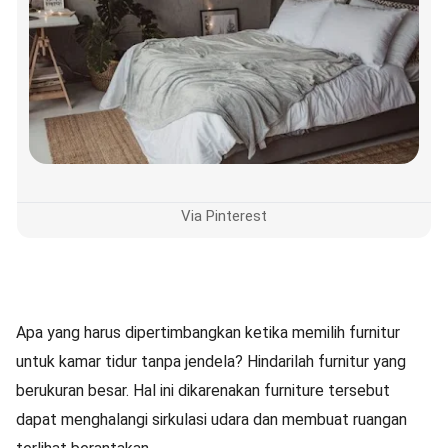
Via Pinterest
Apa yang harus dipertimbangkan ketika memilih furnitur
untuk kamar tidur tanpa jendela? Hindarilah furnitur yang
berukuran besar. Hal ini dikarenakan furniture tersebut
dapat menghalangi sirkulasi udara dan membuat ruangan