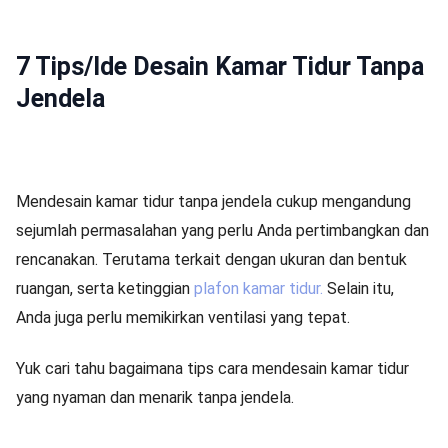
7 Tips/Ide Desain Kamar Tidur Tanpa
Jendela
Mendesain kamar tidur tanpa jendela cukup mengandung
sejumlah permasalahan yang perlu Anda pertimbangkan dan
rencanakan. Terutama terkait dengan ukuran dan bentuk
ruangan, serta ketinggian
plafon kamar tidur.
Selain itu,
Anda juga perlu memikirkan ventilasi yang tepat.
Yuk cari tahu bagaimana tips cara mendesain kamar tidur
yang nyaman dan menarik tanpa jendela.