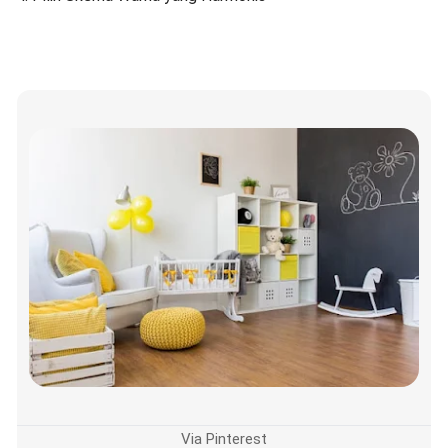
Via Pinterest