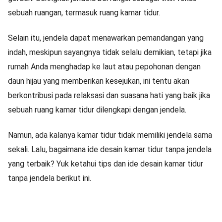
sebuah ruangan, termasuk ruang kamar tidur.
Selain itu, jendela dapat menawarkan pemandangan yang
indah, meskipun sayangnya tidak selalu demikian, tetapi jika
rumah Anda menghadap ke laut atau pepohonan dengan
daun hijau yang memberikan kesejukan, ini tentu akan
berkontribusi pada relaksasi dan suasana hati yang baik jika
sebuah ruang kamar tidur dilengkapi dengan jendela.
Namun, ada kalanya kamar tidur tidak memiliki jendela sama
sekali. Lalu, bagaimana ide desain kamar tidur tanpa jendela
yang terbaik? Yuk ketahui tips dan ide desain kamar tidur
tanpa jendela berikut ini.