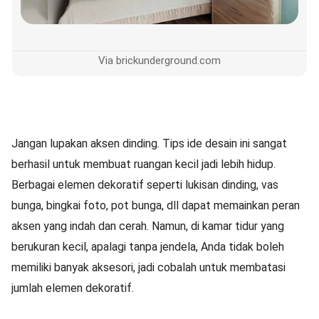
Via brickunderground.com
Jangan lupakan aksen dinding. Tips ide desain ini sangat
berhasil untuk membuat ruangan kecil jadi lebih hidup.
Berbagai elemen dekoratif seperti lukisan dinding, vas
bunga, bingkai foto, pot bunga, dll dapat memainkan peran
aksen yang indah dan cerah. Namun, di kamar tidur yang
berukuran kecil, apalagi tanpa jendela, Anda tidak boleh
memiliki banyak aksesori, jadi cobalah untuk membatasi
jumlah elemen dekoratif.