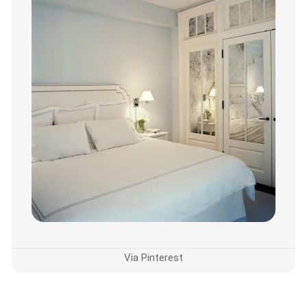
Via Pinterest