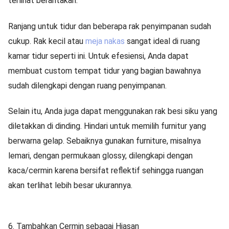
terlihat berantakan.
Ranjang untuk tidur dan beberapa rak penyimpanan sudah
cukup. Rak kecil atau
meja nakas
sangat ideal di ruang
kamar tidur seperti ini. Untuk efesiensi, Anda dapat
membuat custom tempat tidur yang bagian bawahnya
sudah dilengkapi dengan ruang penyimpanan.
Selain itu, Anda juga dapat menggunakan rak besi siku yang
diletakkan di dinding. Hindari untuk memilih furnitur yang
berwarna gelap. Sebaiknya gunakan furniture, misalnya
lemari, dengan permukaan glossy, dilengkapi dengan
kaca/cermin karena bersifat reflektif sehingga ruangan
akan terlihat lebih besar ukurannya.
6. Tambahkan Cermin sebagai Hiasan