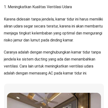
1. Meningkatkan Kualitas Ventilasi Udara
Karena didesain tanpa jendela, kamar tidur ini harus memiliki
aliran udara segar secara teratur, karena ini akan membantu
menjaga tingkat kelembaban yang optimal dan mengurangi
risiko jamur dan lumut pada dinding kamar.
Caranya adalah dengan menghubungkan kamar tidur tanpa
jendela ke sistem ducting yang ada dan menambahkan
ventilasi. Cara lain untuk meningkatkan ventilasi udara
adalah dengan memasang AC pada kamar tidur ini.