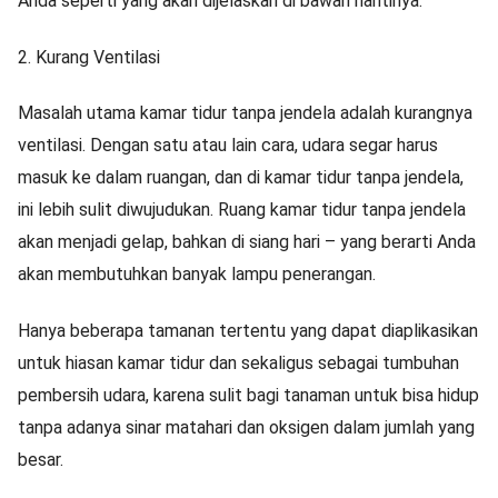
Anda seperti yang akan dijelaskan di bawah nantinya.
2. Kurang Ventilasi
Masalah utama kamar tidur tanpa jendela adalah kurangnya
ventilasi. Dengan satu atau lain cara, udara segar harus
masuk ke dalam ruangan, dan di kamar tidur tanpa jendela,
ini lebih sulit diwujudukan. Ruang kamar tidur tanpa jendela
akan menjadi gelap, bahkan di siang hari – yang berarti Anda
akan membutuhkan banyak lampu penerangan.
Hanya beberapa tamanan tertentu yang dapat diaplikasikan
untuk hiasan kamar tidur dan sekaligus sebagai tumbuhan
pembersih udara, karena sulit bagi tanaman untuk bisa hidup
tanpa adanya sinar matahari dan oksigen dalam jumlah yang
besar.