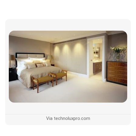
Via technoluxpro.com