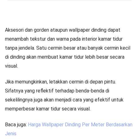
Aksesori dan gorden ataupun wallpaper dinding dapat
menambah tekstur dan warna pada interior kamar tidur
tanpa jendela. Satu cermin besar atau banyak cermin kecil
di dinding akan membuat kamar tidur lebih besar secara
visual.
Jika memungkinkan, letakkan cermin di depan pintu.
Sifatnya yang reflektif terhadap benda-benda di
sekelilingnya juga akan menjadi cara yang efektif untuk
memperbesar kamar tidur secara visual.
Baca juga:
Harga Wallpaper Dinding Per Meter Berdasarkan
Jenis