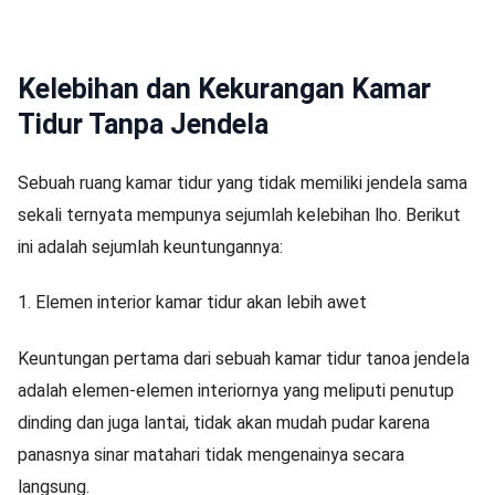
Kelebihan dan Kekurangan Kamar
Tidur Tanpa Jendela
Sebuah ruang kamar tidur yang tidak memiliki jendela sama
sekali ternyata mempunya sejumlah kelebihan lho. Berikut
ini adalah sejumlah keuntungannya:
1. Elemen interior kamar tidur akan lebih awet
Keuntungan pertama dari sebuah kamar tidur tanoa jendela
adalah elemen-elemen interiornya yang meliputi penutup
dinding dan juga lantai, tidak akan mudah pudar karena
panasnya sinar matahari tidak mengenainya secara
langsung.