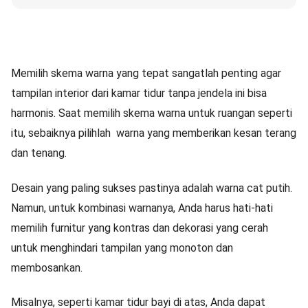
Memilih skema warna yang tepat sangatlah penting agar
tampilan interior dari kamar tidur tanpa jendela ini bisa
harmonis. Saat memilih skema warna untuk ruangan seperti
itu, sebaiknya pilihlah warna yang memberikan kesan terang
dan tenang.
Desain yang paling sukses pastinya adalah warna cat putih.
Namun, untuk kombinasi warnanya, Anda harus hati-hati
memilih furnitur yang kontras dan dekorasi yang cerah
untuk menghindari tampilan yang monoton dan
membosankan.
Misalnya, seperti kamar tidur bayi di atas, Anda dapat