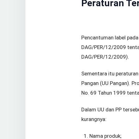
Peraturan Ter
Pencantuman label pada 
DAG/PER/12/2009 tenta
DAG/PER/12/2009).
Sementara itu peraturan
Pangan (UU Pangan). Pro
No. 69 Tahun 1999 tenta
Dalam UU dan PP tersebu
kurangnya:
Nama produk;