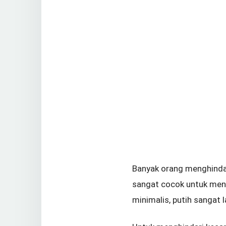
Banyak orang menghindar
sangat cocok untuk men
minimalis, putih sangat 