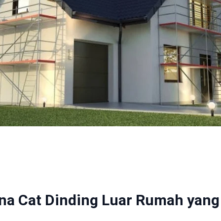
rna Cat Dinding Luar Rumah yang