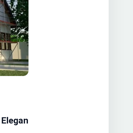
 Elegan