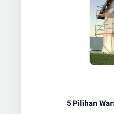
5 Pilihan Wa