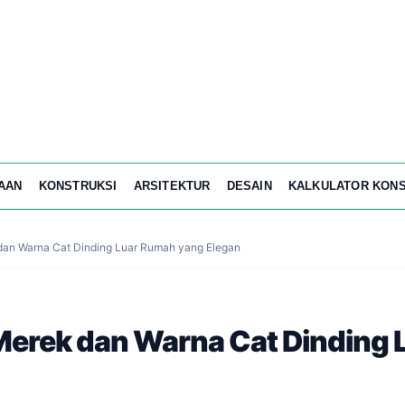
AAN
KONSTRUKSI
ARSITEKTUR
DESAIN
KALKULATOR KONS
an Warna Cat Dinding Luar Rumah yang Elegan
erek dan Warna Cat Dinding 