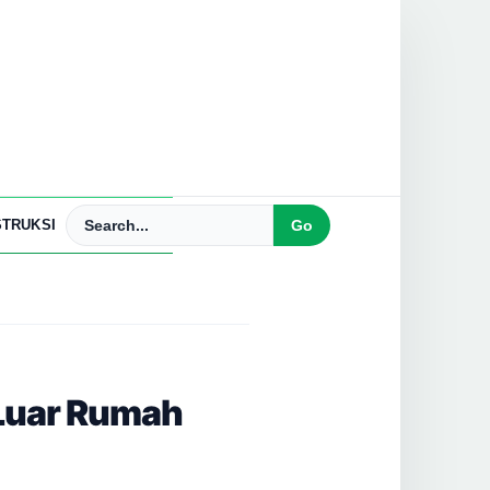
TRUKSI
Luar Rumah