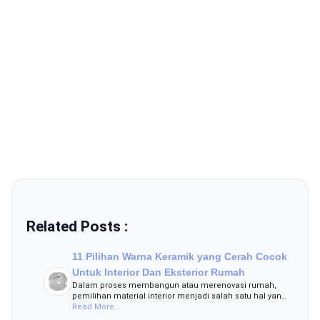
Related Posts :
11 Pilihan Warna Keramik yang Cerah Cocok
Untuk Interior Dan Eksterior Rumah
Dalam proses membangun atau merenovasi rumah,
pemilihan material interior menjadi salah satu hal yan…
Read More...