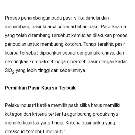
Proses penambangan pada pasir silika dimulai dari
menambang pasir kuarsa sebagai bahan baku. Pasir kuarsa
yang telah ditambang tersebut kemudian dilakukan proses
pencucian untuk membuang kotoran. Tahap terakhir, pasir
kuarsa tersebut dipisahkan sesuai dengan ukurannya, dan
dikeringkan kembali sehingga diperoleh pasir dengan kadar
SiO
yang lebih tinggi dari sebelumnya.
2
Pemilihan Pasir Kuarsa Terbaik
Pelaku industri ketika memilih pasir silika harus memiliki
kategori dan kriteria tertentu agar barang produksinya
memiliki kualitas yang tinggi. Kriteria pasir silikia yang
dimaksud tersebut meliputi :