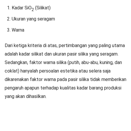
Kadar SiO
(Silikat)
2
Ukuran yang seragam
Warna
Dari ketiga kriteria di atas, pertimbangan yang paling utama
adalah kadar silikat dan ukuran pasir silika yang seragam.
Sedangkan, faktor warna silika (putih, abu-abu, kuning, dan
coklat) hanyalah persoalan estetika atau selera saja
dikarenakan faktor warna pada pasir silika tidak memberikan
pengaruh apapun terhadap kualitas kadar barang produksi
yang akan dihasilkan.