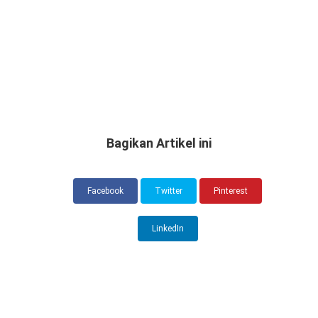
Bagikan Artikel ini
Facebook
Twitter
Pinterest
LinkedIn