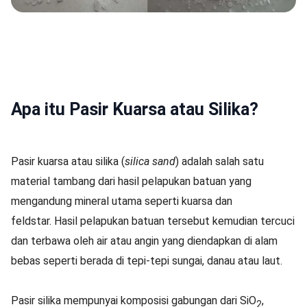
Apa itu Pasir Kuarsa atau Silika?
Pasir kuarsa atau silika (
silica sand
) adalah salah satu
material tambang dari hasil pelapukan batuan yang
mengandung mineral utama seperti kuarsa dan
feldstar. Hasil pelapukan batuan tersebut kemudian tercuci
dan terbawa oleh air atau angin yang diendapkan di alam
bebas seperti berada di tepi-tepi sungai, danau atau laut.
Pasir silika mempunyai komposisi gabungan dari SiO
,
2