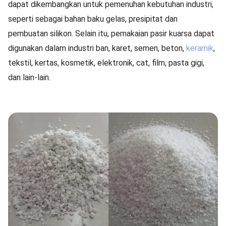
dapat dikembangkan untuk pemenuhan kebutuhan industri,
seperti sebagai bahan baku gelas, presipitat dan
pembuatan silikon. Selain itu, pemakaian pasir kuarsa dapat
digunakan dalam industri ban, karet, semen, beton,
keramik
,
tekstil, kertas, kosmetik, elektronik, cat, film, pasta gigi,
dan lain-lain.