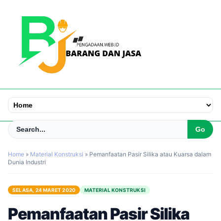
Home
»
Material Konstruksi
»
Pemanfaatan Pasir Silika atau Kuarsa dalam
Dunia Industri
SELASA, 24 MARET 2020
MATERIAL KONSTRUKSI
Pemanfaatan Pasir Silika