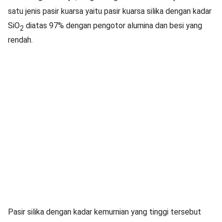
satu jenis pasir kuarsa yaitu pasir kuarsa silika dengan kadar
SiO
diatas 97% dengan pengotor alumina dan besi yang
2
rendah.
Pasir silika dengan kadar kemurnian yang tinggi tersebut