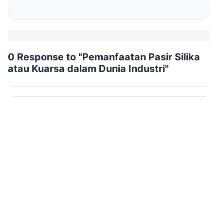
0 Response to "Pemanfaatan Pasir Silika
atau Kuarsa dalam Dunia Industri"