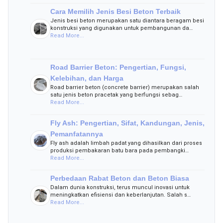
Cara Memilih Jenis Besi Beton Terbaik
Jenis besi beton merupakan satu diantara beragam besi
konstruksi yang digunakan untuk pembangunan da…
Read More...
Road Barrier Beton: Pengertian, Fungsi,
Kelebihan, dan Harga
Road barrier beton (concrete barrier) merupakan salah
satu jenis beton pracetak yang berfungsi sebag…
Read More...
Fly Ash: Pengertian, Sifat, Kandungan, Jenis,
Pemanfatannya
Fly ash adalah limbah padat yang dihasilkan dari proses
produksi pembakaran batu bara pada pembangki…
Read More...
Perbedaan Rabat Beton dan Beton Biasa
Dalam dunia konstruksi, terus muncul inovasi untuk
meningkatkan efisiensi dan keberlanjutan. Salah s…
Read More...