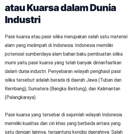
atau Kuarsa dalam Dunia
Industri
Pasir kuarsa atau pasir silika merupakan salah satu material
alam yang melimpah di Indonesia. Indonesia memiliki
potensial sumberdaya alam bahan baku pembuatan silika
murni yaitu pasir kuarsa yang telah banyak dimanfaatkan
dalam dunia industri. Penyebaran wilayah penghasil pasir
silika tersebut adalah berada di daerah Jawa (Tuban dan
Rembang), Sumatera (Bangka Belitung), dan Kalimantan
(Palangkaraya).
Pasir kuarsa yang tersebar di sejumlah wilayah Indonesia
memiliki kualitas dan ciri khas yang berbeda antara yang
satu dengan lainnya, tergantung kondisi daerahnya. Salah