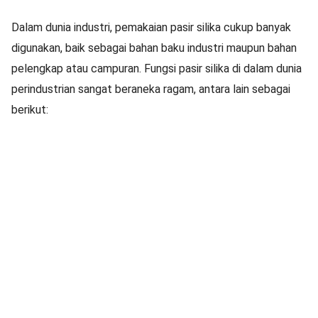
Dalam dunia industri, pemakaian pasir silika cukup banyak
digunakan, baik sebagai bahan baku industri maupun bahan
pelengkap atau campuran. Fungsi pasir silika di dalam dunia
perindustrian sangat beraneka ragam, antara lain sebagai
berikut: