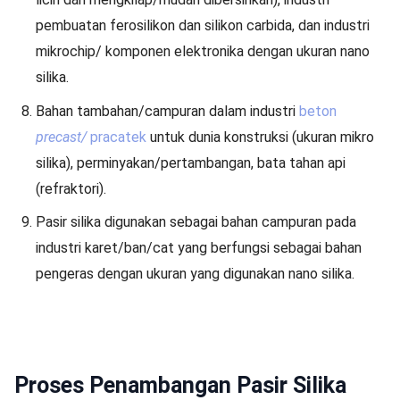
pembuatan ferosilikon dan silikon carbida, dan industri
mikrochip/ komponen elektronika dengan ukuran nano
silika.
Bahan tambahan/campuran dalam industri
beton
precast/
pracatek
untuk dunia konstruksi (ukuran mikro
silika), perminyakan/pertambangan, bata tahan api
(refraktori).
Pasir silika digunakan sebagai bahan campuran pada
industri karet/ban/cat yang berfungsi sebagai bahan
pengeras dengan ukuran yang digunakan nano silika.
Proses Penambangan Pasir Silika