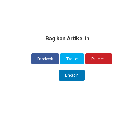
Bagikan Artikel ini
Facebook
Twitter
Pinterest
LinkedIn