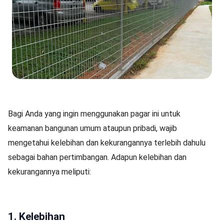
Bagi Anda yang ingin menggunakan pagar ini untuk
keamanan bangunan umum ataupun pribadi, wajib
mengetahui kelebihan dan kekurangannya terlebih dahulu
sebagai bahan pertimbangan. Adapun kelebihan dan
kekurangannya meliputi:
1. Kelebihan