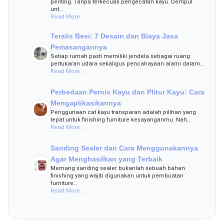
penting. Tanpa terkecuali pengecatan kayu. Dempul
unt…
Read More...
Teralis Besi: 7 Desain dan Biaya Jasa
Pemasangannya
Setiap rumah pasti memiliki jendela sebagai ruang
pertukaran udara sekaligus pencahayaan alami dalam…
Read More...
Perbedaan Pernis Kayu dan Plitur Kayu: Cara
Mengaplikasikannya
Penggunaan cat kayu transparan adalah pilihan yang
tepat untuk finishing furniture kesayanganmu. Nah…
Read More...
Sanding Sealer dan Cara Menggunakannya
Agar Menghasilkan yang Terbaik
Memang sanding sealer bukanlah sebuah bahan
finishing yang wajib digunakan untuk pembuatan
furniture…
Read More...