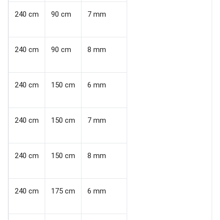
240 cm
90 cm
7 mm
240 cm
90 cm
8 mm
240 cm
150 cm
6 mm
240 cm
150 cm
7 mm
240 cm
150 cm
8 mm
240 cm
175 cm
6 mm