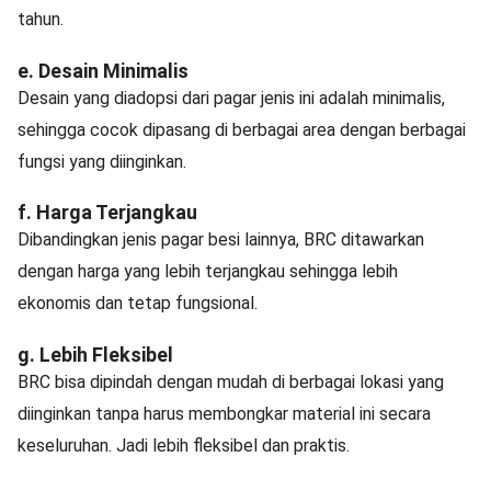
tahun.
e. Desain Minimalis
Desain yang diadopsi dari pagar jenis ini adalah minimalis,
sehingga cocok dipasang di berbagai area dengan berbagai
fungsi yang diinginkan.
f. Harga Terjangkau
Dibandingkan jenis pagar besi lainnya, BRC ditawarkan
dengan harga yang lebih terjangkau sehingga lebih
ekonomis dan tetap fungsional.
g. Lebih Fleksibel
BRC bisa dipindah dengan mudah di berbagai lokasi yang
diinginkan tanpa harus membongkar material ini secara
keseluruhan. Jadi lebih fleksibel dan praktis.