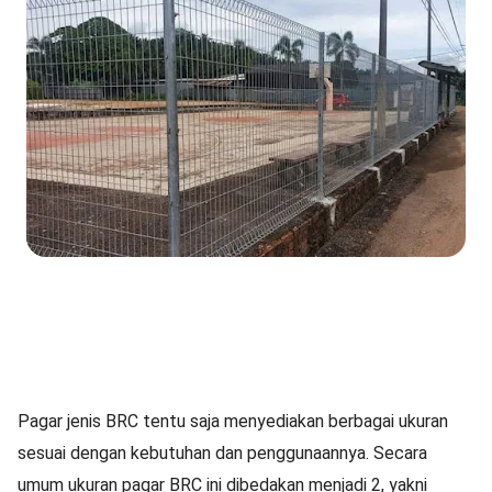
Pagar jenis BRC tentu saja menyediakan berbagai ukuran
sesuai dengan kebutuhan dan penggunaannya. Secara
umum ukuran pagar BRC ini dibedakan menjadi 2, yakni