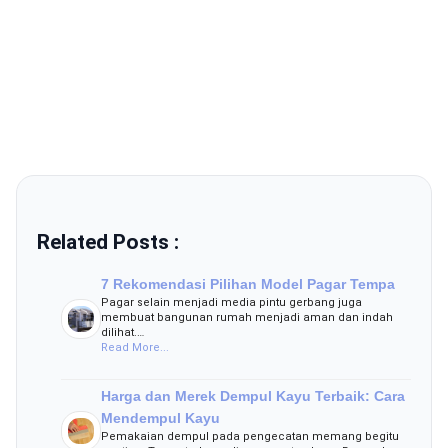
Related Posts :
7 Rekomendasi Pilihan Model Pagar Tempa
Pagar selain menjadi media pintu gerbang juga
membuat bangunan rumah menjadi aman dan indah
dilihat.…
Read More...
Harga dan Merek Dempul Kayu Terbaik: Cara
Mendempul Kayu
Pemakaian dempul pada pengecatan memang begitu