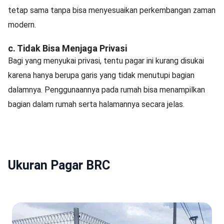
tetap sama tanpa bisa menyesuaikan perkembangan zaman
modern.
c. Tidak Bisa Menjaga Privasi
Bagi yang menyukai privasi, tentu pagar ini kurang disukai
karena hanya berupa garis yang tidak menutupi bagian
dalamnya. Penggunaannya pada rumah bisa menampilkan
bagian dalam rumah serta halamannya secara jelas.
Ukuran Pagar BRC