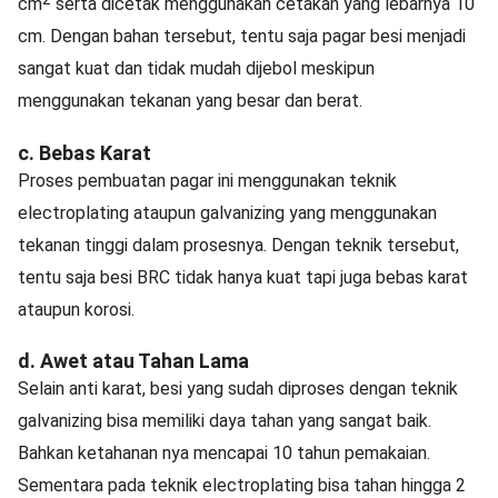
cm
serta dicetak menggunakan cetakan yang lebarnya 10
cm. Dengan bahan tersebut, tentu saja pagar besi menjadi
sangat kuat dan tidak mudah dijebol meskipun
menggunakan tekanan yang besar dan berat.
c. Bebas Karat
Proses pembuatan pagar ini menggunakan teknik
electroplating ataupun galvanizing yang menggunakan
tekanan tinggi dalam prosesnya. Dengan teknik tersebut,
tentu saja besi BRC tidak hanya kuat tapi juga bebas karat
ataupun korosi.
d. Awet atau Tahan Lama
Selain anti karat, besi yang sudah diproses dengan teknik
galvanizing bisa memiliki daya tahan yang sangat baik.
Bahkan ketahanan nya mencapai 10 tahun pemakaian.
Sementara pada teknik electroplating bisa tahan hingga 2