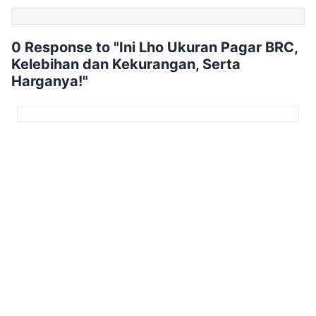
0 Response to "Ini Lho Ukuran Pagar BRC,
Kelebihan dan Kekurangan, Serta
Harganya!"