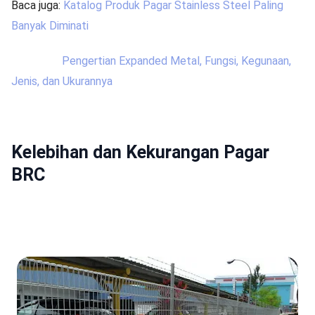
Baca juga:
Katalog Produk Pagar Stainless Steel Paling
Banyak Diminati
Pengertian Expanded Metal, Fungsi, Kegunaan,
Jenis, dan Ukurannya
Kelebihan dan Kekurangan Pagar
BRC