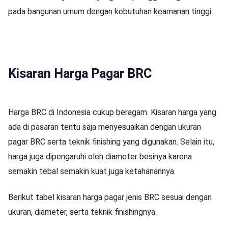
pada bangunan umum dengan kebutuhan keamanan tinggi.
Kisaran Harga Pagar BRC
Harga BRC di Indonesia cukup beragam. Kisaran harga yang
ada di pasaran tentu saja menyesuaikan dengan ukuran
pagar BRC serta teknik finishing yang digunakan. Selain itu,
harga juga dipengaruhi oleh diameter besinya karena
semakin tebal semakin kuat juga ketahanannya.
Berikut tabel kisaran harga pagar jenis BRC sesuai dengan
ukuran, diameter, serta teknik finishingnya.