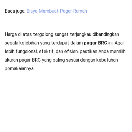
Baca juga:
Biaya Membuat Pagar Rumah
Harga di atas tergolong sangat terjangkau dibandingkan
segala kelebihan yang terdapat dalam
pagar BRC
ini. Agar
lebih fungsional, efektif, dan efisien, pastikan Anda memilih
ukuran pagar BRC yang paling sesuai dengan kebutuhan
pemakaiannya.