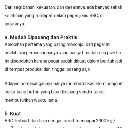
Dari segi bahan, kekuatan, dan desainnya, ada banyak sekali
kelebihan yang terdapat dalam pagar jenis BRC, di
antaranya:
a. Mudah Dipasang dan Praktis
Kelebihan pertama yang paling menonjol dari pagar ini
adalah sisi pemasangannya yang sangat mudah dan praktis.
Ini disebabkan karena pagar sudah dibuat dalam bentuk jadi
di tempat produksi dan tinggal pasang saja.
Adapun pemasangannya hanya membutuhkan klem penjepit
serta tiang beton yang bisa dipasang sendiri tanpa
membutuhkan waktu lama.
b. Kuat
BRC terbuat dari baja dengan berat mencapai 2900 kg /
2