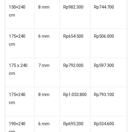
150×240
8 mm
Rp982.300
Rp744.700
cm
175×240
6 mm
Rp654.500
Rp506.000
cm
175 x 240
7 mm
Rp792.000
Rp597.300
cm
175×240
8 mm
Rp1.053.800
Rp793.100
cm
190×240
6 mm
Rp695.200
Rp534.600
cm