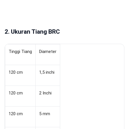
2. Ukuran Tiang BRC
Tinggi Tiang
Diameter
120 cm
1,5 inchi
120 cm
2 Inchi
120 cm
5 mm