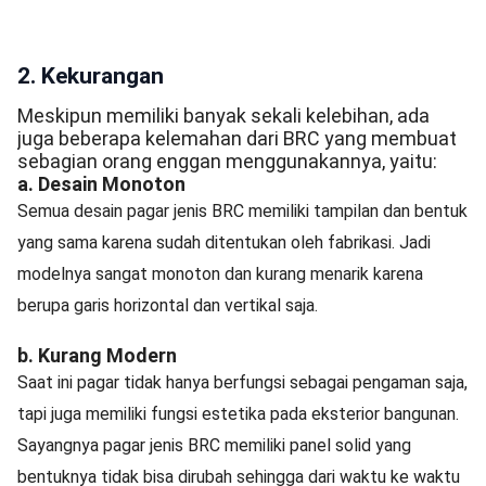
2. Kekurangan
Meskipun memiliki banyak sekali kelebihan, ada
juga beberapa kelemahan dari BRC yang membuat
sebagian orang enggan menggunakannya, yaitu:
a. Desain Monoton
Semua desain pagar jenis BRC memiliki tampilan dan bentuk
yang sama karena sudah ditentukan oleh fabrikasi. Jadi
modelnya sangat monoton dan kurang menarik karena
berupa garis horizontal dan vertikal saja.
b. Kurang Modern
Saat ini pagar tidak hanya berfungsi sebagai pengaman saja,
tapi juga memiliki fungsi estetika pada eksterior bangunan.
Sayangnya pagar jenis BRC memiliki panel solid yang
bentuknya tidak bisa dirubah sehingga dari waktu ke waktu