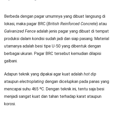
Berbeda dengan pagar umumnya yang dibuat langsung di
lokasi, maka pagar BRC (
British Reinforced Concrete
) atau
Galvanized Fence
adalah jenis pagar yang dibuat di tempat
produksi dalam kondisi sudah jadi dan siap pasang. Material
utamanya adalah besi tipe U-50 yang dibentuk dengan
berbagai ukuran. Pagar BRC tersebut kemudian dilapisi
galbani.
Adapun teknik yang dipakai agar kuat adalah
hot dip
ataupun
electroplating
dengan dicelupkan pada panas yang
mencapai suhu 465 ºC. Dengan teknik ini, tentu saja besi
menjadi sangat kuat dan tahan terhadap karat ataupun
korosi.