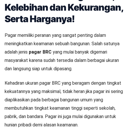
Kelebihan dan Kekurangan,
Serta Harganya!
Pagar memiliki peranan yang sangat penting dalam
meningkatkan keamanan sebuah bangunan. Salah satunya
adalah jenis
pagar BRC
yang mulai banyak digemari
masyarakat karena sudah tersedia dalam berbagai ukuran
dan langsung siap untuk dipasang.
Kehadiran ukuran pagar BRC yang beragam dengan tingkat
kekuatannya yang maksimal, tidak heran jika pagar ini sering
diaplikasikan pada berbagai bangunan umum yang
membutuhkan tingkat keamanan tinggi seperti sekolah,
pabrik, dan bandara. Pagar ini juga mulai digunakan untuk
hunian pribadi demi alasan keamanan.