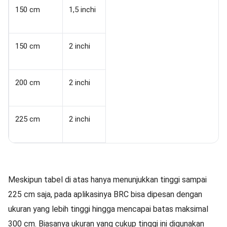
150 cm
1,5 inchi
150 cm
2 inchi
200 cm
2 inchi
225 cm
2 inchi
Meskipun tabel di atas hanya menunjukkan tinggi sampai
225 cm saja, pada aplikasinya BRC bisa dipesan dengan
ukuran yang lebih tinggi hingga mencapai batas maksimal
300 cm. Biasanya ukuran yang cukup tinggi ini digunakan