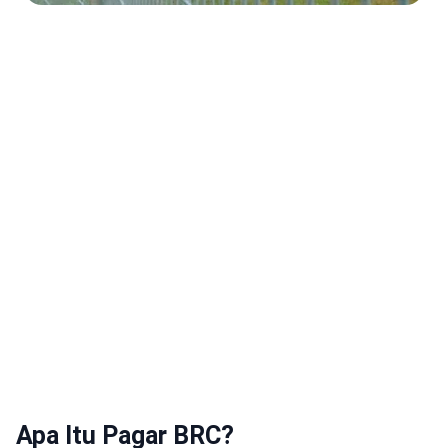
Apa Itu Pagar BRC?