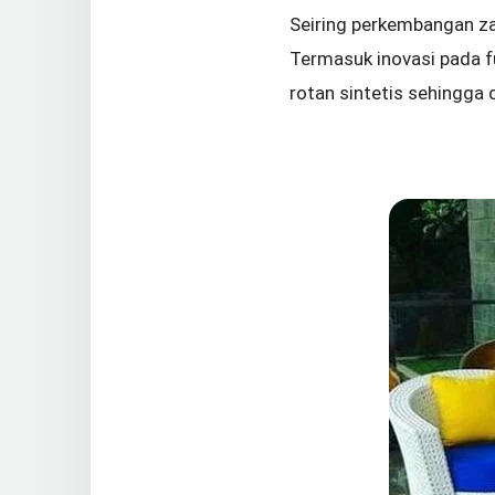
Seiring perkembangan z
Termasuk inovasi pada f
rotan sintetis sehingga