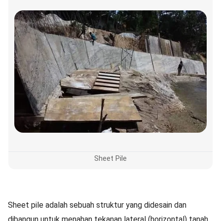
Sheet Pile
Sheet pile adalah sebuah struktur yang didesain dan
dibangun untuk menahan tekanan lateral (horizontal) tanah.