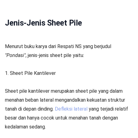
Jenis-Jenis Sheet Pile
Menurut buku karya dari Respati NS yang berjudul
"Pondasi"
,
jenis-jenis sheet pile yaitu:
1. Sheet Pile Kantilever
Sheet pile kantilever merupakan sheet pile yang dalam
menahan beban lateral mengandalkan kekuatan struktur
tanah di depan dinding.
Defleksi lateral
yang terjadi relatif
besar dan hanya cocok untuk menahan tanah dengan
kedalaman sedang.