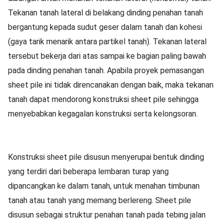
Tekanan tanah lateral di belakang dinding penahan tanah
bergantung kepada sudut geser dalam tanah dan kohesi
(gaya tarik menarik antara partikel tanah). Tekanan lateral
tersebut bekerja dari atas sampai ke bagian paling bawah
pada dinding penahan tanah. Apabila proyek pemasangan
sheet pile ini tidak direncanakan dengan baik, maka tekanan
tanah dapat mendorong konstruksi sheet pile sehingga
menyebabkan kegagalan konstruksi serta kelongsoran.
Konstruksi sheet pile disusun menyerupai bentuk dinding
yang terdiri dari beberapa lembaran turap yang
dipancangkan ke dalam tanah, untuk menahan timbunan
tanah atau tanah yang memang berlereng. Sheet pile
disusun sebagai struktur penahan tanah pada tebing jalan