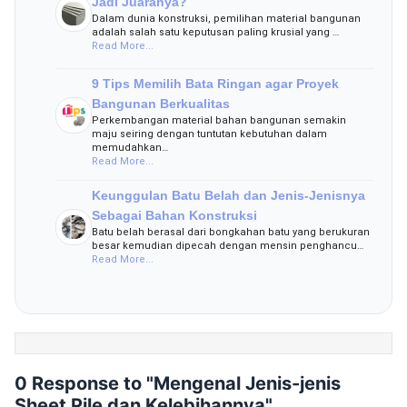
Jadi Juaranya?
Dalam dunia konstruksi, pemilihan material bangunan
adalah salah satu keputusan paling krusial yang …
Read More...
9 Tips Memilih Bata Ringan agar Proyek
Bangunan Berkualitas
Perkembangan material bahan bangunan semakin
maju seiring dengan tuntutan kebutuhan dalam
memudahkan…
Read More...
Keunggulan Batu Belah dan Jenis-Jenisnya
Sebagai Bahan Konstruksi
Batu belah berasal dari bongkahan batu yang berukuran
besar kemudian dipecah dengan mensin penghancu…
Read More...
0 Response to "Mengenal Jenis-jenis
Sheet Pile dan Kelebihannya"