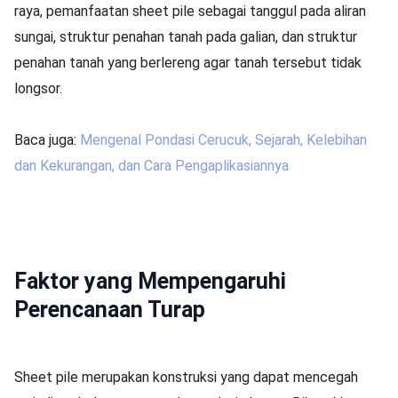
raya, pemanfaatan sheet pile sebagai tanggul pada aliran
sungai, struktur penahan tanah pada galian, dan struktur
penahan tanah yang berlereng agar tanah tersebut tidak
longsor.
Baca juga:
Mengenal Pondasi Cerucuk, Sejarah, Kelebihan
dan Kekurangan, dan Cara Pengaplikasiannya
Faktor yang Mempengaruhi
Perencanaan Turap
Sheet pile merupakan konstruksi yang dapat mencegah