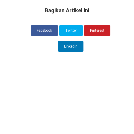
Bagikan Artikel ini
Facebook
Twitter
Pinterest
LinkedIn