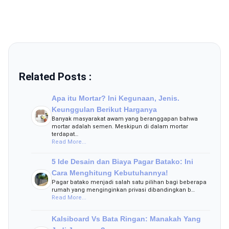
Related Posts :
Apa itu Mortar? Ini Kegunaan, Jenis.
Keunggulan Berikut Harganya
Banyak masyarakat awam yang beranggapan bahwa
mortar adalah semen. Meskipun di dalam mortar
terdapat…
Read More...
5 Ide Desain dan Biaya Pagar Batako: Ini
Cara Menghitung Kebutuhannya!
Pagar batako menjadi salah satu pilihan bagi beberapa
rumah yang menginginkan privasi dibandingkan b…
Read More...
Kalsiboard Vs Bata Ringan: Manakah Yang