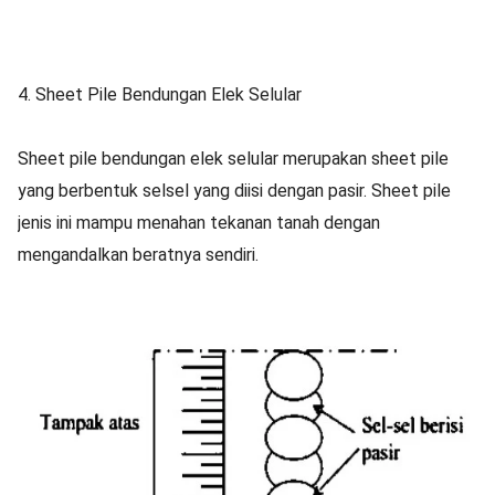
4. Sheet Pile Bendungan Elek Selular
Sheet pile bendungan elek selular merupakan sheet pile
yang berbentuk selsel yang diisi dengan pasir. Sheet pile
jenis ini mampu menahan tekanan tanah dengan
mengandalkan beratnya sendiri.