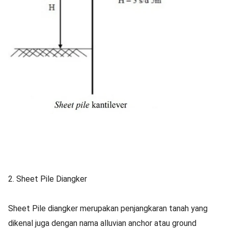
2. Sheet Pile Diangker
Sheet Pile diangker merupakan penjangkaran tanah yang
dikenal juga dengan nama alluvian anchor atau ground