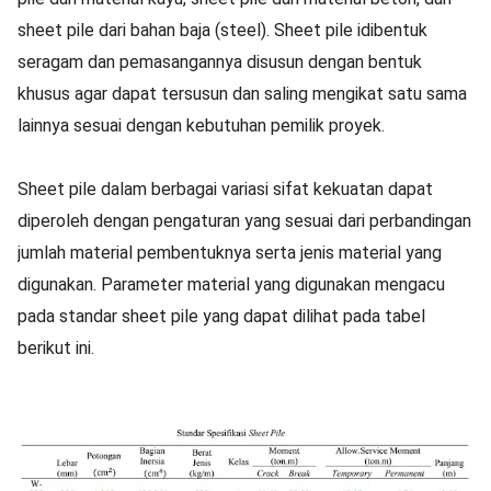
sheet pile dari bahan baja (steel). Sheet pile idibentuk
seragam dan pemasangannya disusun dengan bentuk
khusus agar dapat tersusun dan saling mengikat satu sama
lainnya sesuai dengan kebutuhan pemilik proyek.
Sheet pile dalam berbagai variasi sifat kekuatan dapat
diperoleh dengan pengaturan yang sesuai dari perbandingan
jumlah material pembentuknya serta jenis material yang
digunakan. Parameter material yang digunakan mengacu
pada standar sheet pile yang dapat dilihat pada tabel
berikut ini.