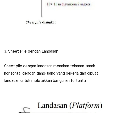
3. Sheet Pile dengan Landasan
Sheet pile dengan landasan menahan tekanan tanah
horizontal dengan tiang-tiang yang bekerja dan dibuat
landasan untuk meletakkan bangunan tertentu.