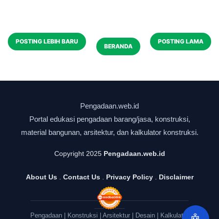
POSTING LEBIH BARU
POSTING LAMA
BERANDA
Copyright 2025
Pengadaan.web.id
About Us
.
Contact Us
.
Privacy Policy
.
Disclaimer