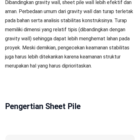
Dibandingkan gravity wall, sheet pile wall lebih efektif dan
aman. Perbedaan umum dari gravity wall dan turap terletak
pada bahan serta analisis stabilitas konstruksinya. Turap
memiliki dimensi yang relatif tipis (dibandingkan dengan
gravity wall) sehingga dapat lebih menghemat lahan pada
proyek. Meski demikian, pengecekan keamanan stabilitas
juga harus lebih ditekankan karena keamanan struktur
merupakan hal yang harus diprioritaskan.
Pengertian Sheet Pile