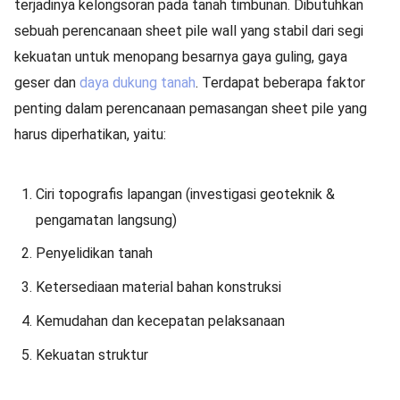
terjadinya kelongsoran pada tanah timbunan. Dibutuhkan
sebuah perencanaan sheet pile wall yang stabil dari segi
kekuatan untuk menopang besarnya gaya guling, gaya
geser dan
daya dukung tanah
. Terdapat beberapa faktor
penting dalam perencanaan pemasangan sheet pile yang
harus diperhatikan, yaitu:
Ciri topografis lapangan (investigasi geoteknik &
pengamatan langsung)
Penyelidikan tanah
Ketersediaan material bahan konstruksi
Kemudahan dan kecepatan pelaksanaan
Kekuatan struktur