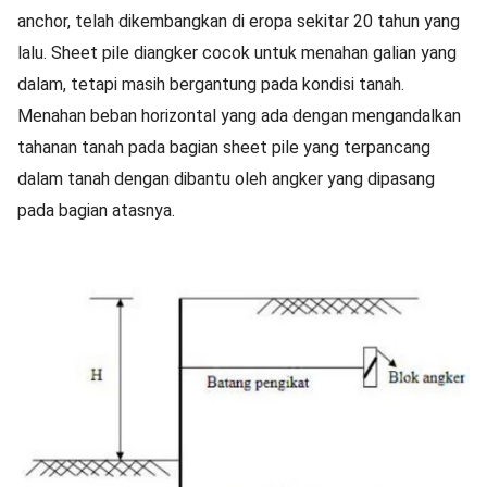
anchor, telah dikembangkan di eropa sekitar 20 tahun yang
lalu. Sheet pile diangker cocok untuk menahan galian yang
dalam, tetapi masih bergantung pada kondisi tanah.
Menahan beban horizontal yang ada dengan mengandalkan
tahanan tanah pada bagian sheet pile yang terpancang
dalam tanah dengan dibantu oleh angker yang dipasang
pada bagian atasnya.