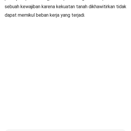
sebuah kewajiban karena kekuatan tanah dikhawitirkan tidak
dapat memikul beban kerja yang terjadi.