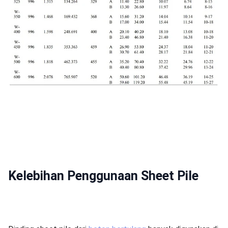
Kelebihan Penggunaan Sheet Pile