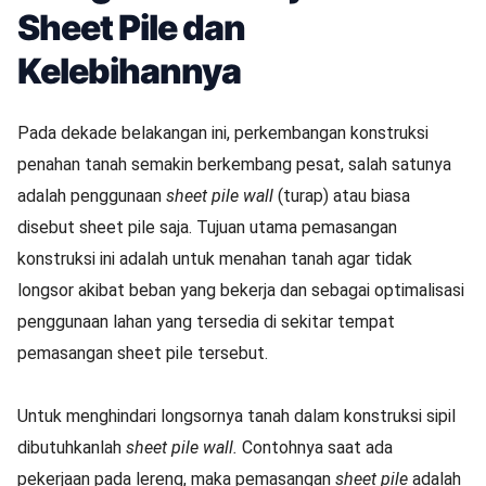
Sheet Pile dan
Kelebihannya
Pada dekade belakangan ini, perkembangan konstruksi
penahan tanah semakin berkembang pesat, salah satunya
adalah penggunaan
sheet pile wall
(turap) atau biasa
disebut sheet pile saja. Tujuan utama pemasangan
konstruksi ini adalah untuk menahan tanah agar tidak
longsor akibat beban yang bekerja dan sebagai optimalisasi
penggunaan lahan yang tersedia di sekitar tempat
pemasangan sheet pile tersebut.
Untuk menghindari longsornya tanah dalam konstruksi sipil
dibutuhkanlah
sheet pile wall.
Contohnya saat ada
pekerjaan pada lereng, maka pemasangan
sheet pile
adalah