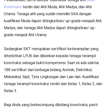
Konstruksi
terdiri dari Ahli Muda, Ahli Madya, dan Ahli
Utama. Tenaga ahli yang sudah memiliki SKA dengan
kualifikasi Muda dapat ditingkatkan/ up-grade menjadi Ahli
Madya, dan tenaga Ahli Madya dapat ditingkatkan/ up-
grade menjadi Ahli Utama.
Sedangkan SKT merupakan sertifikat keterampilan yang
diterbitkan LPJK dan diberikan kepada tenaga terampil
konstruksi sebagai bukti kompetensi. Saat ini ada sekitar
188 sertifikat dari berbagai bidang Arsitek, Elektrikal,
Mekanikal, Sipil, Tata Lingkungan dan Lain-lain. Kualifikasi
tenaga terampil konstruksi terdiri dari Kelas 1, Kelas 2, dan
Kelas 3.
Bagi Anda yang berkecimpung dibidang konstruksi, pasti