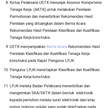
Ketua Pelaksana USTK menunjuk Assesor Kompetensi
Tenaga Kerja (AKTK) untuk melakukan Penilaian
Permohonan dan menerbitkan Rekomendasi Hasil
Penilaian yang dituangkan dalam Berita Acara
Rekomendasi Hasil Penilaian Klasifikasi dan Kualifikasi
Tenaga Kerja konstruksi.
USTK menyampaikan
Berita Acara
Rekomendasi Hasil
Penilaian Klasifikasi dan Kualifikasi Tenaga Kerja
konstruksi pada Rapat Pengurus LPJK.
Pengurus LPJK menetapkan Klasifikasi dan Kualifikasi
Tenaga Kerja konstruksi.
LPJK melalui Badan Pelaksana menerbitkan dan
mengirimkan SKA/SKTK dalam bentuk elektronik
kepada pemohon melalui surat elektronik dan/atau
nomor telepon seluler yang sudah didaftarkan pada