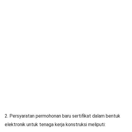
2. Persyaratan permohonan baru sertifikat dalam bentuk
elektronik untuk tenaga kerja konstruksi meliputi: