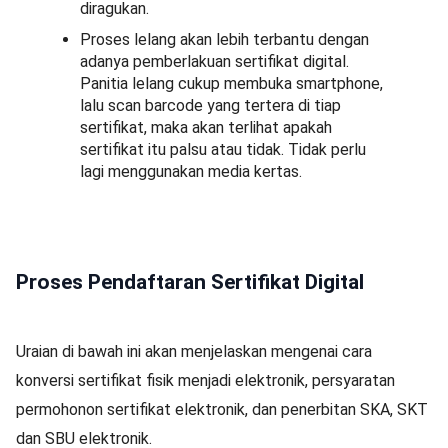
diragukan.
Proses lelang akan lebih terbantu dengan
adanya pemberlakuan sertifikat digital.
Panitia lelang cukup membuka smartphone,
lalu scan barcode yang tertera di tiap
sertifikat, maka akan terlihat apakah
sertifikat itu palsu atau tidak. Tidak perlu
lagi menggunakan media kertas.
Proses Pendaftaran Sertifikat Digital
Uraian di bawah ini akan menjelaskan mengenai cara
konversi sertifikat fisik menjadi elektronik, persyaratan
permohonon sertifikat elektronik, dan penerbitan SKA, SKT
dan SBU elektronik.