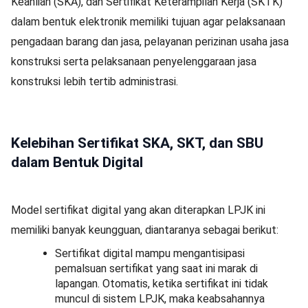
Keahlian (SKA), dan Sertifikat Keterampilan Kerja (SKTK)
dalam bentuk elektronik memiliki tujuan agar pelaksanaan
pengadaan barang dan jasa, pelayanan perizinan usaha jasa
konstruksi serta pelaksanaan penyelenggaraan jasa
konstruksi lebih tertib administrasi.
Kelebihan Sertifikat SKA, SKT, dan SBU
dalam Bentuk Digital
Model sertifikat digital yang akan diterapkan LPJK ini
memiliki banyak keungguan, diantaranya sebagai berikut:
Sertifikat digital mampu mengantisipasi
pemalsuan sertifikat yang saat ini marak di
lapangan. Otomatis, ketika sertifikat ini tidak
muncul di sistem LPJK, maka keabsahannya