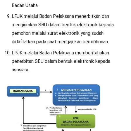
Badan Usaha.
LPJK melalui Badan Pelaksana menerbitkan dan
mengirimkan SBU dalam bentuk elektronik kepada
pemohon melalui surat elektronik yang sudah
didaftarkan pada saat mengajukan permohonan.
LPJK melalui Badan Pelaksana memberitahukan
penerbitan SBU dalam bentuk elektronik kepada
asosiasi.