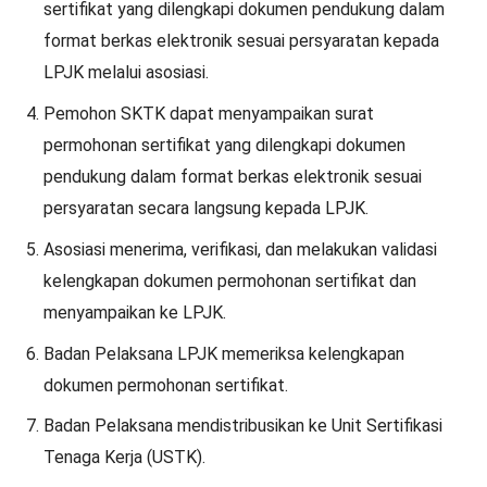
sertifikat yang dilengkapi dokumen pendukung dalam
format berkas elektronik sesuai persyaratan kepada
LPJK melalui asosiasi.
Pemohon SKTK dapat menyampaikan surat
permohonan sertifikat yang dilengkapi dokumen
pendukung dalam format berkas elektronik sesuai
persyaratan secara langsung kepada LPJK.
Asosiasi menerima, verifikasi, dan melakukan validasi
kelengkapan dokumen permohonan sertifikat dan
menyampaikan ke LPJK.
Badan Pelaksana LPJK memeriksa kelengkapan
dokumen permohonan sertifikat.
Badan Pelaksana mendistribusikan ke Unit Sertifikasi
Tenaga Kerja (USTK).