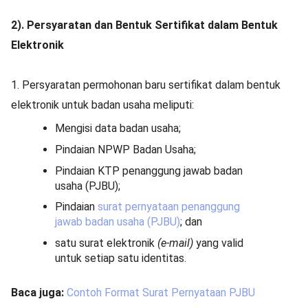
2). Persyaratan dan Bentuk Sertifikat dalam Bentuk
Elektronik
1. Persyaratan permohonan baru sertifikat dalam bentuk
elektronik untuk badan usaha meliputi:
Mengisi data badan usaha;
Pindaian NPWP Badan Usaha;
Pindaian KTP penanggung jawab badan
usaha (PJBU);
Pindaian
surat pernyataan penanggung
jawab badan usaha (PJBU)
; dan
satu surat elektronik
(e-mail)
yang valid
untuk setiap satu identitas.
Baca juga:
Contoh Format Surat Pernyataan PJBU