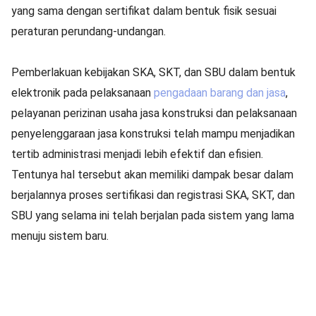
yang sama dengan sertifikat dalam bentuk fisik sesuai
peraturan perundang-undangan.
Pemberlakuan kebijakan SKA, SKT, dan SBU dalam bentuk
elektronik pada pelaksanaan
pengadaan barang dan jasa
,
pelayanan perizinan usaha jasa konstruksi dan pelaksanaan
penyelenggaraan jasa konstruksi telah mampu menjadikan
tertib administrasi menjadi lebih efektif dan efisien.
Tentunya hal tersebut akan memiliki dampak besar dalam
berjalannya proses sertifikasi dan registrasi SKA, SKT, dan
SBU yang selama ini telah berjalan pada sistem yang lama
menuju sistem baru.