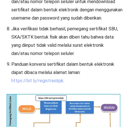
dan/atau nomor telepon seluler untuk mendownload
sertifikat dalam bentuk elektronik dengan menggunakan
username dan password yang sudah diberikan.
Jika verifikasi tidak berhasil, pemegang sertifikat SBU,
SKA/SKTK bentuk fisik akan diberi tahu bahwa data
yang diinput tidak valid melalui surat elektronik
dan/atau nomor telepon seluler.
Panduan konversi sertifikat dalam bentuk elektronik
dapat dibaca melalui alamat laman:
https://bit.ly/registrasilpjk
.