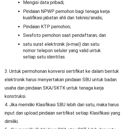
Mengisi data pribadi;
Pindaian NPWP pemohon bagi tenaga kerja
kualifikasi jabatan ahli dan teknisi/analis;
Pindaian KTP pemohon;
Swafoto pemohon saat pendaftaran; dan
satu surat elektronik
(e-mail)
dan satu
nomor telepon seluler yang valid untuk
setiap satu identitas.
3. Untuk permohonan konversi sertifikat ke dalam bentuk
elektronik harus menyertakan pindaian SBU untuk badan
usaha dan pindaian SKA/SKTK untuk tenaga kerja
konstruksi.
4. Jika memiliki Klasifikasi SBU lebih dari satu, maka harus
input dan upload pindaian sertifikat setiap Klasifikasi yang
dimiliki.