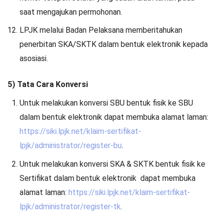
saat mengajukan permohonan.
LPJK melalui Badan Pelaksana memberitahukan
penerbitan SKA/SKTK dalam bentuk elektronik kepada
asosiasi.
5) Tata Cara Konversi
Untuk melakukan konversi SBU bentuk fisik ke SBU
dalam bentuk elektronik dapat membuka alamat laman:
https://siki.lpjk.net/klaim-sertifikat-
lpjk/administrator/register-bu
.
Untuk melakukan konversi SKA & SKTK bentuk fisik ke
Sertifikat dalam bentuk elektronik dapat membuka
alamat laman:
https://siki.lpjk.net/klaim-sertifikat-
lpjk/administrator/register-tk
.