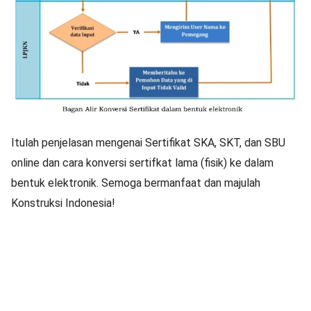
Itulah penjelasan mengenai Sertifikat SKA, SKT, dan SBU
online dan cara konversi sertifkat lama (fisik) ke dalam
bentuk elektronik. Semoga bermanfaat dan majulah
Konstruksi Indonesia!