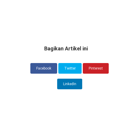
Bagikan Artikel ini
Facebook
Twitter
Pinterest
LinkedIn