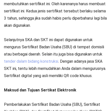
membutuhkan sertifikat ini. Oleh karenanya harus membuat
sertifikat ini. Kedua jenis sertifikat tersebut berlaku selama
3 tahun, sehingga jika sudah habis perlu diperbaharui lagi bila
akan digunakan.
Selanjutnya SKA dan SKT ini dapat digunakan untuk
mengurus Sertifikat Badan Usaha (SBU) di tempat domisili
atau berbagai daerah. Selain itu juga bisa digunakan untuk
tender dalam bidang konstruksi
. Dengan adanya jasa SKA
SKT ini, tentu lebih memudahkan Anda dalam mengurusnya.
Sertifikat digital yang asli memiliki QR code khusus.
Maksud dan Tujuan Sertikat Elektronik
Pemberlakukan Sertifikat Badan Usaha (SBU), Sertifikat