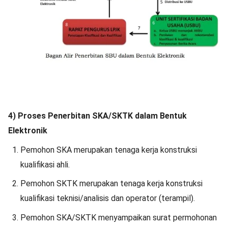
4) Proses Penerbitan SKA/SKTK dalam Bentuk
Elektronik
Pemohon SKA merupakan tenaga kerja konstruksi
kualifikasi ahli.
Pemohon SKTK merupakan tenaga kerja konstruksi
kualifikasi teknisi/analisis dan operator (terampil).
Pemohon SKA/SKTK menyampaikan surat permohonan