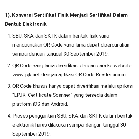
1). Konversi Sertifikat Fisik Menjadi Sertifikat Dalam
Bentuk Elektronik
SBU, SKA, dan SKTK dalam bentuk fisik yang
menggunakan QR Code yang lama dapat dipergunakan
sampai dengan tanggal 30 September 2019.
QR Code yang lama diverifikasi dengan cara ke website
www.lpjk.net dengan aplikasi QR Code Reader umum.
QR Code khusus hanya dapat diverifikasi melalui aplikasi
“LPJK Certificate Scanner” yang tersedia dalam
platform iOS dan Android.
Proses penggantian SBU, SKA, dan SKTK dalam bentuk
elektronik harus dilakukan sampai dengan tanggal 30
September 2019.