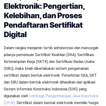
Elektronik: Pengertian,
Kelebihan, dan Proses
Pendaftaran Sertifikat
Digital
Dalam rangka menjamin tertib administrasi dan mencegah
adanya pemalsuan Sertifikat Keahlian (SKA), Sertifikasi
Keterampilan Kerja (SKTK) dan Sertifikasi Badan Usaha
(SBU), maka telah diberlakukan sistem pengamanan
sertifikat dalam bentuk elektronik. Penerbitan SKA, SKT
dan SBU dalam bentuk elektronik dihasilkan dari aplikasi
Sistem Informasi Konstruksi Indonesia (SIKI) yang
digunakan oleh
Lembaga Pengembangan Jasa Konstruksi
(LPJK)
. Sertifikat dalam bentuk elektronik memiliki fungsi