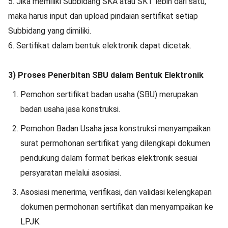
5. Jika memiliki Subbidang SKA atau SKT lebih dari satu,
maka harus input dan upload pindaian sertifikat setiap
Subbidang yang dimiliki.
6. Sertifikat dalam bentuk elektronik dapat dicetak.
3) Proses Penerbitan SBU dalam Bentuk Elektronik
Pemohon sertifikat badan usaha (SBU) merupakan
badan usaha jasa konstruksi.
Pemohon Badan Usaha jasa konstruksi menyampaikan
surat permohonan sertifikat yang dilengkapi dokumen
pendukung dalam format berkas elektronik sesuai
persyaratan melalui asosiasi.
Asosiasi menerima, verifikasi, dan validasi kelengkapan
dokumen permohonan sertifikat dan menyampaikan ke
LPJK.