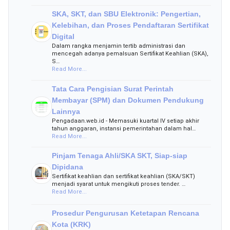
SKA, SKT, dan SBU Elektronik: Pengertian,
Kelebihan, dan Proses Pendaftaran Sertifikat
Digital
Dalam rangka menjamin tertib administrasi dan
mencegah adanya pemalsuan Sertifikat Keahlian (SKA),
S…
Read More...
Tata Cara Pengisian Surat Perintah
Membayar (SPM) dan Dokumen Pendukung
Lainnya
Pengadaan.web.id - Memasuki kuartal IV setiap akhir
tahun anggaran, instansi pemerintahan dalam hal…
Read More...
Pinjam Tenaga Ahli/SKA SKT, Siap-siap
Dipidana
Sertifikat keahlian dan sertifikat keahlian (SKA/SKT)
menjadi syarat untuk mengikuti proses tender. …
Read More...
Prosedur Pengurusan Ketetapan Rencana
Kota (KRK)