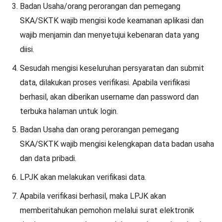
Badan Usaha/orang perorangan dan pemegang
SKA/SKTK wajib mengisi kode keamanan aplikasi dan
wajib menjamin dan menyetujui kebenaran data yang
diisi.
Sesudah mengisi keseluruhan persyaratan dan submit
data, dilakukan proses verifikasi. Apabila verifikasi
berhasil, akan diberikan username dan password dan
terbuka halaman untuk login.
Badan Usaha dan orang perorangan pemegang
SKA/SKTK wajib mengisi kelengkapan data badan usaha
dan data pribadi.
LPJK akan melakukan verifikasi data.
Apabila verifikasi berhasil, maka LPJK akan
memberitahukan pemohon melalui surat elektronik