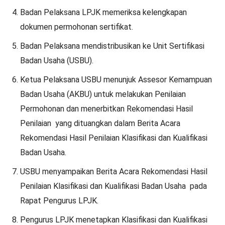
Badan Pelaksana LPJK memeriksa kelengkapan
dokumen permohonan sertifikat.
Badan Pelaksana mendistribusikan ke Unit Sertifikasi
Badan Usaha (USBU).
Ketua Pelaksana USBU menunjuk Assesor Kemampuan
Badan Usaha (AKBU) untuk melakukan Penilaian
Permohonan dan menerbitkan Rekomendasi Hasil
Penilaian yang dituangkan dalam Berita Acara
Rekomendasi Hasil Penilaian Klasifikasi dan Kualifikasi
Badan Usaha.
USBU menyampaikan Berita Acara Rekomendasi Hasil
Penilaian Klasifikasi dan Kualifikasi Badan Usaha pada
Rapat Pengurus LPJK.
Pengurus LPJK menetapkan Klasifikasi dan Kualifikasi