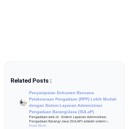
Related Posts :
Penyampaian Dokumen Rencana
Pelaksanaan Pengadaan (RPP) Lebih Mudah
dengan Sistem Layanan Administrasi
Pengadaan Barang/Jasa (SULaP)
Pengadaan.web.id - Sistem Layanan Administrasi
Pengadaan Barang/Jasa (SULAP) adalah sistem i…
Read More...