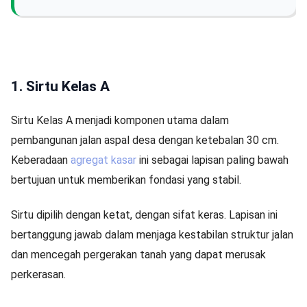
1. Sirtu Kelas A
Sirtu Kelas A menjadi komponen utama dalam
pembangunan jalan aspal desa dengan ketebalan 30 cm.
Keberadaan
agregat kasar
ini sebagai lapisan paling bawah
bertujuan untuk memberikan fondasi yang stabil.
Sirtu dipilih dengan ketat, dengan sifat keras. Lapisan ini
bertanggung jawab dalam menjaga kestabilan struktur jalan
dan mencegah pergerakan tanah yang dapat merusak
perkerasan.