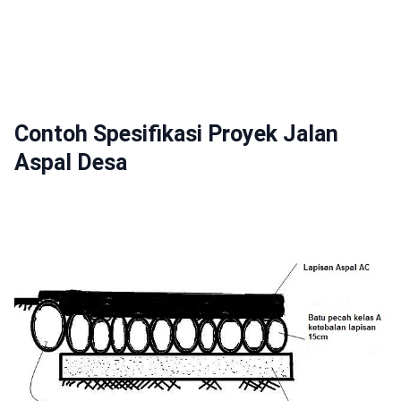
Contoh Spesifikasi Proyek Jalan
Aspal Desa