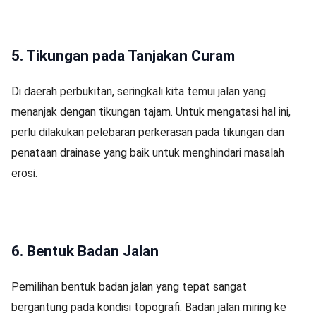
5. Tikungan pada Tanjakan Curam
Di daerah perbukitan, seringkali kita temui jalan yang
menanjak dengan tikungan tajam. Untuk mengatasi hal ini,
perlu dilakukan pelebaran perkerasan pada tikungan dan
penataan drainase yang baik untuk menghindari masalah
erosi.
6. Bentuk Badan Jalan
Pemilihan bentuk badan jalan yang tepat sangat
bergantung pada kondisi topografi. Badan jalan miring ke