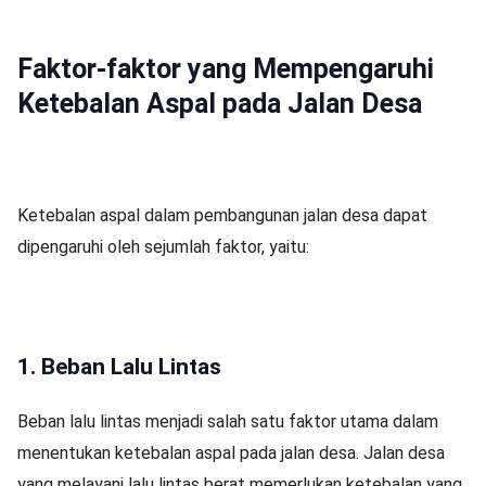
Faktor-faktor yang Mempengaruhi
Ketebalan Aspal pada Jalan Desa
Ketebalan aspal dalam pembangunan jalan desa dapat
dipengaruhi oleh sejumlah faktor, yaitu:
1. Beban Lalu Lintas
Beban lalu lintas menjadi salah satu faktor utama dalam
menentukan ketebalan aspal pada jalan desa. Jalan desa
yang melayani lalu lintas berat memerlukan ketebalan yang