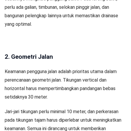
perlu ada galian, timbunan, selokan pinggir jalan, dan
bangunan pelengkap lainnya untuk memastikan drainase
yang optimal.
2. Geometri Jalan
Keamanan pengguna jalan adalah prioritas utama dalam
perencanaan geometri jalan. Tikungan vertical dan
horizontal harus mempertimbangkan pandangan bebas
setidaknya 30 meter.
Jari-jari tikungan perlu minimal 10 meter, dan perkerasan
pada tikungan tajam harus diperlebar untuk meningkatkan
keamanan. Semua ini dirancang untuk memberikan