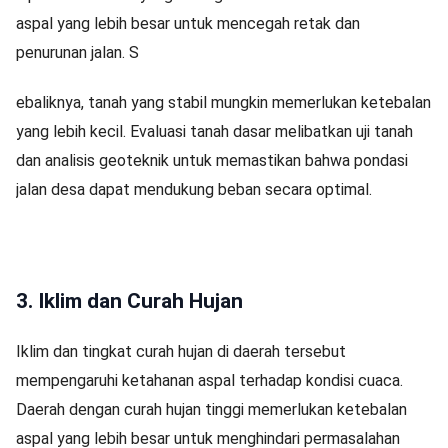
aspal yang lebih besar untuk mencegah retak dan
penurunan jalan. S
ebaliknya, tanah yang stabil mungkin memerlukan ketebalan
yang lebih kecil. Evaluasi tanah dasar melibatkan uji tanah
dan analisis geoteknik untuk memastikan bahwa pondasi
jalan desa dapat mendukung beban secara optimal.
3. Iklim dan Curah Hujan
Iklim dan tingkat curah hujan di daerah tersebut
mempengaruhi ketahanan aspal terhadap kondisi cuaca.
Daerah dengan curah hujan tinggi memerlukan ketebalan
aspal yang lebih besar untuk menghindari permasalahan