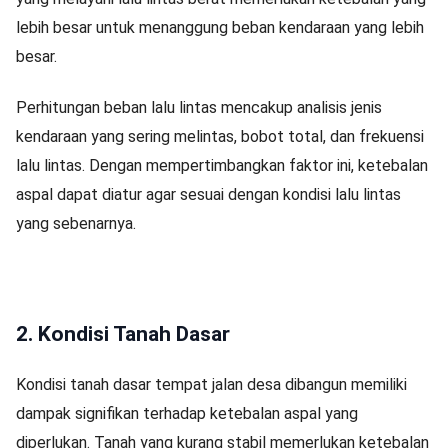
lebih besar untuk menanggung beban kendaraan yang lebih
besar.
Perhitungan beban lalu lintas mencakup analisis jenis
kendaraan yang sering melintas, bobot total, dan frekuensi
lalu lintas. Dengan mempertimbangkan faktor ini, ketebalan
aspal dapat diatur agar sesuai dengan kondisi lalu lintas
yang sebenarnya.
2. Kondisi Tanah Dasar
Kondisi tanah dasar tempat jalan desa dibangun memiliki
dampak signifikan terhadap ketebalan aspal yang
diperlukan. Tanah yang kurang stabil memerlukan ketebalan