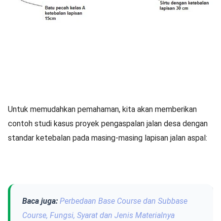
Untuk memudahkan pemahaman, kita akan memberikan
contoh studi kasus proyek pengaspalan jalan desa dengan
standar ketebalan pada masing-masing lapisan jalan aspal:
Baca juga:
Perbedaan Base Course dan Subbase
Course, Fungsi, Syarat dan Jenis Materialnya