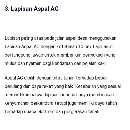
3. Lapisan Aspal AC
Lapisan paling atas pada jalan aspal desa menggunakan
Lapisan Aspal AC dengan ketebalan 10 cm. Lapisan ini
bertanggung jawab untuk memberikan permukaan yang
mulus dan nyaman bagi kendaraan dan pejalan kaki.
Aspal AC dipilih dengan sifat tahan terhadap beban
berulang dan daya rekat yang baik. Ketebalan yang sesuai
memastikan bahwa lapisan ini tidak hanya memberikan
kenyamanan berkendara tetapi juga memiliki daya tahan
terhadap cuaca ekstrem dan pergerakan tanah.