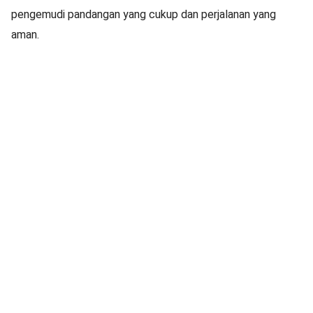
pengemudi pandangan yang cukup dan perjalanan yang
aman.