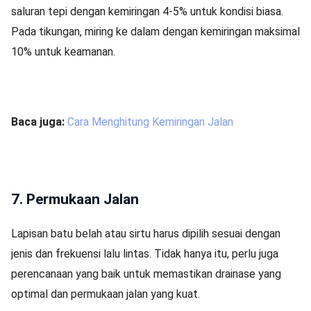
saluran tepi dengan kemiringan 4-5% untuk kondisi biasa.
Pada tikungan, miring ke dalam dengan kemiringan maksimal
10% untuk keamanan.
Baca juga:
Cara Menghitung Kemiringan Jalan
7. Permukaan Jalan
Lapisan batu belah atau sirtu harus dipilih sesuai dengan
jenis dan frekuensi lalu lintas. Tidak hanya itu, perlu juga
perencanaan yang baik untuk memastikan drainase yang
optimal dan permukaan jalan yang kuat.