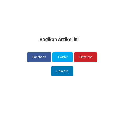
Bagikan Artikel ini
Facebook
Twitter
Pinterest
LinkedIn