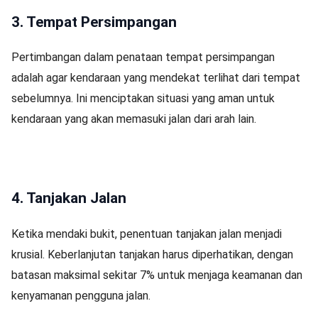
3. Tempat Persimpangan
Pertimbangan dalam penataan tempat persimpangan
adalah agar kendaraan yang mendekat terlihat dari tempat
sebelumnya. Ini menciptakan situasi yang aman untuk
kendaraan yang akan memasuki jalan dari arah lain.
4. Tanjakan Jalan
Ketika mendaki bukit, penentuan tanjakan jalan menjadi
krusial. Keberlanjutan tanjakan harus diperhatikan, dengan
batasan maksimal sekitar 7% untuk menjaga keamanan dan
kenyamanan pengguna jalan.