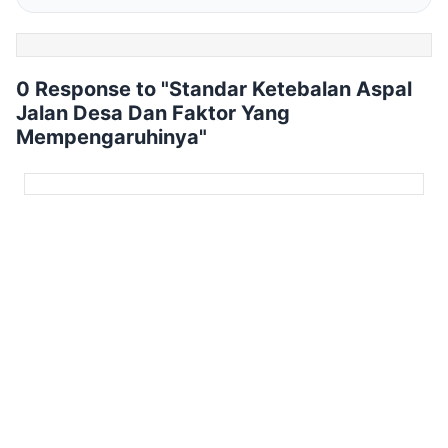
0 Response to "Standar Ketebalan Aspal
Jalan Desa Dan Faktor Yang
Mempengaruhinya"