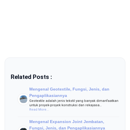
Related Posts :
Mengenal Geotextile, Fungsi, Jenis, dan
Pengaplikasiannya
Geotextile adalah jenis tekstil yang banyak dimanfaatkan
untuk proyek-proyek konstruksi dan rekayasa…
Read More...
Mengenal Expansion Joint Jembatan,
Fungsi, Jenis, dan Pengaplikasiannya