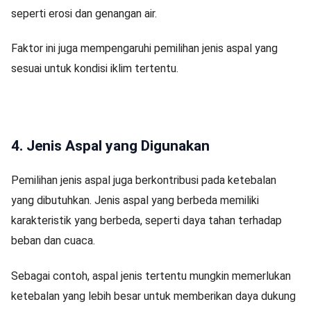
seperti erosi dan genangan air.
Faktor ini juga mempengaruhi pemilihan jenis aspal yang
sesuai untuk kondisi iklim tertentu.
4. Jenis Aspal yang Digunakan
Pemilihan jenis aspal juga berkontribusi pada ketebalan
yang dibutuhkan. Jenis aspal yang berbeda memiliki
karakteristik yang berbeda, seperti daya tahan terhadap
beban dan cuaca.
Sebagai contoh, aspal jenis tertentu mungkin memerlukan
ketebalan yang lebih besar untuk memberikan daya dukung