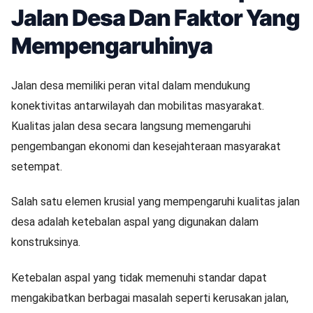
Jalan Desa Dan Faktor Yang
Mempengaruhinya
Jalan desa memiliki peran vital dalam mendukung
konektivitas antarwilayah dan mobilitas masyarakat.
Kualitas jalan desa secara langsung memengaruhi
pengembangan ekonomi dan kesejahteraan masyarakat
setempat.
Salah satu elemen krusial yang mempengaruhi kualitas jalan
desa adalah ketebalan aspal yang digunakan dalam
konstruksinya.
Ketebalan aspal yang tidak memenuhi standar dapat
mengakibatkan berbagai masalah seperti kerusakan jalan,