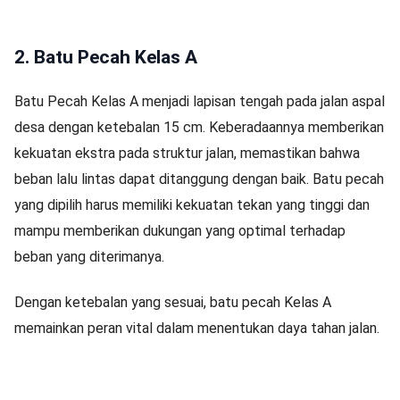
2. Batu Pecah Kelas A
Batu Pecah Kelas A menjadi lapisan tengah pada jalan aspal
desa dengan ketebalan 15 cm. Keberadaannya memberikan
kekuatan ekstra pada struktur jalan, memastikan bahwa
beban lalu lintas dapat ditanggung dengan baik. Batu pecah
yang dipilih harus memiliki kekuatan tekan yang tinggi dan
mampu memberikan dukungan yang optimal terhadap
beban yang diterimanya.
Dengan ketebalan yang sesuai, batu pecah Kelas A
memainkan peran vital dalam menentukan daya tahan jalan.