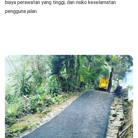
biaya perawatan yang tinggi, dan risiko keselamatan
pengguna jalan.