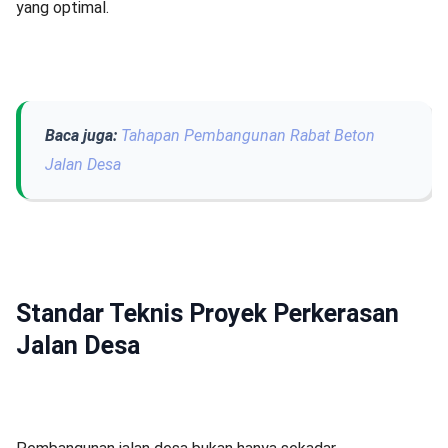
yang optimal.
Baca juga:
Tahapan Pembangunan Rabat Beton
Jalan Desa
Standar Teknis Proyek Perkerasan
Jalan Desa