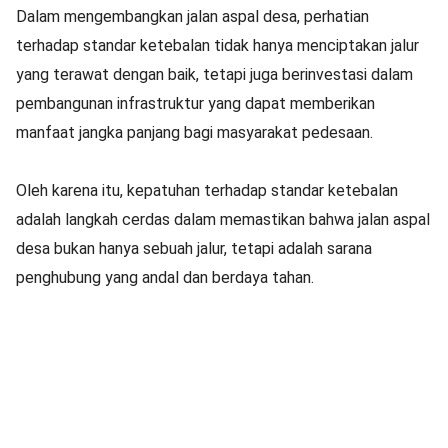
Dalam mengembangkan jalan aspal desa, perhatian
terhadap standar ketebalan tidak hanya menciptakan jalur
yang terawat dengan baik, tetapi juga berinvestasi dalam
pembangunan infrastruktur yang dapat memberikan
manfaat jangka panjang bagi masyarakat pedesaan.
Oleh karena itu, kepatuhan terhadap standar ketebalan
adalah langkah cerdas dalam memastikan bahwa jalan aspal
desa bukan hanya sebuah jalur, tetapi adalah sarana
penghubung yang andal dan berdaya tahan.