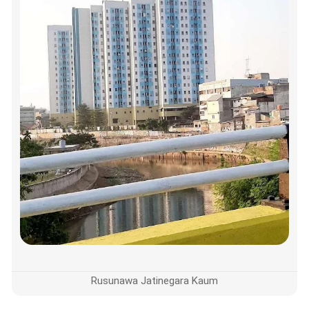
Rusunawa Jatinegara Kaum