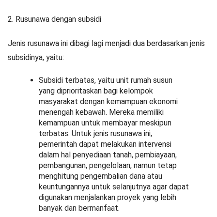
2. Rusunawa dengan subsidi
Jenis rusunawa ini dibagi lagi menjadi dua berdasarkan jenis
subsidinya, yaitu:
Subsidi terbatas, yaitu unit rumah susun
yang diprioritaskan bagi kelompok
masyarakat dengan kemampuan ekonomi
menengah kebawah. Mereka memiliki
kemampuan untuk membayar meskipun
terbatas. Untuk jenis rusunawa ini,
pemerintah dapat melakukan intervensi
dalam hal penyediaan tanah, pembiayaan,
pembangunan, pengelolaan, namun tetap
menghitung pengembalian dana atau
keuntungannya untuk selanjutnya agar dapat
digunakan menjalankan proyek yang lebih
banyak dan bermanfaat.