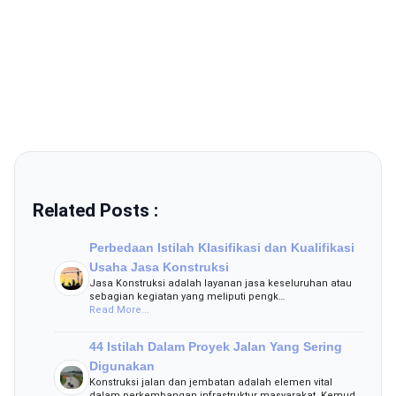
Related Posts :
Perbedaan Istilah Klasifikasi dan Kualifikasi
Usaha Jasa Konstruksi
Jasa Konstruksi adalah layanan jasa keseluruhan atau
sebagian kegiatan yang meliputi pengk…
Read More...
44 Istilah Dalam Proyek Jalan Yang Sering
Digunakan
Konstruksi jalan dan jembatan adalah elemen vital
dalam perkembangan infrastruktur masyarakat. Kemud…