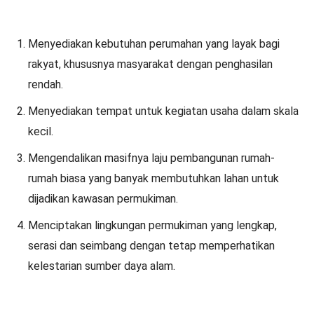
Menyediakan kebutuhan perumahan yang layak bagi
rakyat, khususnya masyarakat dengan penghasilan
rendah.
Menyediakan tempat untuk kegiatan usaha dalam skala
kecil.
Mengendalikan masifnya laju pembangunan rumah-
rumah biasa yang banyak membutuhkan lahan untuk
dijadikan kawasan permukiman.
Menciptakan lingkungan permukiman yang lengkap,
serasi dan seimbang dengan tetap memperhatikan
kelestarian sumber daya alam.