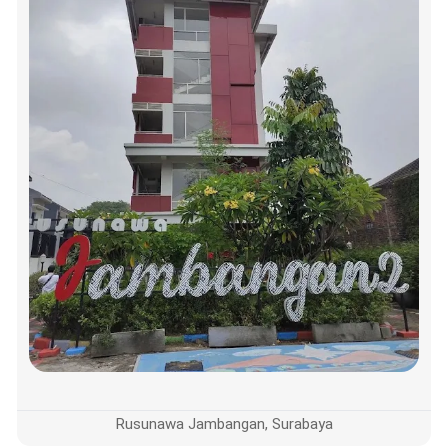
Rusunawa Jambangan, Surabaya