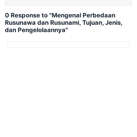
0 Response to "Mengenal Perbedaan
Rusunawa dan Rusunami, Tujuan, Jenis,
dan Pengelolaannya"