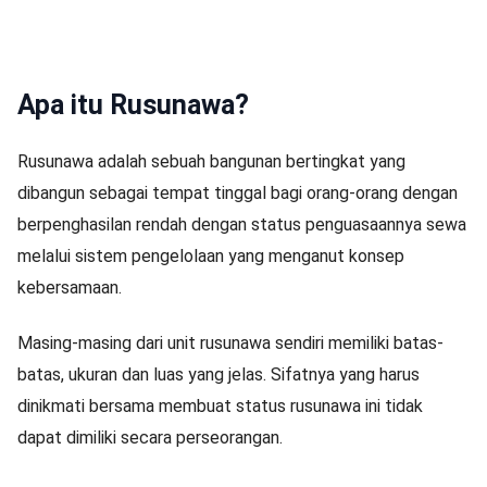
Apa itu Rusunawa?
Rusunawa adalah sebuah bangunan bertingkat yang
dibangun sebagai tempat tinggal bagi orang-orang dengan
berpenghasilan rendah dengan status penguasaannya sewa
melalui sistem pengelolaan yang menganut konsep
kebersamaan.
Masing-masing dari unit rusunawa sendiri memiliki batas-
batas, ukuran dan luas yang jelas. Sifatnya yang harus
dinikmati bersama membuat status rusunawa ini tidak
dapat dimiliki secara perseorangan.