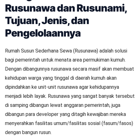
Rusunawa dan Rusunami,
Tujuan, Jenis, dan
Pengelolaannya
Rumah Susun Sederhana Sewa (Rusunawa) adalah solusi
bagi pemerintah untuk menata area permukiman kumuh.
Dengan dibangunnya rusunawa secara masif akan membuat
kehidupan warga yang tinggal di daerah kumuh akan
dipindahkan ke unit-unit rusunawa agar kehidupannya
menjadi lebih layak. Rusunawa yang sangat banyak tersebut
di samping dibangun lewat anggaran pemerintah, juga
dibangun para developer yang ditagih kewajiban mereka
menyerahkan fasilitas umum/fasilitas sosial (fasum/fasos)
dengan bangun rusun.