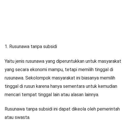
1. Rusunawa tanpa subsidi
Yaitu jenis rusunawa yang diperuntukkan untuk masyarakat
yang secara ekonomi mampu, tetapi memilih tinggal di
rusunawa. Sekolompok masyarakat ini biasanya memilih
tinggal di rusun karena hanya sementara untuk kemudian
mencari tempat tinggal lain atau alasan lainnya.
Rusunawa tanpa subsidi ini dapat dikeola oleh pemerintah
atau swasta.