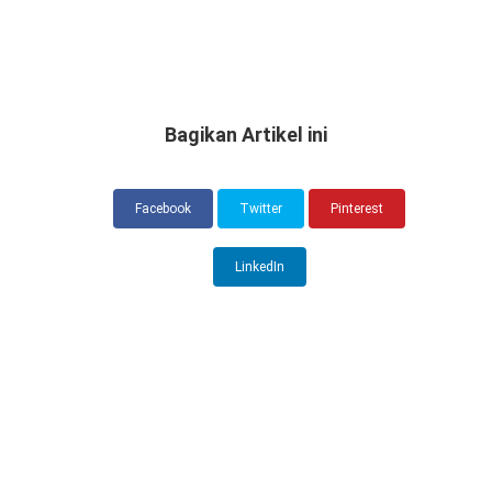
Bagikan Artikel ini
Facebook
Twitter
Pinterest
LinkedIn