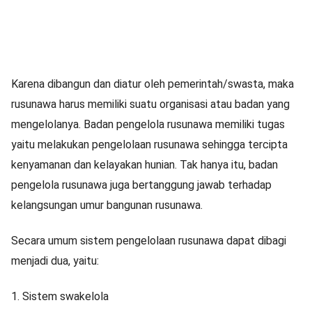
Karena dibangun dan diatur oleh pemerintah/swasta, maka
rusunawa harus memiliki suatu organisasi atau badan yang
mengelolanya. Badan pengelola rusunawa memiliki tugas
yaitu melakukan pengelolaan rusunawa sehingga tercipta
kenyamanan dan kelayakan hunian. Tak hanya itu, badan
pengelola rusunawa juga bertanggung jawab terhadap
kelangsungan umur bangunan rusunawa.
Secara umum sistem pengelolaan rusunawa dapat dibagi
menjadi dua, yaitu:
1. Sistem swakelola