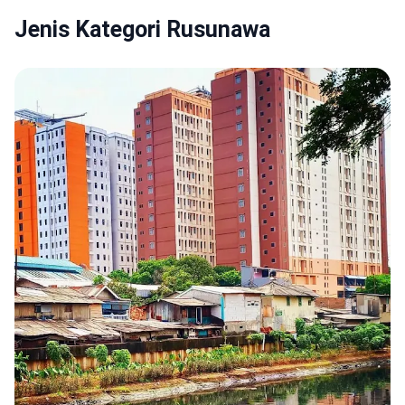
Jenis Kategori Rusunawa