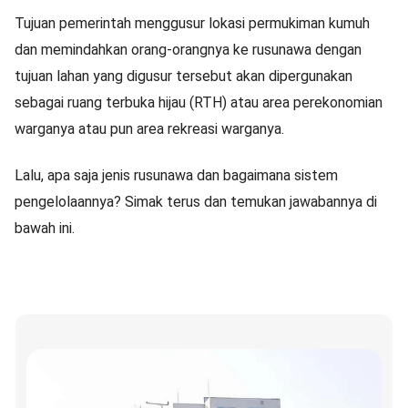
Tujuan pemerintah menggusur lokasi permukiman kumuh
dan memindahkan orang-orangnya ke rusunawa dengan
tujuan lahan yang digusur tersebut akan dipergunakan
sebagai ruang terbuka hijau (RTH) atau area perekonomian
warganya atau pun area rekreasi warganya.
Lalu, apa saja jenis rusunawa dan bagaimana sistem
pengelolaannya? Simak terus dan temukan jawabannya di
bawah ini.