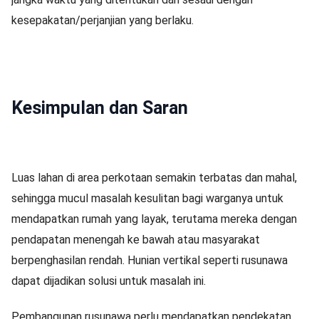
kesepakatan/perjanjian yang berlaku.
Kesimpulan dan Saran
Luas lahan di area perkotaan semakin terbatas dan mahal,
sehingga mucul masalah kesulitan bagi warganya untuk
mendapatkan rumah yang layak, terutama mereka dengan
pendapatan menengah ke bawah atau masyarakat
berpenghasilan rendah. Hunian vertikal seperti rusunawa
dapat dijadikan solusi untuk masalah ini.
Pembangunan rusunawa perlu mendapatkan pendekatan