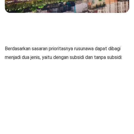
Berdasarkan sasaran prioritasnya rusunawa dapat dibagi
menjadi dua jenis, yaitu dengan subsidi dan tanpa subsidi: