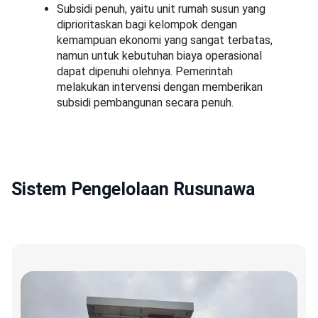
Subsidi penuh, yaitu unit rumah susun yang
diprioritaskan bagi kelompok dengan
kemampuan ekonomi yang sangat terbatas,
namun untuk kebutuhan biaya operasional
dapat dipenuhi olehnya. Pemerintah
melakukan intervensi dengan memberikan
subsidi pembangunan secara penuh.
Sistem Pengelolaan Rusunawa