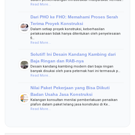
Read More...
Dari PHO ke FHO: Memahami Proses Serah
Terima Proyek Konstruksi
Dalam setiap proyek konstruksi, keberhasilan
pelaksanaan tidak hanya ditentukan oleh penyelesaian
fi…
Read More...
Solutif! Ini Desain Kandang Kambing dari
Baja Ringan dan RAB-nya
Desain kandang kambing modern dari baja ringan
banyak disukai oleh para peternak hari ini termasuk p…
Read More...
Nilai Paket Pekerjaan yang Bisa Diikuti
Badan Usaha Jasa Konstruksi
Kalangan konsultan menilai pemberlakuan penaikan
plafon dalam paket lelang jasa konstruksi di Ke…
Read More...