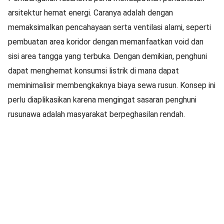
arsitektur hemat energi. Caranya adalah dengan
memaksimalkan pencahayaan serta ventilasi alami, seperti
pembuatan area koridor dengan memanfaatkan void dan
sisi area tangga yang terbuka. Dengan demikian, penghuni
dapat menghemat konsumsi listrik di mana dapat
meminimalisir membengkaknya biaya sewa rusun. Konsep ini
perlu diaplikasikan karena mengingat sasaran penghuni
rusunawa adalah masyarakat berpeghasilan rendah.