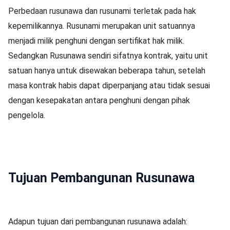
Perbedaan rusunawa dan rusunami terletak pada hak
kepemilikannya. Rusunami merupakan unit satuannya
menjadi milik penghuni dengan sertifikat hak milik.
Sedangkan Rusunawa sendiri sifatnya kontrak, yaitu unit
satuan hanya untuk disewakan beberapa tahun, setelah
masa kontrak habis dapat diperpanjang atau tidak sesuai
dengan kesepakatan antara penghuni dengan pihak
pengelola.
Tujuan Pembangunan Rusunawa
Adapun tujuan dari pembangunan rusunawa adalah: