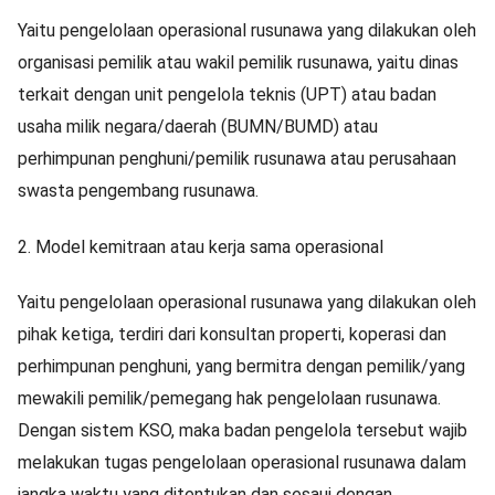
Yaitu pengelolaan operasional rusunawa yang dilakukan oleh
organisasi pemilik atau wakil pemilik rusunawa, yaitu dinas
terkait dengan unit pengelola teknis (UPT) atau badan
usaha milik negara/daerah (BUMN/BUMD) atau
perhimpunan penghuni/pemilik rusunawa atau perusahaan
swasta pengembang rusunawa.
2. Model kemitraan atau kerja sama operasional
Yaitu pengelolaan operasional rusunawa yang dilakukan oleh
pihak ketiga, terdiri dari konsultan properti, koperasi dan
perhimpunan penghuni, yang bermitra dengan pemilik/yang
mewakili pemilik/pemegang hak pengelolaan rusunawa.
Dengan sistem KSO, maka badan pengelola tersebut wajib
melakukan tugas pengelolaan operasional rusunawa dalam
jangka waktu yang ditentukan dan sesaui dengan