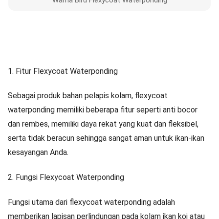
Warna Biru Flexycoat Waterponding
1. Fitur Flexycoat Waterponding
Sebagai produk bahan pelapis kolam, flexycoat
waterponding memiliki beberapa fitur seperti anti bocor
dan rembes, memiliki daya rekat yang kuat dan fleksibel,
serta tidak beracun sehingga sangat aman untuk ikan-ikan
kesayangan Anda.
2. Fungsi Flexycoat Waterponding
Fungsi utama dari flexycoat waterponding adalah
memberikan lapisan perlindungan pada kolam ikan koi atau