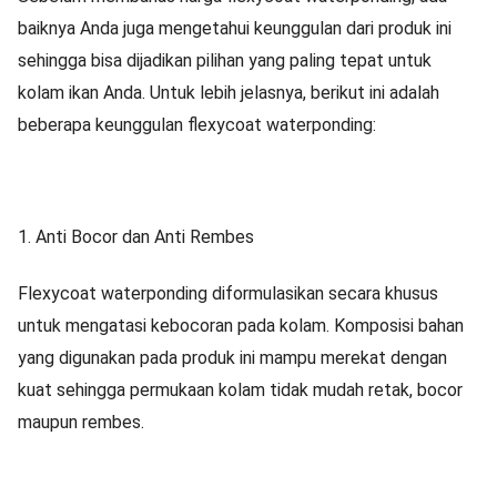
baiknya Anda juga mengetahui keunggulan dari produk ini
sehingga bisa dijadikan pilihan yang paling tepat untuk
kolam ikan Anda. Untuk lebih jelasnya, berikut ini adalah
beberapa keunggulan flexycoat waterponding:
1.
Anti Bocor dan Anti Rembes
Flexycoat waterponding diformulasikan secara khusus
untuk mengatasi kebocoran pada kolam. Komposisi bahan
yang digunakan pada produk ini mampu merekat dengan
kuat sehingga permukaan kolam tidak mudah retak, bocor
maupun rembes.