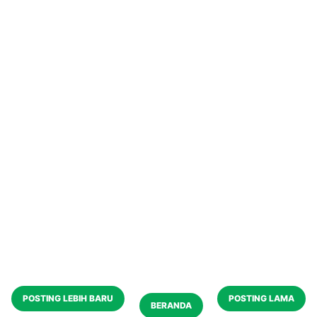
POSTING LEBIH BARU
POSTING LAMA
BERANDA