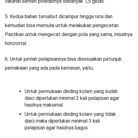
takaran semen powdernya sebanyak 1,5 gelas.
5.
Kedua bahan tersebut dicampur hingga rata dan
kemudian bisa memulai untuk melakukan pengecatan.
Pastikan untuk mengecat dengan pola yang sama, misalnya
horizontal.
6.
Untuk jumlah pelapisannya bisa disesuaikan petunjuk
pemakaian yang ada pada kemasan, yaitu:
Untuk permukaan dinding kolam yang sudah
diaci diperlukan minimal 2 kali pelapisan agar
hasilnya maksimal.
Untuk permukaan dinding kolam yang tidak
diaci maka diperlukan minimal 3 kali
pelapisan agar hasilnya bagus.