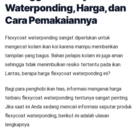
Waterponding, Harga, dan
Cara Pemakaiannya
Flexycoat waterponding sangat diperlukan untuk
mengecat kolam ikan koi karena mampu memberikan
tampilan yang bagus. Bahan pelapis kolam ini juga aman
sehingga tidak menimbulkan resiko tertentu pada ikan.
Lantas, berapa harga flexycoat waterponding ini?
Bagi para penghobi ikan hias, informasi mengenai harga
terbaru flexycoat waterponding tentunya sangat penting.
Jika saat ini Anda sedang mencari informasi seputar produk
flexycoat waterponding, berikut ini adalah ulasan
lengkapnya.