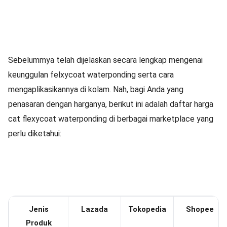
Sebelummya telah dijelaskan secara lengkap mengenai
keunggulan felxycoat waterponding serta cara
mengaplikasikannya di kolam. Nah, bagi Anda yang
penasaran dengan harganya, berikut ini adalah daftar harga
cat flexycoat waterponding di berbagai marketplace yang
perlu diketahui:
Jenis
Lazada
Tokopedia
Shopee
Produk