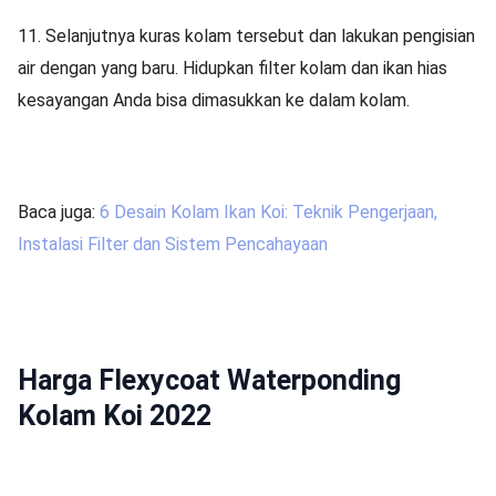
11.
Selanjutnya kuras kolam tersebut dan lakukan pengisian
air dengan yang baru. Hidupkan filter kolam dan ikan hias
kesayangan Anda bisa dimasukkan ke dalam kolam.
Baca juga:
6 Desain Kolam Ikan Koi: Teknik Pengerjaan,
Instalasi Filter dan Sistem Pencahayaan
Harga Flexycoat Waterponding
Kolam Koi 2022