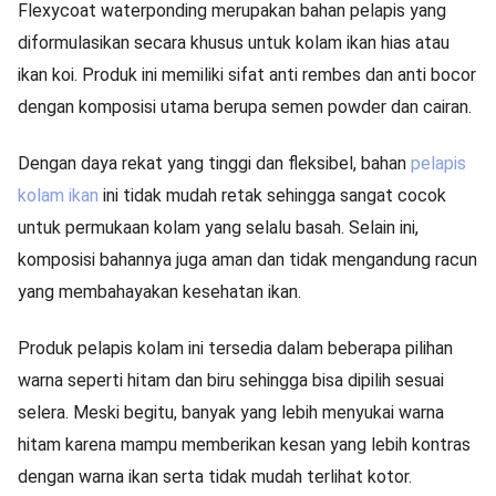
Flexycoat waterponding merupakan bahan pelapis yang
diformulasikan secara khusus untuk kolam ikan hias atau
ikan koi. Produk ini memiliki sifat anti rembes dan anti bocor
dengan komposisi utama berupa semen powder dan cairan.
Dengan daya rekat yang tinggi dan fleksibel, bahan
pelapis
kolam ikan
ini tidak mudah retak sehingga sangat cocok
untuk permukaan kolam yang selalu basah. Selain ini,
komposisi bahannya juga aman dan tidak mengandung racun
yang membahayakan kesehatan ikan.
Produk pelapis kolam ini tersedia dalam beberapa pilihan
warna seperti hitam dan biru sehingga bisa dipilih sesuai
selera. Meski begitu, banyak yang lebih menyukai warna
hitam karena mampu memberikan kesan yang lebih kontras
dengan warna ikan serta tidak mudah terlihat kotor.