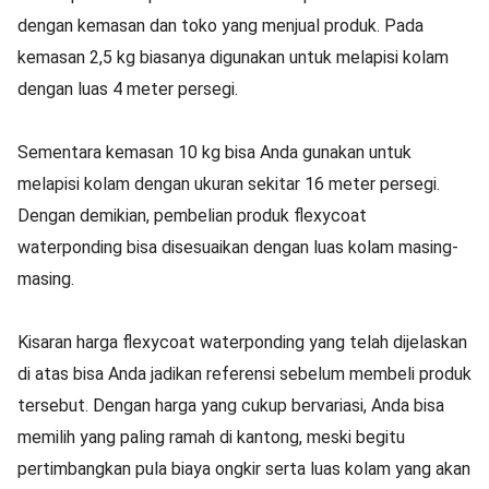
dengan kemasan dan toko yang menjual produk. Pada
kemasan 2,5 kg biasanya digunakan untuk melapisi kolam
dengan luas 4 meter persegi.
Sementara kemasan 10 kg bisa Anda gunakan untuk
melapisi kolam dengan ukuran sekitar 16 meter persegi.
Dengan demikian, pembelian produk flexycoat
waterponding bisa disesuaikan dengan luas kolam masing-
masing.
Kisaran harga flexycoat waterponding yang telah dijelaskan
di atas bisa Anda jadikan referensi sebelum membeli produk
tersebut. Dengan harga yang cukup bervariasi, Anda bisa
memilih yang paling ramah di kantong, meski begitu
pertimbangkan pula biaya ongkir serta luas kolam yang akan