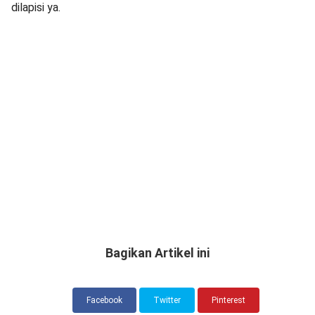
dilapisi ya.
Bagikan Artikel ini
Facebook
Twitter
Pinterest