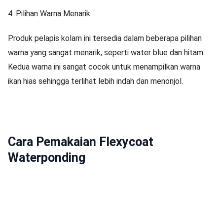
4.
Pilihan Warna Menarik
Produk pelapis kolam ini tersedia dalam beberapa pilihan
warna yang sangat menarik, seperti water blue dan hitam.
Kedua warna ini sangat cocok untuk menampilkan warna
ikan hias sehingga terlihat lebih indah dan menonjol.
Cara Pemakaian Flexycoat
Waterponding