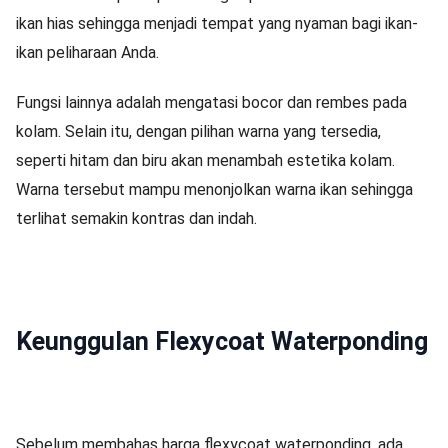
ikan hias sehingga menjadi tempat yang nyaman bagi ikan-
ikan peliharaan Anda.
Fungsi lainnya adalah mengatasi bocor dan rembes pada
kolam. Selain itu, dengan pilihan warna yang tersedia,
seperti hitam dan biru akan menambah estetika kolam.
Warna tersebut mampu menonjolkan warna ikan sehingga
terlihat semakin kontras dan indah.
Keunggulan Flexycoat Waterponding
Sebelum membahas harga flexycoat waterponding, ada