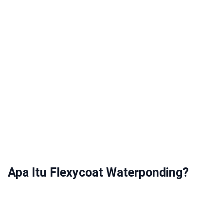
Apa Itu Flexycoat Waterponding?