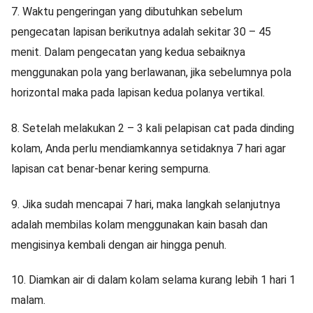
7.
Waktu pengeringan yang dibutuhkan sebelum
pengecatan lapisan berikutnya adalah sekitar 30 – 45
menit. Dalam pengecatan yang kedua sebaiknya
menggunakan pola yang berlawanan, jika sebelumnya pola
horizontal maka pada lapisan kedua polanya vertikal.
8.
Setelah melakukan 2 – 3 kali pelapisan cat pada dinding
kolam, Anda perlu mendiamkannya setidaknya 7 hari agar
lapisan cat benar-benar kering sempurna.
9.
Jika sudah mencapai 7 hari, maka langkah selanjutnya
adalah membilas kolam menggunakan kain basah dan
mengisinya kembali dengan air hingga penuh.
10.
Diamkan air di dalam kolam selama kurang lebih 1 hari 1
malam.