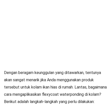
Dengan beragam keunggulan yang ditawarkan, tentunya
akan sangat menarik jika Anda menggunakan produk
tersebut untuk kolam ikan hias di rumah. Lantas, bagaimana
cara mengaplikasikan flexycoat waterponding di kolam?
Berikut adalah langkah-langkah yang perlu dilakukan: