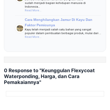
sudah menjadi bagian kehidupan manusia di
Indonesia…
Read More...
Cara Menghilangkan Jamur Di Kayu Dan
Faktor Pemicunya
Kayu telah menjadi salah satu bahan yang sangat
populer dalam pembuatan berbagai produk, mulai dari …
Read More...
0 Response to "Keunggulan Flexycoat
Waterponding, Harga, dan Cara
Pemakaiannya"