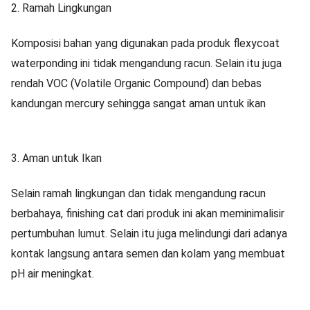
2.
Ramah Lingkungan
Komposisi bahan yang digunakan pada produk flexycoat
waterponding ini tidak mengandung racun. Selain itu juga
rendah VOC (Volatile Organic Compound) dan bebas
kandungan mercury sehingga sangat aman untuk ikan
3.
Aman untuk Ikan
Selain ramah lingkungan dan tidak mengandung racun
berbahaya, finishing cat dari produk ini akan meminimalisir
pertumbuhan lumut. Selain itu juga melindungi dari adanya
kontak langsung antara semen dan kolam yang membuat
pH air meningkat.