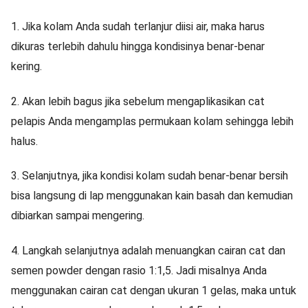
1.
Jika kolam Anda sudah terlanjur diisi air, maka harus
dikuras terlebih dahulu hingga kondisinya benar-benar
kering.
2.
Akan lebih bagus jika sebelum mengaplikasikan cat
pelapis Anda mengamplas permukaan kolam sehingga lebih
halus.
3.
Selanjutnya, jika kondisi kolam sudah benar-benar bersih
bisa langsung di lap menggunakan kain basah dan kemudian
dibiarkan sampai mengering.
4.
Langkah selanjutnya adalah menuangkan cairan cat dan
semen powder dengan rasio 1:1,5. Jadi misalnya Anda
menggunakan cairan cat dengan ukuran 1 gelas, maka untuk