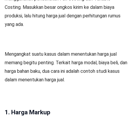
Costing. Masukkan besar ongkos kirim ke dalam biaya
produksi, lalu hitung harga jual dengan perhitungan rumus
yang ada.
Mengangkat suatu kasus dalam menentukan harga jual
memang begitu penting. Terkait harga modal, biaya beli, dan
harga bahan baku, dua cara ini adalah contoh studi kasus
dalam menentukan harga jual.
1. Harga Markup