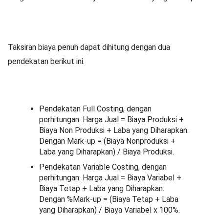
Taksiran biaya penuh dapat dihitung dengan dua
pendekatan berikut ini.
Pendekatan Full Costing, dengan
perhitungan: Harga Jual = Biaya Produksi +
Biaya Non Produksi + Laba yang Diharapkan.
Dengan Mark-up = (Biaya Nonproduksi +
Laba yang Diharapkan) / Biaya Produksi.
Pendekatan Variable Costing, dengan
perhitungan: Harga Jual = Biaya Variabel +
Biaya Tetap + Laba yang Diharapkan.
Dengan %Mark-up = (Biaya Tetap + Laba
yang Diharapkan) / Biaya Variabel x 100%.