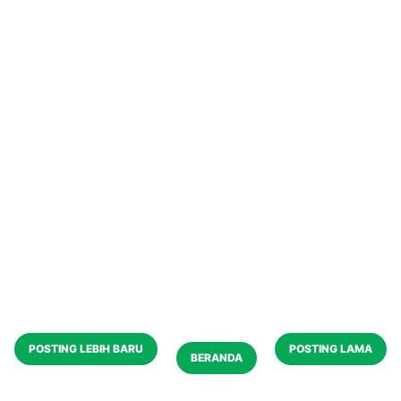
POSTING LEBIH BARU
POSTING LAMA
BERANDA