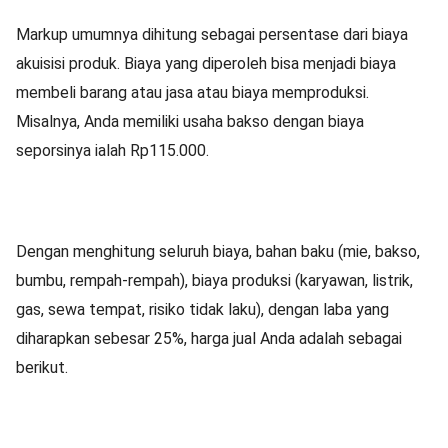
Markup umumnya dihitung sebagai persentase dari biaya
akuisisi produk. Biaya yang diperoleh bisa menjadi biaya
membeli barang atau jasa atau biaya memproduksi.
Misalnya, Anda memiliki usaha bakso dengan biaya
seporsinya ialah Rp115.000.
Dengan menghitung seluruh biaya, bahan baku (mie, bakso,
bumbu, rempah-rempah), biaya produksi (karyawan, listrik,
gas, sewa tempat, risiko tidak laku), dengan laba yang
diharapkan sebesar 25%, harga jual Anda adalah sebagai
berikut.