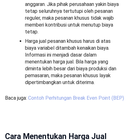
anggaran. Jika pihak perusahaan yakin biaya
tetap seluruhnya tertutupi oleh pesanan
reguler, maka pesanan khusus tidak wajib
memberi kontribusi untuk menutup biaya
tetap.
Harga jual pesanan khusus harus di atas
biaya variabel ditambah kenaikan biaya.
Informasi ini menjadi dasar dalam
menentukan harga jual. Bila harga yang
diminta lebih besar dari biaya produksi dan
pemasaran, maka pesanan khusus layak
dipertimbangkan untuk diterima.
Baca juga:
Contoh Perhitungan Break Even Point (BEP)
Cara Menentukan Harga Jual