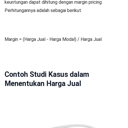
keuntungan dapat dihitung dengan margin pricing.
Perhitungannya adalah sebagai berikut.
Margin = (Harga Jual - Harga Modal) / Harga Jual
Contoh Studi Kasus dalam
Menentukan Harga Jual