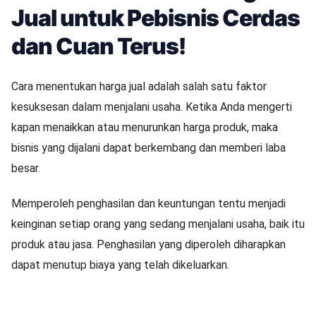
Jual untuk Pebisnis Cerdas
dan Cuan Terus!
Cara menentukan harga jual adalah salah satu faktor
kesuksesan dalam menjalani usaha. Ketika Anda mengerti
kapan menaikkan atau menurunkan harga produk, maka
bisnis yang dijalani dapat berkembang dan memberi laba
besar.
Memperoleh penghasilan dan keuntungan tentu menjadi
keinginan setiap orang yang sedang menjalani usaha, baik itu
produk atau jasa. Penghasilan yang diperoleh diharapkan
dapat menutup biaya yang telah dikeluarkan.