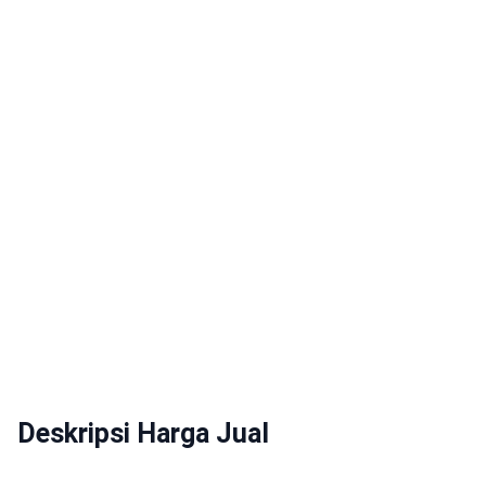
Deskripsi Harga Jual