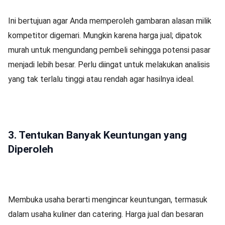
Ini bertujuan agar Anda memperoleh gambaran alasan milik
kompetitor digemari. Mungkin karena harga jual; dipatok
murah untuk mengundang pembeli sehingga potensi pasar
menjadi lebih besar. Perlu diingat untuk melakukan analisis
yang tak terlalu tinggi atau rendah agar hasilnya ideal.
3. Tentukan Banyak Keuntungan yang
Diperoleh
Membuka usaha berarti mengincar keuntungan, termasuk
dalam usaha kuliner dan catering. Harga jual dan besaran