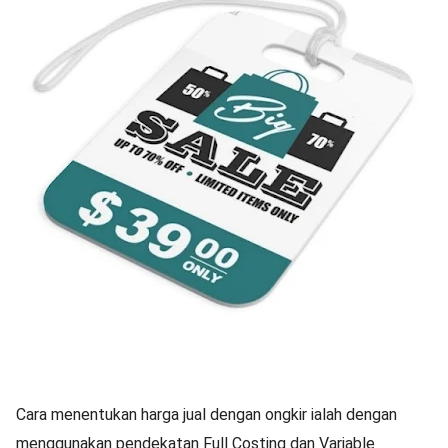
Cara menentukan harga jual dengan ongkir ialah dengan
menggunakan pendekatan Full Costing dan Variable