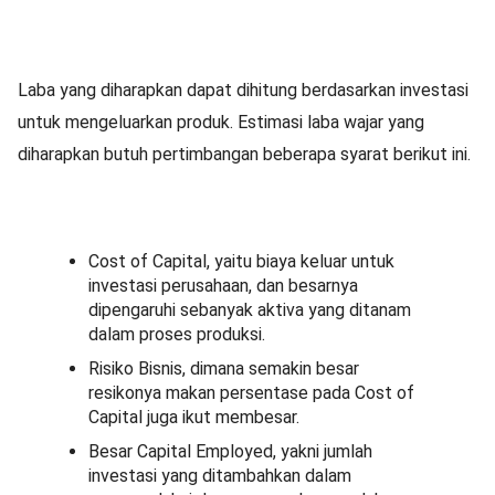
Laba yang diharapkan dapat dihitung berdasarkan investasi
untuk mengeluarkan produk. Estimasi laba wajar yang
diharapkan butuh pertimbangan beberapa syarat berikut ini.
Cost of Capital, yaitu biaya keluar untuk
investasi perusahaan, dan besarnya
dipengaruhi sebanyak aktiva yang ditanam
dalam proses produksi.
Risiko Bisnis, dimana semakin besar
resikonya makan persentase pada Cost of
Capital juga ikut membesar.
Besar Capital Employed, yakni jumlah
investasi yang ditambahkan dalam