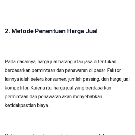
2. Metode Penentuan Harga Jual
Pada dasarnya, harga jual barang atau jasa ditentukan
berdasarkan permintaan dan penawaran di pasar. Faktor
lainnya ialah selera konsumen, jumlah pesaing, dan harga jual
kompetitor. Karena itu, harga jual yang berdasarkan
permintaan dan penawaran akan menyebabkan
ketidakpastian biaya.