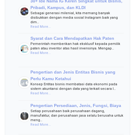
30+ Ide Nama IG Keren Singkat untuk Bisnis,
Pribadi, Kampus, dan KLDI
Sebagai generasi milenial, kita memang banyak
disibukkan dengan media sosial Instagram baik yang
dim…
Read More...
Syarat dan Cara Mendapatkan Hak Paten
Pemerintah memberikan hak eksklusif kepada pemilik
paten atau inventor atas hasil invensinya. Mengap…
Read More...
Pengertian dan Jenis Entitas Bisnis yang
Perlu Kamu Ketahui
Konsep Entitas bisnis membatasi data ekonomi pada
sistem akuntansi dengan data yang terkait secara l…
Read More...
Pengertian Persediaan, Jenis, Fungsi, Biaya
Setiap perusahaan baik perusahaan dagang,
manufaktur, dan perusahaan jasa selalu berusaha untuk
meng…
Read More...