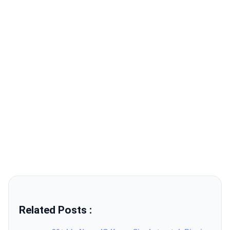
Related Posts :