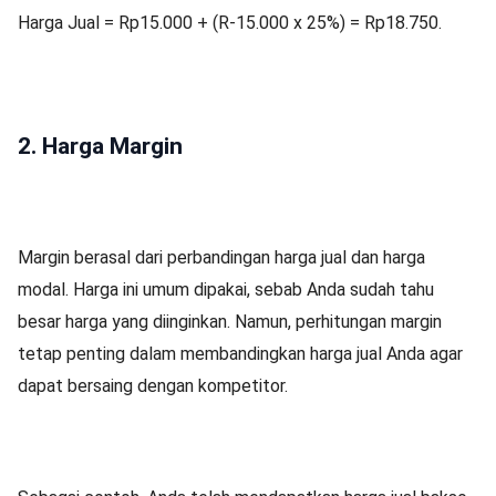
Harga Jual = Rp15.000 + (R-15.000 x 25%) = Rp18.750.
2. Harga Margin
Margin berasal dari perbandingan harga jual dan harga
modal. Harga ini umum dipakai, sebab Anda sudah tahu
besar harga yang diinginkan. Namun, perhitungan margin
tetap penting dalam membandingkan harga jual Anda agar
dapat bersaing dengan kompetitor.