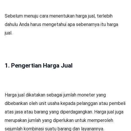
Sebelum menuju cara menentukan harga jual, terlebih
dahulu Anda harus mengetahui apa sebenarnya itu harga
jual.
1. Pengertian Harga Jual
Harga jual dikatakan sebagai jumlah moneter yang
dibebankan oleh unit usaha kepada pelanggan atau pembeli
atas jasa atau barang yang diperdagangkan. Harga jual juga
merupakan jumlah yang diperlukan untuk memperoleh
sejumlah kombinasi suatu barang dan layanannya.