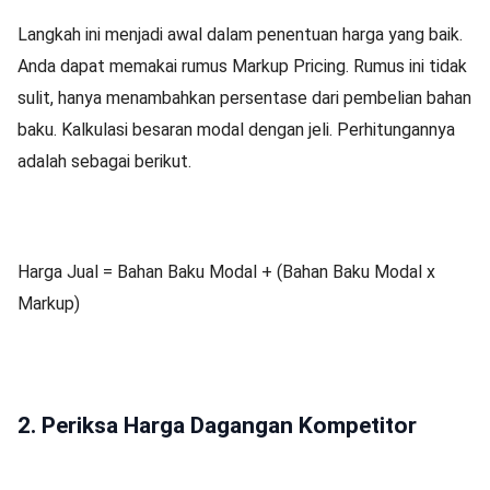
Langkah ini menjadi awal dalam penentuan harga yang baik.
Anda dapat memakai rumus Markup Pricing. Rumus ini tidak
sulit, hanya menambahkan persentase dari pembelian bahan
baku. Kalkulasi besaran modal dengan jeli. Perhitungannya
adalah sebagai berikut.
Harga Jual = Bahan Baku Modal + (Bahan Baku Modal x
Markup)
2. Periksa Harga Dagangan Kompetitor