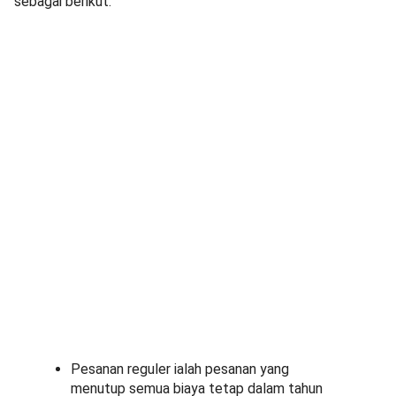
sebagai berikut:
Pesanan reguler ialah pesanan yang
menutup semua biaya tetap dalam tahun