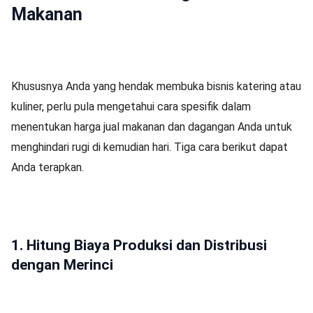
Makanan
Khususnya Anda yang hendak membuka bisnis katering atau
kuliner, perlu pula mengetahui cara spesifik dalam
menentukan harga jual makanan dan dagangan Anda untuk
menghindari rugi di kemudian hari. Tiga cara berikut dapat
Anda terapkan.
1. Hitung Biaya Produksi dan Distribusi
dengan Merinci