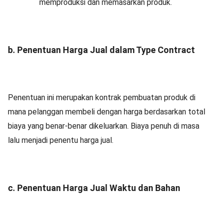
memproduksi dan memasarkan produk.
b. Penentuan Harga Jual dalam Type Contract
Penentuan ini merupakan kontrak pembuatan produk di
mana pelanggan membeli dengan harga berdasarkan total
biaya yang benar-benar dikeluarkan. Biaya penuh di masa
lalu menjadi penentu harga jual.
c. Penentuan Harga Jual Waktu dan Bahan