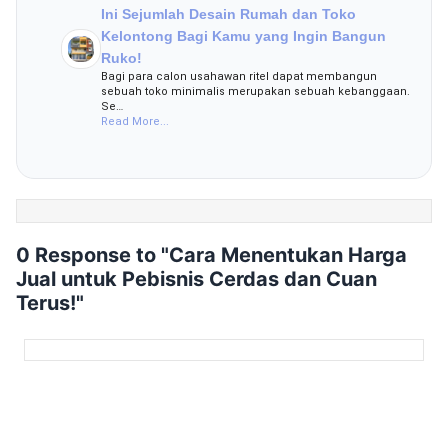
Ini Sejumlah Desain Rumah dan Toko
Kelontong Bagi Kamu yang Ingin Bangun
Ruko!
Bagi para calon usahawan ritel dapat membangun
sebuah toko minimalis merupakan sebuah kebanggaan.
Se…
Read More...
0 Response to "Cara Menentukan Harga
Jual untuk Pebisnis Cerdas dan Cuan
Terus!"