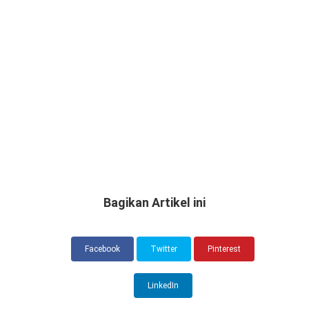
Bagikan Artikel ini
Facebook
Twitter
Pinterest
LinkedIn