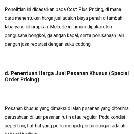
Penelitian ini didasarkan pada Cost Plus Pricing, di mana
cara menentukan harga jual adalah biaya penuh ditambah
laba yang diharapkan. Metode ini umum dipakai oleh
pengusaha bengkel, galangan kapal, serta perusahaan lain
dengan jasa reparasi dengan suku cadang.
d. Penentuan Harga Jual Pesanan Khusus (Special
Order Pricing)
Pesanan khusus yang dimaksud ialah pesanan yang diterima
perusahaan di luar pesanan rutin atau regular. Pada kondisi
seperti ini, hal-hal yang perlu menjadi pertimbangan adalah