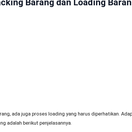
cking Barang dan Loading Bara
rang, ada juga proses loading yang harus diperhatikan. Ada
ng adalah berikut penjelasannya.