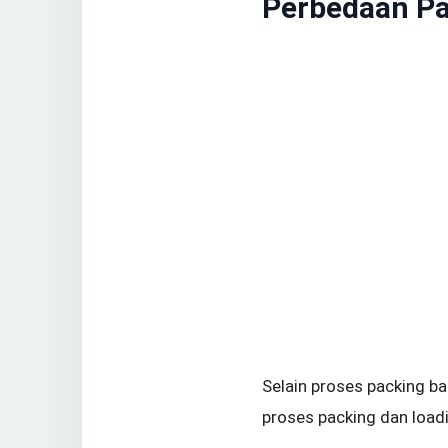
Perbedaan Pa
Selain proses packing ba
proses packing dan loadi