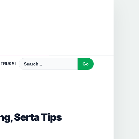
TRUKSI
g, Serta Tips