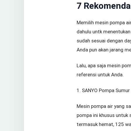
7 Rekomendas
Memilih mesin pompa air
dahulu untk menentukan 
sudah sesuai dengan daya
Anda pun akan jarang me
Lalu, apa saja mesin pom
referensi untuk Anda.
1. SANYO Pompa Sumur
Mesin pompa air yang sat
pompa ini khusus untuk 
termasuk hemat, 125 wa