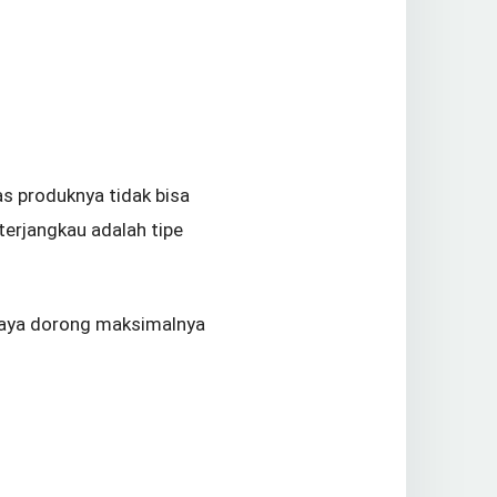
s produknya tidak bisa
terjangkau adalah tipe
 daya dorong maksimalnya