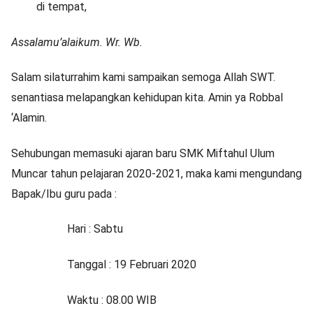
di tempat,
Assalamu’alaikum. Wr. Wb.
Salam silaturrahim kami sampaikan semoga Allah SWT.
senantiasa melapangkan kehidupan kita. Amin ya Robbal
‘Alamin.
Sehubungan memasuki ajaran baru SMK Miftahul Ulum
Muncar tahun pelajaran 2020-2021, maka kami mengundang
Bapak/Ibu guru pada :
Hari : Sabtu
Tanggal : 19 Februari 2020
Waktu : 08.00 WIB