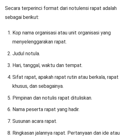
Secara terperinci format dari notulensi rapat adalah
sebagai berikut:
Kop nama organisasi atau unit organisasi yang
menyelenggarakan rapat.
Judul notula.
Hari, tanggal, waktu dan tempat.
Sifat rapat, apakah rapat rutin atau berkala, rapat
khusus, dan sebagainya.
Pimpinan dan notulis rapat dituliskan.
Nama peserta rapat yang hadir.
Susunan acara rapat.
Ringkasan jalannya rapat. Pertanyaan dan ide atau