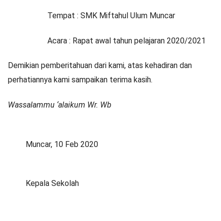
Tempat : SMK Miftahul Ulum Muncar
Acara : Rapat awal tahun pelajaran 2020/2021
Demikian pemberitahuan dari kami, atas kehadiran dan
perhatiannya kami sampaikan terima kasih.
Wassalammu ‘alaikum Wr. Wb
Muncar, 10 Feb 2020
Kepala Sekolah