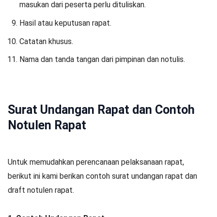
masukan dari peserta perlu dituliskan.
Hasil atau keputusan rapat.
Catatan khusus.
Nama dan tanda tangan dari pimpinan dan notulis.
Surat Undangan Rapat dan Contoh
Notulen Rapat
Untuk memudahkan perencanaan pelaksanaan rapat,
berikut ini kami berikan contoh surat undangan rapat dan
draft notulen rapat.