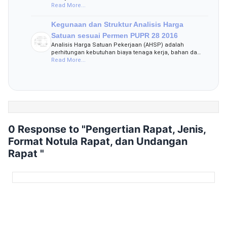
Read More...
Kegunaan dan Struktur Analisis Harga
Satuan sesuai Permen PUPR 28 2016
Analisis Harga Satuan Pekerjaan (AHSP) adalah
perhitungan kebutuhan biaya tenaga kerja, bahan da…
Read More...
0 Response to "Pengertian Rapat, Jenis,
Format Notula Rapat, dan Undangan
Rapat "