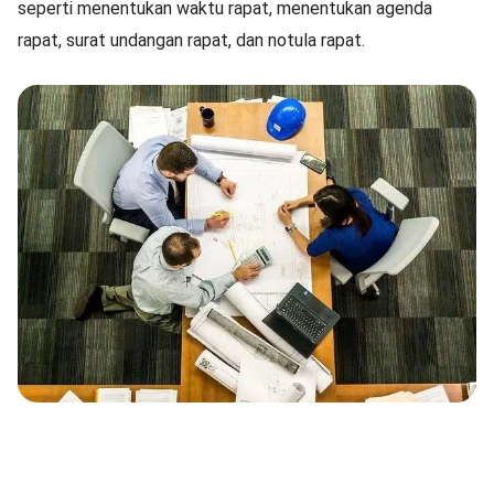
seperti menentukan waktu rapat, menentukan agenda
rapat, surat undangan rapat, dan notula rapat.