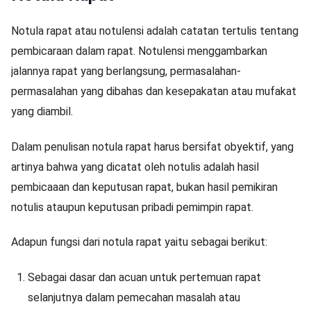
Notula rapat atau notulensi adalah catatan tertulis tentang
pembicaraan dalam rapat. Notulensi menggambarkan
jalannya rapat yang berlangsung, permasalahan-
permasalahan yang dibahas dan kesepakatan atau mufakat
yang diambil.
Dalam penulisan notula rapat harus bersifat obyektif, yang
artinya bahwa yang dicatat oleh notulis adalah hasil
pembicaaan dan keputusan rapat, bukan hasil pemikiran
notulis ataupun keputusan pribadi pemimpin rapat.
Adapun fungsi dari notula rapat yaitu sebagai berikut:
Sebagai dasar dan acuan untuk pertemuan rapat
selanjutnya dalam pemecahan masalah atau