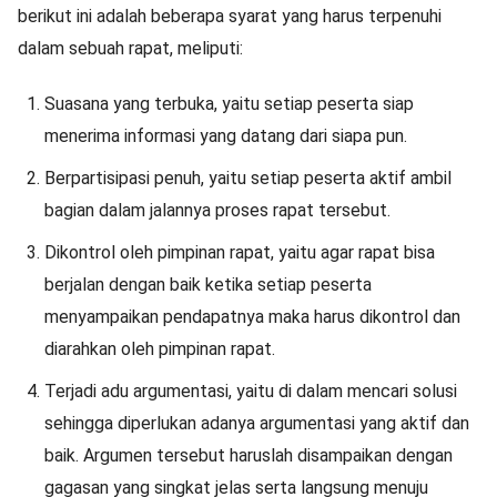
berikut ini adalah beberapa syarat yang harus terpenuhi
dalam sebuah rapat, meliputi:
Suasana yang terbuka, yaitu setiap peserta siap
menerima informasi yang datang dari siapa pun.
Berpartisipasi penuh, yaitu setiap peserta aktif ambil
bagian dalam jalannya proses rapat tersebut.
Dikontrol oleh pimpinan rapat, yaitu agar rapat bisa
berjalan dengan baik ketika setiap peserta
menyampaikan pendapatnya maka harus dikontrol dan
diarahkan oleh pimpinan rapat.
Terjadi adu argumentasi, yaitu di dalam mencari solusi
sehingga diperlukan adanya argumentasi yang aktif dan
baik. Argumen tersebut haruslah disampaikan dengan
gagasan yang singkat jelas serta langsung menuju