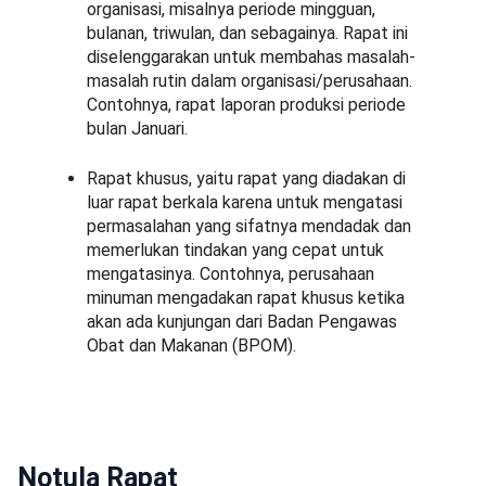
organisasi, misalnya periode mingguan,
bulanan, triwulan, dan sebagainya. Rapat ini
diselenggarakan untuk membahas masalah-
masalah rutin dalam organisasi/perusahaan.
Contohnya, rapat laporan produksi periode
bulan Januari.
Rapat khusus, yaitu rapat yang diadakan di
luar rapat berkala karena untuk mengatasi
permasalahan yang sifatnya mendadak dan
memerlukan tindakan yang cepat untuk
mengatasinya. Contohnya, perusahaan
minuman mengadakan rapat khusus ketika
akan ada kunjungan dari Badan Pengawas
Obat dan Makanan (BPOM).
Notula Rapat