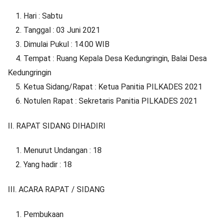
1. Hari : Sabtu
2. Tanggal : 03 Juni 2021
3. Dimulai Pukul : 14.00 WIB
4. Tempat : Ruang Kepala Desa Kedungringin, Balai Desa
Kedungringin
5. Ketua Sidang/Rapat : Ketua Panitia PILKADES 2021
6. Notulen Rapat : Sekretaris Panitia PILKADES 2021
II. RAPAT SIDANG DIHADIRI
1. Menurut Undangan : 18
2. Yang hadir : 18
III. ACARA RAPAT / SIDANG
1. Pembukaan