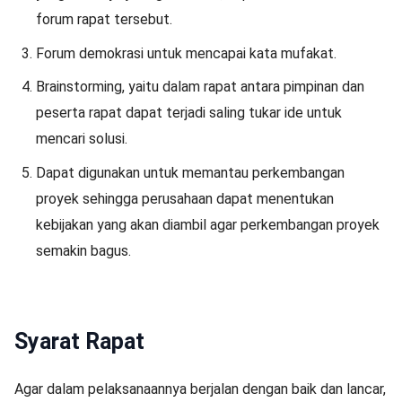
forum rapat tersebut.
Forum demokrasi untuk mencapai kata mufakat.
Brainstorming, yaitu dalam rapat antara pimpinan dan
peserta rapat dapat terjadi saling tukar ide untuk
mencari solusi.
Dapat digunakan untuk memantau perkembangan
proyek sehingga perusahaan dapat menentukan
kebijakan yang akan diambil agar perkembangan proyek
semakin bagus.
Syarat Rapat
Agar dalam pelaksanaannya berjalan dengan baik dan lancar,