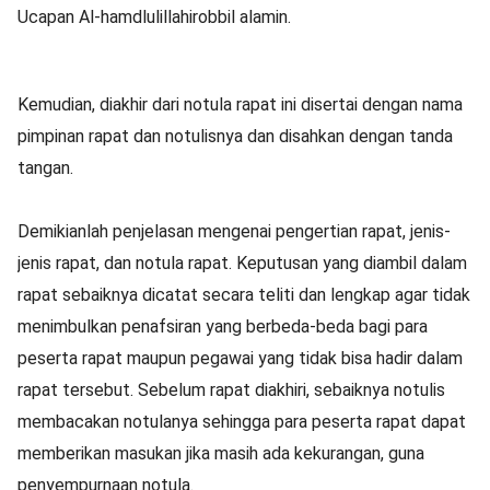
Ucapan Al-hamdlulillahirobbil alamin.
Kemudian, diakhir dari notula rapat ini disertai dengan nama
pimpinan rapat dan notulisnya dan disahkan dengan tanda
tangan.
Demikianlah penjelasan mengenai pengertian rapat, jenis-
jenis rapat, dan notula rapat. Keputusan yang diambil dalam
rapat sebaiknya dicatat secara teliti dan lengkap agar tidak
menimbulkan penafsiran yang berbeda-beda bagi para
peserta rapat maupun pegawai yang tidak bisa hadir dalam
rapat tersebut. Sebelum rapat diakhiri, sebaiknya notulis
membacakan notulanya sehingga para peserta rapat dapat
memberikan masukan jika masih ada kekurangan, guna
penyempurnaan notula.