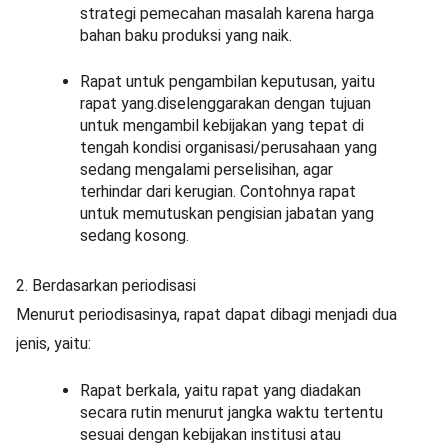
strategi pemecahan masalah karena harga
bahan baku produksi yang naik.
Rapat untuk pengambilan keputusan, yaitu
rapat yang.diselenggarakan dengan tujuan
untuk mengambil kebijakan yang tepat di
tengah kondisi organisasi/perusahaan yang
sedang mengalami perselisihan, agar
terhindar dari kerugian. Contohnya rapat
untuk memutuskan pengisian jabatan yang
sedang kosong.
2. Berdasarkan periodisasi
Menurut periodisasinya, rapat dapat dibagi menjadi dua
jenis, yaitu:
Rapat berkala, yaitu rapat yang diadakan
secara rutin menurut jangka waktu tertentu
sesuai dengan kebijakan institusi atau