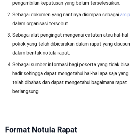
pengambilan keputusan yang belum terselesaikan.
Sebagai dokumen yang nantinya disimpan sebagai
arsip
dalam organisasi tersebut.
Sebagai alat pengingat mengenai catatan atau hal-hal
pokok yang telah dibicarakan dalam rapat yang disusun
dalam bentuk notula rapat.
Sebagai sumber informasi bagi peserta yang tidak bisa
hadir sehingga dapat mengetahui hal-hal apa saja yang
telah dibahas dan dapat mengetahui bagaimana rapat
berlangsung.
Format Notula Rapat