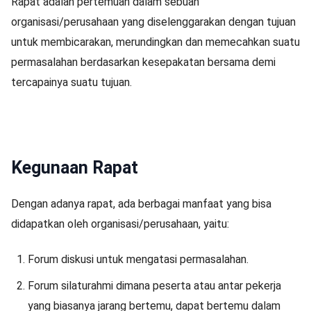
Rapat adalah pertemuan dalam sebuah
organisasi/perusahaan yang diselenggarakan dengan tujuan
untuk membicarakan, merundingkan dan memecahkan suatu
permasalahan berdasarkan kesepakatan bersama demi
tercapainya suatu tujuan.
Kegunaan Rapat
Dengan adanya rapat, ada berbagai manfaat yang bisa
didapatkan oleh organisasi/perusahaan, yaitu:
Forum diskusi untuk mengatasi permasalahan.
Forum silaturahmi dimana peserta atau antar pekerja
yang biasanya jarang bertemu, dapat bertemu dalam