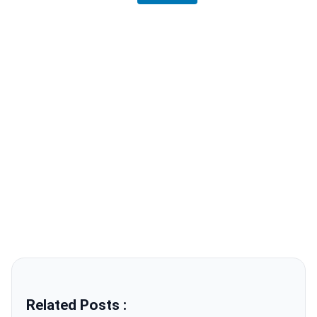
Related Posts :