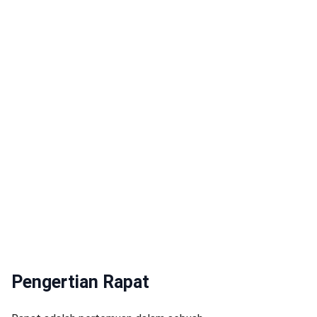
Pengertian Rapat