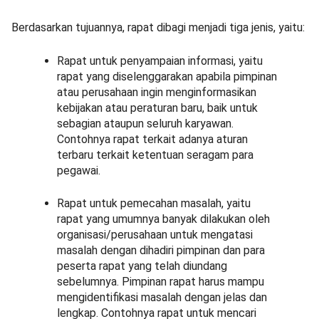
Berdasarkan tujuannya, rapat dibagi menjadi tiga jenis, yaitu:
Rapat untuk penyampaian informasi, yaitu
rapat yang diselenggarakan apabila pimpinan
atau perusahaan ingin menginformasikan
kebijakan atau peraturan baru, baik untuk
sebagian ataupun seluruh karyawan.
Contohnya rapat terkait adanya aturan
terbaru terkait ketentuan seragam para
pegawai.
Rapat untuk pemecahan masalah, yaitu
rapat yang umumnya banyak dilakukan oleh
organisasi/perusahaan untuk mengatasi
masalah dengan dihadiri pimpinan dan para
peserta rapat yang telah diundang
sebelumnya. Pimpinan rapat harus mampu
mengidentifikasi masalah dengan jelas dan
lengkap. Contohnya rapat untuk mencari