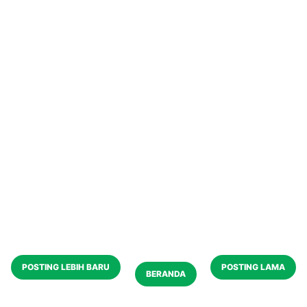
POSTING LEBIH BARU
POSTING LAMA
BERANDA