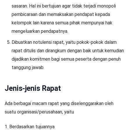
sasaran. Hal ini bertujuan agar tidak terjadi monopoli
pembicaraan dan memaksakan pendapat kepada
kelompok lain karena semua pihak mempunyai hak
mengeluarkan pendapatnya.
Dibuatkan notulensi rapat, yaitu pokok-pokok dalam
rapat ditulis dan dirangkum dengan baik untuk kemudian
dijadikan komitmen bagi semua peserta dengan penuh
tanggung jawab.
Jenis-jenis Rapat
Ada berbagai macam rapat yang diselenggarakan oleh
suatu organisasi/perusahaan, yaitu
1. Berdasarkan tujuannya