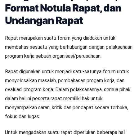
Format Notula Rapat, dan
Undangan Rapat
Rapat merupakan suatu forum yang diadakan untuk
membahas sesuatu yang berhubungan dengan pelaksanaan
program kerja sebuah organisasi/perusahaan.
Rapat digunakan untuk menjadi satu-satunya forum untuk
menyelesaikan masalah, pembahasan progam kerja, dan
evaluasi program kerja. Dalam pelaksanannya, semua pihak
dalam hal ini peserta rapat memiliki hak untuk
menyampaikan saran, kritik dan pendapat secara terbuka,
fokus dan lugas.
Untuk mengadakan suatu rapat diperlukan beberapa hal