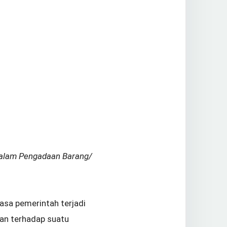
alam Pengadaan Barang/
asa pemerintah terjadi
an terhadap suatu