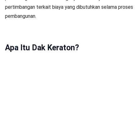
pertimbangan terkait biaya yang dibutuhkan selama proses
pembangunan.
Apa Itu Dak Keraton?