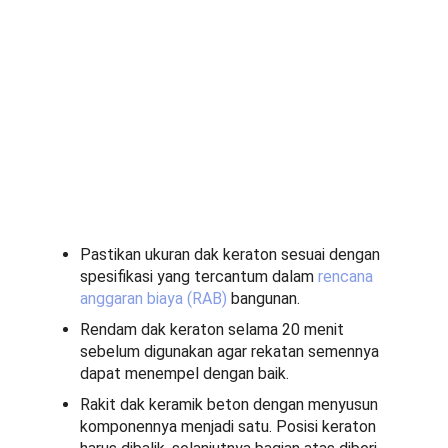
Pastikan ukuran dak keraton sesuai dengan
spesifikasi yang tercantum dalam
rencana
anggaran biaya (RAB)
bangunan.
Rendam dak keraton selama 20 menit
sebelum digunakan agar rekatan semennya
dapat menempel dengan baik.
Rakit dak keramik beton dengan menyusun
komponennya menjadi satu. Posisi keraton