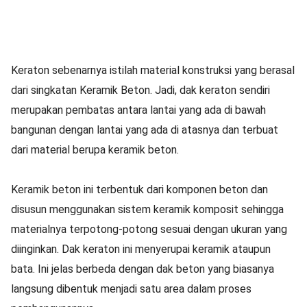
Keraton sebenarnya istilah material konstruksi yang berasal
dari singkatan Keramik Beton. Jadi, dak keraton sendiri
merupakan pembatas antara lantai yang ada di bawah
bangunan dengan lantai yang ada di atasnya dan terbuat
dari material berupa keramik beton.
Keramik beton ini terbentuk dari komponen beton dan
disusun menggunakan sistem keramik komposit sehingga
materialnya terpotong-potong sesuai dengan ukuran yang
diinginkan. Dak keraton ini menyerupai keramik ataupun
bata. Ini jelas berbeda dengan dak beton yang biasanya
langsung dibentuk menjadi satu area dalam proses