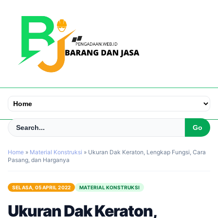
Home
»
Material Konstruksi
»
Ukuran Dak Keraton, Lengkap Fungsi, Cara
Pasang, dan Harganya
SELASA, 05 APRIL 2022
MATERIAL KONSTRUKSI
Ukuran Dak Keraton,