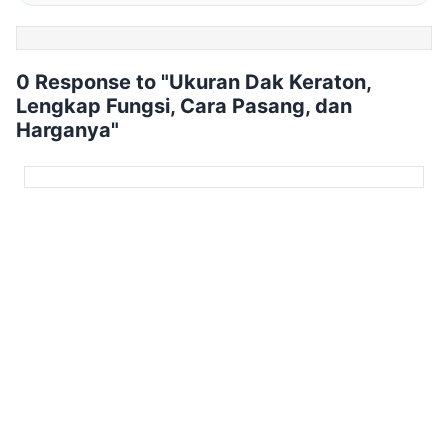
0 Response to "Ukuran Dak Keraton,
Lengkap Fungsi, Cara Pasang, dan
Harganya"