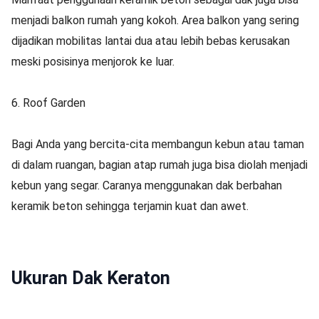
menjadi balkon rumah yang kokoh. Area balkon yang sering
dijadikan mobilitas lantai dua atau lebih bebas kerusakan
meski posisinya menjorok ke luar.
6. Roof Garden
Bagi Anda yang bercita-cita membangun kebun atau taman
di dalam ruangan, bagian atap rumah juga bisa diolah menjadi
kebun yang segar. Caranya menggunakan dak berbahan
keramik beton sehingga terjamin kuat dan awet.
Ukuran Dak Keraton