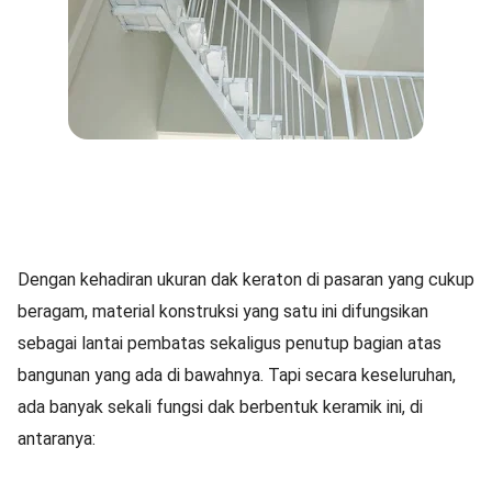
Dengan kehadiran ukuran dak keraton di pasaran yang cukup
beragam, material konstruksi yang satu ini difungsikan
sebagai lantai pembatas sekaligus penutup bagian atas
bangunan yang ada di bawahnya. Tapi secara keseluruhan,
ada banyak sekali fungsi dak berbentuk keramik ini, di
antaranya: