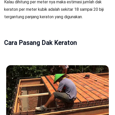
Kalau dihitung per meter nya maka estimasi jumlah dak
keraton per meter kubik adalah sekitar 18 sampai 20 biji
tergantung panjang keraton yang digunakan.
Cara Pasang Dak Keraton