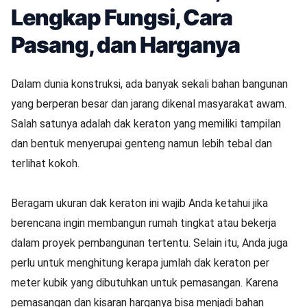
Lengkap Fungsi, Cara
Pasang, dan Harganya
Dalam dunia konstruksi, ada banyak sekali bahan bangunan
yang berperan besar dan jarang dikenal masyarakat awam.
Salah satunya adalah dak keraton yang memiliki tampilan
dan bentuk menyerupai genteng namun lebih tebal dan
terlihat kokoh.
Beragam ukuran dak keraton ini wajib Anda ketahui jika
berencana ingin membangun rumah tingkat atau bekerja
dalam proyek pembangunan tertentu. Selain itu, Anda juga
perlu untuk menghitung kerapa jumlah dak keraton per
meter kubik yang dibutuhkan untuk pemasangan. Karena
pemasangan dan kisaran harganya bisa menjadi bahan