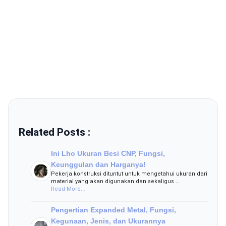
Related Posts :
Ini Lho Ukuran Besi CNP, Fungsi,
Keunggulan dan Harganya!
Pekerja konstruksi dituntut untuk mengetahui ukuran dari
material yang akan digunakan dan sekaligus …
Read More...
Pengertian Expanded Metal, Fungsi,
Kegunaan, Jenis, dan Ukurannya