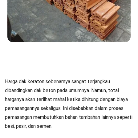
Harga dak keraton sebenarnya sangat terjangkau
dibandingkan dak beton pada umumnya. Namun, total
harganya akan terlihat mahal ketika dihitung dengan biaya
pemasangannya sekaligus. Ini disebabkan dalam proses
pemasangan membutuhkan bahan tambahan lainnya seperti
besi, pasir, dan semen.