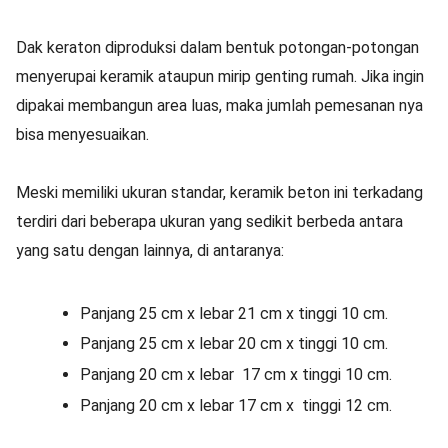
Dak keraton diproduksi dalam bentuk potongan-potongan
menyerupai keramik ataupun mirip genting rumah. Jika ingin
dipakai membangun area luas, maka jumlah pemesanan nya
bisa menyesuaikan.
Meski memiliki ukuran standar, keramik beton ini terkadang
terdiri dari beberapa ukuran yang sedikit berbeda antara
yang satu dengan lainnya, di antaranya:
Panjang 25 cm x lebar 21 cm x tinggi 10 cm.
Panjang 25 cm x lebar 20 cm x tinggi 10 cm.
Panjang 20 cm x lebar 17 cm x tinggi 10 cm.
Panjang 20 cm x lebar 17 cm x tinggi 12 cm.