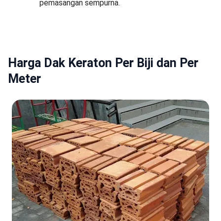
pemasangan sempurna.
Harga Dak Keraton Per Biji dan Per
Meter