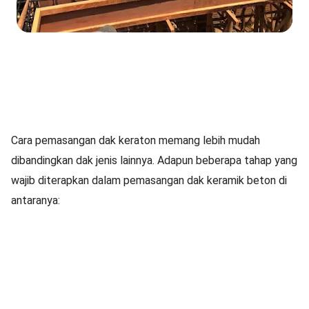
Cara pemasangan dak keraton memang lebih mudah
dibandingkan dak jenis lainnya. Adapun beberapa tahap yang
wajib diterapkan dalam pemasangan dak keramik beton di
antaranya: