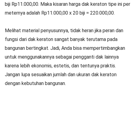
biji Rp11.000,00. Maka kisaran harga dak keraton tipe ini per
meternya adalah Rp11.000,00 x 20 biji = 220.000,00.
Melihat material penyusunnya, tidak heran jika peran dan
fungsi dari dak keraton sangat banyak terutama pada
bangunan bertingkat. Jadi, Anda bisa mempertimbangkan
untuk menggunakannya sebagai pengganti dak lainnya
karena lebih ekonomis, estetis, dan tentunya praktis.
Jangan lupa sesuaikan jumlah dan ukuran dak keraton
dengan kebutuhan bangunan.