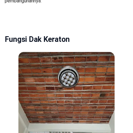
pembangunannya.
Fungsi Dak Keraton