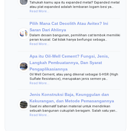
Tahukah kamu apa itu expanded metal? Expanded metal
atau plat expanded adalah lembaran logam besi ya…
Read More...
Pilih Mana Cat Decolith Atau Avitex? Ini
Saran Dari Ahlinya
Dalam desain bangunan, pemilihan cat tembok memiliki
peran krusial. Cat tidak hanya berfungsi sebaga…
Read More...
Apa itu Oil-Well Cement? Fungsi, Jenis,
Langkah Pembuatannya, Dan Syarat
Pengaplikasiannya
Oil Well Cement, atau yang dikenal sebagai G-HSR (High
Sulfate Resistance), merupakan jenis semen ya…
Read More...
Jenis Konstruksi Baja, Keunggulan dan
Kekurangan, dan Metode Pemasangannya
Saat ini alternatif bahan material untuk mendirikan
sebuah bangunan cukuplah beragam. Salah satu yan…
Read More...