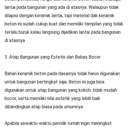
lantai pada bangunan yang ada di atasnya. Walaupun tidak
dilapisi dengan keramik lantai, tapi material dak keramik
beton ini sudah cukup kuat dan memiliki tampilan yang tidak
terlalu buruk kalau langsung dijadikan lantai pada bangunan
di atasnya.
3. Atap Bangunan yang Estetis dan Bebas Bocor
Bahan keramik beton pada dasarnya tidak harus digunakan
untuk bangunan bertingkat saja. Beton ini juga bisa
digunakan untuk atap bangunan yang kokoh, tidak mudah
bocor, serta memiliki nilai estetik yang lebih baik
dibandingkan atap biasa pada umumnya.
Apabila sewaktu-waktu pemilik rumah ingin meningkat