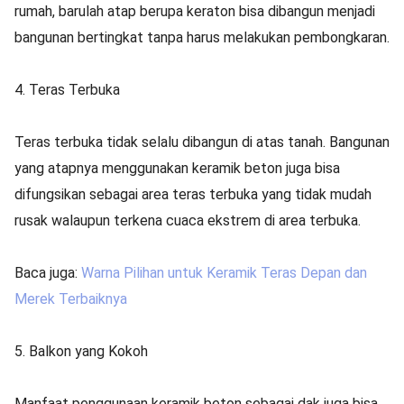
rumah, barulah atap berupa keraton bisa dibangun menjadi
bangunan bertingkat tanpa harus melakukan pembongkaran.
4. Teras Terbuka
Teras terbuka tidak selalu dibangun di atas tanah. Bangunan
yang atapnya menggunakan keramik beton juga bisa
difungsikan sebagai area teras terbuka yang tidak mudah
rusak walaupun terkena cuaca ekstrem di area terbuka.
Baca juga:
Warna Pilihan untuk Keramik Teras Depan dan
Merek Terbaiknya
5. Balkon yang Kokoh
Manfaat penggunaan keramik beton sebagai dak juga bisa