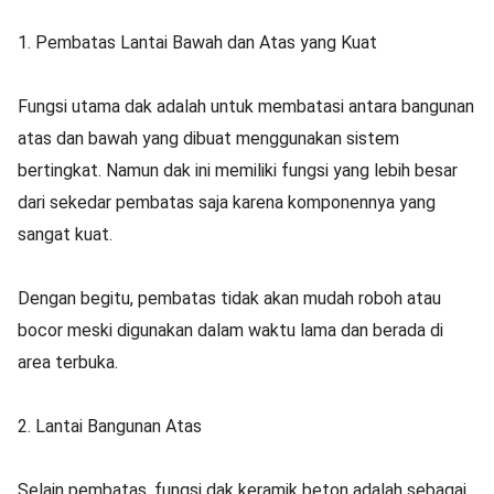
1. Pembatas Lantai Bawah dan Atas yang Kuat
Fungsi utama dak adalah untuk membatasi antara bangunan
atas dan bawah yang dibuat menggunakan sistem
bertingkat. Namun dak ini memiliki fungsi yang lebih besar
dari sekedar pembatas saja karena komponennya yang
sangat kuat.
Dengan begitu, pembatas tidak akan mudah roboh atau
bocor meski digunakan dalam waktu lama dan berada di
area terbuka.
2. Lantai Bangunan Atas
Selain pembatas, fungsi dak keramik beton adalah sebagai