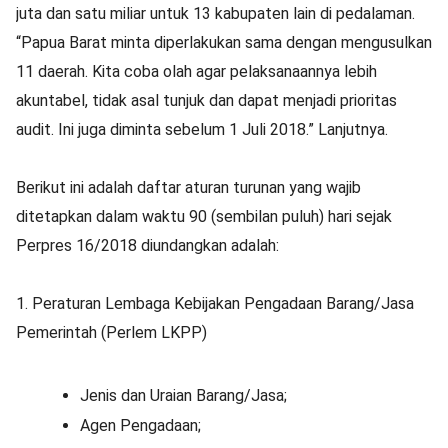
juta dan satu miliar untuk 13 kabupaten lain di pedalaman.
“Papua Barat minta diperlakukan sama dengan mengusulkan
11 daerah. Kita coba olah agar pelaksanaannya lebih
akuntabel, tidak asal tunjuk dan dapat menjadi prioritas
audit. Ini juga diminta sebelum 1 Juli 2018.” Lanjutnya.
Berikut ini adalah daftar aturan turunan yang wajib
ditetapkan dalam waktu 90 (sembilan puluh) hari sejak
Perpres 16/2018 diundangkan adalah:
1. Peraturan Lembaga Kebijakan Pengadaan Barang/Jasa
Pemerintah (Perlem LKPP)
Jenis dan Uraian Barang/Jasa;
Agen Pengadaan;