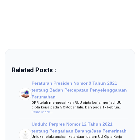
Related Posts :
Peraturan Presiden Nomor 9 Tahun 2021
tentang Badan Percepatan Penyelenggaraan
Perumahan
DPR telah mengesahkan RUU cipta kerja menjadi UU
cipta kerja pada 5 Oktober lalu. Dan pada 17 Februa…
Read More...
Unduh: Perpres Nomor 12 Tahun 2021
tentang Pengadaan Barang/Jasa Pemerintah
Untuk melaksanakan ketentuan dalam UU Cipta Kerja