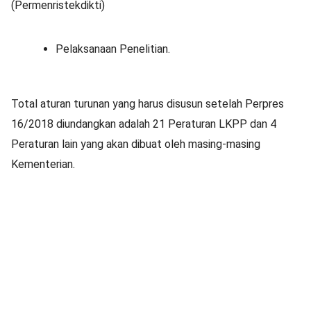
(Permenristekdikti)
Pelaksanaan Penelitian.
Total aturan turunan yang harus disusun setelah Perpres
16/2018 diundangkan adalah 21 Peraturan LKPP dan 4
Peraturan lain yang akan dibuat oleh masing-masing
Kementerian.