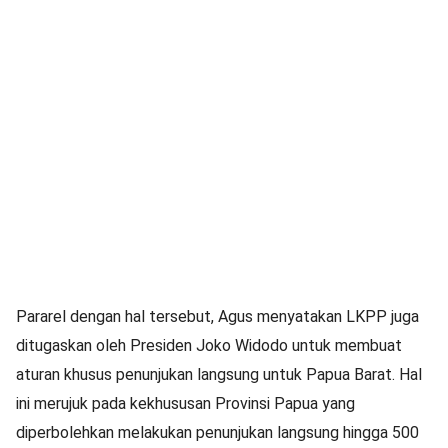
Pararel dengan hal tersebut, Agus menyatakan LKPP juga
ditugaskan oleh Presiden Joko Widodo untuk membuat
aturan khusus penunjukan langsung untuk Papua Barat. Hal
ini merujuk pada kekhususan Provinsi Papua yang
diperbolehkan melakukan penunjukan langsung hingga 500