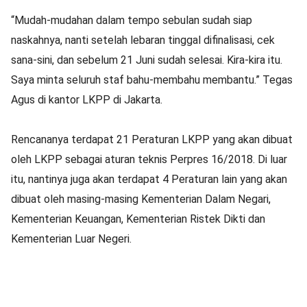
“Mudah-mudahan dalam tempo sebulan sudah siap
naskahnya, nanti setelah lebaran tinggal difinalisasi, cek
sana-sini, dan sebelum 21 Juni sudah selesai. Kira-kira itu.
Saya minta seluruh staf bahu-membahu membantu.” Tegas
Agus di kantor LKPP di Jakarta.
Rencananya terdapat 21 Peraturan LKPP yang akan dibuat
oleh LKPP sebagai aturan teknis Perpres 16/2018. Di luar
itu, nantinya juga akan terdapat 4 Peraturan lain yang akan
dibuat oleh masing-masing Kementerian Dalam Negari,
Kementerian Keuangan, Kementerian Ristek Dikti dan
Kementerian Luar Negeri.