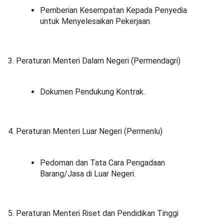
Pemberian Kesempatan Kepada Penyedia
untuk Menyelesaikan Pekerjaan.
3. Peraturan Menteri Dalam Negeri (Permendagri)
Dokumen Pendukung Kontrak.
4. Peraturan Menteri Luar Negeri (Permenlu)
Pedoman dan Tata Cara Pengadaan
Barang/Jasa di Luar Negeri.
5. Peraturan Menteri Riset dan Pendidikan Tinggi