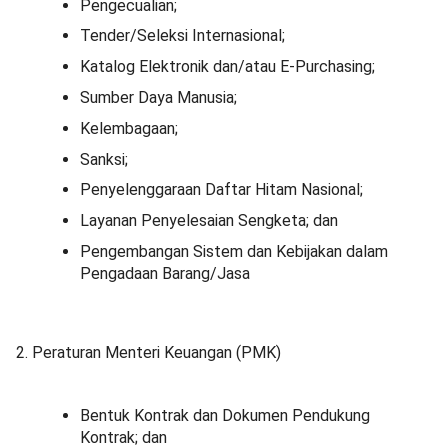
Pengecualian;
Tender/Seleksi Internasional;
Katalog Elektronik dan/atau E-Purchasing;
Sumber Daya Manusia;
Kelembagaan;
Sanksi;
Penyelenggaraan Daftar Hitam Nasional;
Layanan Penyelesaian Sengketa; dan
Pengembangan Sistem dan Kebijakan dalam
Pengadaan Barang/Jasa
2. Peraturan Menteri Keuangan (PMK)
Bentuk Kontrak dan Dokumen Pendukung
Kontrak; dan