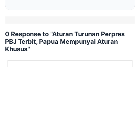
0 Response to "Aturan Turunan Perpres
PBJ Terbit, Papua Mempunyai Aturan
Khusus"