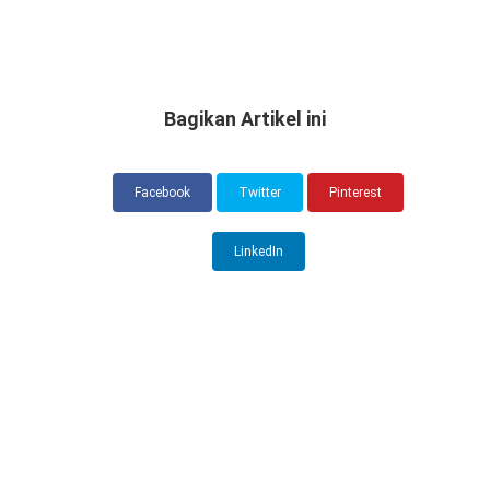
Bagikan Artikel ini
Facebook
Twitter
Pinterest
LinkedIn