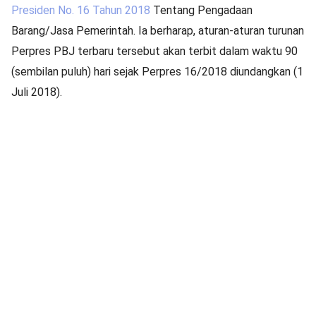
Presiden No. 16 Tahun 2018
Tentang Pengadaan
Barang/Jasa Pemerintah. Ia berharap, aturan-aturan turunan
Perpres PBJ terbaru tersebut akan terbit dalam waktu 90
(sembilan puluh) hari sejak Perpres 16/2018 diundangkan (1
Juli 2018).