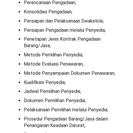
Perencanaan Pengadaan;
Konsolidasi Pengadaan;
Persiapan dan Pelaksanaan Swakelola;
Persiapan Pengadaan melalui Penyedia;
Penetapan Jenis Kontrak Pengadaan
Barang/Jasa;
Metode Pemilihan Penyedia;
Metode Evaluasi Penawaran;
Metode Penyampaian Dokumen Penawaran;
Kualifikasi Penyedia;
Jadwal Pemilihan Penyedia;
Dokumen Pemilihan Penyedia;
Pelaksanaan Pemilihan melalui Penyedia;
Prosedur Pengadaan Barang/Jasa dalam
Penanganan Keadaan Darurat;