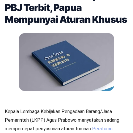
PBJ Terbit, Papua
Mempunyai Aturan Khusus
Kepala Lembaga Kebijakan Pengadaan Barang/Jasa
Pemerintah (LKPP) Agus Prabowo menyatakan sedang
mempercepat penyusunan aturan turunan
Peraturan