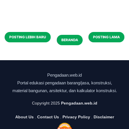
POSTING LEBIH BARU
POSTING LAMA
BERANDA
Copyright 2025
Pengadaan.web.id
About Us
.
Contact Us
.
Privacy Policy
.
Disclaimer