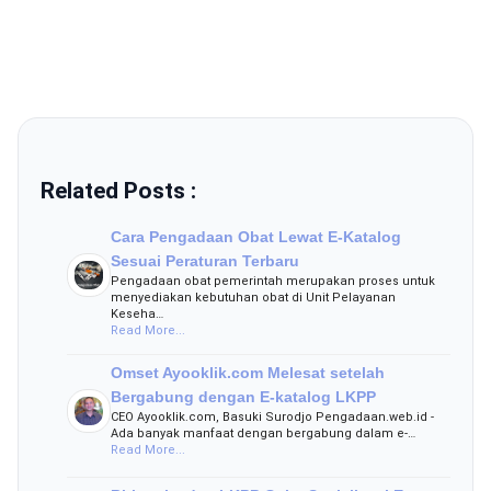
Related Posts :
Cara Pengadaan Obat Lewat E-Katalog
Sesuai Peraturan Terbaru
Pengadaan obat pemerintah merupakan proses untuk
menyediakan kebutuhan obat di Unit Pelayanan
Keseha…
Read More...
Omset Ayooklik.com Melesat setelah
Bergabung dengan E-katalog LKPP
CEO Ayooklik.com, Basuki Surodjo Pengadaan.web.id -
Ada banyak manfaat dengan bergabung dalam e-…
Read More...