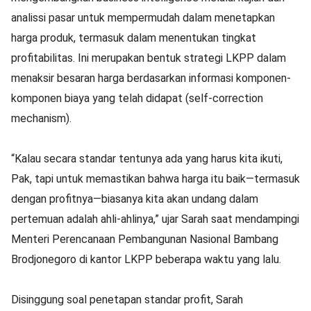
analissi pasar untuk mempermudah dalam menetapkan
harga produk, termasuk dalam menentukan tingkat
profitabilitas. Ini merupakan bentuk strategi LKPP dalam
menaksir besaran harga berdasarkan informasi komponen-
komponen biaya yang telah didapat (self-correction
mechanism).
“Kalau secara standar tentunya ada yang harus kita ikuti,
Pak, tapi untuk memastikan bahwa harga itu baik—termasuk
dengan profitnya—biasanya kita akan undang dalam
pertemuan adalah ahli-ahlinya,” ujar Sarah saat mendampingi
Menteri Perencanaan Pembangunan Nasional Bambang
Brodjonegoro di kantor LKPP beberapa waktu yang lalu.
Disinggung soal penetapan standar profit, Sarah