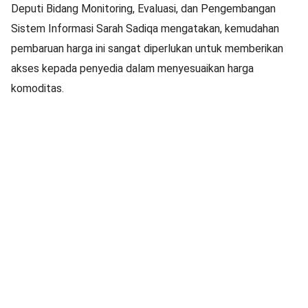
Deputi Bidang Monitoring, Evaluasi, dan Pengembangan
Sistem Informasi Sarah Sadiqa mengatakan, kemudahan
pembaruan harga ini sangat diperlukan untuk memberikan
akses kepada penyedia dalam menyesuaikan harga
komoditas.