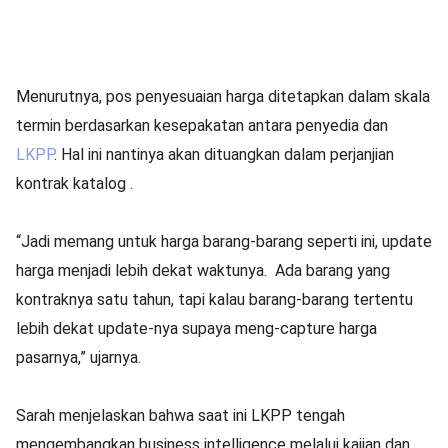
Menurutnya, pos penyesuaian harga ditetapkan dalam skala
termin berdasarkan kesepakatan antara penyedia dan
LKPP
. Hal ini nantinya akan dituangkan dalam perjanjian
kontrak katalog .
“Jadi memang untuk harga barang-barang seperti ini, update
harga menjadi lebih dekat waktunya. Ada barang yang
kontraknya satu tahun, tapi kalau barang-barang tertentu
lebih dekat update-nya supaya meng-capture harga
pasarnya,” ujarnya.
Sarah menjelaskan bahwa saat ini LKPP tengah
mengembangkan business intelligence melalui kajian dan