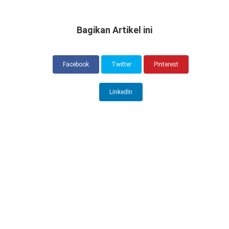
Bagikan Artikel ini
Facebook
Twitter
Pinterest
LinkedIn