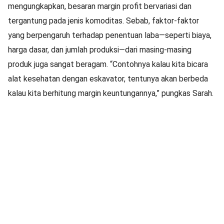
mengungkapkan, besaran margin profit bervariasi dan
tergantung pada jenis komoditas. Sebab, faktor-faktor
yang berpengaruh terhadap penentuan laba—seperti biaya,
harga dasar, dan jumlah produksi—dari masing-masing
produk juga sangat beragam. “Contohnya kalau kita bicara
alat kesehatan dengan eskavator, tentunya akan berbeda
kalau kita berhitung margin keuntungannya,” pungkas Sarah.