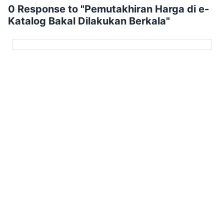
0 Response to "Pemutakhiran Harga di e-
Katalog Bakal Dilakukan Berkala"