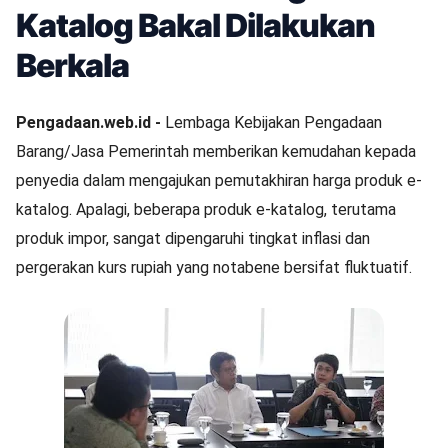
Katalog Bakal Dilakukan
Berkala
Pengadaan.web.id -
Lembaga Kebijakan Pengadaan
Barang/Jasa Pemerintah memberikan kemudahan kepada
penyedia dalam mengajukan pemutakhiran harga produk e-
katalog. Apalagi, beberapa produk e-katalog, terutama
produk impor, sangat dipengaruhi tingkat inflasi dan
pergerakan kurs rupiah yang notabene bersifat fluktuatif.