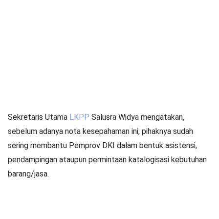
Sekretaris Utama
LKPP
Salusra Widya mengatakan,
sebelum adanya nota kesepahaman ini, pihaknya sudah
sering membantu Pemprov DKI dalam bentuk asistensi,
pendampingan ataupun permintaan katalogisasi kebutuhan
barang/jasa.