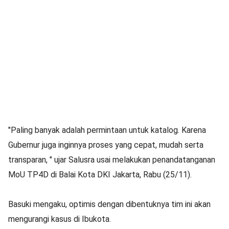
"Paling banyak adalah permintaan untuk katalog. Karena
Gubernur juga inginnya proses yang cepat, mudah serta
transparan, " ujar Salusra usai melakukan penandatanganan
MoU TP4D di Balai Kota DKI Jakarta, Rabu (25/11).
Basuki mengaku, optimis dengan dibentuknya tim ini akan
mengurangi kasus di Ibukota.