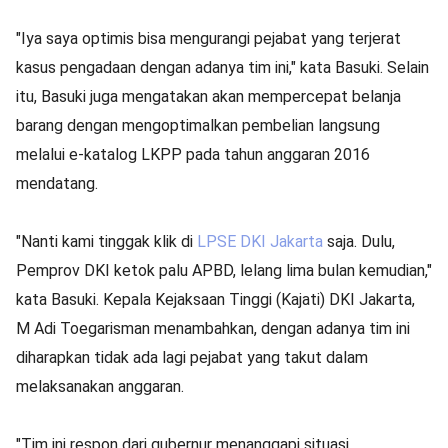
"Iya saya optimis bisa mengurangi pejabat yang terjerat
kasus pengadaan dengan adanya tim ini," kata Basuki. Selain
itu, Basuki juga mengatakan akan mempercepat belanja
barang dengan mengoptimalkan pembelian langsung
melalui e-katalog LKPP pada tahun anggaran 2016
mendatang.
"Nanti kami tinggak klik di
LPSE DKI Jakarta
saja. Dulu,
Pemprov DKI ketok palu APBD, lelang lima bulan kemudian,"
kata Basuki. Kepala Kejaksaan Tinggi (Kajati) DKI Jakarta,
M Adi Toegarisman menambahkan, dengan adanya tim ini
diharapkan tidak ada lagi pejabat yang takut dalam
melaksanakan anggaran.
"Tim ini respon dari gubernur menanggapi situasi