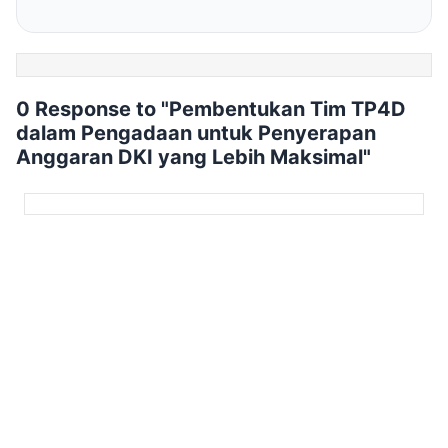
0 Response to "Pembentukan Tim TP4D
dalam Pengadaan untuk Penyerapan
Anggaran DKI yang Lebih Maksimal"