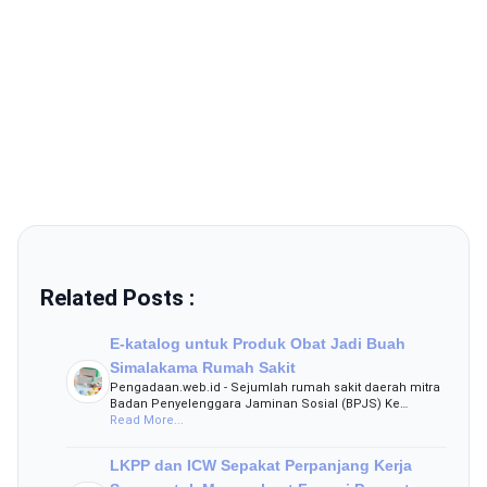
Related Posts :
E-katalog untuk Produk Obat Jadi Buah
Simalakama Rumah Sakit
Pengadaan.web.id - Sejumlah rumah sakit daerah mitra
Badan Penyelenggara Jaminan Sosial (BPJS) Ke…
Read More...
LKPP dan ICW Sepakat Perpanjang Kerja