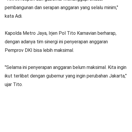
pembangunan dan serapan anggaran yang selalu minim,"
kata Adi.
Kapolda Metro Jaya, Irjen Pol Tito Karnavian berharap,
dengan adanya tim sinergi ini penyerapan anggaran
Pemprov DKI bisa lebih maksimal.
"Selama ini penyerapan anggaran belum maksimal. Kita ingin
ikut terlibat dengan gubernur yang ingin perubahan Jakarta,"
ujar Tito.