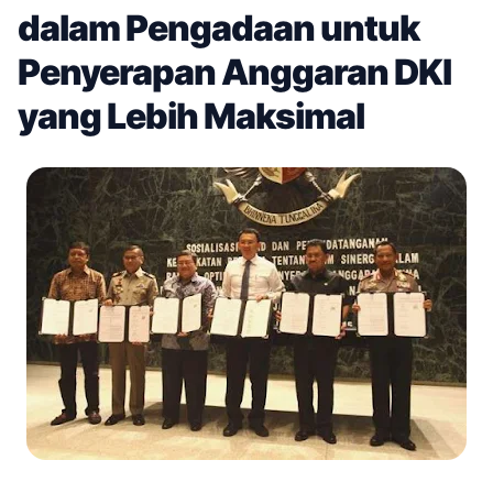
dalam Pengadaan untuk
Penyerapan Anggaran DKI
yang Lebih Maksimal