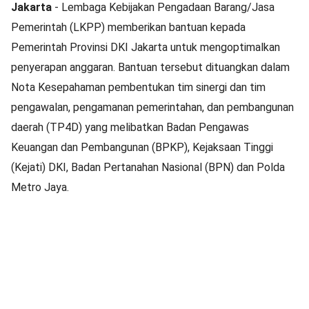
Jakarta
- Lembaga Kebijakan Pengadaan Barang/Jasa
Pemerintah (LKPP) memberikan bantuan kepada
Pemerintah Provinsi DKI Jakarta untuk mengoptimalkan
penyerapan anggaran. Bantuan tersebut dituangkan dalam
Nota Kesepahaman pembentukan tim sinergi dan tim
pengawalan, pengamanan pemerintahan, dan pembangunan
daerah (TP4D) yang melibatkan Badan Pengawas
Keuangan dan Pembangunan (BPKP), Kejaksaan Tinggi
(Kejati) DKI, Badan Pertanahan Nasional (BPN) dan Polda
Metro Jaya.