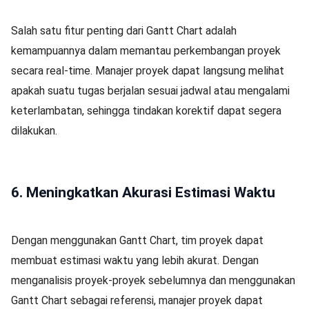
Salah satu fitur penting dari Gantt Chart adalah
kemampuannya dalam memantau perkembangan proyek
secara real-time. Manajer proyek dapat langsung melihat
apakah suatu tugas berjalan sesuai jadwal atau mengalami
keterlambatan, sehingga tindakan korektif dapat segera
dilakukan.
6. Meningkatkan Akurasi Estimasi Waktu
Dengan menggunakan Gantt Chart, tim proyek dapat
membuat estimasi waktu yang lebih akurat. Dengan
menganalisis proyek-proyek sebelumnya dan menggunakan
Gantt Chart sebagai referensi, manajer proyek dapat