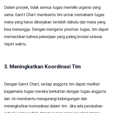
Dalam proyek, tidak semua tugas memiliki urgensi yang
sama. Gantt Chart membantu tim untuk memahami tugas
mana yang harus dikerjakan terlebih dahulu dan mana yang
bisa menunggu. Dengan mengatur prioritas tugas, tim dapat
memastikan bahwa pekerjaan yang paling krusial selesai
tepat waktu.
3. Meningkatkan Koordinasi Tim
Dengan Gantt Chart, setiap anggota tim dapat melihat
bagaimana tugas mereka berkaitan dengan tugas anggota
lain. Ini membantu mengurangi kebingungan dan
meningkatkan komunikasi dalam tim. Jika ada perubahan