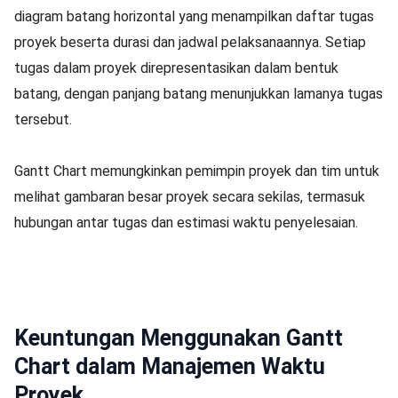
diagram batang horizontal yang menampilkan daftar tugas
proyek beserta durasi dan jadwal pelaksanaannya. Setiap
tugas dalam proyek direpresentasikan dalam bentuk
batang, dengan panjang batang menunjukkan lamanya tugas
tersebut.
Gantt Chart memungkinkan pemimpin proyek dan tim untuk
melihat gambaran besar proyek secara sekilas, termasuk
hubungan antar tugas dan estimasi waktu penyelesaian.
Keuntungan Menggunakan Gantt
Chart dalam Manajemen Waktu
Proyek