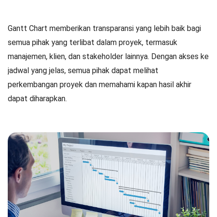
Gantt Chart memberikan transparansi yang lebih baik bagi
semua pihak yang terlibat dalam proyek, termasuk
manajemen, klien, dan stakeholder lainnya. Dengan akses ke
jadwal yang jelas, semua pihak dapat melihat
perkembangan proyek dan memahami kapan hasil akhir
dapat diharapkan.