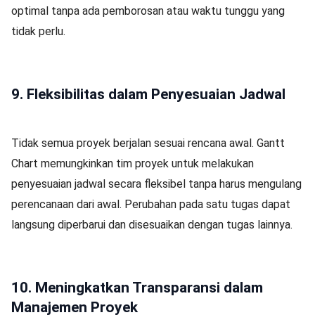
optimal tanpa ada pemborosan atau waktu tunggu yang
tidak perlu.
9. Fleksibilitas dalam Penyesuaian Jadwal
Tidak semua proyek berjalan sesuai rencana awal. Gantt
Chart memungkinkan tim proyek untuk melakukan
penyesuaian jadwal secara fleksibel tanpa harus mengulang
perencanaan dari awal. Perubahan pada satu tugas dapat
langsung diperbarui dan disesuaikan dengan tugas lainnya.
10. Meningkatkan Transparansi dalam
Manajemen Proyek