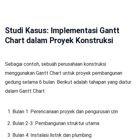
Studi Kasus: Implementasi Gantt
Chart dalam Proyek Konstruksi
Sebagai contoh, sebuah perusahaan konstruksi
menggunakan Gantt Chart untuk proyek pembangunan
gedung selama 6 bulan. Berikut adalah tahapan yang diatur
dalam Gantt Chart:
Bulan 1: Perencanaan proyek dan pengurusan izin
Bulan 2-3: Pembangunan struktur utama
Bulan 4: Instalasi listrik dan plumbing