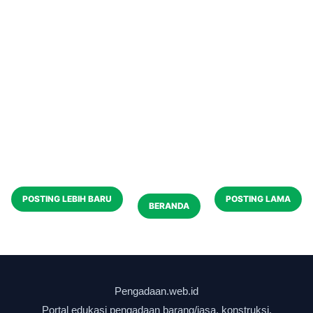
POSTING LEBIH BARU
POSTING LAMA
BERANDA