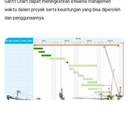
Gantt Chart dapat meningkatkan efisiensi manajemen
waktu dalam proyek serta keuntungan yang bisa diperoleh
dari penggunaannya.