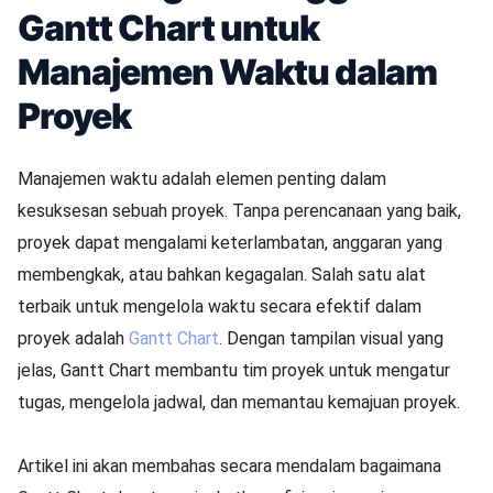
Gantt Chart untuk
Manajemen Waktu dalam
Proyek
Manajemen waktu adalah elemen penting dalam
kesuksesan sebuah proyek. Tanpa perencanaan yang baik,
proyek dapat mengalami keterlambatan, anggaran yang
membengkak, atau bahkan kegagalan. Salah satu alat
terbaik untuk mengelola waktu secara efektif dalam
proyek adalah
Gantt Chart
. Dengan tampilan visual yang
jelas, Gantt Chart membantu tim proyek untuk mengatur
tugas, mengelola jadwal, dan memantau kemajuan proyek.
Artikel ini akan membahas secara mendalam bagaimana