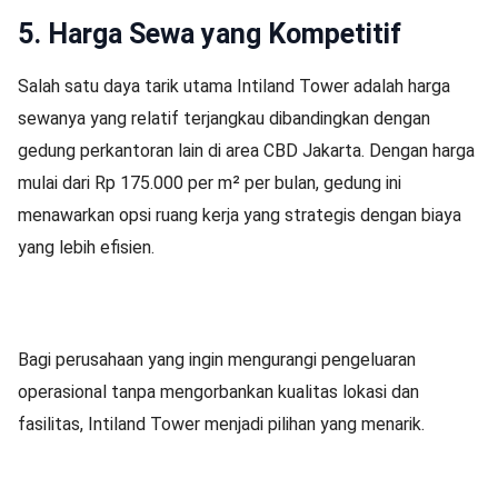
5. Harga Sewa yang Kompetitif
Salah satu daya tarik utama Intiland Tower adalah harga
sewanya yang relatif terjangkau dibandingkan dengan
gedung perkantoran lain di area CBD Jakarta. Dengan harga
mulai dari Rp 175.000 per m² per bulan, gedung ini
menawarkan opsi ruang kerja yang strategis dengan biaya
yang lebih efisien.
Bagi perusahaan yang ingin mengurangi pengeluaran
operasional tanpa mengorbankan kualitas lokasi dan
fasilitas, Intiland Tower menjadi pilihan yang menarik.