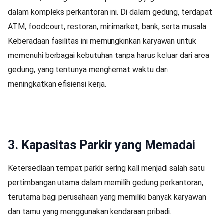
dalam kompleks perkantoran ini. Di dalam gedung, terdapat
ATM, foodcourt, restoran, minimarket, bank, serta musala.
Keberadaan fasilitas ini memungkinkan karyawan untuk
memenuhi berbagai kebutuhan tanpa harus keluar dari area
gedung, yang tentunya menghemat waktu dan
meningkatkan efisiensi kerja.
3. Kapasitas Parkir yang Memadai
Ketersediaan tempat parkir sering kali menjadi salah satu
pertimbangan utama dalam memilih gedung perkantoran,
terutama bagi perusahaan yang memiliki banyak karyawan
dan tamu yang menggunakan kendaraan pribadi.