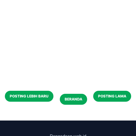
POSTING LEBIH BARU
POSTING LAMA
BERANDA