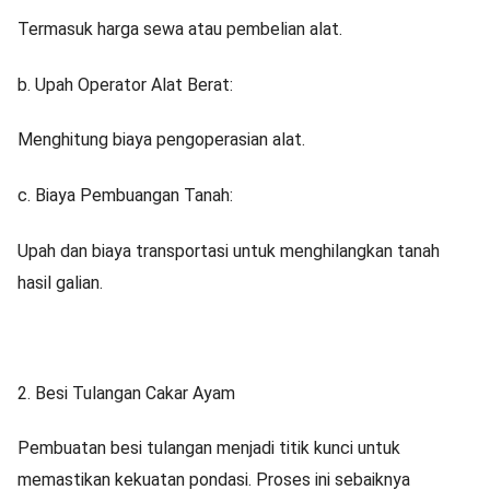
Termasuk harga sewa atau pembelian alat.
b. Upah Operator Alat Berat:
Menghitung biaya pengoperasian alat.
c. Biaya Pembuangan Tanah:
Upah dan biaya transportasi untuk menghilangkan tanah
hasil galian.
2. Besi Tulangan Cakar Ayam
Pembuatan besi tulangan menjadi titik kunci untuk
memastikan kekuatan pondasi. Proses ini sebaiknya