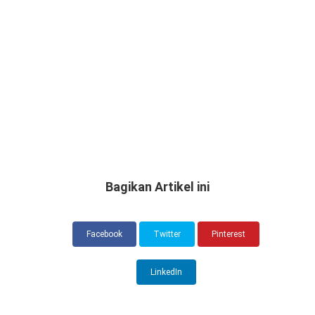
Bagikan Artikel ini
Facebook
Twitter
Pinterest
LinkedIn