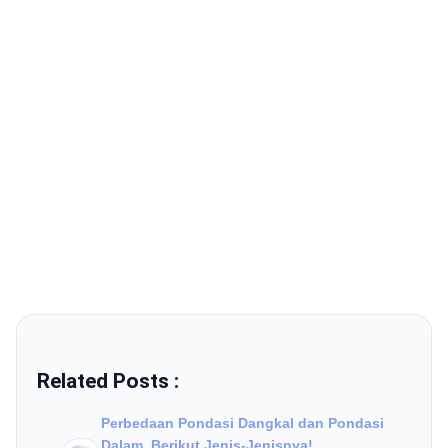
Related Posts :
Perbedaan Pondasi Dangkal dan Pondasi
Dalam, Berikut Jenis-Jenisnya!