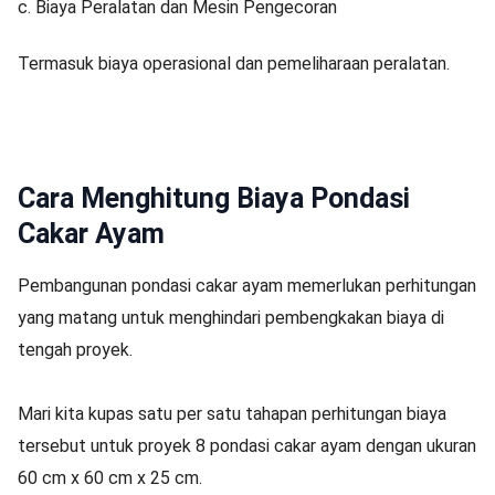
c. Biaya Peralatan dan Mesin Pengecoran
Termasuk biaya operasional dan pemeliharaan peralatan.
Cara Menghitung Biaya Pondasi
Cakar Ayam
Pembangunan pondasi cakar ayam memerlukan perhitungan
yang matang untuk menghindari pembengkakan biaya di
tengah proyek.
Mari kita kupas satu per satu tahapan perhitungan biaya
tersebut untuk proyek 8 pondasi cakar ayam dengan ukuran
60 cm x 60 cm x 25 cm.