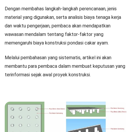
Dengan membahas langkah-langkah perencanaan, jenis
material yang digunakan, serta analisis biaya tenaga kerja
dan waktu pengerjaan, pembaca akan mendapatkan
wawasan mendalam tentang faktor-faktor yang
memengaruhi biaya konstruksi pondasi cakar ayam.
Melalui pembahasan yang sistematis, artikel ini akan
membantu para pembaca dalam membuat keputusan yang
terinformasi sejak awal proyek konstruksi.