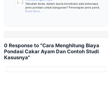
Tahukah Anda, dalam dunia konstruksi ada beberapa
jenis pondasi untuk bangunan? Penerapan jenis pond…
Read More...
0 Response to "Cara Menghitung Biaya
Pondasi Cakar Ayam Dan Contoh Studi
Kasusnya"