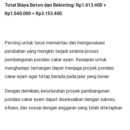
Total Biaya Beton dan Bekisting: Rp1.613.400 +
Rp1.540.000 = Rp3.153.400
Penting untuk terus memantau dan mengevaluasi
perubahan yang mungkin terjadi selama proses
pembangunan pondasi cakar ayam. Kesiapan untuk
menghadapi tantangan dapat menjaga proyek pondasi
cakar ayam agar tetap berada pada jalur yang benar.
Dengan demikian, keseluruhan proyek pembangunan
pondasi cakar ayam dapat diselesaikan dengan sukses,
efisien, dan sesuai dengan anggaran yang telah ditetapkan.