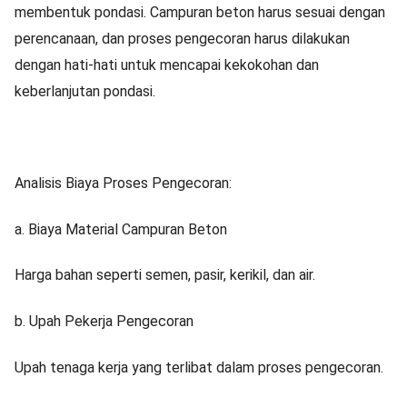
membentuk pondasi. Campuran beton harus sesuai dengan
perencanaan, dan proses pengecoran harus dilakukan
dengan hati-hati untuk mencapai kekokohan dan
keberlanjutan pondasi.
Analisis Biaya Proses Pengecoran:
a. Biaya Material Campuran Beton
Harga bahan seperti semen, pasir, kerikil, dan air.
b. Upah Pekerja Pengecoran
Upah tenaga kerja yang terlibat dalam proses pengecoran.