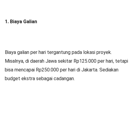
1. Biaya Galian
Biaya galian per hari tergantung pada lokasi proyek.
Misalnya, di daerah Jawa sekitar Rp125.000 per hari, tetapi
bisa mencapai Rp250.000 per hari di Jakarta. Sediakan
budget ekstra sebagai cadangan.