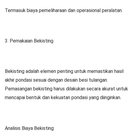
Termasuk biaya pemeliharaan dan operasional peralatan.
3. Pemakaian Bekisting
Bekisting adalah elemen penting untuk memastikan hasil
akhir pondasi sesuai dengan desain besi tulangan.
Pemasangan bekisting harus dilakukan secara akurat untuk
mencapai bentuk dan kekuatan pondasi yang diinginkan.
Analisis Biaya Bekisting: