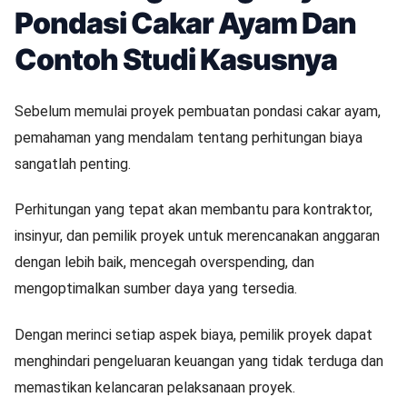
Pondasi Cakar Ayam Dan
Contoh Studi Kasusnya
Sebelum memulai proyek pembuatan pondasi cakar ayam,
pemahaman yang mendalam tentang perhitungan biaya
sangatlah penting.
Perhitungan yang tepat akan membantu para kontraktor,
insinyur, dan pemilik proyek untuk merencanakan anggaran
dengan lebih baik, mencegah overspending, dan
mengoptimalkan sumber daya yang tersedia.
Dengan merinci setiap aspek biaya, pemilik proyek dapat
menghindari pengeluaran keuangan yang tidak terduga dan
memastikan kelancaran pelaksanaan proyek.