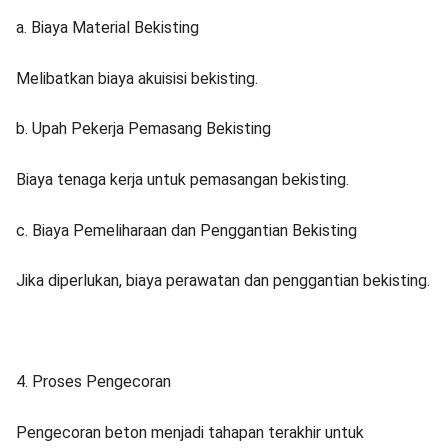
a. Biaya Material Bekisting
Melibatkan biaya akuisisi bekisting.
b. Upah Pekerja Pemasang Bekisting
Biaya tenaga kerja untuk pemasangan bekisting.
c. Biaya Pemeliharaan dan Penggantian Bekisting
Jika diperlukan, biaya perawatan dan penggantian bekisting.
4. Proses Pengecoran
Pengecoran beton menjadi tahapan terakhir untuk