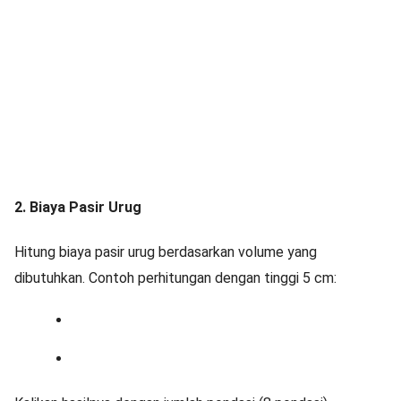
2. Biaya Pasir Urug
Hitung biaya pasir urug berdasarkan volume yang
dibutuhkan. Contoh perhitungan dengan tinggi 5 cm: