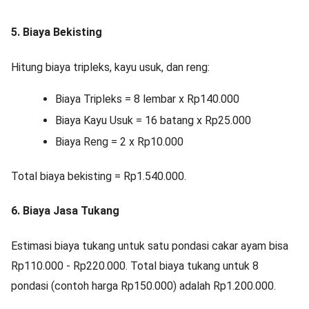
5. Biaya Bekisting
Hitung biaya tripleks, kayu usuk, dan reng:
Biaya Tripleks = 8 lembar x Rp140.000
Biaya Kayu Usuk = 16 batang x Rp25.000
Biaya Reng = 2 x Rp10.000
Total biaya bekisting = Rp1.540.000.
6. Biaya Jasa Tukang
Estimasi biaya tukang untuk satu pondasi cakar ayam bisa
Rp110.000 - Rp220.000. Total biaya tukang untuk 8
pondasi (contoh harga Rp150.000) adalah Rp1.200.000.