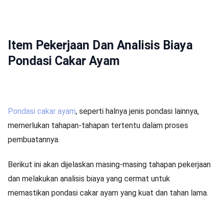
Item Pekerjaan Dan Analisis Biaya
Pondasi Cakar Ayam
Pondasi cakar ayam
, seperti halnya jenis pondasi lainnya,
memerlukan tahapan-tahapan tertentu dalam proses
pembuatannya.
Berikut ini akan dijelaskan masing-masing tahapan pekerjaan
dan melakukan analisis biaya yang cermat untuk
memastikan pondasi cakar ayam yang kuat dan tahan lama.