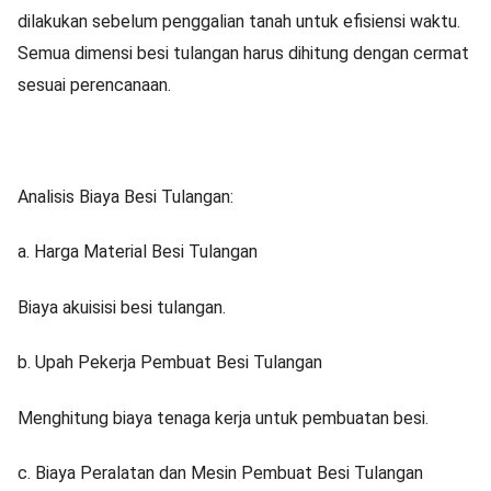
dilakukan sebelum penggalian tanah untuk efisiensi waktu.
Semua dimensi besi tulangan harus dihitung dengan cermat
sesuai perencanaan.
Analisis Biaya Besi Tulangan:
a. Harga Material Besi Tulangan
Biaya akuisisi besi tulangan.
b. Upah Pekerja Pembuat Besi Tulangan
Menghitung biaya tenaga kerja untuk pembuatan besi.
c. Biaya Peralatan dan Mesin Pembuat Besi Tulangan