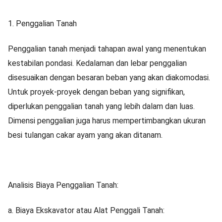
1. Penggalian Tanah
Penggalian tanah menjadi tahapan awal yang menentukan
kestabilan pondasi. Kedalaman dan lebar penggalian
disesuaikan dengan besaran beban yang akan diakomodasi.
Untuk proyek-proyek dengan beban yang signifikan,
diperlukan penggalian tanah yang lebih dalam dan luas.
Dimensi penggalian juga harus mempertimbangkan ukuran
besi tulangan cakar ayam yang akan ditanam.
Analisis Biaya Penggalian Tanah:
a. Biaya Ekskavator atau Alat Penggali Tanah: