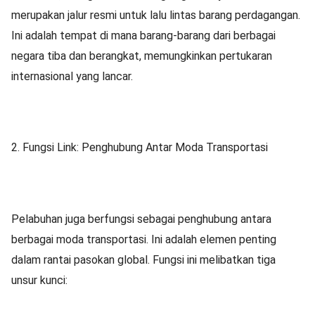
merupakan jalur resmi untuk lalu lintas barang perdagangan.
Ini adalah tempat di mana barang-barang dari berbagai
negara tiba dan berangkat, memungkinkan pertukaran
internasional yang lancar.
2. Fungsi Link: Penghubung Antar Moda Transportasi
Pelabuhan juga berfungsi sebagai penghubung antara
berbagai moda transportasi. Ini adalah elemen penting
dalam rantai pasokan global. Fungsi ini melibatkan tiga
unsur kunci: