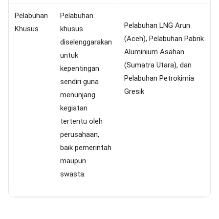
Pelabuhan
Pelabuhan
Pelabuhan LNG Arun
Khusus
khusus
(Aceh), Pelabuhan Pabrik
diselenggarakan
Aluminium Asahan
untuk
(Sumatra Utara), dan
kepentingan
Pelabuhan Petrokimia
sendiri guna
Gresik
menunjang
kegiatan
tertentu oleh
perusahaan,
baik pemerintah
maupun
swasta.