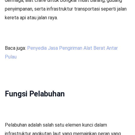
dermaga, alat
crane
untuk bongkar muat barang, gudang
penyimpanan, serta infrastruktur transportasi seperti jalan
kereta api atau jalan raya.
Baca juga:
Penyedia Jasa Pengiriman Alat Berat Antar
Pulau
Fungsi Pelabuhan
Pelabuhan adalah salah satu elemen kunci dalam
infrastruktur angkutan laut yang memainkan peran yang