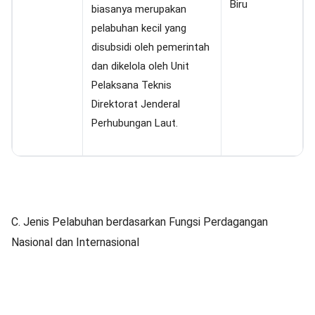
Biru
biasanya merupakan
pelabuhan kecil yang
disubsidi oleh pemerintah
dan dikelola oleh Unit
Pelaksana Teknis
Direktorat Jenderal
Perhubungan Laut.
C. Jenis Pelabuhan berdasarkan Fungsi Perdagangan
Nasional dan Internasional