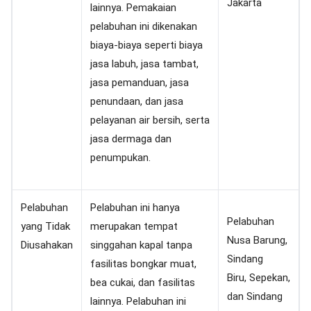
Jakarta
lainnya. Pemakaian
pelabuhan ini dikenakan
biaya-biaya seperti biaya
jasa labuh, jasa tambat,
jasa pemanduan, jasa
penundaan, dan jasa
pelayanan air bersih, serta
jasa dermaga dan
penumpukan.
Pelabuhan
Pelabuhan ini hanya
Pelabuhan
yang Tidak
merupakan tempat
Nusa Barung,
Diusahakan
singgahan kapal tanpa
Sindang
fasilitas bongkar muat,
Biru, Sepekan,
bea cukai, dan fasilitas
dan Sindang
lainnya. Pelabuhan ini