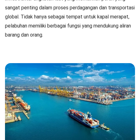
sangat penting dalam proses perdagangan dan transportasi
global. Tidak hanya sebagai tempat untuk kapal merapat,
pelabuhan memiliki berbagai fungsi yang mendukung aliran
barang dan orang.