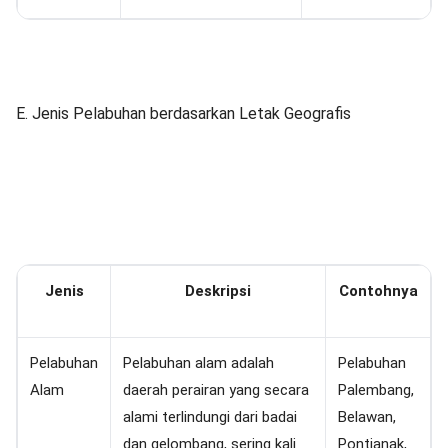
E. Jenis Pelabuhan berdasarkan Letak Geografis
Jenis
Deskripsi
Contohnya
Pelabuhan
Pelabuhan alam adalah
Pelabuhan
Alam
daerah perairan yang secara
Palembang,
alami terlindungi dari badai
Belawan,
dan gelombang, sering kali
Pontianak,