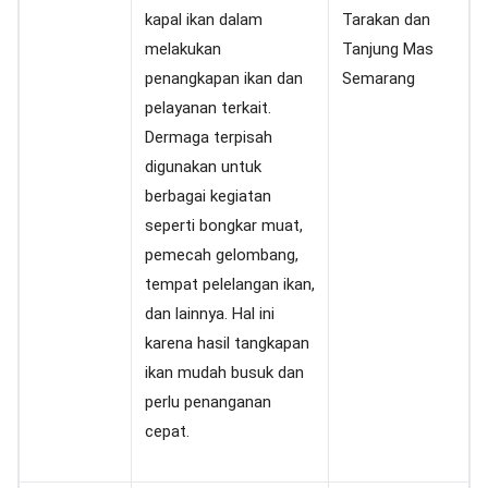
kapal ikan dalam
Tarakan dan
melakukan
Tanjung Mas
penangkapan ikan dan
Semarang
pelayanan terkait.
Dermaga terpisah
digunakan untuk
berbagai kegiatan
seperti bongkar muat,
pemecah gelombang,
tempat pelelangan ikan,
dan lainnya. Hal ini
karena hasil tangkapan
ikan mudah busuk dan
perlu penanganan
cepat.