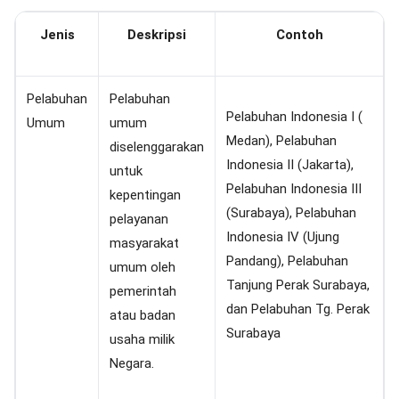
Jenis
Deskripsi
Contoh
Pelabuhan
Pelabuhan
Pelabuhan Indonesia I (
Umum
umum
Medan), Pelabuhan
diselenggarakan
Indonesia II (Jakarta),
untuk
Pelabuhan Indonesia III
kepentingan
(Surabaya), Pelabuhan
pelayanan
Indonesia IV (Ujung
masyarakat
Pandang), Pelabuhan
umum oleh
Tanjung Perak Surabaya,
pemerintah
dan Pelabuhan Tg. Perak
atau badan
Surabaya
usaha milik
Negara.