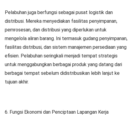
Pelabuhan juga berfungsi sebagai pusat logistik dan
distribusi. Mereka menyediakan fasilitas penyimpanan,
pemrosesan, dan distribusi yang diperlukan untuk
mengelola aliran barang. Ini termasuk gudang penyimpanan,
fasilitas distribusi, dan sistem manajemen persediaan yang
efisien. Pelabuhan seringkali menjadi tempat strategis
untuk menggabungkan berbagai produk yang datang dari
berbagai tempat sebelum didistribusikan lebih lanjut ke
tujuan akhir.
6. Fungsi Ekonomi dan Penciptaan Lapangan Kerja