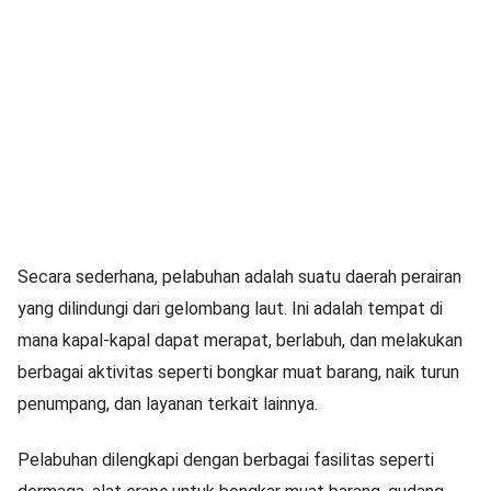
Secara sederhana, pelabuhan adalah suatu daerah perairan
yang dilindungi dari gelombang laut. Ini adalah tempat di
mana kapal-kapal dapat merapat, berlabuh, dan melakukan
berbagai aktivitas seperti bongkar muat barang, naik turun
penumpang, dan layanan terkait lainnya.
Pelabuhan dilengkapi dengan berbagai fasilitas seperti