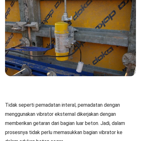
Tidak seperti pemadatan interal, pemadatan dengan
menggunakan vibrator eksternal dikerjakan dengan
memberikan getaran dari bagian luar beton. Jadi, dalam
prosesnya tidak perlu memasukkan bagian vibrator ke