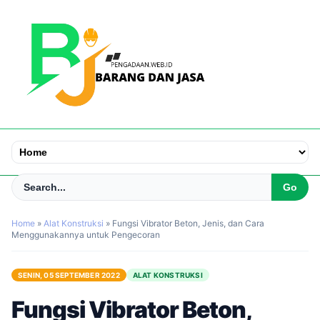
Home
»
Alat Konstruksi
»
Fungsi Vibrator Beton, Jenis, dan Cara
Menggunakannya untuk Pengecoran
SENIN, 05 SEPTEMBER 2022
ALAT KONSTRUKSI
Fungsi Vibrator Beton,