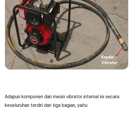
Adapun komponen dari mesin vibrator internal ini secara
keseluruhan terdiri dari tiga bagian, yaitu: