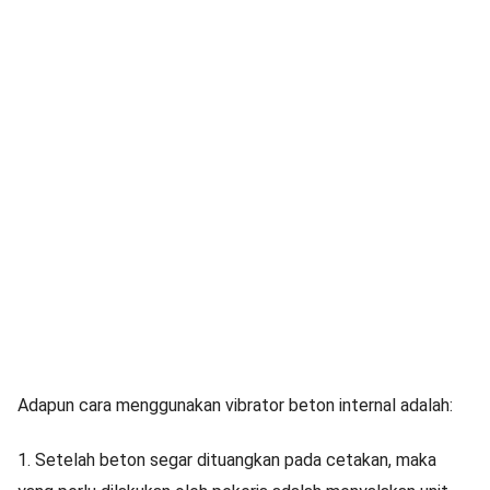
Adapun cara menggunakan vibrator beton internal adalah:
1. Setelah beton segar dituangkan pada cetakan, maka