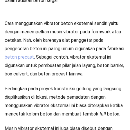
dalam adukan beton segar..
Cara menggunakan vibrator beton eksternal sendiri yaitu
dengan menempelkan mesin vibrator pada formwork atau
cetakan. Nah, oleh karenaya alat penggetar pada
pengecoran beton ini paling umum digunakan pada fabrikasi
beton precast
. Sebagai contoh, vibrator eksternal ini
digunakan untuk pembuatan pilar jalan layang, beton barrier,
box culvert, dan beton precast lainnya.
Sedangkan pada proyek konstruksi gedung yang langsung
diaplikasikan di lokasi, metode pemadatan dengan
menggunakan vibrator eksternal ini biasa diterapkan ketika
mencetak kolom beton dan membuat tembok
full
beton.
Mesin vibrator eksternal ini juga biasa disebut dengan