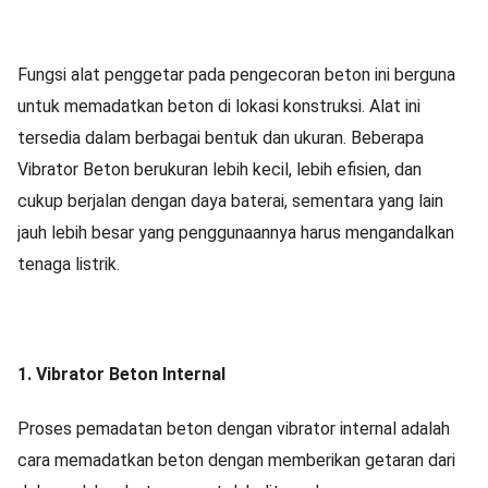
Fungsi alat penggetar pada pengecoran beton ini berguna
untuk memadatkan beton di lokasi konstruksi. Alat ini
tersedia dalam berbagai bentuk dan ukuran. Beberapa
Vibrator Beton berukuran lebih kecil, lebih efisien, dan
cukup berjalan dengan daya baterai, sementara yang lain
jauh lebih besar yang penggunaannya harus mengandalkan
tenaga listrik.
1. Vibrator Beton Internal
Proses pemadatan beton dengan vibrator internal adalah
cara memadatkan beton dengan memberikan getaran dari