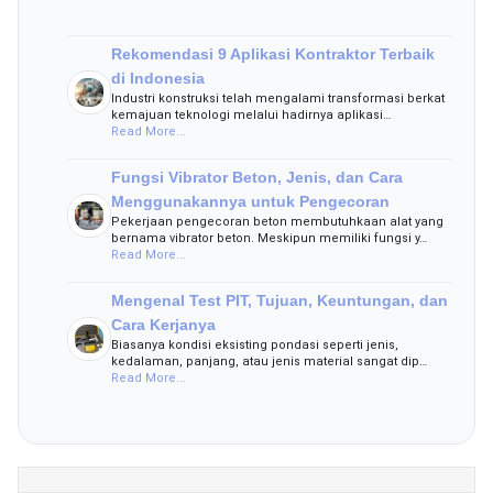
Rekomendasi 9 Aplikasi Kontraktor Terbaik
di Indonesia
Industri konstruksi telah mengalami transformasi berkat
kemajuan teknologi melalui hadirnya aplikasi…
Read More...
Fungsi Vibrator Beton, Jenis, dan Cara
Menggunakannya untuk Pengecoran
Pekerjaan pengecoran beton membutuhkaan alat yang
bernama vibrator beton. Meskipun memiliki fungsi y…
Read More...
Mengenal Test PIT, Tujuan, Keuntungan, dan
Cara Kerjanya
Biasanya kondisi eksisting pondasi seperti jenis,
kedalaman, panjang, atau jenis material sangat dip…
Read More...