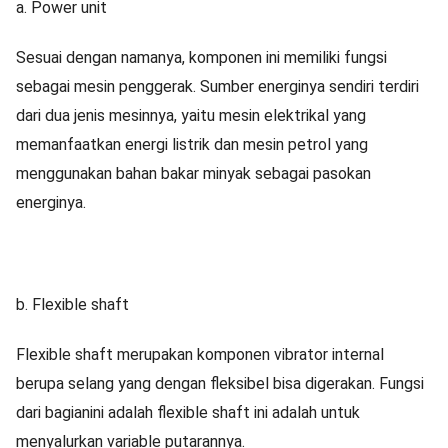
a. Power unit
Sesuai dengan namanya, komponen ini memiliki fungsi
sebagai mesin penggerak. Sumber energinya sendiri terdiri
dari dua jenis mesinnya, yaitu mesin elektrikal yang
memanfaatkan energi listrik dan mesin petrol yang
menggunakan bahan bakar minyak sebagai pasokan
energinya.
b. Flexible shaft
Flexible shaft merupakan komponen vibrator internal
berupa selang yang dengan fleksibel bisa digerakan. Fungsi
dari bagianini adalah flexible shaft ini adalah untuk
menyalurkan variable putarannya.