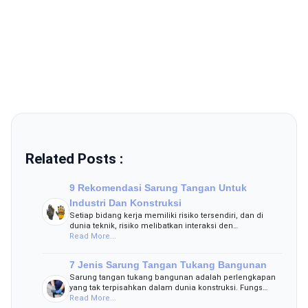
Related Posts :
9 Rekomendasi Sarung Tangan Untuk
Industri Dan Konstruksi
Setiap bidang kerja memiliki risiko tersendiri, dan di
dunia teknik, risiko melibatkan interaksi den…
Read More...
7 Jenis Sarung Tangan Tukang Bangunan
Sarung tangan tukang bangunan adalah perlengkapan
yang tak terpisahkan dalam dunia konstruksi. Fungs…
Read More...