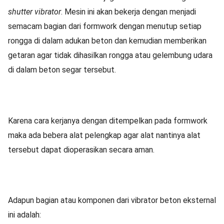
shutter vibrator
. Mesin ini akan bekerja dengan menjadi
semacam bagian dari formwork dengan menutup setiap
rongga di dalam adukan beton dan kemudian memberikan
getaran agar tidak dihasilkan rongga atau gelembung udara
di dalam beton segar tersebut.
Karena cara kerjanya dengan ditempelkan pada formwork
maka ada bebera alat pelengkap agar alat nantinya alat
tersebut dapat dioperasikan secara aman.
Adapun bagian atau komponen dari vibrator beton eksternal
ini adalah: