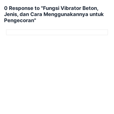
0 Response to "Fungsi Vibrator Beton,
Jenis, dan Cara Menggunakannya untuk
Pengecoran"