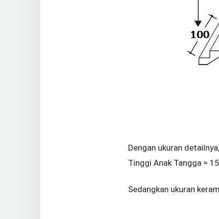
Dengan ukuran detailnya
Tinggi Anak Tangga = 15
Sedangkan ukuran kerami