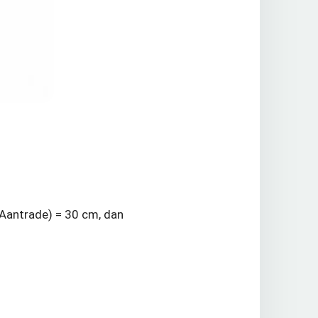
(Aantrade) = 30 cm, dan