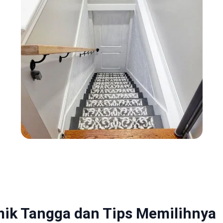
ik Tangga dan Tips Memilihnya