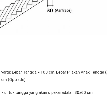
, yaitu: Lebar Tangga = 100 cm, Lebar Pijakan Anak Tangga 
 cm (Optrade).
k untuk tangga yang akan dipakai adalah 30x60 cm.