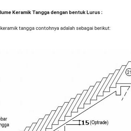
lume Keramik Tangga dengan bentuk Lurus :
 keramik tangga contohnya adalah sebagai berikut: