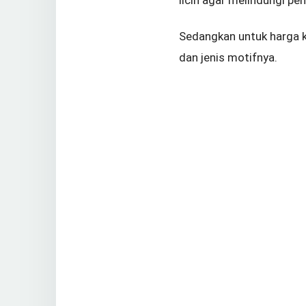
Sedangkan untuk harga k
dan jenis motifnya.