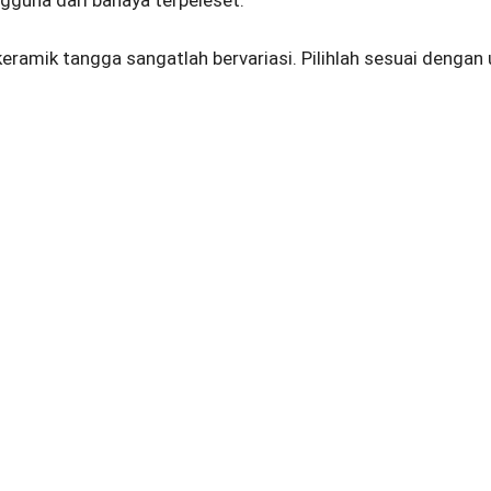
eramik tangga sangatlah bervariasi. Pilihlah sesuai dengan