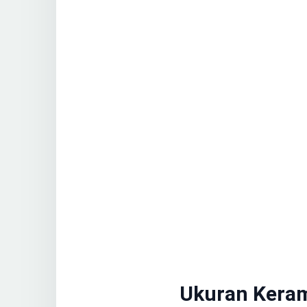
Ukuran Keram