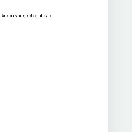
 ukuran yang dibutuhkan