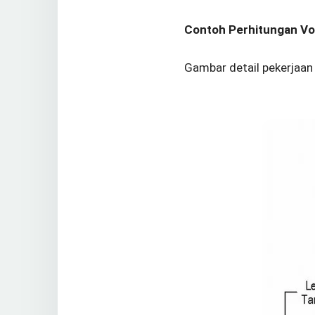
Contoh Perhitungan Vo
Gambar detail pekerjaan