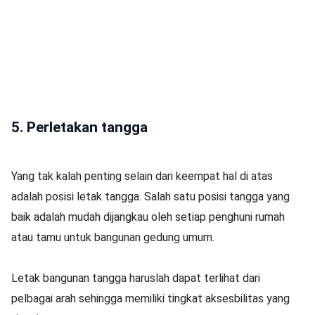
5. Perletakan tangga
Yang tak kalah penting selain dari keempat hal di atas
adalah posisi letak tangga. Salah satu posisi tangga yang
baik adalah mudah dijangkau oleh setiap penghuni rumah
atau tamu untuk bangunan gedung umum.
Letak bangunan tangga haruslah dapat terlihat dari
pelbagai arah sehingga memiliki tingkat aksesbilitas yang