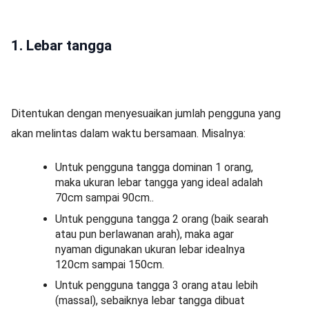
1. Lebar tangga
Ditentukan dengan menyesuaikan jumlah pengguna yang
akan melintas dalam waktu bersamaan. Misalnya:
Untuk pengguna tangga dominan 1 orang,
maka ukuran lebar tangga yang ideal adalah
70cm sampai 90cm..
Untuk pengguna tangga 2 orang (baik searah
atau pun berlawanan arah), maka agar
nyaman digunakan ukuran lebar idealnya
120cm sampai 150cm.
Untuk pengguna tangga 3 orang atau lebih
(massal), sebaiknya lebar tangga dibuat