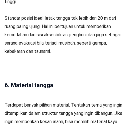
tinggi.
Standar posisi ideal letak tangga tak lebih dari 20 m dari
ruang paling ujung. Hal ini bertujuan untuk memberikan
kemudahan dari sisi aksesbilitas penghuni dan juga sebagai
sarana evakuasi bila terjadi musibah, seperti gempa,
kebakaran dan tsunami.
6. Material tangga
Terdapat banyak pilihan material. Tentukan tema yang ingin
ditampilkan dalam struktur tangga yang ingin dibangun. Jika
ingin memberikan kesan alami, bisa memilih material kayu