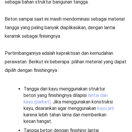
sebagai bahan struktur bangunan tangga.
Beton sampai saat ini masih mendominasi sebagai material
tangga yang paling banyak diaplikasikan, dengan lantai
keramik sebagai finisingnya.
Pertimbangannya adalah kepraktisan dan kemudahan
perawatan. Berikut ini beberapa pilihan material yang dapat
dipilih dengan finishingnya :
Tangga dari kayu menggunakan struktur
beton yang finishingnya dilapisi
lantai dari
kayu (parket)
. Jika menggunakan konstruksi
kayu, disarankan agar menggunakan
kayu jati
karena lebih tahan lama dan memberikan
kesan hangat.
Tangga beton dengan finishing lantai