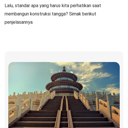
Lalu, standar apa yang harus kita perhatikan saat
membangun konstruksi tangga? Simak berikut
penjelasannya.