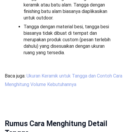
keramik atau batu alam. Tangga dengan
finishing batu alam biasanya diaplikasikan
untuk outdoor.
Tangga dengan material besi, tangga besi
biasanya tidak dibuat di tempat dan
merupakan produk custom (pesan terlebih
dahulu) yang disesuaikan dengan ukuran
ruang yang tersedia.
Baca juga:
Ukuran Keramik untuk Tangga dan Contoh Cara
Menghitung Volume Kebutuhannya
Rumus Cara Menghitung Detail