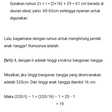
Gunakan rumus 2t + l = (2×16) + 29 = 61 cm berada di
ukuran ideal, yaitu 60-65cm sehingga nyaman untuk
digunakan.
Lalu, bagaimana dengan rumus untuk menghitung jumlah
anak tangga? Rumusnya adalah:
(h/t)-1
, dengan h adalah tinggi struktur bangunan tangga.
Misalkan, jika tinggi bangunan tangga yang direncanakan
adalah 320cm. Dan tinggi anak tangga diambil 16 cm.
Maka (320/t) – 1 = (320/16) – 1 = 20 - 1
= 19