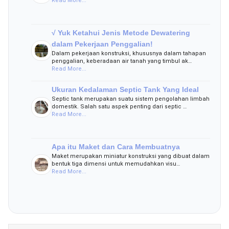
Read More...
√ Yuk Ketahui Jenis Metode Dewatering
dalam Pekerjaan Penggalian!
Dalam pekerjaan konstruksi, khususnya dalam tahapan
penggalian, keberadaan air tanah yang timbul ak…
Read More...
Ukuran Kedalaman Septic Tank Yang Ideal
Septic tank merupakan suatu sistem pengolahan limbah
domestik. Salah satu aspek penting dari septic …
Read More...
Apa itu Maket dan Cara Membuatnya
Maket merupakan miniatur konstruksi yang dibuat dalam
bentuk tiga dimensi untuk memudahkan visu…
Read More...