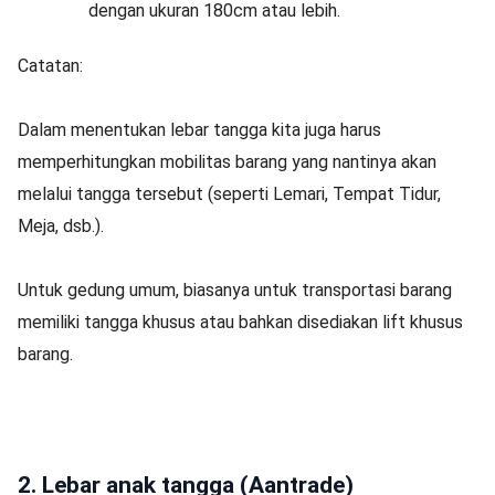
dengan ukuran 180cm atau lebih.
Catatan:
Dalam menentukan lebar tangga kita juga harus
memperhitungkan mobilitas barang yang nantinya akan
melalui tangga tersebut (seperti Lemari, Tempat Tidur,
Meja, dsb.).
Untuk gedung umum, biasanya untuk transportasi barang
memiliki tangga khusus atau bahkan disediakan lift khusus
barang.
2. Lebar anak tangga (Aantrade)