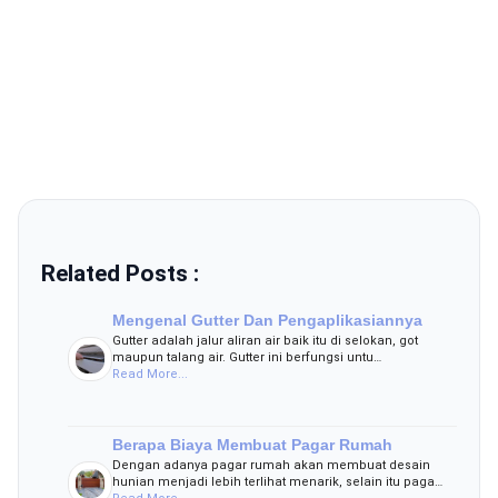
Related Posts :
Mengenal Gutter Dan Pengaplikasiannya
Gutter adalah jalur aliran air baik itu di selokan, got
maupun talang air. Gutter ini berfungsi untu…
Read More...
Berapa Biaya Membuat Pagar Rumah
Dengan adanya pagar rumah akan membuat desain
hunian menjadi lebih terlihat menarik, selain itu paga…