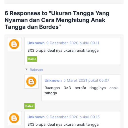
6 Responses to "Ukuran Tangga Yang
Nyaman dan Cara Menghitung Anak
Tangga dan Bordes"
Unknown
9 Desember 2020 pukul 09.11
3X3 brapa ideal nya ukuran anak tangga
Balas
Balasan
Unknown
5 Maret 2021 pukul 05.07
Ruangan 3×3 berafa tingginya anak
tangga
Balas
Unknown
9 Desember 2020 pukul 09.15
3X3 brapa ideal nya ukuran anak tangga