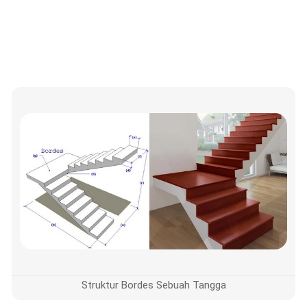
Struktur Bordes Sebuah Tangga