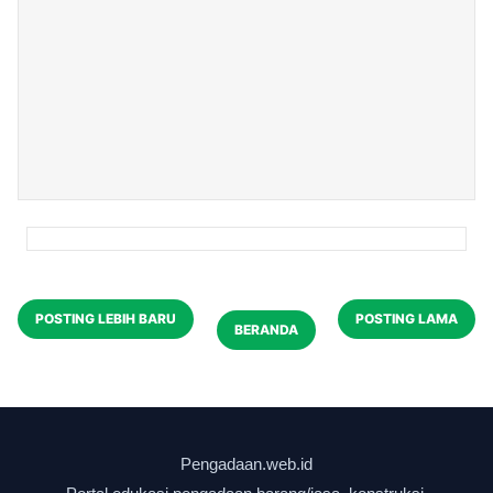
POSTING LEBIH BARU
POSTING LAMA
BERANDA