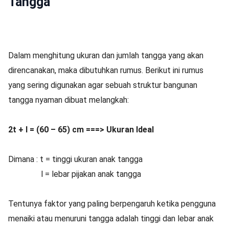
Tangga
Dalam menghitung ukuran dan jumlah tangga yang akan
direncanakan, maka dibutuhkan rumus. Berikut ini rumus
yang sering digunakan agar sebuah struktur bangunan
tangga nyaman dibuat melangkah:
2t + l = (60 – 65) cm ===> Ukuran Ideal
Dimana : t = tinggi ukuran anak tangga
l = lebar pijakan anak tangga
Tentunya faktor yang paling berpengaruh ketika pengguna
menaiki atau menuruni tangga adalah tinggi dan lebar anak