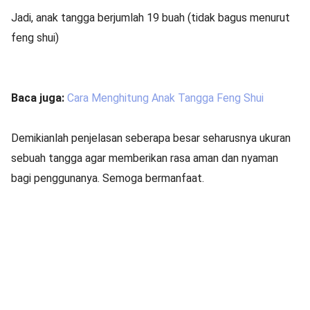
Jadi, anak tangga berjumlah 19 buah (tidak bagus menurut
feng shui)
Baca juga:
Cara Menghitung Anak Tangga Feng Shui
Demikianlah penjelasan seberapa besar seharusnya ukuran
sebuah tangga agar memberikan rasa aman dan nyaman
bagi penggunanya. Semoga bermanfaat.