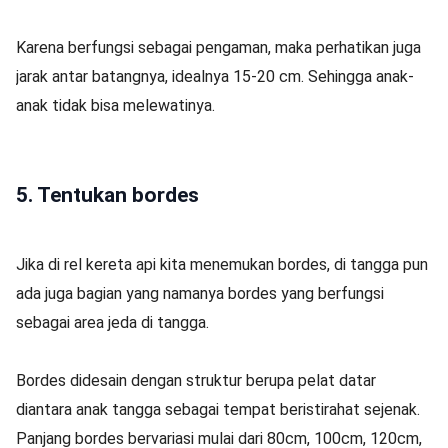
Karena berfungsi sebagai pengaman, maka perhatikan juga
jarak antar batangnya, idealnya 15-20 cm. Sehingga anak-
anak tidak bisa melewatinya.
5. Tentukan bordes
Jika di rel kereta api kita menemukan bordes, di tangga pun
ada juga bagian yang namanya bordes yang berfungsi
sebagai area jeda di tangga.
Bordes didesain dengan struktur berupa pelat datar
diantara anak tangga sebagai tempat beristirahat sejenak.
Panjang bordes bervariasi mulai dari 80cm, 100cm, 120cm,