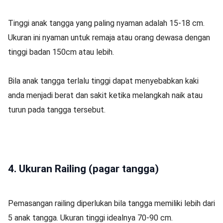
Tinggi anak tangga yang paling nyaman adalah 15-18 cm.
Ukuran ini nyaman untuk remaja atau orang dewasa dengan
tinggi badan 150cm atau lebih.
Bila anak tangga terlalu tinggi dapat menyebabkan kaki
anda menjadi berat dan sakit ketika melangkah naik atau
turun pada tangga tersebut.
4. Ukuran Railing (pagar tangga)
Pemasangan railing diperlukan bila tangga memiliki lebih dari
5 anak tangga. Ukuran tinggi idealnya 70-90 cm.