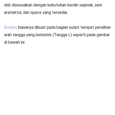
dsb disesuaikan dengan kebutuhan berdiri sejenak, seni
arsitektur, dan space yang tersedia.
Bordes
biasanya dibuat pada bagian sudut tempat peralihan
arah tangga yang berbelok (Tangga L) seperti pada gambar
di bawah ini: