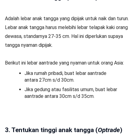
Adalah lebar anak tangga yang dipijak untuk naik dan turun.
Lebar anak tangga harus melebihi lebar telapak kaki orang
dewasa, standarnya 27-35 cm. Hal ini diperlukan supaya
tangga nyaman dipijak.
Berikut ini lebar aantrade yang nyaman untuk orang Asia:
Jika rumah pribadi, buat lebar aantrade
antara 27cm s/d 30cm.
Jika gedung atau fasilitas umum, buat lebar
aantrade antara 30cm s/d 35cm.
3. Tentukan tinggi anak tangga (
Optrade
)