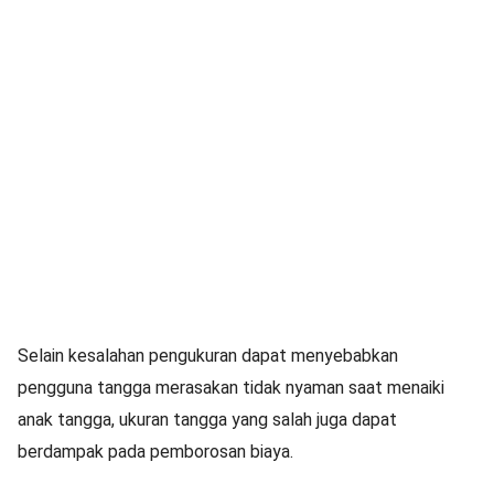
Selain kesalahan pengukuran dapat menyebabkan
pengguna tangga merasakan tidak nyaman saat menaiki
anak tangga, ukuran tangga yang salah juga dapat
berdampak pada pemborosan biaya.