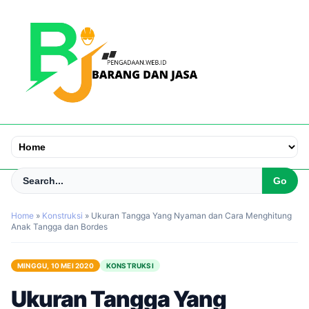
Home
»
Konstruksi
»
Ukuran Tangga Yang Nyaman dan Cara Menghitung
Anak Tangga dan Bordes
MINGGU, 10 MEI 2020
KONSTRUKSI
Ukuran Tangga Yang