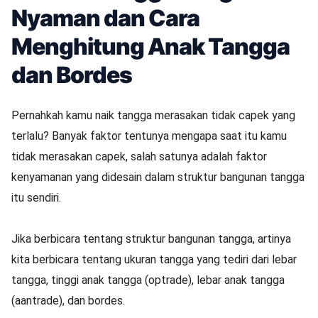
Nyaman dan Cara
Menghitung Anak Tangga
dan Bordes
Pernahkah kamu naik tangga merasakan tidak capek yang
terlalu? Banyak faktor tentunya mengapa saat itu kamu
tidak merasakan capek, salah satunya adalah faktor
kenyamanan yang didesain dalam struktur bangunan tangga
itu sendiri.
Jika berbicara tentang struktur bangunan tangga, artinya
kita berbicara tentang ukuran tangga yang tediri dari lebar
tangga, tinggi anak tangga (optrade), lebar anak tangga
(aantrade), dan bordes.