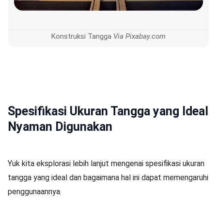
Konstruksi Tangga
Via Pixabay.com
Spesifikasi Ukuran Tangga yang Ideal
Nyaman Digunakan
Yuk kita eksplorasi lebih lanjut mengenai spesifikasi ukuran
tangga yang ideal dan bagaimana hal ini dapat memengaruhi
penggunaannya.