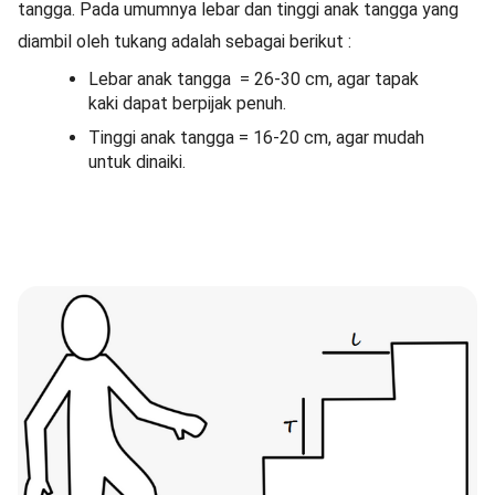
tangga. Pada umumnya lebar dan tinggi anak tangga yang
diambil oleh tukang adalah sebagai berikut :
Lebar anak tangga = 26-30 cm, agar tapak
kaki dapat berpijak penuh.
Tinggi anak tangga = 16-20 cm, agar mudah
untuk dinaiki.