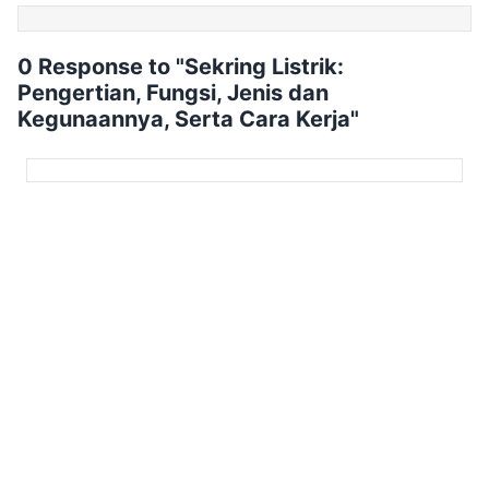
0 Response to "Sekring Listrik:
Pengertian, Fungsi, Jenis dan
Kegunaannya, Serta Cara Kerja"