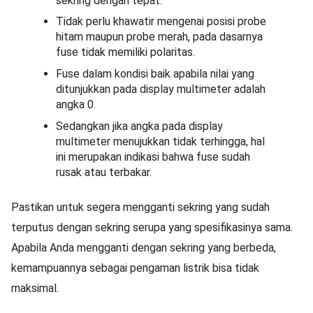
sekring dengan tepat.
Tidak perlu khawatir mengenai posisi probe
hitam maupun probe merah, pada dasarnya
fuse tidak memiliki polaritas.
Fuse dalam kondisi baik apabila nilai yang
ditunjukkan pada display multimeter adalah
angka 0.
Sedangkan jika angka pada display
multimeter menujukkan tidak terhingga, hal
ini merupakan indikasi bahwa fuse sudah
rusak atau terbakar.
Pastikan untuk segera mengganti sekring yang sudah
terputus dengan sekring serupa yang spesifikasinya sama.
Apabila Anda mengganti dengan sekring yang berbeda,
kemampuannya sebagai pengaman listrik bisa tidak
maksimal.