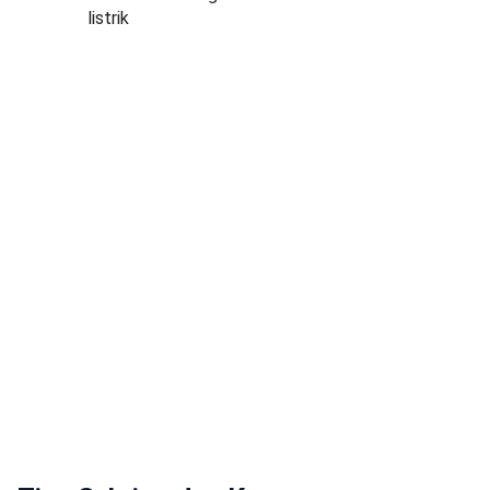
listrik