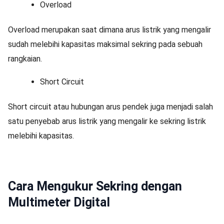
Overload
Overload merupakan saat dimana arus listrik yang mengalir
sudah melebihi kapasitas maksimal sekring pada sebuah
rangkaian.
Short Circuit
Short circuit atau hubungan arus pendek juga menjadi salah
satu penyebab arus listrik yang mengalir ke sekring listrik
melebihi kapasitas.
Cara Mengukur Sekring dengan
Multimeter Digital