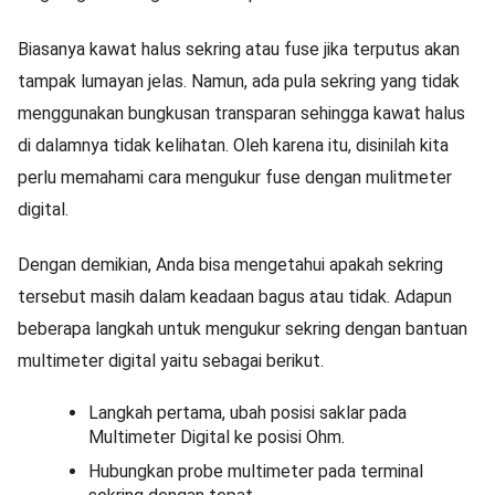
Biasanya kawat halus sekring atau fuse jika terputus akan
tampak lumayan jelas. Namun, ada pula sekring yang tidak
menggunakan bungkusan transparan sehingga kawat halus
di dalamnya tidak kelihatan. Oleh karena itu, disinilah kita
perlu memahami cara mengukur fuse dengan mulitmeter
digital.
Dengan demikian, Anda bisa mengetahui apakah sekring
tersebut masih dalam keadaan bagus atau tidak. Adapun
beberapa langkah untuk mengukur sekring dengan bantuan
multimeter digital yaitu sebagai berikut.
Langkah pertama, ubah posisi saklar pada
Multimeter Digital ke posisi Ohm.
Hubungkan probe multimeter pada terminal