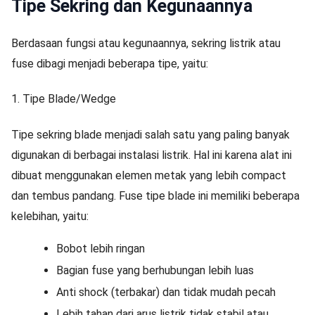
Tipe Sekring dan Kegunaannya
Berdasaan fungsi atau kegunaannya, sekring listrik atau
fuse dibagi menjadi beberapa tipe, yaitu:
1. Tipe Blade/Wedge
Tipe sekring blade menjadi salah satu yang paling banyak
digunakan di berbagai instalasi listrik. Hal ini karena alat ini
dibuat menggunakan elemen metak yang lebih compact
dan tembus pandang. Fuse tipe blade ini memiliki beberapa
kelebihan, yaitu:
Bobot lebih ringan
Bagian fuse yang berhubungan lebih luas
Anti shock (terbakar) dan tidak mudah pecah
Lebih tahan dari arus listrik tidak stabil atau