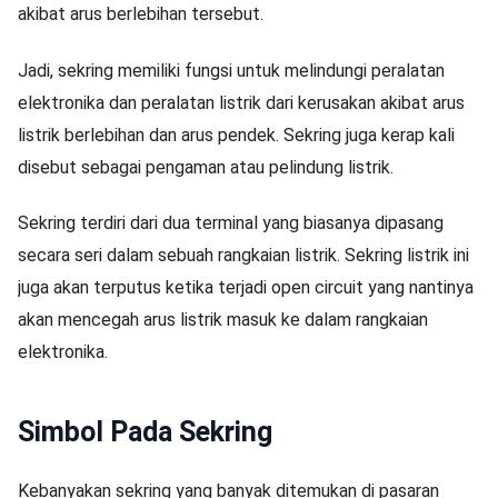
akibat arus berlebihan tersebut.
Jadi, sekring memiliki fungsi untuk melindungi peralatan
elektronika dan peralatan listrik dari kerusakan akibat arus
listrik berlebihan dan arus pendek. Sekring juga kerap kali
disebut sebagai pengaman atau pelindung listrik.
Sekring terdiri dari dua terminal yang biasanya dipasang
secara seri dalam sebuah rangkaian listrik. Sekring listrik ini
juga akan terputus ketika terjadi open circuit yang nantinya
akan mencegah arus listrik masuk ke dalam rangkaian
elektronika.
Simbol Pada Sekring
Kebanyakan sekring yang banyak ditemukan di pasaran