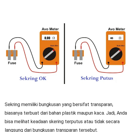
Sekring memiliki bungkusan yang bersifat transparan,
biasanya terbuat dari bahan plastik maupun kaca. Jadi, Anda
bisa melihat keadaan skering terputus atau tidak secara
langsung dari bungkusan transparan tersebut.