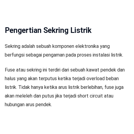
Pengertian Sekring Listrik
Sekring adalah sebuah komponen elektronika yang
berfungsi sebagai pengaman pada proses instalasi listrik.
Fuse atau sekring ini terdiri dari sebuah kawat pendek dan
halus yang akan terputus ketika terjadi overload beban
listrik. Tidak hanya ketika arus listrik berlebihan, fuse juga
akan meleleh dan putus jika terjadi short circuit atau
hubungan arus pendek.