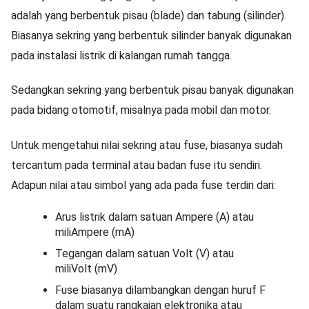
adalah yang berbentuk pisau (blade) dan tabung (silinder).
Biasanya sekring yang berbentuk silinder banyak digunakan
pada instalasi listrik di kalangan rumah tangga.
Sedangkan sekring yang berbentuk pisau banyak digunakan
pada bidang otomotif, misalnya pada mobil dan motor.
Untuk mengetahui nilai sekring atau fuse, biasanya sudah
tercantum pada terminal atau badan fuse itu sendiri.
Adapun nilai atau simbol yang ada pada fuse terdiri dari:
Arus listrik dalam satuan Ampere (A) atau
miliAmpere (mA)
Tegangan dalam satuan Volt (V) atau
miliVolt (mV)
Fuse biasanya dilambangkan dengan huruf F
dalam suatu rangkaian elektronika atau