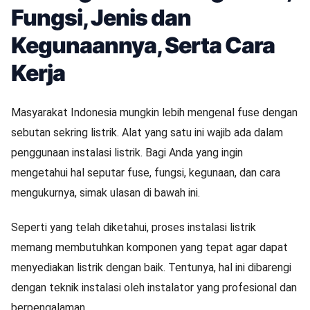
Fungsi, Jenis dan
Kegunaannya, Serta Cara
Kerja
Masyarakat Indonesia mungkin lebih mengenal fuse dengan
sebutan sekring listrik. Alat yang satu ini wajib ada dalam
penggunaan instalasi listrik. Bagi Anda yang ingin
mengetahui hal seputar fuse, fungsi, kegunaan, dan cara
mengukurnya, simak ulasan di bawah ini.
Seperti yang telah diketahui, proses instalasi listrik
memang membutuhkan komponen yang tepat agar dapat
menyediakan listrik dengan baik. Tentunya, hal ini dibarengi
dengan teknik instalasi oleh instalator yang profesional dan
berpengalaman.