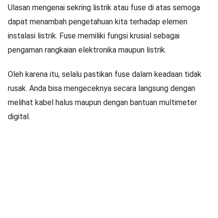
Ulasan mengenai sekring listrik atau fuse di atas semoga
dapat menambah pengetahuan kita terhadap elemen
instalasi listrik. Fuse memiliki fungsi krusial sebagai
pengaman rangkaian elektronika maupun listrik.
Oleh karena itu, selalu pastikan fuse dalam keadaan tidak
rusak. Anda bisa mengeceknya secara langsung dengan
melihat kabel halus maupun dengan bantuan multimeter
digital.