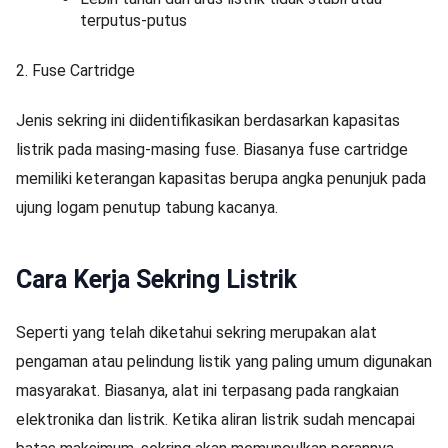
terputus-putus
2. Fuse Cartridge
Jenis sekring ini diidentifikasikan berdasarkan kapasitas
listrik pada masing-masing fuse. Biasanya fuse cartridge
memiliki keterangan kapasitas berupa angka penunjuk pada
ujung logam penutup tabung kacanya.
Cara Kerja Sekring Listrik
Seperti yang telah diketahui sekring merupakan alat
pengaman atau pelindung listik yang paling umum digunakan
masyarakat. Biasanya, alat ini terpasang pada rangkaian
elektronika dan listrik. Ketika aliran listrik sudah mencapai