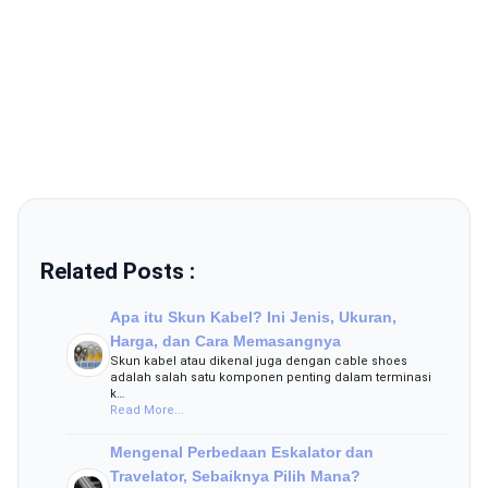
Related Posts :
Apa itu Skun Kabel? Ini Jenis, Ukuran,
Harga, dan Cara Memasangnya
Skun kabel atau dikenal juga dengan cable shoes
adalah salah satu komponen penting dalam terminasi
k…
Read More...
Mengenal Perbedaan Eskalator dan
Travelator, Sebaiknya Pilih Mana?