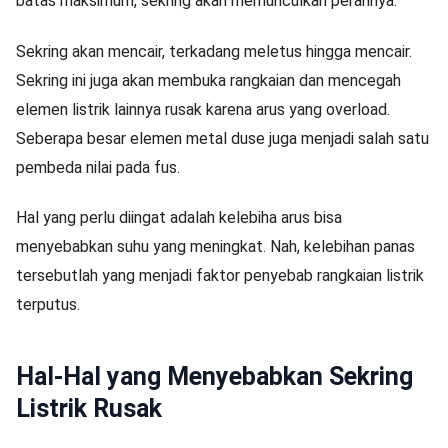
batas maksimum, sekring akan memunculkan perannya.
Sekring akan mencair, terkadang meletus hingga mencair.
Sekring ini juga akan membuka rangkaian dan mencegah
elemen listrik lainnya rusak karena arus yang overload.
Seberapa besar elemen metal duse juga menjadi salah satu
pembeda nilai pada fus.
Hal yang perlu diingat adalah kelebiha arus bisa
menyebabkan suhu yang meningkat. Nah, kelebihan panas
tersebutlah yang menjadi faktor penyebab rangkaian listrik
terputus.
Hal-Hal yang Menyebabkan Sekring
Listrik Rusak