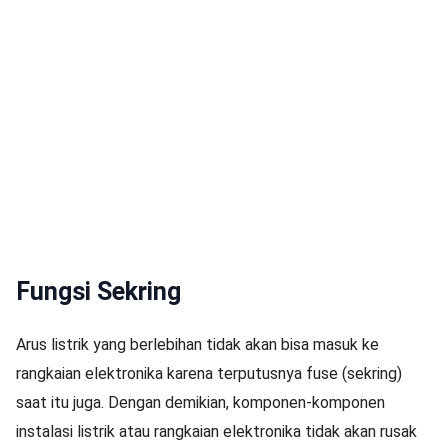
Fungsi Sekring
Arus listrik yang berlebihan tidak akan bisa masuk ke
rangkaian elektronika karena terputusnya fuse (sekring)
saat itu juga. Dengan demikian, komponen-komponen
instalasi listrik atau rangkaian elektronika tidak akan rusak