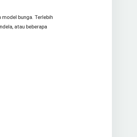
 model bunga. Terlebih
ndela, atau beberapa