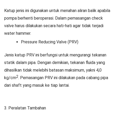
Katup jenis ini digunakan untuk menahan aliran balik apabila
pompa berhenti beroperasi. Dalam pemasangan check
valve harus dilakukan secara hati-hati agar tidak terjadi
water hammer.
Pressure Reducing Valve (PRV)
Jenis katup PRV ini berfungsi untuk mengurangi tekanan
statik dalam pipa. Dengan demikian, tekanan fluida yang
dihasilkan tidak melebihi batasan maksimum, yakni 4,0
2
kg/cm
. Pemasangan PRV ini dilakukan pada cabang pipa
dari shaft yang masuk ke tiap lantai.
3. Peralatan Tambahan