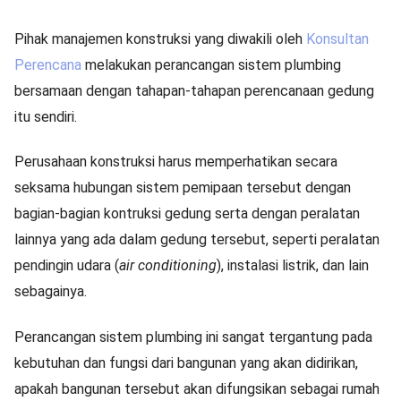
Pihak manajemen konstruksi yang diwakili oleh
Konsultan
Perencana
melakukan perancangan sistem plumbing
bersamaan dengan tahapan-tahapan perencanaan gedung
itu sendiri.
Perusahaan konstruksi harus memperhatikan secara
seksama hubungan sistem pemipaan tersebut dengan
bagian-bagian kontruksi gedung serta dengan peralatan
lainnya yang ada dalam gedung tersebut, seperti peralatan
pendingin udara (
air conditioning
), instalasi listrik, dan lain
sebagainya.
Perancangan sistem plumbing ini sangat tergantung pada
kebutuhan dan fungsi dari bangunan yang akan didirikan,
apakah bangunan tersebut akan difungsikan sebagai rumah