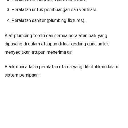
Peralatan untuk pembuangan dan ventilasi.
Peralatan saniter (plumbing fixtures).
Alat plumbing terdiri dari semua peralatan baik yang
dipasang di dalam ataupun di luar gedung guna untuk
menyediakan atupun menerima air.
Berikut ini adalah peralatan utama yang dibutuhkan dalam
sistem pemipaan: