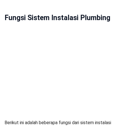
Fungsi Sistem Instalasi Plumbing
Berikut ini adalah beberapa fungsi dari sistem instalasi