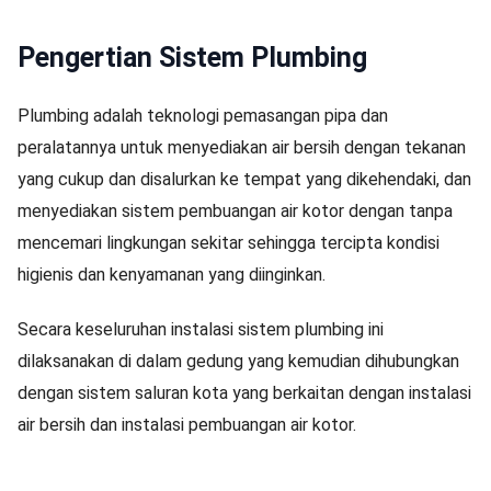
Pengertian Sistem Plumbing
Plumbing adalah teknologi pemasangan pipa dan
peralatannya untuk menyediakan air bersih dengan tekanan
yang cukup dan disalurkan ke tempat yang dikehendaki, dan
menyediakan sistem pembuangan air kotor dengan tanpa
mencemari lingkungan sekitar sehingga tercipta kondisi
higienis dan kenyamanan yang diinginkan.
Secara keseluruhan instalasi sistem plumbing ini
dilaksanakan di dalam gedung yang kemudian dihubungkan
dengan sistem saluran kota yang berkaitan dengan instalasi
air bersih dan instalasi pembuangan air kotor.