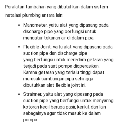
Peralatan tambahan yang dibutuhkan dalam sistem
instalasi plumbing antara lain:
Manometer, yaitu alat yang dipasang pada
discharge pipe yang berfungsi untuk
mengatur tekanan air di dalam pipa.
Flexible Joint, yaitu alat yang dipasang pada
suction pipe dan discharge pipe
yang berfungsi untuk meredam getaran yang
terjadi pada saat pompa dioperasikan.
Karena getaran yang terlalu tinggi dapat
merusak sambungan pipa sehingga
dibutuhkan alat flexible joint ini.
Strainner, yaitu alat yang dipasang pada
suction pipe yang berfungsi untuk menyaring
kotoran kecil berupa pasir, kerikil, dan lain
sebagainya agar tidak masuk ke dalam
pompa.