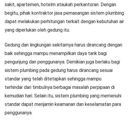
sakit, apartemen, hotelm ataukah perkantoran. Dengan
begitu, pihak kontraktor jasa pemasangan sistem plumbing
dapat melakukan perhitungan terkait dengan kebutuhan air
yang diperlukan oleh gedung itu.
Gedung dan lingkungan sekitarnya harus dirancang dengan
baik sehingga mampu menampilkan daya tarik bagi
pengunjung dan penggunanya. Demikian juga berlaku bagi
sistem plumbing pada gedung harus dirancang sesuai
standar yang telah ditetapkan sehingga mampu
terhindar dari timbulnya berbagai masalah perpipaan di
kemudian hari. Selain itu, sistem plumbing yang memenuhi
standar dapat menjamin keamanan dan keselamatan para
penggunanya.