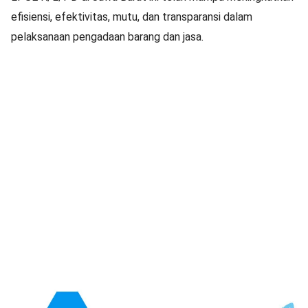
efisiensi, efektivitas, mutu, dan transparansi dalam
pelaksanaan pengadaan barang dan jasa.