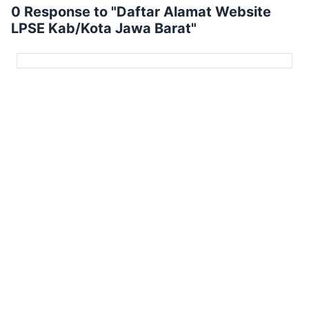
0 Response to "Daftar Alamat Website
LPSE Kab/Kota Jawa Barat"