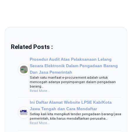
Related Posts :
Prosedur Audit Atas Pelaksanaan Lelang
Secara Elektronik Dalam Pengadaan Barang
Dan Jasa Pemerintah
Salah satu manfaat e-procurement adalah untuk
mencegah adanya penyimpangan dalam pengadaan
barang…
Read More...
Ini Daftar Alamat Website LPSE Kab/Kota
Jawa Tengah dan Cara Mendaftar
Setiap kali kita mengikuti tender pengadaan barang/jasa
pemerintah, kita harus mendaftarkan perusaha…
Read More...