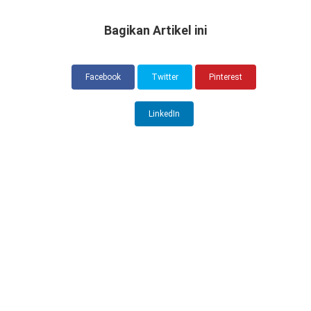
Bagikan Artikel ini
Facebook
Twitter
Pinterest
LinkedIn