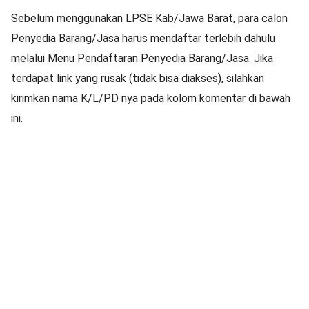
Sebelum menggunakan LPSE Kab/Jawa Barat, para calon
Penyedia Barang/Jasa harus mendaftar terlebih dahulu
melalui Menu Pendaftaran Penyedia Barang/Jasa. Jika
terdapat link yang rusak (tidak bisa diakses), silahkan
kirimkan nama K/L/PD nya pada kolom komentar di bawah
ini.