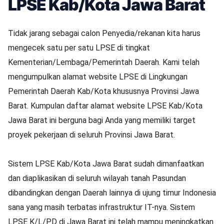
LPSE Kab/Kota Jawa Barat
Tidak jarang sebagai calon Penyedia/rekanan kita harus
mengecek satu per satu LPSE di tingkat
Kementerian/Lembaga/Pemerintah Daerah. Kami telah
mengumpulkan alamat website LPSE di Lingkungan
Pemerintah Daerah Kab/Kota khususnya Provinsi Jawa
Barat. Kumpulan daftar alamat website LPSE Kab/Kota
Jawa Barat ini berguna bagi Anda yang memiliki target
proyek pekerjaan di seluruh Provinsi Jawa Barat.
Sistem LPSE Kab/Kota Jawa Barat sudah dimanfaatkan
dan diaplikasikan di seluruh wilayah tanah Pasundan
dibandingkan dengan Daerah lainnya di ujung timur Indonesia
sana yang masih terbatas infrastruktur IT-nya. Sistem
LPSE K/L/PD di Jawa Barat ini telah mampu meningkatkan