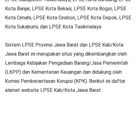
Kota Banjar, LPSE Kota Bekasi, LPSE Kota Bogor, LPSE
Kota Cimahi, LPSE Kota Cirebon, LPSE Kota Depok, LPSE
Kota Sukabumi, dan LPSE Kota Tasikmalaya.
Sistem LPSE Provinsi Jawa Barat dan LPSE Kab/Kota
Jawa Barat ini merupakan situs yang dikembangkan oleh
Lembaga Kebijakan Pengadaan Barang/Jasa Pemerintah
(LKPP) dan Kementerian Keuangan dan didukung oleh
Komisi Pemberantasan Korupsi (KPK). Berikut ini daftar
alamat website LPSE Kab/Kota Jawa Barat.