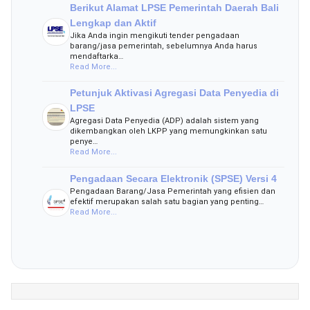
Berikut Alamat LPSE Pemerintah Daerah Bali
Lengkap dan Aktif
Jika Anda ingin mengikuti tender pengadaan
barang/jasa pemerintah, sebelumnya Anda harus
mendaftarka…
Read More...
Petunjuk Aktivasi Agregasi Data Penyedia di
LPSE
Agregasi Data Penyedia (ADP) adalah sistem yang
dikembangkan oleh LKPP yang memungkinkan satu
penye…
Read More...
Pengadaan Secara Elektronik (SPSE) Versi 4
Pengadaan Barang/Jasa Pemerintah yang efisien dan
efektif merupakan salah satu bagian yang penting…
Read More...