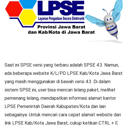
Saat ini SPSE versi yang terbaru adalah SPSE 4.3. Namun,
ada beberapa website K/L/PD LPSE Kab/Kota Jawa Barat
yang masih menggunakan di bawah versi 4.3. Di dalam
sistem SPSE ini,
user
bisa mencari lelang paket, melihat
pemenang lelang, mendapatkan informasi alamat kantor
LPSE Pemerintah Daerah Kabupaten/Kota dan lain
sebagainya. Untuk mencari cara cepat alamat website dari
link LPSE Kab/Kota Jawa Barat, cukup ketikan CTRL + F,