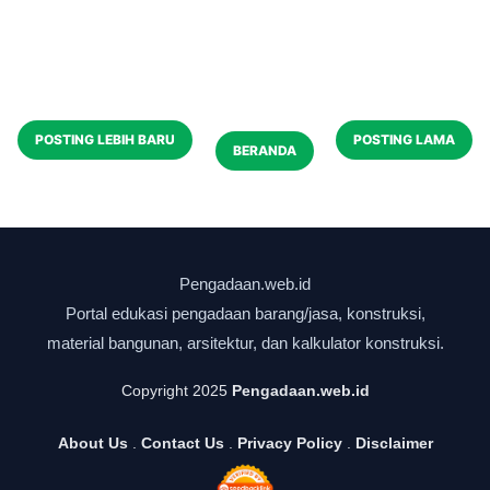
POSTING LEBIH BARU
POSTING LAMA
BERANDA
Copyright 2025
Pengadaan.web.id
About Us
.
Contact Us
.
Privacy Policy
.
Disclaimer