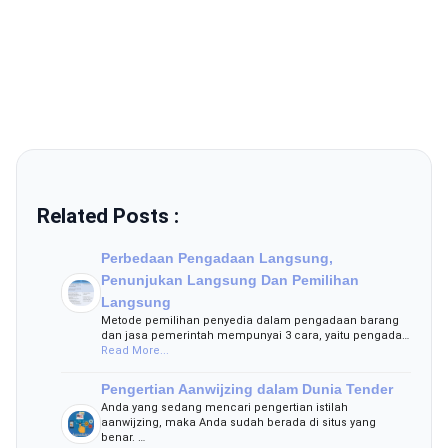
Related Posts :
Perbedaan Pengadaan Langsung,
Penunjukan Langsung Dan Pemilihan
Langsung
Metode pemilihan penyedia dalam pengadaan barang
dan jasa pemerintah mempunyai 3 cara, yaitu pengada…
Read More...
Pengertian Aanwijzing dalam Dunia Tender
Anda yang sedang mencari pengertian istilah
aanwijzing, maka Anda sudah berada di situs yang
benar. …