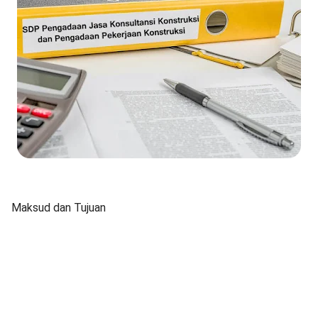
Maksud dan Tujuan