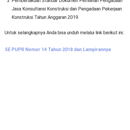
Pemberlakuan Standar Dokumen Pemilihan Pengadaan
Jasa Konsultansi Konstruksi dan Pengadaan Pekerjaan
Konstruksi Tahun Anggaran 2019.
Untuk selangkapnya Anda bisa unduh melalui link berikut ini.:
SE PUPR Nomor 14 Tahun 2018 dan Lampirannya