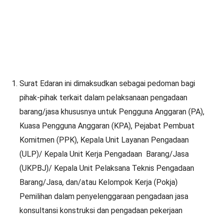
Surat Edaran ini dimaksudkan sebagai pedoman bagi
pihak-pihak terkait dalam pelaksanaan pengadaan
barang/jasa khususnya untuk Pengguna Anggaran (PA),
Kuasa Pengguna Anggaran (KPA), Pejabat Pembuat
Komitmen (PPK), Kepala Unit Layanan Pengadaan
(ULP)/ Kepala Unit Kerja Pengadaan Barang/Jasa
(UKPBJ)/ Kepala Unit Pelaksana Teknis Pengadaan
Barang/Jasa, dan/atau Kelompok Kerja (Pokja)
Pemilihan dalam penyelenggaraan pengadaan jasa
konsultansi konstruksi dan pengadaan pekerjaan