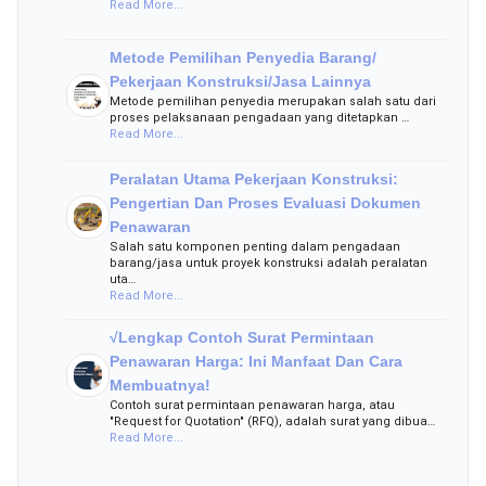
Read More...
Metode Pemilihan Penyedia Barang/
Pekerjaan Konstruksi/Jasa Lainnya
Metode pemilihan penyedia merupakan salah satu dari
proses pelaksanaan pengadaan yang ditetapkan …
Read More...
Peralatan Utama Pekerjaan Konstruksi:
Pengertian Dan Proses Evaluasi Dokumen
Penawaran
Salah satu komponen penting dalam pengadaan
barang/jasa untuk proyek konstruksi adalah peralatan
uta…
Read More...
√Lengkap Contoh Surat Permintaan
Penawaran Harga: Ini Manfaat Dan Cara
Membuatnya!
Contoh surat permintaan penawaran harga, atau
"Request for Quotation" (RFQ), adalah surat yang dibua…
Read More...