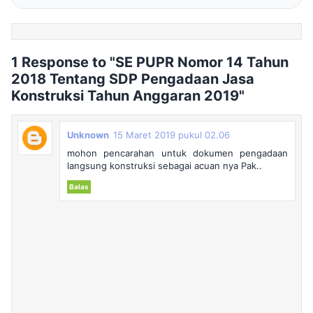
1 Response to "SE PUPR Nomor 14 Tahun
2018 Tentang SDP Pengadaan Jasa
Konstruksi Tahun Anggaran 2019"
Unknown
15 Maret 2019 pukul 02.06
mohon pencarahan untuk dokumen pengadaan
langsung konstruksi sebagai acuan nya Pak..
Balas