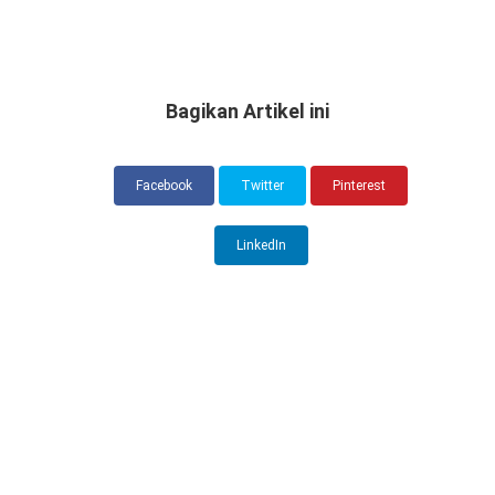
Bagikan Artikel ini
Facebook
Twitter
Pinterest
LinkedIn