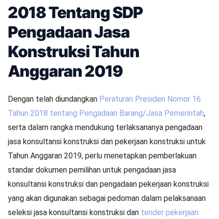
2018 Tentang SDP
Pengadaan Jasa
Konstruksi Tahun
Anggaran 2019
Dengan telah diundangkan
Peraturan Presiden Nomor 16
Tahun 2018 tentang Pengadaan Barang/Jasa Pemerintah
,
serta dalam rangka mendukung terlaksananya pengadaan
jasa konsultansi konstruksi dan pekerjaan konstruksi untuk
Tahun Anggaran 2019, perlu menetapkan pemberlakuan
standar dokumen pemilihan untuk pengadaan jasa
konsultansi konstruksi dan pengadaan pekerjaan konstruksi
yang akan digunakan sebagai pedoman dalam pelaksanaan
seleksi jasa konsultansi konstruksi dan
tender pekerjaan