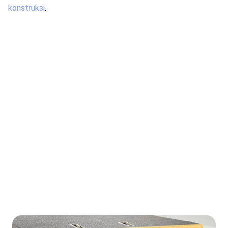
konstruksi
.