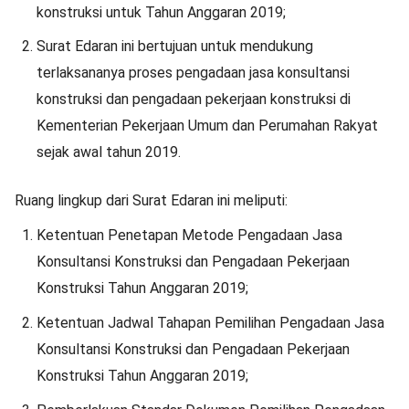
konstruksi untuk Tahun Anggaran 2019;
Surat Edaran ini bertujuan untuk mendukung
terlaksananya proses pengadaan jasa konsultansi
konstruksi dan pengadaan pekerjaan konstruksi di
Kementerian Pekerjaan Umum dan Perumahan Rakyat
sejak awal tahun 2019.
Ruang lingkup dari Surat Edaran ini meliputi:
Ketentuan Penetapan Metode Pengadaan Jasa
Konsultansi Konstruksi dan Pengadaan Pekerjaan
Konstruksi Tahun Anggaran 2019;
Ketentuan Jadwal Tahapan Pemilihan Pengadaan Jasa
Konsultansi Konstruksi dan Pengadaan Pekerjaan
Konstruksi Tahun Anggaran 2019;