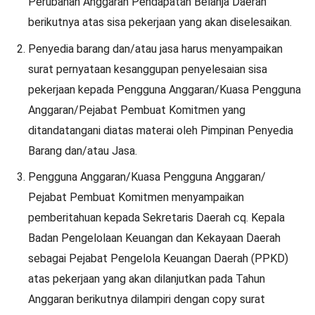
Perubahan Anggaran Pendapatan Belanja Daerah
berikutnya atas sisa pekerjaan yang akan diselesaikan.
Penyedia barang dan/atau jasa harus menyampaikan
surat pernyataan kesanggupan penyelesaian sisa
pekerjaan kepada Pengguna Anggaran/Kuasa Pengguna
Anggaran/Pejabat Pembuat Komitmen yang
ditandatangani diatas materai oleh Pimpinan Penyedia
Barang dan/atau Jasa.
Pengguna Anggaran/Kuasa Pengguna Anggaran/
Pejabat Pembuat Komitmen menyampaikan
pemberitahuan kepada Sekretaris Daerah cq. Kepala
Badan Pengelolaan Keuangan dan Kekayaan Daerah
sebagai Pejabat Pengelola Keuangan Daerah (PPKD)
atas pekerjaan yang akan dilanjutkan pada Tahun
Anggaran berikutnya dilampiri dengan copy surat