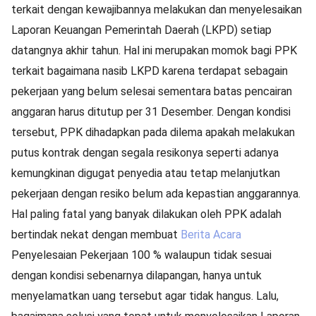
terkait dengan kewajibannya melakukan dan menyelesaikan
Laporan Keuangan Pemerintah Daerah (LKPD) setiap
datangnya akhir tahun. Hal ini merupakan momok bagi PPK
terkait bagaimana nasib LKPD karena terdapat sebagain
pekerjaan yang belum selesai sementara batas pencairan
anggaran harus ditutup per 31 Desember. Dengan kondisi
tersebut, PPK dihadapkan pada dilema apakah melakukan
putus kontrak dengan segala resikonya seperti adanya
kemungkinan digugat penyedia atau tetap melanjutkan
pekerjaan dengan resiko belum ada kepastian anggarannya.
Hal paling fatal yang banyak dilakukan oleh PPK adalah
bertindak nekat dengan membuat
Berita Acara
Penyelesaian Pekerjaan 100 % walaupun tidak sesuai
dengan kondisi sebenarnya dilapangan, hanya untuk
menyelamatkan uang tersebut agar tidak hangus. Lalu,