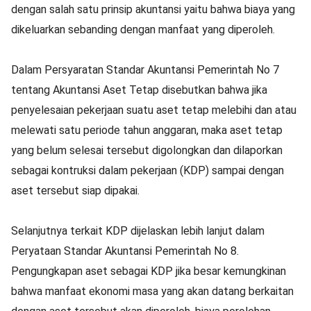
dengan salah satu prinsip akuntansi yaitu bahwa biaya yang
dikeluarkan sebanding dengan manfaat yang diperoleh.
Dalam Persyaratan Standar Akuntansi Pemerintah No 7
tentang Akuntansi Aset Tetap disebutkan bahwa jika
penyelesaian pekerjaan suatu aset tetap melebihi dan atau
melewati satu periode tahun anggaran, maka aset tetap
yang belum selesai tersebut digolongkan dan dilaporkan
sebagai kontruksi dalam pekerjaan (KDP) sampai dengan
aset tersebut siap dipakai.
Selanjutnya terkait KDP dijelaskan lebih lanjut dalam
Peryataan Standar Akuntansi Pemerintah No 8.
Pengungkapan aset sebagai KDP jika besar kemungkinan
bahwa manfaat ekonomi masa yang akan datang berkaitan