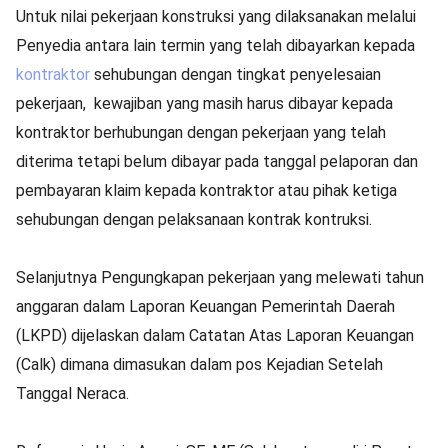
Untuk nilai pekerjaan konstruksi yang dilaksanakan melalui
Penyedia antara lain termin yang telah dibayarkan kepada
kontraktor
sehubungan dengan tingkat penyelesaian
pekerjaan, kewajiban yang masih harus dibayar kepada
kontraktor berhubungan dengan pekerjaan yang telah
diterima tetapi belum dibayar pada tanggal pelaporan dan
pembayaran klaim kepada kontraktor atau pihak ketiga
sehubungan dengan pelaksanaan kontrak kontruksi.
Selanjutnya Pengungkapan pekerjaan yang melewati tahun
anggaran dalam Laporan Keuangan Pemerintah Daerah
(LKPD) dijelaskan dalam Catatan Atas Laporan Keuangan
(Calk) dimana dimasukan dalam pos Kejadian Setelah
Tanggal Neraca.