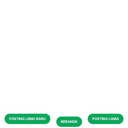
POSTING LEBIH BARU
POSTING LAMA
BERANDA