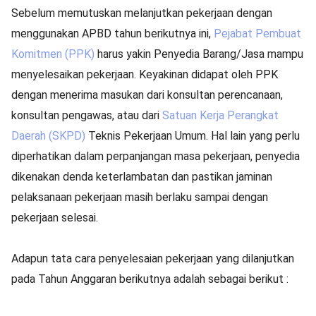
Sebelum memutuskan melanjutkan pekerjaan dengan
menggunakan APBD tahun berikutnya ini,
Pejabat Pembuat
Komitmen (PPK)
harus yakin Penyedia Barang/Jasa mampu
menyelesaikan pekerjaan. Keyakinan didapat oleh PPK
dengan menerima masukan dari konsultan perencanaan,
konsultan pengawas, atau dari
Satuan Kerja Perangkat
Daerah (SKPD)
Teknis Pekerjaan Umum. Hal lain yang perlu
diperhatikan dalam perpanjangan masa pekerjaan, penyedia
dikenakan denda keterlambatan dan pastikan jaminan
pelaksanaan pekerjaan masih berlaku sampai dengan
pekerjaan selesai.
Adapun tata cara penyelesaian pekerjaan yang dilanjutkan
pada Tahun Anggaran berikutnya adalah sebagai berikut :