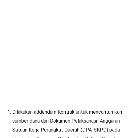
Dilakukan addendum Kontrak untuk mencantumkan
sumber dana dari Dokumen Pelaksanaan Anggaran
Satuan Kerja Perangkat Daerah (DPA-SKPD) pada