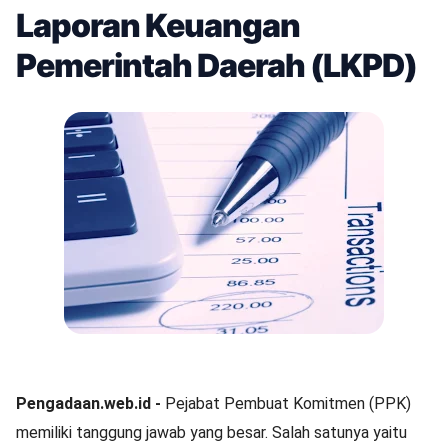
Laporan Keuangan
Pemerintah Daerah (LKPD)
Pengadaan.web.id -
Pejabat Pembuat Komitmen (PPK)
memiliki tanggung jawab yang besar. Salah satunya yaitu