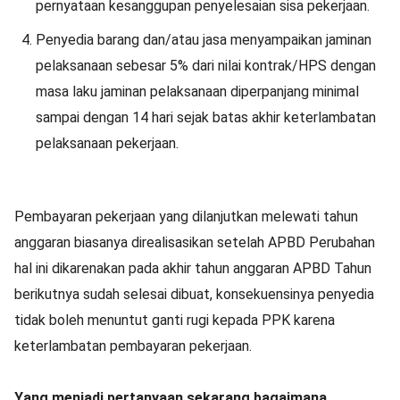
pernyataan kesanggupan penyelesaian sisa pekerjaan.
Penyedia barang dan/atau jasa menyampaikan jaminan
pelaksanaan sebesar 5% dari nilai kontrak/HPS dengan
masa laku jaminan pelaksanaan diperpanjang minimal
sampai dengan 14 hari sejak batas akhir keterlambatan
pelaksanaan pekerjaan.
Pembayaran pekerjaan yang dilanjutkan melewati tahun
anggaran biasanya direalisasikan setelah APBD Perubahan
hal ini dikarenakan pada akhir tahun anggaran APBD Tahun
berikutnya sudah selesai dibuat, konsekuensinya penyedia
tidak boleh menuntut ganti rugi kepada PPK karena
keterlambatan pembayaran pekerjaan.
Yang menjadi pertanyaan sekarang bagaimana