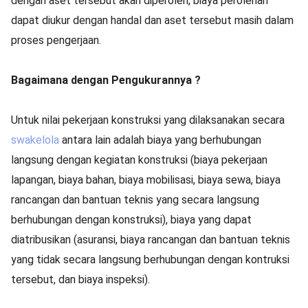
dengan aset tersebut akan diperoleh, biaya perolehan
dapat diukur dengan handal dan aset tersebut masih dalam
proses pengerjaan.
Bagaimana dengan Pengukurannya ?
Untuk nilai pekerjaan konstruksi yang dilaksanakan secara
swakelola
antara lain adalah biaya yang berhubungan
langsung dengan kegiatan konstruksi (biaya pekerjaan
lapangan, biaya bahan, biaya mobilisasi, biaya sewa, biaya
rancangan dan bantuan teknis yang secara langsung
berhubungan dengan konstruksi), biaya yang dapat
diatribusikan (asuransi, biaya rancangan dan bantuan teknis
yang tidak secara langsung berhubungan dengan kontruksi
tersebut, dan biaya inspeksi).