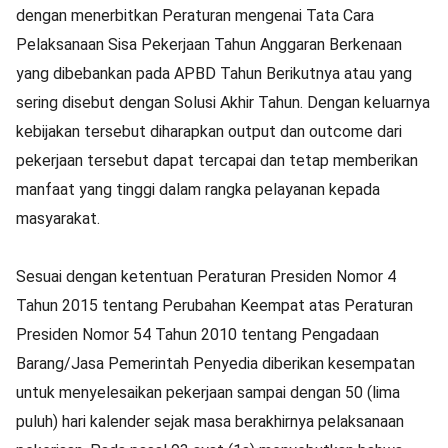
dengan menerbitkan Peraturan mengenai Tata Cara
Pelaksanaan Sisa Pekerjaan Tahun Anggaran Berkenaan
yang dibebankan pada APBD Tahun Berikutnya atau yang
sering disebut dengan Solusi Akhir Tahun. Dengan keluarnya
kebijakan tersebut diharapkan output dan outcome dari
pekerjaan tersebut dapat tercapai dan tetap memberikan
manfaat yang tinggi dalam rangka pelayanan kepada
masyarakat.
Sesuai dengan ketentuan Peraturan Presiden Nomor 4
Tahun 2015 tentang Perubahan Keempat atas Peraturan
Presiden Nomor 54 Tahun 2010 tentang Pengadaan
Barang/Jasa Pemerintah Penyedia diberikan kesempatan
untuk menyelesaikan pekerjaan sampai dengan 50 (lima
puluh) hari kalender sejak masa berakhirnya pelaksanaan