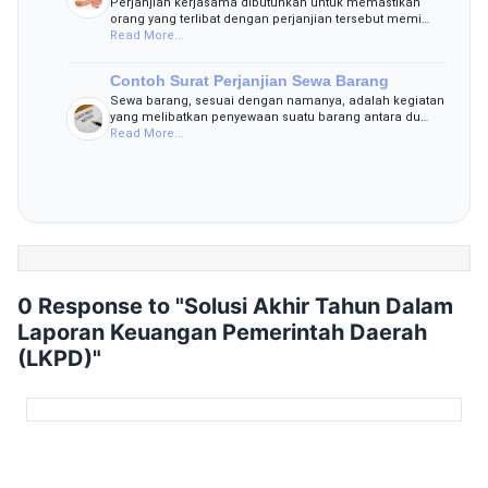
Perjanjian kerjasama dibutuhkan untuk memastikan
orang yang terlibat dengan perjanjian tersebut memi…
Read More...
Contoh Surat Perjanjian Sewa Barang
Sewa barang, sesuai dengan namanya, adalah kegiatan
yang melibatkan penyewaan suatu barang antara du…
Read More...
0 Response to "Solusi Akhir Tahun Dalam
Laporan Keuangan Pemerintah Daerah
(LKPD)"