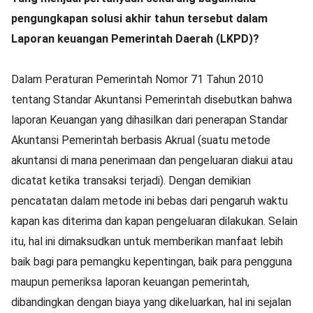
pengungkapan solusi akhir tahun tersebut dalam
Laporan keuangan Pemerintah Daerah (LKPD)?
Dalam Peraturan Pemerintah Nomor 71 Tahun 2010
tentang Standar Akuntansi Pemerintah disebutkan bahwa
laporan Keuangan yang dihasilkan dari penerapan Standar
Akuntansi Pemerintah berbasis Akrual (suatu metode
akuntansi di mana penerimaan dan pengeluaran diakui atau
dicatat ketika transaksi terjadi). Dengan demikian
pencatatan dalam metode ini bebas dari pengaruh waktu
kapan kas diterima dan kapan pengeluaran dilakukan. Selain
itu, hal ini dimaksudkan untuk memberikan manfaat lebih
baik bagi para pemangku kepentingan, baik para pengguna
maupun pemeriksa laporan keuangan pemerintah,
dibandingkan dengan biaya yang dikeluarkan, hal ini sejalan