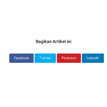
Bagikan Artikel ini
Facebook
Twitter
Pinterest
LinkedIn