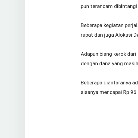
pun terancam dibintangi
Beberapa kegiatan perjal
rapat dan juga Alokasi 
Adapun biang kerok dari
dengan dana yang masih
Beberapa diantaranya ada
sisanya mencapai Rp 96 m