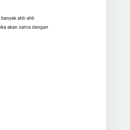
 banyak ahli-ahli
reka akan sama dengan