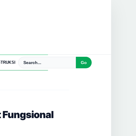
TRUKSI
 Fungsional