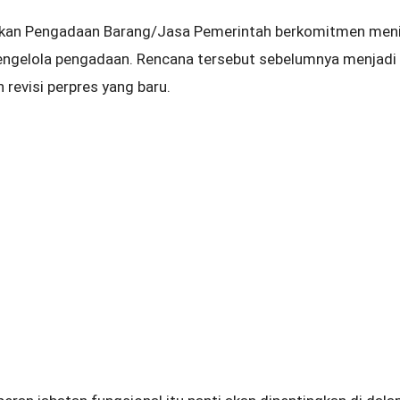
kan Pengadaan Barang/Jasa Pemerintah berkomitmen meni
ngelola pengadaan. Rencana tersebut sebelumnya menjadi 
revisi perpres yang baru.