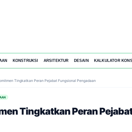
AAN
KONSTRUKSI
ARSITEKTUR
DESAIN
KALKULATOR KONS
mitmen Tingkatkan Peran Pejabat Fungsional Pengadaan
AAN
men Tingkatkan Peran Pejabat