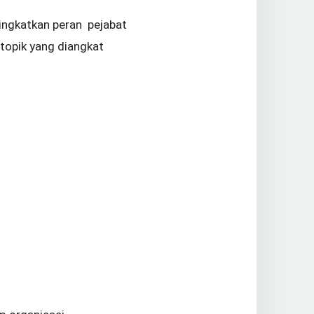
ngkatkan peran pejabat
topik yang diangkat