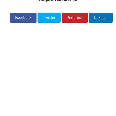
Facebook
Twitter
Pinterest
LinkedIn