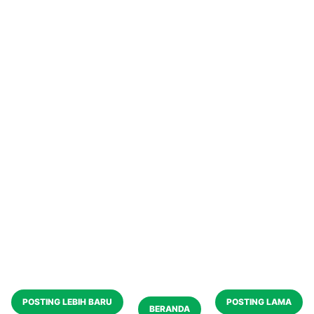
POSTING LEBIH BARU
POSTING LAMA
BERANDA