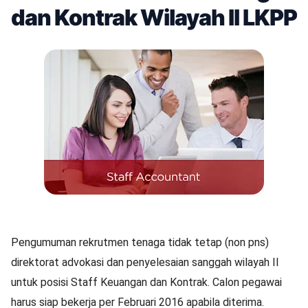
dan Kontrak Wilayah II LKPP
Pengumuman rekrutmen tenaga tidak tetap (non pns)
direktorat advokasi dan penyelesaian sanggah wilayah II
untuk posisi Staff Keuangan dan Kontrak. Calon pegawai
harus siap bekerja per Februari 2016 apabila diterima.