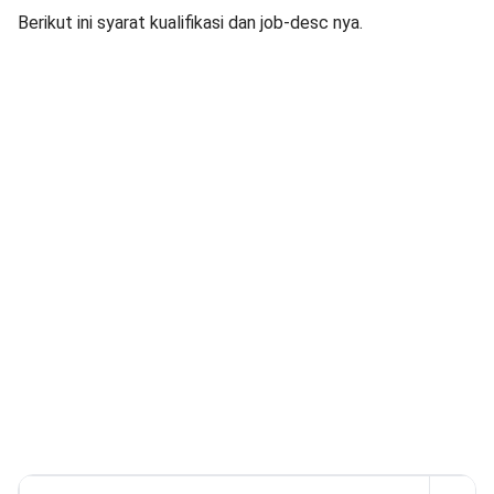
Berikut ini syarat kualifikasi dan job-desc nya.