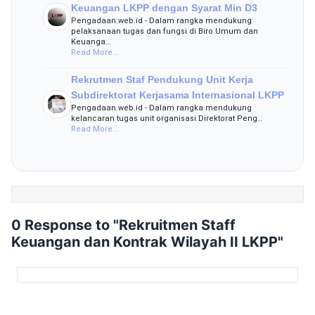
Keuangan LKPP dengan Syarat Min D3
Pengadaan.web.id - Dalam rangka mendukung
pelaksanaan tugas dan fungsi di Biro Umum dan
Keuanga…
Read More...
Rekrutmen Staf Pendukung Unit Kerja
Subdirektorat Kerjasama Internasional LKPP
Pengadaan.web.id - Dalam rangka mendukung
kelancaran tugas unit organisasi Direktorat Peng…
Read More...
0 Response to "Rekruitmen Staff
Keuangan dan Kontrak Wilayah II LKPP"