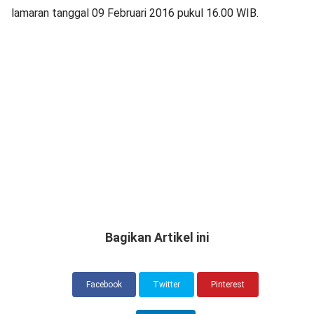
lamaran tanggal 09 Februari 2016 pukul 16.00 WIB.
Bagikan Artikel ini
Facebook
Twitter
Pinterest