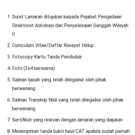
Surat Lamaran ditujukan kepada Pejabat Pengadaan
Direktorat Advokasi dan Penyelesaian Sanggah Wilayah
II
Curriculum Vitae/Daftar Riwayat Hidup
Fotocopy Kartu Tanda Penduduk
Foto (3x4 berwarna)
Salinan Ijasah yang telah dilegalisir oleh pihak
berwenang
Salinan Transkrip Nilai yang telah dilegalisir oleh pihak
berwenang
Sertifikat yang relevan dengan lamaran yang diajukan
Melampirkan tanda bukti hasil CAT apabila sudah pernah