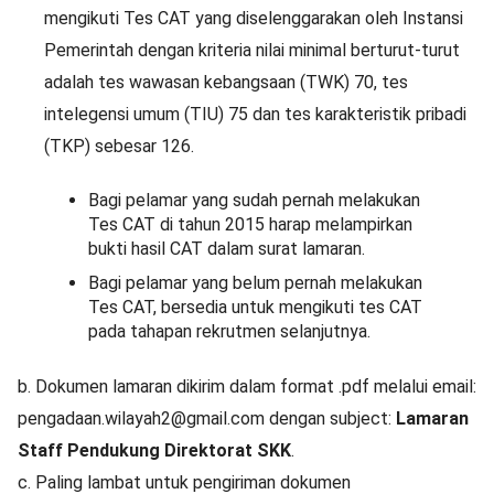
mengikuti Tes CAT yang diselenggarakan oleh Instansi
Pemerintah dengan kriteria nilai minimal berturut-turut
adalah tes wawasan kebangsaan (TWK) 70, tes
intelegensi umum (TIU) 75 dan tes karakteristik pribadi
(TKP) sebesar 126.
Bagi pelamar yang sudah pernah melakukan
Tes CAT di tahun 2015 harap melampirkan
bukti hasil CAT dalam surat lamaran.
Bagi pelamar yang belum pernah melakukan
Tes CAT, bersedia untuk mengikuti tes CAT
pada tahapan rekrutmen selanjutnya.
b. Dokumen lamaran dikirim dalam format .pdf melalui email:
pengadaan.wilayah2@gmail.com dengan subject:
Lamaran
Staff Pendukung Direktorat SKK
.
c. Paling lambat untuk pengiriman dokumen