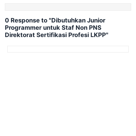
0 Response to "Dibutuhkan Junior
Programmer untuk Staf Non PNS
Direktorat Sertifikasi Profesi LKPP"