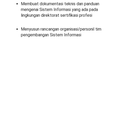
Membuat dokumentasi teknis dan panduan
mengenai Sistem Informasi yang ada pada
lingkungan direktorat sertifikasi profesi
Menyusun rancangan organisasi/personil tim
pengembangan Sistem Informasi