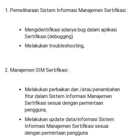
1. Pemeliharaan Sistem Informasi Manajemen Sertifikasi :
Mengidentifikasi adanya bug dalam aplikasi
Sertifikasi (debugging)
Melakukan troubleshooting,
2. Manajemen SIM Sertifikasi :
Melakukan perbaikan dan /atau penambahan
fitur dalam Sistem Informasi Manajemen
Sertifikasi sesuai dengan permintaan
pengguna,
Melakukan update data/informasi Sistem
Informasi Manajemen Sertifikasi sesuai
dengan permintaan pengguna