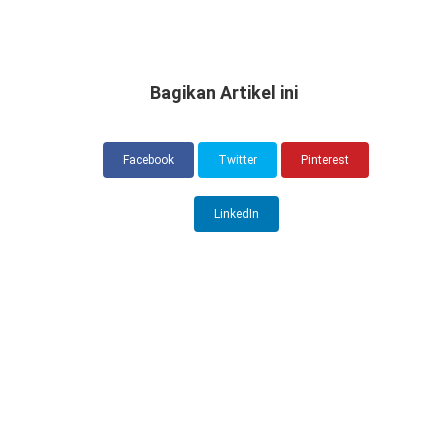
Bagikan Artikel ini
Facebook
Twitter
Pinterest
LinkedIn