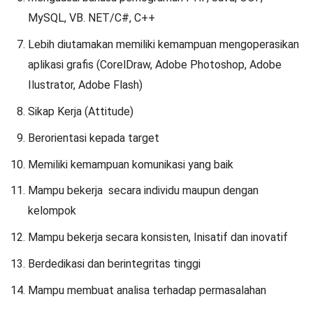
MySQL, VB. NET/C#, C++
Lebih diutamakan memiliki kemampuan mengoperasikan
aplikasi grafis (CorelDraw, Adobe Photoshop, Adobe
Ilustrator, Adobe Flash)
Sikap Kerja (Attitude)
Berorientasi kepada target
Memiliki kemampuan komunikasi yang baik
Mampu bekerja secara individu maupun dengan
kelompok
Mampu bekerja secara konsisten, Inisatif dan inovatif
Berdedikasi dan berintegritas tinggi
Mampu membuat analisa terhadap permasalahan