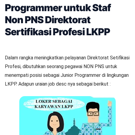
Programmer untuk Staf
Non PNS Direktorat
Sertifikasi Profesi LKPP
Dalam rangka meningkatkan pelayanan Direktorat Setifikasi
Profesi, dibutuhkan seorang pegawai NON PNS untuk
menempati posisi sebagai Junior Programmer di lingkungan
LKPP. Adapun uraian job desc nya sebagai berikut :