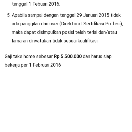
tanggal 1 Febuari 2016.
Apabila sampai dengan tanggal 29 Januari 2015 tidak
ada panggilan dari user (Direktorat Sertifikasi Profesi),
maka dapat disimpulkan posisi telah terisi dan/atau
lamaran dinyatakan tidak sesuai kualifikasi.
Gaji take home sebesar
Rp 5.500.000
dan harus siap
bekerja per 1 Februari 2016