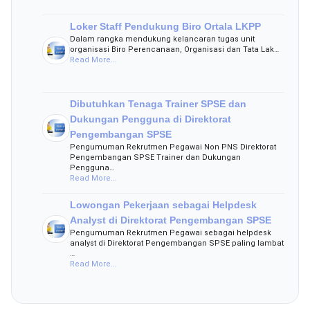
Loker Staff Pendukung Biro Ortala LKPP
Dalam rangka mendukung kelancaran tugas unit
organisasi Biro Perencanaan, Organisasi dan Tata Lak…
Read More...
Dibutuhkan Tenaga Trainer SPSE dan
Dukungan Pengguna di Direktorat
Pengembangan SPSE
Pengumuman Rekrutmen Pegawai Non PNS Direktorat
Pengembangan SPSE Trainer dan Dukungan
Pengguna…
Read More...
Lowongan Pekerjaan sebagai Helpdesk
Analyst di Direktorat Pengembangan SPSE
Pengumuman Rekrutmen Pegawai sebagai helpdesk
analyst di Direktorat Pengembangan SPSE paling lambat
…
Read More...