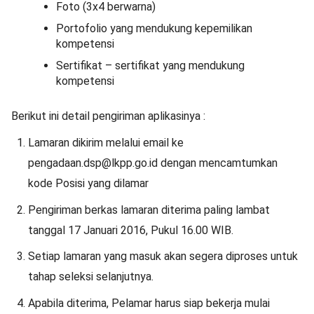
Foto (3x4 berwarna)
Portofolio yang mendukung kepemilikan
kompetensi
Sertifikat – sertifikat yang mendukung
kompetensi
Berikut ini detail pengiriman aplikasinya :
Lamaran dikirim melalui email ke
pengadaan.dsp@lkpp.go.id dengan mencamtumkan
kode Posisi yang dilamar
Pengiriman berkas lamaran diterima paling lambat
tanggal 17 Januari 2016, Pukul 16.00 WIB.
Setiap lamaran yang masuk akan segera diproses untuk
tahap seleksi selanjutnya.
Apabila diterima, Pelamar harus siap bekerja mulai