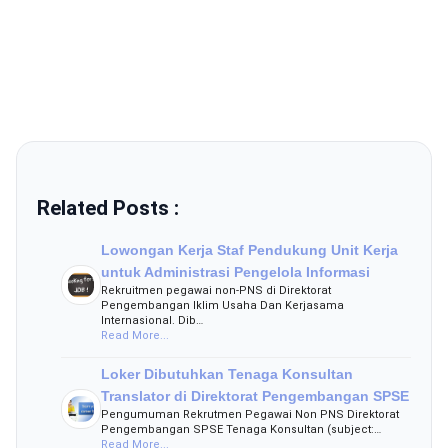
Related Posts :
Lowongan Kerja Staf Pendukung Unit Kerja
untuk Administrasi Pengelola Informasi
Rekruitmen pegawai non-PNS di Direktorat
Pengembangan Iklim Usaha Dan Kerjasama
Internasional. Dib…
Read More...
Loker Dibutuhkan Tenaga Konsultan
Translator di Direktorat Pengembangan SPSE
Pengumuman Rekrutmen Pegawai Non PNS Direktorat
Pengembangan SPSE Tenaga Konsultan (subject:…
Read More...