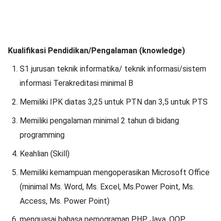
Kualifikasi Pendidikan/Pengalaman (knowledge)
S1 jurusan teknik informatika/ teknik informasi/sistem
informasi Terakreditasi minimal B
Memiliki IPK diatas 3,25 untuk PTN dan 3,5 untuk PTS
Memiliki pengalaman minimal 2 tahun di bidang
programming
Keahlian (Skill)
Memiliki kemampuan mengoperasikan Microsoft Office
(minimal Ms. Word, Ms. Excel, Ms.Power Point, Ms.
Access, Ms. Power Point)
menguasai bahasa pemograman PHP, Java, OOP,