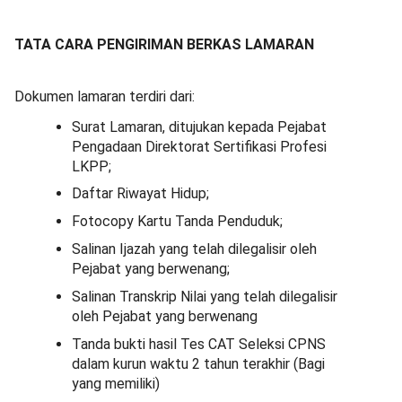
TATA CARA PENGIRIMAN BERKAS LAMARAN
Dokumen lamaran terdiri dari:
Surat Lamaran, ditujukan kepada Pejabat
Pengadaan Direktorat Sertifikasi Profesi
LKPP;
Daftar Riwayat Hidup;
Fotocopy Kartu Tanda Penduduk;
Salinan Ijazah yang telah dilegalisir oleh
Pejabat yang berwenang;
Salinan Transkrip Nilai yang telah dilegalisir
oleh Pejabat yang berwenang
Tanda bukti hasil Tes CAT Seleksi CPNS
dalam kurun waktu 2 tahun terakhir (Bagi
yang memiliki)