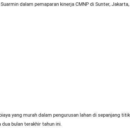
 Suarmin dalam pemaparan kinerja CMNP di Sunter, Jakarta,
aya yang murah dalam pengurusan lahan di sepanjang titik
dua bulan terakhir tahun ini.