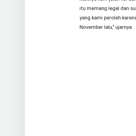
itu memang legal dan su
yang kami peroleh karena
November lalu," ujarnya.