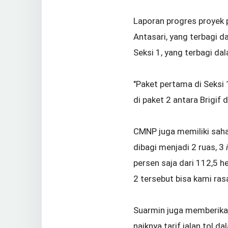
Laporan progres proyek p
Antasari, yang terbagi 
Seksi 1, yang terbagi da
"Paket pertama di Seksi 
di paket 2 antara Brigif
CMNP juga memiliki saha
dibagi menjadi 2 ruas, 3
persen saja dari 112,5 
2 tersebut bisa kami ras
Suarmin juga memberika
naiknya tarif jalan tol 