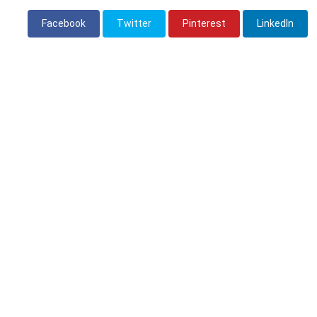
Facebook
Twitter
Pinterest
LinkedIn