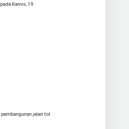
 pada Kamis, 19
 pembangunan jalan tol