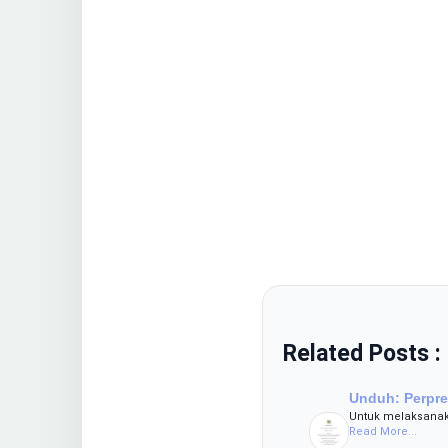
Related Posts :
Unduh: Perpre
Untuk melaksanak
Read More...