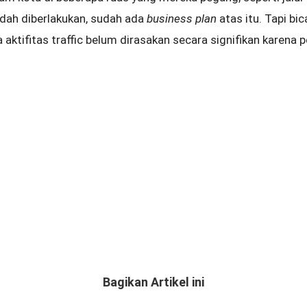
dah diberlakukan, sudah ada
business plan
atas itu. Tapi bi
 aktifitas traffic belum dirasakan secara signifikan karena
Bagikan Artikel ini