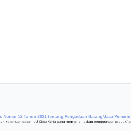
s Nomor 12 Tahun 2021 tentang Pengadaan Barang/Jasa Pemerin
an ketentuan dalam UU Cipta Kerja guna memprioritaskan penggunaan produk/ja