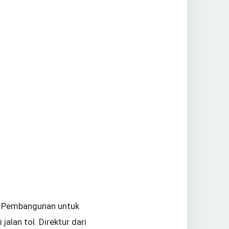
i Pembangunan untuk
lan tol. Direktur dari