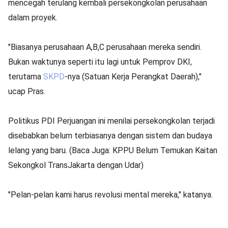
mencegah terulang kembali persekongkolan perusahaan
dalam proyek.
"Biasanya perusahaan A,B,C perusahaan mereka sendiri.
Bukan waktunya seperti itu lagi untuk Pemprov DKI,
terutama
SKPD
-nya (Satuan Kerja Perangkat Daerah),"
ucap Pras.
Politikus PDI Perjuangan ini menilai persekongkolan terjadi
disebabkan belum terbiasanya dengan sistem dan budaya
lelang yang baru. (Baca Juga: KPPU Belum Temukan Kaitan
Sekongkol TransJakarta dengan Udar)
"Pelan-pelan kami harus revolusi mental mereka," katanya.