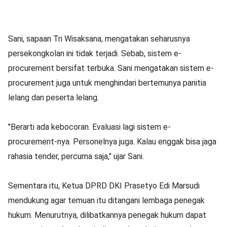
Sani, sapaan Tri Wisaksana, mengatakan seharusnya
persekongkolan ini tidak terjadi. Sebab, sistem e-
procurement bersifat terbuka. Sani mengatakan sistem e-
procurement juga untuk menghindari bertemunya panitia
lelang dan peserta lelang.
"Berarti ada kebocoran. Evaluasi lagi sistem e-
procurement-nya. Personelnya juga. Kalau enggak bisa jaga
rahasia tender, percuma saja," ujar Sani.
Sementara itu, Ketua DPRD DKI Prasetyo Edi Marsudi
mendukung agar temuan itu ditangani lembaga penegak
hukum. Menurutnya, dilibatkannya penegak hukum dapat