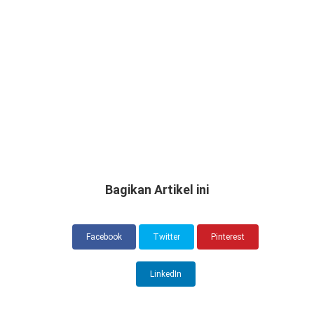
Bagikan Artikel ini
Facebook
Twitter
Pinterest
LinkedIn