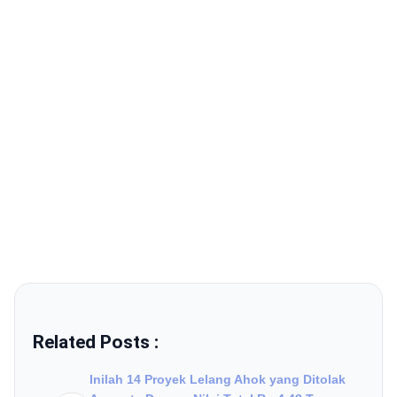
Related Posts :
Inilah 14 Proyek Lelang Ahok yang Ditolak