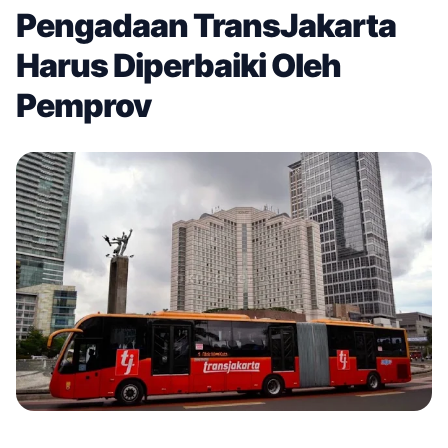
Pengadaan TransJakarta
Harus Diperbaiki Oleh
Pemprov