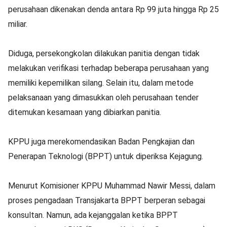
perusahaan dikenakan denda antara Rp 99 juta hingga Rp 25
miliar.
Diduga, persekongkolan dilakukan panitia dengan tidak
melakukan verifikasi terhadap beberapa perusahaan yang
memiliki kepemilikan silang. Selain itu, dalam metode
pelaksanaan yang dimasukkan oleh perusahaan tender
ditemukan kesamaan yang dibiarkan panitia.
KPPU juga merekomendasikan Badan Pengkajian dan
Penerapan Teknologi (BPPT) untuk diperiksa Kejagung.
Menurut Komisioner KPPU Muhammad Nawir Messi, dalam
proses pengadaan Transjakarta BPPT berperan sebagai
konsultan. Namun, ada kejanggalan ketika BPPT