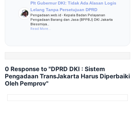
Plt Gubernur DKI: Tidak Ada Alasan Logis
Lelang Tanpa Persetujuan DPRD
Pengadaan.web.id - Kepala Badan Pelayanan
Pengadaan Barang dan Jasa (BPPBJ) DKI Jakarta
Blessmiya…
Read More...
0 Response to "DPRD DKI : Sistem
Pengadaan TransJakarta Harus Diperbaiki
Oleh Pemprov"