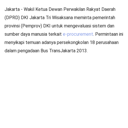
Jakarta - Wakil Ketua Dewan Perwakilan Rakyat Daerah
(DPRD) DKI Jakarta Tri Wisaksana meminta pemerintah
provinsi (Pemprov) DKI untuk mengevaluasi sistem dan
sumber daya manusia terkait
e-procurement
. Permintaan ini
menyikapi temuan adanya persekongkolan 18 perusahaan
dalam pengadaan Bus TransJakarta 2013.