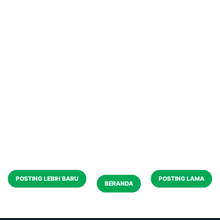
POSTING LEBIH BARU
POSTING LAMA
BERANDA