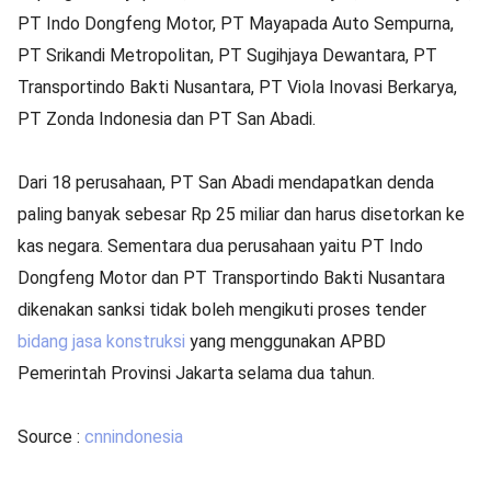
PT Indo Dongfeng Motor, PT Mayapada Auto Sempurna,
PT Srikandi Metropolitan, PT Sugihjaya Dewantara, PT
Transportindo Bakti Nusantara, PT Viola Inovasi Berkarya,
PT Zonda Indonesia dan PT San Abadi.
Dari 18 perusahaan, PT San Abadi mendapatkan denda
paling banyak sebesar Rp 25 miliar dan harus disetorkan ke
kas negara. Sementara dua perusahaan yaitu PT Indo
Dongfeng Motor dan PT Transportindo Bakti Nusantara
dikenakan sanksi tidak boleh mengikuti proses tender
bidang jasa konstruksi
yang menggunakan APBD
Pemerintah Provinsi Jakarta selama dua tahun.
Source :
cnnindonesia