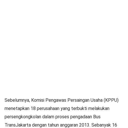
Sebelumnya, Komisi Pengawas Persaingan Usaha (KPPU)
menetapkan 18 perusahaan yang terbukti melakukan
persengkongkolan dalam proses pengadaan Bus
TransJakarta dengan tahun anggaran 2013. Sebanyak 16