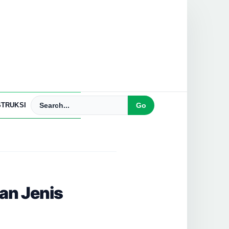
TRUKSI
dan Jenis