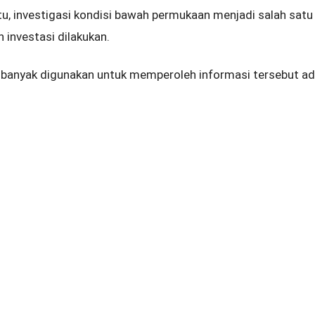
itu, investigasi kondisi bawah permukaan menjadi salah sat
 investasi dilakukan.
banyak digunakan untuk memperoleh informasi tersebut ada