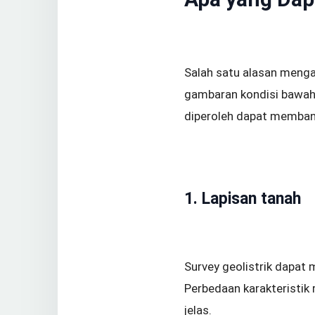
Salah satu alasan meng
gambaran kondisi bawah
diperoleh dapat membant
1. Lapisan tanah
Survey geolistrik dapat
Perbedaan karakteristik 
jelas.