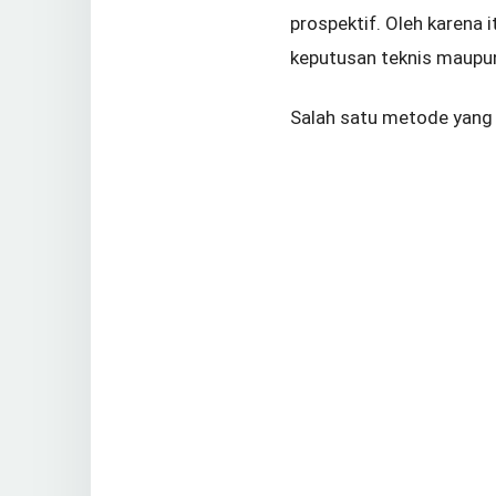
prospektif. Oleh karena 
keputusan teknis maupun
Salah satu metode yang 