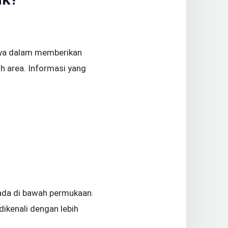
nya dalam memberikan
 area. Informasi yang
rada di bawah permukaan.
dikenali dengan lebih