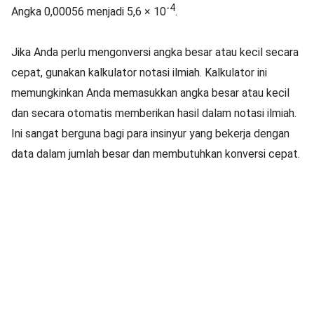
-4
Angka 0,00056 menjadi 5,6 × 10
.
Jika Anda perlu mengonversi angka besar atau kecil secara
cepat, gunakan kalkulator notasi ilmiah. Kalkulator ini
memungkinkan Anda memasukkan angka besar atau kecil
dan secara otomatis memberikan hasil dalam notasi ilmiah.
Ini sangat berguna bagi para insinyur yang bekerja dengan
data dalam jumlah besar dan membutuhkan konversi cepat.