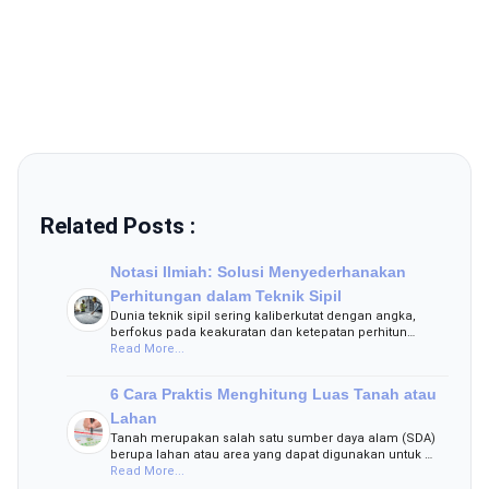
Related Posts :
Notasi Ilmiah: Solusi Menyederhanakan
Perhitungan dalam Teknik Sipil
Dunia teknik sipil sering kaliberkutat dengan angka,
berfokus pada keakuratan dan ketepatan perhitun…
Read More...
6 Cara Praktis Menghitung Luas Tanah atau
Lahan
Tanah merupakan salah satu sumber daya alam (SDA)
berupa lahan atau area yang dapat digunakan untuk …
Read More...