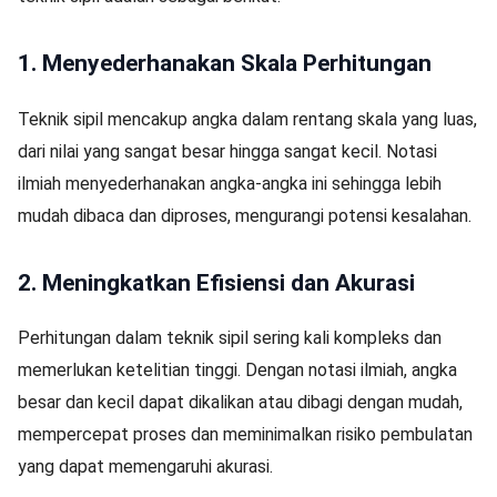
1. Menyederhanakan Skala Perhitungan
Teknik sipil mencakup angka dalam rentang skala yang luas,
dari nilai yang sangat besar hingga sangat kecil. Notasi
ilmiah menyederhanakan angka-angka ini sehingga lebih
mudah dibaca dan diproses, mengurangi potensi kesalahan.
2. Meningkatkan Efisiensi dan Akurasi
Perhitungan dalam teknik sipil sering kali kompleks dan
memerlukan ketelitian tinggi. Dengan notasi ilmiah, angka
besar dan kecil dapat dikalikan atau dibagi dengan mudah,
mempercepat proses dan meminimalkan risiko pembulatan
yang dapat memengaruhi akurasi.