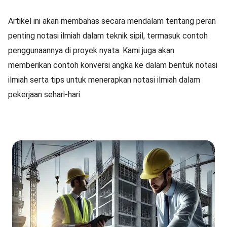
Artikel ini akan membahas secara mendalam tentang peran
penting notasi ilmiah dalam teknik sipil, termasuk contoh
penggunaannya di proyek nyata. Kami juga akan
memberikan contoh konversi angka ke dalam bentuk notasi
ilmiah serta tips untuk menerapkan notasi ilmiah dalam
pekerjaan sehari-hari.