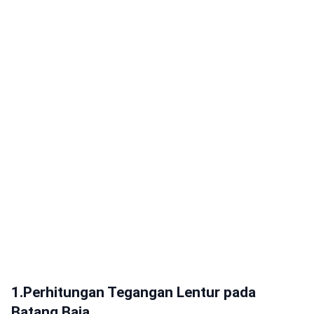
1.Perhitungan Tegangan Lentur pada
Batang Baja