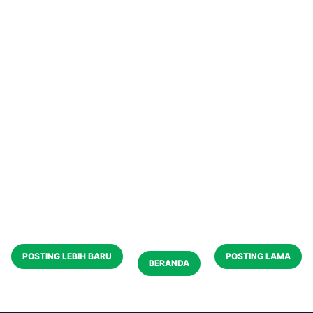
POSTING LEBIH BARU
POSTING LAMA
BERANDA