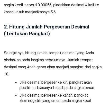
angka kecil, seperti 0,00056, pindahkan desimal 4 kali ke
kanan untuk menjadikannya 5,6.
2. Hitung Jumlah Pergeseran Desimal
(Tentukan Pangkat)
Selanjutnya, hitung jumlah tempat desimal yang Anda
pindahkan pada langkah sebelumnya. Jumlah tempat
desimal yang Anda geser akan menjadi pangkat dari angka
10.
Jika desimal bergeser ke kiri, pangkat akan
positif. Ini biasanya terjadi pada angka besar.
Jika desimal bergeser ke kanan, pangkat
akan negatif, yang umum pada angka kecil.