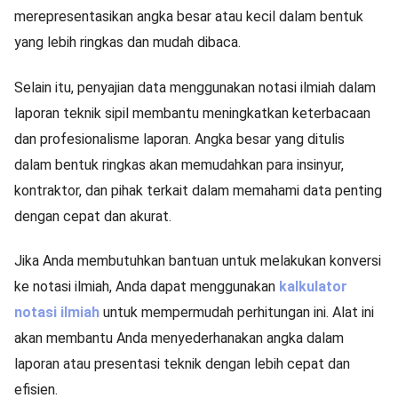
merepresentasikan angka besar atau kecil dalam bentuk
yang lebih ringkas dan mudah dibaca.
Selain itu, penyajian data menggunakan notasi ilmiah dalam
laporan teknik sipil membantu meningkatkan keterbacaan
dan profesionalisme laporan. Angka besar yang ditulis
dalam bentuk ringkas akan memudahkan para insinyur,
kontraktor, dan pihak terkait dalam memahami data penting
dengan cepat dan akurat.
Jika Anda membutuhkan bantuan untuk melakukan konversi
ke notasi ilmiah, Anda dapat menggunakan
kalkulator
notasi ilmiah
untuk mempermudah perhitungan ini. Alat ini
akan membantu Anda menyederhanakan angka dalam
laporan atau presentasi teknik dengan lebih cepat dan
efisien.