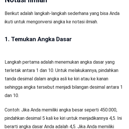
Berikut adalah langkah-langkah sederhana yang bisa Anda
ikuti untuk mengonversi angka ke notasi ilmiah.
1. Temukan Angka Dasar
Langkah pertama adalah menemukan angka dasar yang
terletak antara 1 dan 10. Untuk melakukannya, pindahkan
tanda desimal dalam angka asli ke kiri atau ke kanan
sehingga angka tersebut menjadi bilangan desimal antara 1
dan 10.
Contoh: Jika Anda memiliki angka besar seperti 450.000,
pindahkan desimal 5 kali ke kiri untuk menjadikannya 4,5. Ini
berarti angka dasar Anda adalah 4,5. Jika Anda memiliki