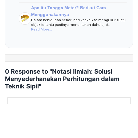
Apa itu Tangga Meter? Berikut Cara
Menggunakannya
Dalam kehidupan sehari-hari ketika kita mengukur suatu
objek tertentu pastinya menentukan dahulu, st…
Read More...
0 Response to "Notasi Ilmiah: Solusi
Menyederhanakan Perhitungan dalam
Teknik Sipil"