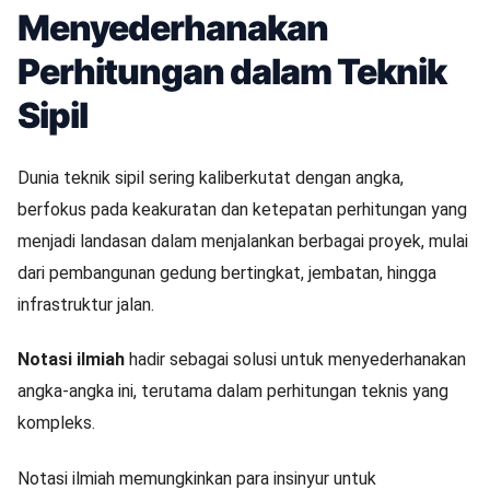
Menyederhanakan
Perhitungan dalam Teknik
Sipil
Dunia teknik sipil sering kaliberkutat dengan angka,
berfokus pada keakuratan dan ketepatan perhitungan yang
menjadi landasan dalam menjalankan berbagai proyek, mulai
dari pembangunan gedung bertingkat, jembatan, hingga
infrastruktur jalan.
Notasi ilmiah
hadir sebagai solusi untuk menyederhanakan
angka-angka ini, terutama dalam perhitungan teknis yang
kompleks.
Notasi ilmiah memungkinkan para insinyur untuk