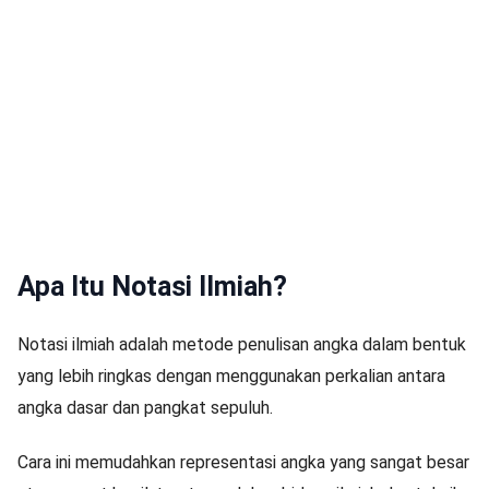
Apa Itu Notasi Ilmiah?
Notasi ilmiah adalah metode penulisan angka dalam bentuk
yang lebih ringkas dengan menggunakan perkalian antara
angka dasar dan pangkat sepuluh.
Cara ini memudahkan representasi angka yang sangat besar