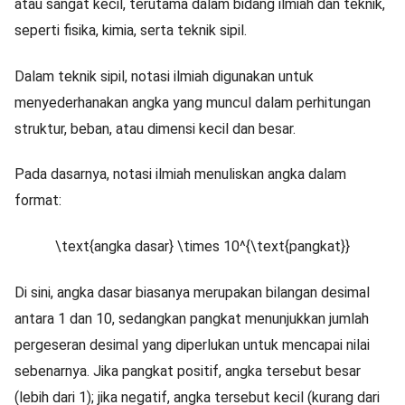
atau sangat kecil, terutama dalam bidang ilmiah dan teknik,
seperti fisika, kimia, serta teknik sipil.
Dalam teknik sipil, notasi ilmiah digunakan untuk
menyederhanakan angka yang muncul dalam perhitungan
struktur, beban, atau dimensi kecil dan besar.
Pada dasarnya, notasi ilmiah menuliskan angka dalam
format:
\text{angka dasar} \times 10^{\text{pangkat}}
Di sini, angka dasar biasanya merupakan bilangan desimal
antara 1 dan 10, sedangkan pangkat menunjukkan jumlah
pergeseran desimal yang diperlukan untuk mencapai nilai
sebenarnya. Jika pangkat positif, angka tersebut besar
(lebih dari 1); jika negatif, angka tersebut kecil (kurang dari