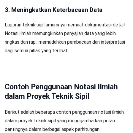
3. Meningkatkan Keterbacaan Data
Laporan teknik sipil umumnya memuat dokumentasi detail.
Notasi ilmiah memungkinkan penyajian data yang lebih
ringkas dan rapi, memudahkan pembacaan dan interpretasi
bagi semua pihak yang terlibat.
Contoh Penggunaan Notasi Ilmiah
dalam Proyek Teknik Sipil
Berikut adalah beberapa contoh penggunaan notasi ilmiah
dalam proyek teknik sipil yang menggambarkan peran
pentingnya dalam berbagai aspek perhitungan.