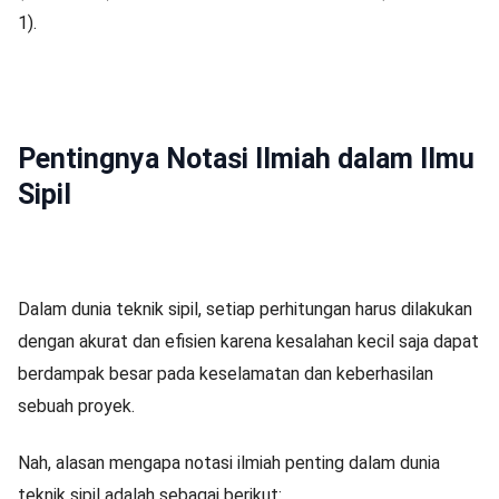
1).
Pentingnya Notasi Ilmiah dalam Ilmu
Sipil
Dalam dunia teknik sipil, setiap perhitungan harus dilakukan
dengan akurat dan efisien karena kesalahan kecil saja dapat
berdampak besar pada keselamatan dan keberhasilan
sebuah proyek.
Nah, alasan mengapa notasi ilmiah penting dalam dunia
teknik sipil adalah sebagai berikut: