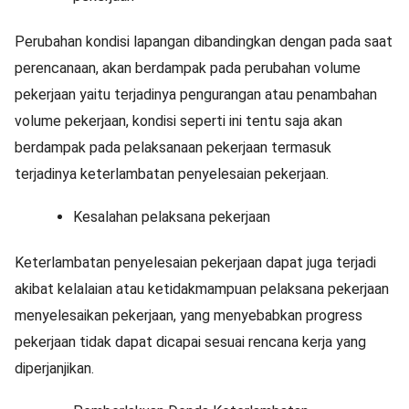
Perubahan kondisi lapangan dibandingkan dengan pada saat
perencanaan, akan berdampak pada perubahan volume
pekerjaan yaitu terjadinya pengurangan atau penambahan
volume pekerjaan, kondisi seperti ini tentu saja akan
berdampak pada pelaksanaan pekerjaan termasuk
terjadinya keterlambatan penyelesaian pekerjaan.
Kesalahan pelaksana pekerjaan
Keterlambatan penyelesaian pekerjaan dapat juga terjadi
akibat kelalaian atau ketidakmampuan pelaksana pekerjaan
menyelesaikan pekerjaan, yang menyebabkan progress
pekerjaan tidak dapat dicapai sesuai rencana kerja yang
diperjanjikan.