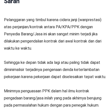
Saran
Pelanggaran yang timbul karena cidera janji (wanprestasi)
atas perjanjian/kontrak antara PA/KPA/PPK dengan
Penyedia Barang/Jasa ini akan sangat minim terjadi jika
dilakukan pengendalian kontrak dari awal kontrak dan dari
waktu ke waktu.
Sehingga ke depan tidak ada lagi atau paling tidak dapat
diminimalisir terjadinya pengenaan denda keterlambatan
pekerjaan karena pekerjaan dapat diselesaikan tepat waktu.
Minimnya penguasaan PPK dalam hal ilmu kontrak
pengadaan barang/jasa inilah yang pada akhirnya berujung
pada permasalahan hukum dengan para penegak hukum.