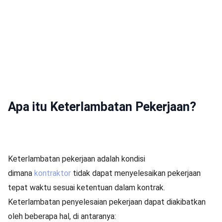
Apa itu Keterlambatan Pekerjaan?
Keterlambatan pekerjaan adalah kondisi
dimana
kontraktor
tidak dapat menyelesaikan pekerjaan
tepat waktu sesuai ketentuan dalam kontrak.
Keterlambatan penyelesaian pekerjaan dapat diakibatkan
oleh beberapa hal, di antaranya: