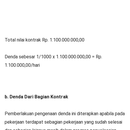
Total nilai kontrak Rp. 1.100.000.000,00
Denda sebesar 1/1000 x 1.100.000.000,00 = Rp.
1.100.000,00/hari
b. Denda Dari Bagian Kontrak
Pemberlakuan pengenaan denda ini diterapkan apabila pada
pekerjaan terdapat sebagian pekerjaan yang sudah selesai