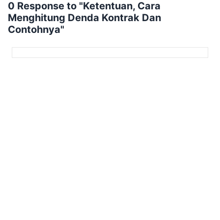
0 Response to "Ketentuan, Cara
Menghitung Denda Kontrak Dan
Contohnya"