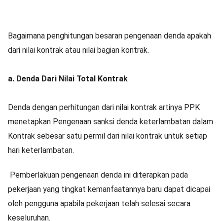
Bagaimana penghitungan besaran pengenaan denda apakah
dari nilai kontrak atau nilai bagian kontrak.
a. Denda Dari Nilai Total Kontrak
Denda dengan perhitungan dari nilai kontrak artinya PPK
menetapkan Pengenaan sanksi denda keterlambatan dalam
Kontrak sebesar satu permil dari nilai kontrak untuk setiap
hari keterlambatan.
Pemberlakuan pengenaan denda ini diterapkan pada
pekerjaan yang tingkat kemanfaatannya baru dapat dicapai
oleh pengguna apabila pekerjaan telah selesai secara
keseluruhan.