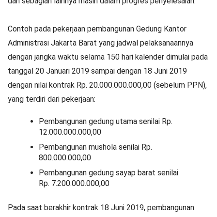
dan sebagian lainnya masih dalam progres penyelesaian.
Contoh pada pekerjaan pembangunan Gedung Kantor
Administrasi Jakarta Barat yang jadwal pelaksanaannya
dengan jangka waktu selama 150 hari kalender dimulai pada
tanggal 20 Januari 2019 sampai dengan 18 Juni 2019
dengan nilai kontrak Rp. 20.000.000.000,00 (sebelum PPN),
yang terdiri dari pekerjaan:
Pembangunan gedung utama senilai Rp.
12.000.000.000,00
Pembangunan mushola senilai Rp.
800.000.000,00
Pembangunan gedung sayap barat senilai
Rp. 7.200.000.000,00
Pada saat berakhir kontrak 18 Juni 2019, pembangunan