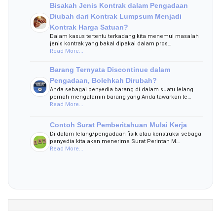
Bisakah Jenis Kontrak dalam Pengadaan
Diubah dari Kontrak Lumpsum Menjadi
Kontrak Harga Satuan?
Dalam kasus tertentu terkadang kita menemui masalah
jenis kontrak yang bakal dipakai dalam pros…
Read More...
Barang Ternyata Discontinue dalam
Pengadaan, Bolehkah Dirubah?
Anda sebagai penyedia barang di dalam suatu lelang
pernah mengalamin barang yang Anda tawarkan te…
Read More...
Contoh Surat Pemberitahuan Mulai Kerja
Di dalam lelang/pengadaan fisik atau konstruksi sebagai
penyedia kita akan menerima Surat Perintah M…
Read More...