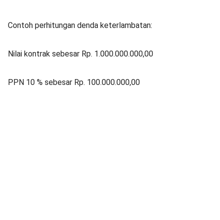
Contoh perhitungan denda keterlambatan:
Nilai kontrak sebesar Rp. 1.000.000.000,00
PPN 10 % sebesar Rp. 100.000.000,00