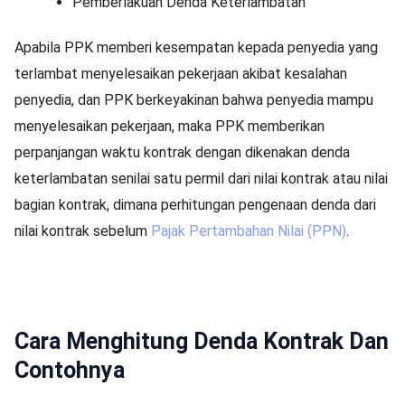
Pemberlakuan Denda Keterlambatan
Apabila PPK memberi kesempatan kepada penyedia yang
terlambat menyelesaikan pekerjaan akibat kesalahan
penyedia, dan PPK berkeyakinan bahwa penyedia mampu
menyelesaikan pekerjaan, maka PPK memberikan
perpanjangan waktu kontrak dengan dikenakan denda
keterlambatan senilai satu permil dari nilai kontrak atau nilai
bagian kontrak, dimana perhitungan pengenaan denda dari
nilai kontrak sebelum
Pajak Pertambahan Nilai (PPN)
.
Cara Menghitung Denda Kontrak Dan
Contohnya