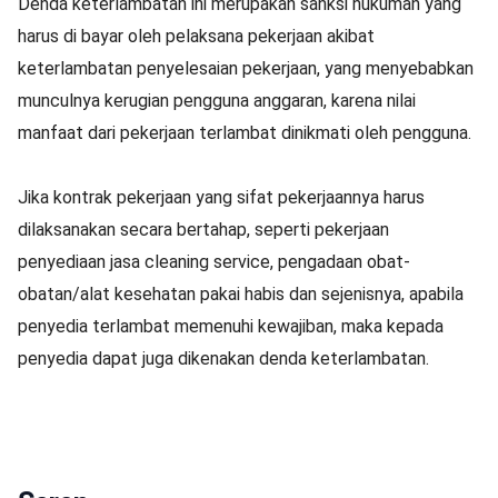
Denda keterlambatan ini merupakan sanksi hukuman yang
harus di bayar oleh pelaksana pekerjaan akibat
keterlambatan penyelesaian pekerjaan, yang menyebabkan
munculnya kerugian pengguna anggaran, karena nilai
manfaat dari pekerjaan terlambat dinikmati oleh pengguna.
Jika kontrak pekerjaan yang sifat pekerjaannya harus
dilaksanakan secara bertahap, seperti pekerjaan
penyediaan jasa cleaning service, pengadaan obat-
obatan/alat kesehatan pakai habis dan sejenisnya, apabila
penyedia terlambat memenuhi kewajiban, maka kepada
penyedia dapat juga dikenakan denda keterlambatan.