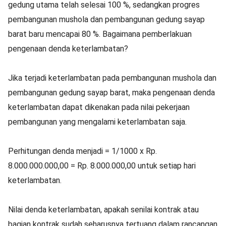
gedung utama telah selesai 100 %, sedangkan progres
pembangunan mushola dan pembangunan gedung sayap
barat baru mencapai 80 %. Bagaimana pemberlakuan
pengenaan denda keterlambatan?
Jika terjadi keterlambatan pada pembangunan mushola dan
pembangunan gedung sayap barat, maka pengenaan denda
keterlambatan dapat dikenakan pada nilai pekerjaan
pembangunan yang mengalami keterlambatan saja.
Perhitungan denda menjadi = 1/1000 x Rp.
8.000.000.000,00 = Rp. 8.000.000,00 untuk setiap hari
keterlambatan.
Nilai denda keterlambatan, apakah senilai kontrak atau
bagian kontrak sudah seharusnya tertuang dalam rancangan