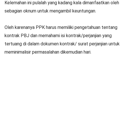
Kelemahan ini pulalah yang kadang kala dimanfaatkan oleh
sebagian oknum untuk mengambil keuntungan.
Oleh karenanya PPK harus memiliki pengetahuan tentang
kontrak PBJ dan memahami isi kontrak/perjanjian yang
tertuang di dalam dokumen kontrak/ surat perjanjian untuk
meminimalisir permasalahan dikemudian hari.