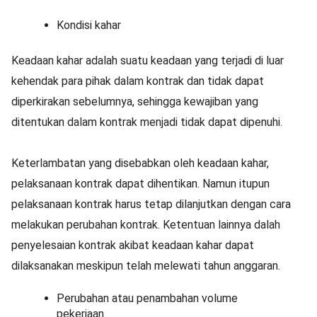
Kondisi kahar
Keadaan kahar adalah suatu keadaan yang terjadi di luar
kehendak para pihak dalam kontrak dan tidak dapat
diperkirakan sebelumnya, sehingga kewajiban yang
ditentukan dalam kontrak menjadi tidak dapat dipenuhi.
Keterlambatan yang disebabkan oleh keadaan kahar,
pelaksanaan kontrak dapat dihentikan. Namun itupun
pelaksanaan kontrak harus tetap dilanjutkan dengan cara
melakukan perubahan kontrak. Ketentuan lainnya dalah
penyelesaian kontrak akibat keadaan kahar dapat
dilaksanakan meskipun telah melewati tahun anggaran.
Perubahan atau penambahan volume
pekerjaan