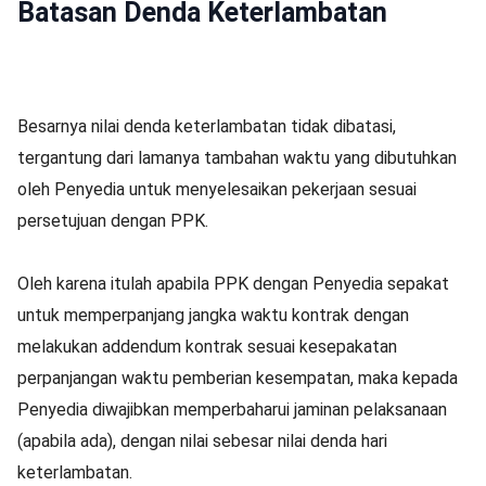
Batasan Denda Keterlambatan
Besarnya nilai denda keterlambatan tidak dibatasi,
tergantung dari lamanya tambahan waktu yang dibutuhkan
oleh Penyedia untuk menyelesaikan pekerjaan sesuai
persetujuan dengan PPK.
Oleh karena itulah apabila PPK dengan Penyedia sepakat
untuk memperpanjang jangka waktu kontrak dengan
melakukan addendum kontrak sesuai kesepakatan
perpanjangan waktu pemberian kesempatan, maka kepada
Penyedia diwajibkan memperbaharui jaminan pelaksanaan
(apabila ada), dengan nilai sebesar nilai denda hari
keterlambatan.