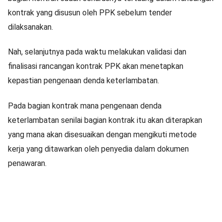
kontrak yang disusun oleh PPK sebelum tender
dilaksanakan.
Nah, selanjutnya pada waktu melakukan validasi dan
finalisasi rancangan kontrak PPK akan menetapkan
kepastian pengenaan denda keterlambatan.
Pada bagian kontrak mana pengenaan denda
keterlambatan senilai bagian kontrak itu akan diterapkan
yang mana akan disesuaikan dengan mengikuti metode
kerja yang ditawarkan oleh penyedia dalam dokumen
penawaran.