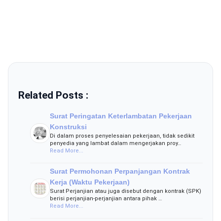
Related Posts :
Surat Peringatan Keterlambatan Pekerjaan
Konstruksi
Di dalam proses penyelesaian pekerjaan, tidak sedikit
penyedia yang lambat dalam mengerjakan proy…
Read More...
Surat Permohonan Perpanjangan Kontrak
Kerja (Waktu Pekerjaan)
Surat Perjanjian atau juga disebut dengan kontrak (SPK)
berisi perjanjian-perjanjian antara pihak …
Read More...