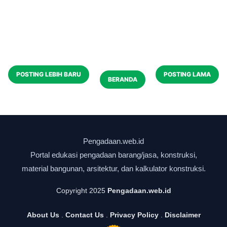
POSTING LEBIH BARU
POSTING LAMA
BERANDA
Copyright 2025
Pengadaan.web.id
About Us
.
Contact Us
.
Privacy Policy
.
Disclaimer