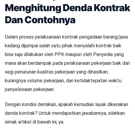
Menghitung Denda Kontrak
Dan Contohnya
Dalam proses pelaksanaan kontrak pengadaan barang/jasa
kadang dijumpai salah satu pihak menyalahi kontrak baik
bisa saja dilakukan oleh PPK maupun oleh Penyedia yang
mana akan berdampak pada pelaksanaan pekerjaan baik dari
segi penurunan kualitas pekerjaan yang dihasilkan,
kurangnya volume pekerjaan, dan ketidaktepatan waktu
penyelesaian pekerjaan.
Dengan kondisi demikian, apakah kemudian layak dikenakan
denda kontrak? Untuk mendapatkan jawabannya, silahkan
simak artikel di bawah ini, ya.