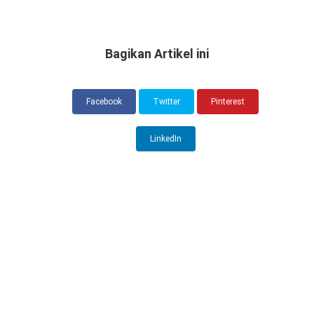
Bagikan Artikel ini
Facebook
Twitter
Pinterest
LinkedIn