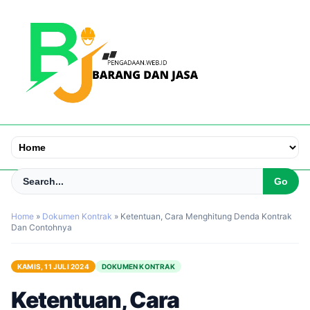
Home
»
Dokumen Kontrak
»
Ketentuan, Cara Menghitung Denda Kontrak
Dan Contohnya
KAMIS, 11 JULI 2024
DOKUMEN KONTRAK
Ketentuan, Cara