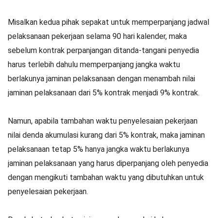
Misalkan kedua pihak sepakat untuk memperpanjang jadwal
pelaksanaan pekerjaan selama 90 hari kalender, maka
sebelum kontrak perpanjangan ditanda-tangani penyedia
harus terlebih dahulu memperpanjang jangka waktu
berlakunya jaminan pelaksanaan dengan menambah nilai
jaminan pelaksanaan dari 5% kontrak menjadi 9% kontrak.
Namun, apabila tambahan waktu penyelesaian pekerjaan
nilai denda akumulasi kurang dari 5% kontrak, maka jaminan
pelaksanaan tetap 5% hanya jangka waktu berlakunya
jaminan pelaksanaan yang harus diperpanjang oleh penyedia
dengan mengikuti tambahan waktu yang dibutuhkan untuk
penyelesaian pekerjaan.