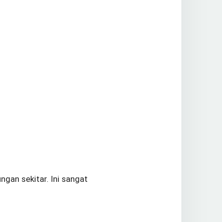
gan sekitar. Ini sangat