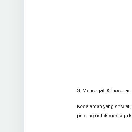
3. Mencegah Kebocoran
Kedalaman yang sesuai j
penting untuk menjaga k