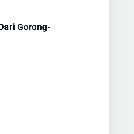
Dari Gorong-