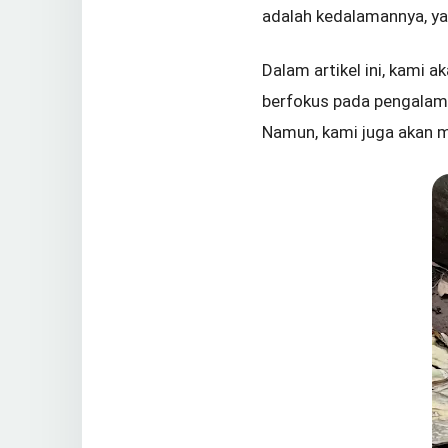
adalah kedalamannya, ya
Dalam artikel ini, kami
berfokus pada pengalam
Namun, kami juga akan m