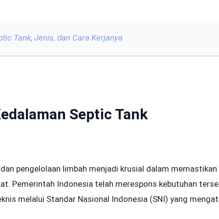
tic Tank, Jenis, dan Cara Kerjanya
Kedalaman Septic Tank
 dan pengelolaan limbah menjadi krusial dalam memastikan
at. Pemerintah Indonesia telah merespons kebutuhan ters
knis melalui Standar Nasional Indonesia (SNI) yang meng