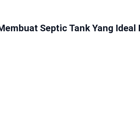
embuat Septic Tank Yang Ideal 