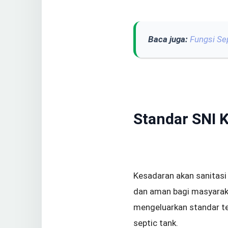
Baca juga:
Fungsi Sep
Standar SNI 
Kesadaran akan sanitasi
dan aman bagi masyarak
mengeluarkan standar te
septic tank.