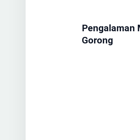
Pengalaman M
Gorong