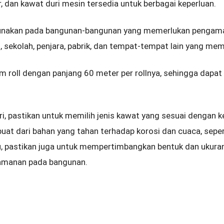
, dan kawat duri mesin tersedia untuk berbagai keperluan.
gunakan pada bangunan-bangunan yang memerlukan pengaman
 sekolah, penjara, pabrik, dan tempat-tempat lain yang 
am roll dengan panjang 60 meter per rollnya, sehingga dap
i, pastikan untuk memilih jenis kawat yang sesuai dengan k
rbuat dari bahan yang tahan terhadap korosi dan cuaca, seper
itu, pastikan juga untuk mempertimbangkan bentuk dan ukura
amanan pada bangunan.