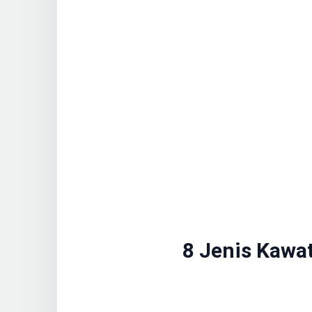
8 Jenis Kawa