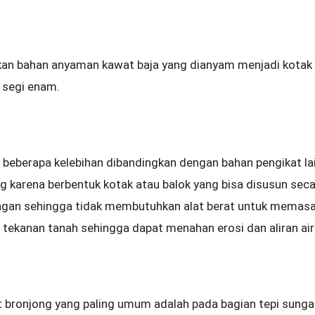
n bahan anyaman kawat baja yang dianyam menjadi kotak 
 segi enam.
 beberapa kelebihan dibandingkan dengan bahan pengikat la
 karena berbentuk kotak atau balok yang bisa disusun seca
ngan sehingga tidak membutuhkan alat berat untuk memasa
 tekanan tanah sehingga dapat menahan erosi dan aliran air
t bronjong yang paling umum adalah pada bagian tepi sunga