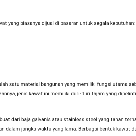
awat yang biasanya dijual di pasaran untuk segala kebutuhan:
lah satu material bangunan yang memiliki fungsi utama s
nya, jenis kawat ini memiliki duri-duri tajam yang dipelint
at dari baja galvanis atau stainless steel yang tahan terh
 dalam jangka waktu yang lama. Berbagai bentuk kawat dur