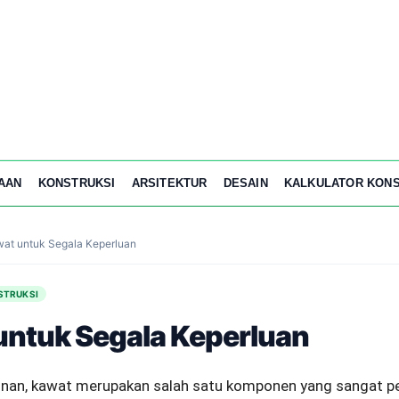
AAN
KONSTRUKSI
ARSITEKTUR
DESAIN
KALKULATOR KONS
wat untuk Segala Keperluan
STRUKSI
untuk Segala Keperluan
an, kawat merupakan salah satu komponen yang sangat pe