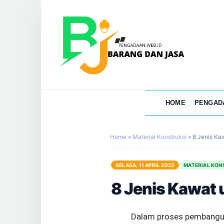
HOME
PENGAD
Home
»
Material Konstruksi
»
8 Jenis Ka
SELASA, 11 APRIL 2023
MATERIAL KON
8 Jenis Kawat 
Dalam proses pembangun