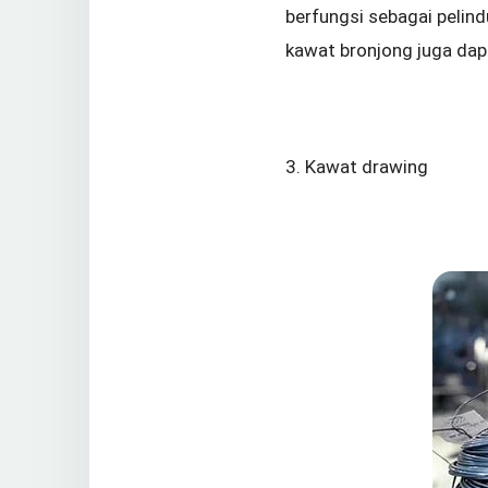
berfungsi sebagai pelind
kawat bronjong juga dapa
3. Kawat drawing