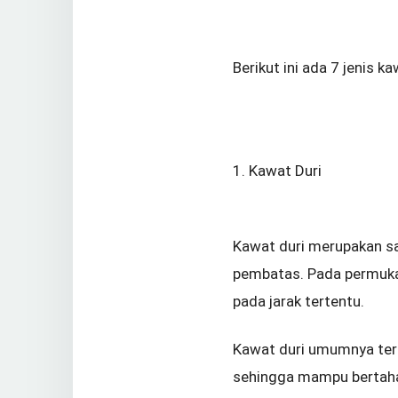
Berikut ini ada 7 jenis k
1. Kawat Duri
Kawat duri merupakan sa
pembatas. Pada permukaan
pada jarak tertentu.
Kawat duri umumnya terbu
sehingga mampu bertahan