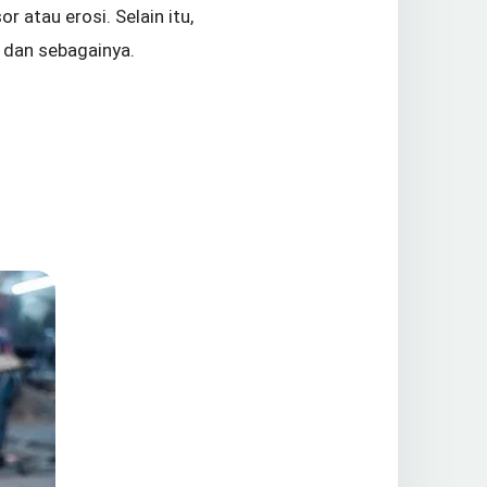
 atau erosi. Selain itu,
, dan sebagainya.