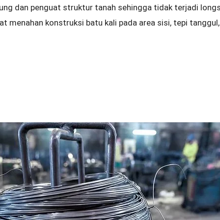
ung dan penguat struktur tanah sehingga tidak terjadi longsor
t menahan konstruksi batu kali pada area sisi, tepi tanggul